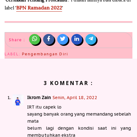
BPN Ramadan 2022
label '
'
Share :
LABEL:
Pengembangan Diri
3 KOMENTAR :
Ikrom Zain
Senin, April 18, 2022
IRT itu capek lo
sayang banyak orang yang memandang sebelah
mata
belum lagi dengan kondisi saat ini yang
membutuhkan ekstra