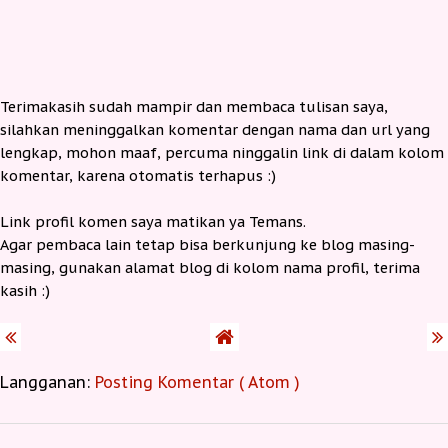
Terimakasih sudah mampir dan membaca tulisan saya,
silahkan meninggalkan komentar dengan nama dan url yang
lengkap, mohon maaf, percuma ninggalin link di dalam kolom
komentar, karena otomatis terhapus :)
Link profil komen saya matikan ya Temans.
Agar pembaca lain tetap bisa berkunjung ke blog masing-
masing, gunakan alamat blog di kolom nama profil, terima
kasih :)
Langganan:
Posting Komentar ( Atom )