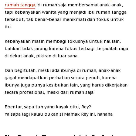
rumah tangga
, di rumah saja membersamai anak-anak,
tapi kebanyakan wanita yang menjadi ibu rumah tangga
tersebut, tak benar-benar menikmati dan fokus untuk
itu.
Kebanyakan masih membagi fokusnya untuk hal lain,
bahkan tidak jarang karena fokus terbagi, terjadilah raga
di dekat anak, pikiran di luar sana.
Dan begitulah, meski ada ibunya di rumah, anak-anak
gagal mendapatkan perhatian secara penuh, karena
ibunya juga punya kesibukan lain, yang harus dikerjakan
secara profesional, meski dari rumah saja.
Ebentar, sapa tuh yang kayak gitu, Rey?
Ya sapa lagi kalau bukan si Mamak Rey ini, hahaha.