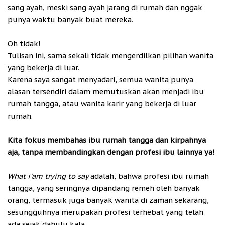
sang ayah, meski sang ayah jarang di rumah dan nggak
punya waktu banyak buat mereka.
Oh tidak!
Tulisan ini, sama sekali tidak mengerdilkan pilihan wanita
yang bekerja di luar.
Karena saya sangat menyadari, semua wanita punya
alasan tersendiri dalam memutuskan akan menjadi ibu
rumah tangga, atau wanita karir yang bekerja di luar
rumah.
Kita fokus membahas ibu rumah tangga dan kirpahnya
aja, tanpa membandingkan dengan profesi ibu lainnya ya!
What i'am trying to say
adalah, bahwa profesi ibu rumah
tangga, yang seringnya dipandang remeh oleh banyak
orang, termasuk juga banyak wanita di zaman sekarang,
sesungguhnya merupakan profesi terhebat yang telah
ada sejak dahulu kala.