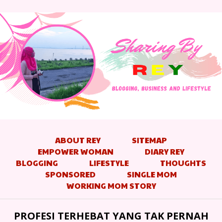
ABOUT REY
SITEMAP
EMPOWER WOMAN
DIARY REY
BLOGGING
LIFESTYLE
THOUGHTS
SPONSORED
SINGLE MOM
WORKING MOM STORY
PROFESI TERHEBAT YANG TAK PERNAH