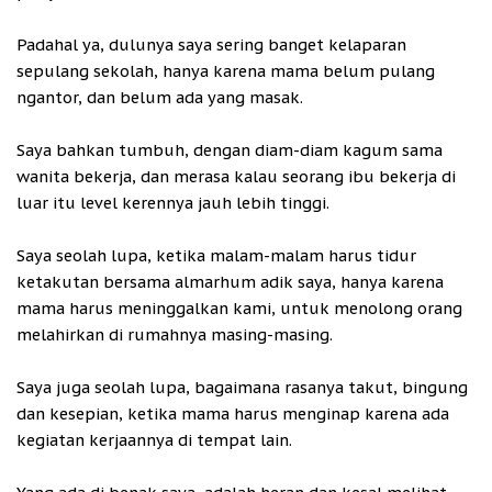
Padahal ya, dulunya saya sering banget kelaparan
sepulang sekolah, hanya karena mama belum pulang
ngantor, dan belum ada yang masak.
Saya bahkan tumbuh, dengan diam-diam kagum sama
wanita bekerja, dan merasa kalau seorang ibu bekerja di
luar itu level kerennya jauh lebih tinggi.
Saya seolah lupa, ketika malam-malam harus tidur
ketakutan bersama almarhum adik saya, hanya karena
mama harus meninggalkan kami, untuk menolong orang
melahirkan di rumahnya masing-masing.
Saya juga seolah lupa, bagaimana rasanya takut, bingung
dan kesepian, ketika mama harus menginap karena ada
kegiatan kerjaannya di tempat lain.