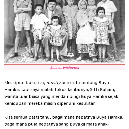
Source: wikipedia
Meskipun buku itu,
mostly
bercerita tentang Buya
Hamka, tapi saya malah fokus ke ibunya, Sitti Raham,
wanita luar biasa yang mendampingi Buya Hamka sejak
kehidupan mereka masih dipenuhi kesulitan.
Kita semua pasti tahu, bagaimana hebatnya Buya Hamka,
bagaimana pula hebatnya sang Buya di mata anak-