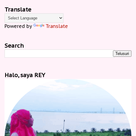
Translate
Powered by
Translate
Search
Halo, saya REY