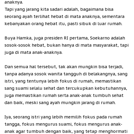
anaknya.
Tapi yang jarang kita sadari adalah, bagaimana bisa
seorang ayah terlihat hebat di mata anaknya, sementara
kebanyakan orang hebat itu, pasti sibuk di luar rumah.
Buya Hamka, juga presiden RI pertama, Soekarno adalah
sosok-sosok hebat, bukan hanya di mata masyarakat, tapi
juga di mata anak-anaknya.
Dan semua hal tersebut, tak akan mungkin bisa terjadi,
tanpa adanya sosok wanita tangguh di belakangnya, sang
istri, yang tentunya lebih fokus di rumah, memastikan
sang suami selalu sehat dan tercukupkan kebutuhannya,
juga memastikan rumah serta anak-anak tumbuh sehat
dan baik, meski sang ayah mungkin jarang di rumah.
Iya, seorang istri yang lebih memilih fokus pada rumah
tangga, fokus mengurus suami, fokus mengurus anak-
anak agar tumbuh dengan baik, yang tetap menghormati