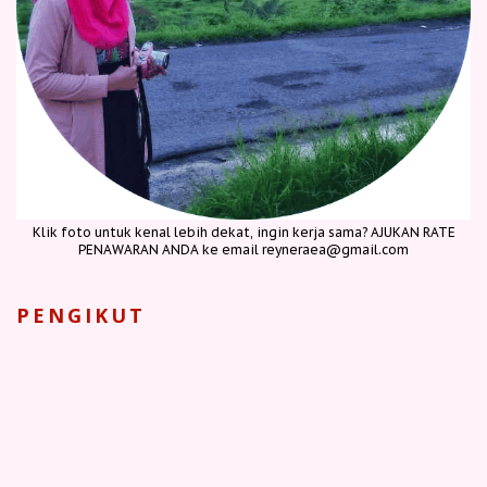
Klik foto untuk kenal lebih dekat, ingin kerja sama? AJUKAN RATE
PENAWARAN ANDA ke email reyneraea@gmail.com
PENGIKUT