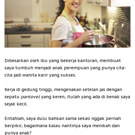
Dibesarkan oleh ibu yang bekerja kantoran, membuat
saya tumbuh menjadi anak perempuan yang punya cita-
cita jadi wanita karir yang sukses.
Kerja di gedung tinggi, mengenakan setelan jas dengan
sepatu
pantovel
yang keren, itulah yang ada di benak saya
sejak kecil.
Entahlah, saya dulu bahkan sama sekali nggak pernah
berpikir, bagaimana kalau nantinya saya menikah dan
punya anak?