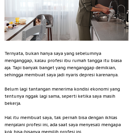
Ternyata, bukan hanya saya yang sebelumnya
menganggap, kalau profesi ibu rumah tangga itu biasa
aja. Tapi banyak banget yang menganggap demikian,
sehingga membuat saya jadi nyaris depresi karenanya.
Belum lagi tantangan menerima kondisi ekonomi yang
tentunya nggak lagi sama, seperti ketika saya masih
bekerja.
Hal itu membuat saya, tak pernah bisa dengan ikhlas
menjalani profesi ini, ada saat saya menyesali mengapa
kok bisa-bisanya memilih profesi ini.