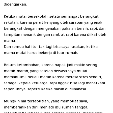
didengarkan.
Ketika mulai bersekolah, selalu semangat berangkat
sekolah, karena perut kenyang oleh sarapan yang enak,
berangkat dengan mengenakan pakaian bersih, rapi, dan
tampilan menarik dengan rambut rapi karena diikat oleh
mama.
Dan semua hal itu, tak lagi bisa saya rasakan, ketika
mama mulai harus bekerja di luar rumah.
Belum ketambahan, karena bapak jadi makin sering
marah-marah, yang setelah dewasa saya mulai
memaklumi, beliau marah karena merasa stres sendiri,
sebagai kepala keluarga, tapi nggak bisa lagi menafkahi
sepenuhnya, seperti ketika masih di Minahasa.
Mungkin hal tersebutlah, yang membuat saya,
memberanikan diri, menjadi ibu rumah tangga.