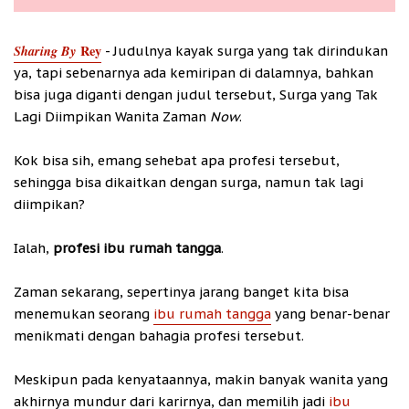
Sharing By
Rey
- Judulnya kayak surga yang tak dirindukan
ya, tapi sebenarnya ada kemiripan di dalamnya, bahkan
bisa juga diganti dengan judul tersebut, Surga yang Tak
Lagi Diimpikan Wanita Zaman
Now
.
Kok bisa sih, emang sehebat apa profesi tersebut,
sehingga bisa dikaitkan dengan surga, namun tak lagi
diimpikan?
Ialah,
profesi ibu rumah tangga
.
Zaman sekarang, sepertinya jarang banget kita bisa
menemukan seorang
ibu rumah tangga
yang benar-benar
menikmati dengan bahagia profesi tersebut.
Meskipun pada kenyataannya, makin banyak wanita yang
akhirnya mundur dari karirnya, dan memilih jadi
ibu