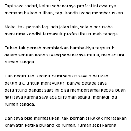
Tapi saya sadari, kalau sebenarnya profesi ini awalnya
memang bukan pilihan, tapi kondisi yang mengharuskan.
Maka, tak pernah lagi ada jalan lain, selain berusaha
menerima kondisi termasuk profesi ibu rumah tangga.
Tuhan tak pernah membiarkan hamba-Nya terpuruk
dalam sebuah kondisi yang sebenarnya mulia, menjadi ibu
rumah tangga.
Dan begitulah, sedikit demi sedikit saya diberikan
petunjuk, untuk mensyukuri bahwa betapa saya
beruntung banget saat ini bisa membersamai kedua buah
hati saya karena saya ada di rumah selalu, menjadi ibu
rumah tangga.
Dan saya bisa memastikan, tak pernah si Kakak merasakan
khawatir, ketika pulang ke rumah, rumah sepi karena