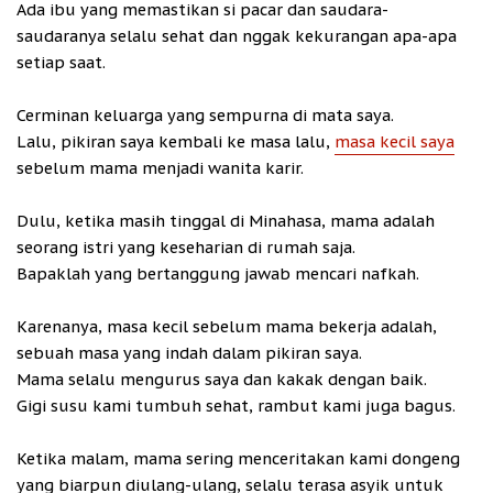
Ada ibu yang memastikan si pacar dan saudara-
saudaranya selalu sehat dan nggak kekurangan apa-apa
setiap saat.
Cerminan keluarga yang sempurna di mata saya.
Lalu, pikiran saya kembali ke masa lalu,
masa kecil saya
sebelum mama menjadi wanita karir.
Dulu, ketika masih tinggal di Minahasa, mama adalah
seorang istri yang keseharian di rumah saja.
Bapaklah yang bertanggung jawab mencari nafkah.
Karenanya, masa kecil sebelum mama bekerja adalah,
sebuah masa yang indah dalam pikiran saya.
Mama selalu mengurus saya dan kakak dengan baik.
Gigi susu kami tumbuh sehat, rambut kami juga bagus.
Ketika malam, mama sering menceritakan kami dongeng
yang biarpun diulang-ulang, selalu terasa asyik untuk