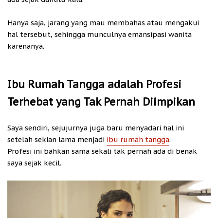
Hanya saja, jarang yang mau membahas atau mengakui
hal tersebut, sehingga munculnya emansipasi wanita
karenanya.
Ibu Rumah Tangga adalah Profesi
Terhebat yang Tak Pernah Diimpikan
Saya sendiri, sejujurnya juga baru menyadari hal ini
setelah sekian lama menjadi
ibu rumah tangga
.
Profesi ini bahkan sama sekali tak pernah ada di benak
saya sejak kecil.