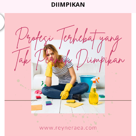
DIIMPIKAN