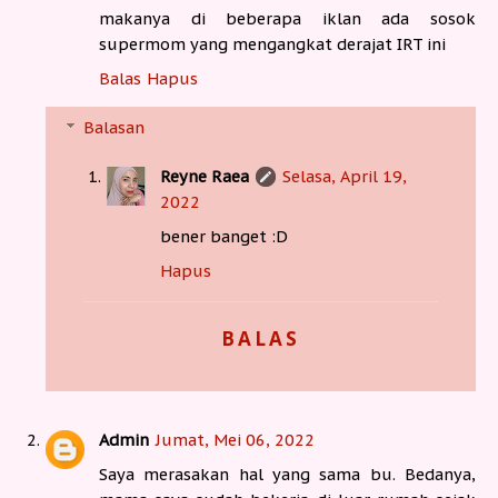
makanya di beberapa iklan ada sosok
supermom yang mengangkat derajat IRT ini
Balas
Hapus
Balasan
Reyne Raea
Selasa, April 19,
2022
bener banget :D
Hapus
BALAS
Admin
Jumat, Mei 06, 2022
Saya merasakan hal yang sama bu. Bedanya,