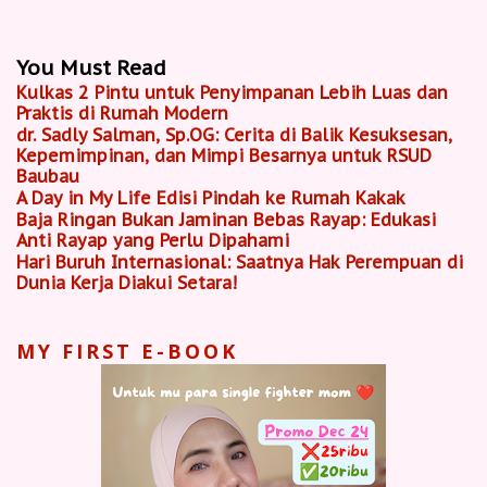
You Must Read
Kulkas 2 Pintu untuk Penyimpanan Lebih Luas dan
Praktis di Rumah Modern
dr. Sadly Salman, Sp.OG: Cerita di Balik Kesuksesan,
Kepemimpinan, dan Mimpi Besarnya untuk RSUD
Baubau
A Day in My Life Edisi Pindah ke Rumah Kakak
Baja Ringan Bukan Jaminan Bebas Rayap: Edukasi
Anti Rayap yang Perlu Dipahami
Hari Buruh Internasional: Saatnya Hak Perempuan di
Dunia Kerja Diakui Setara!
MY FIRST E-BOOK