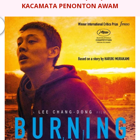
KACAMATA PENONTON AWAM