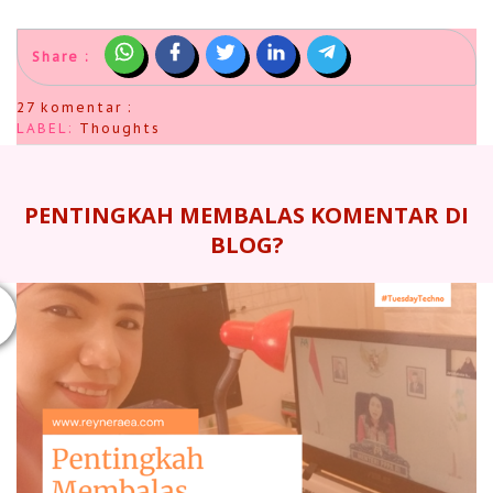
Share :
27 komentar :
LABEL:
Thoughts
PENTINGKAH MEMBALAS KOMENTAR DI
BLOG?