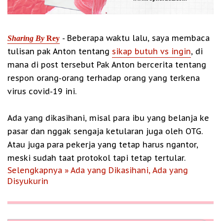
- Beberapa waktu lalu, saya membaca
Sharing By
Rey
tulisan pak Anton tentang
sikap butuh vs ingin
, di
mana di post tersebut Pak Anton bercerita tentang
respon orang-orang terhadap orang yang terkena
virus covid-19 ini.
Ada yang dikasihani, misal para ibu yang belanja ke
pasar dan nggak sengaja ketularan juga oleh OTG.
Atau juga para pekerja yang tetap harus ngantor,
meski sudah taat protokol tapi tetap tertular.
Selengkapnya » Ada yang Dikasihani, Ada yang
Disyukurin