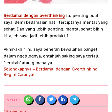
Berdamai dengan overthinking
itu penting buat
saya, demi kedamaian hati, terciptanya mental yang
sehat. Dan yang lebih penting, mental sehat bikin
kita, eh saya jadi lebih produktif.
Akhir-akhir ini, saya beneran kewalahan banget
dalam ngeblognya, entahlah saking saya terlalu
'serakah' atau gimana ya.
Selengkapnya » Berdamai dengan Overthinking,
Begini Caranya!
Share :
24 komentar :