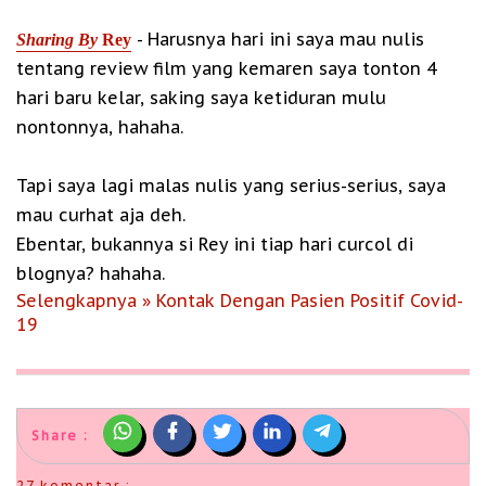
- Harusnya hari ini saya mau nulis
Sharing By
Rey
tentang review film yang kemaren saya tonton 4
hari baru kelar, saking saya ketiduran mulu
nontonnya, hahaha.
Tapi saya lagi malas nulis yang serius-serius, saya
mau curhat aja deh.
Ebentar, bukannya si Rey ini tiap hari curcol di
blognya? hahaha.
Selengkapnya » Kontak Dengan Pasien Positif Covid-
19
Share :
27 komentar :