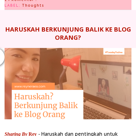
LABEL:
Thoughts
HARUSKAH BERKUNJUNG BALIK KE BLOG
ORANG?
- Haruskah dan pentingkah untuk
Sharing By
Rey