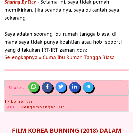
- Selama ini, saya tidak pernah
Sharing By
Rey
memikirkan, jika seandainya, saya bukanlah saya
sekarang.
Saya adalah seorang ibu rumah tangga biasa, di
mana saya tidak punya keahlian atau hobi seperti
yang dilakukan IRT-IRT zaman
now
.
Selengkapnya » Cuma Ibu Rumah Tangga Biasa
Share :
17 komentar :
LABEL:
Pengembangan Diri
FILM KOREA BURNING (2018) DALAM