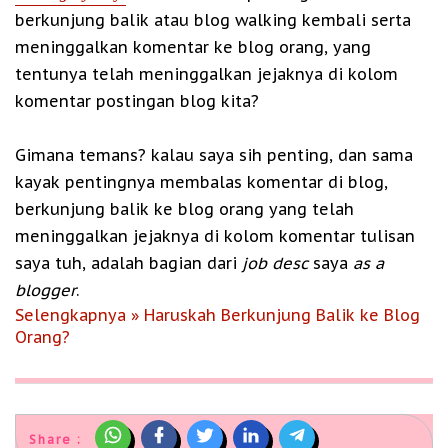
berkunjung balik atau blog walking kembali serta
meninggalkan komentar ke blog orang, yang
tentunya telah meninggalkan jejaknya di kolom
komentar postingan blog kita?
Gimana temans? kalau saya sih penting, dan sama
kayak pentingnya membalas komentar di blog,
berkunjung balik ke blog orang yang telah
meninggalkan jejaknya di kolom komentar tulisan
saya tuh, adalah bagian dari
job desc
saya
as a
blogger
.
Selengkapnya » Haruskah Berkunjung Balik ke Blog
Orang?
Share :