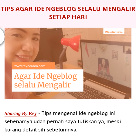
TIPS AGAR IDE NGEBLOG SELALU MENGALIR
SETIAP HARI
- Tips mengenai ide ngeblog ini
Sharing By
Rey
sebenarnya udah pernah saya tuliskan ya, meski
kurang detail sih sebelumnya.