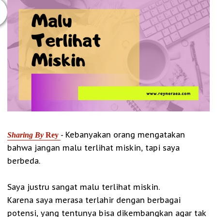
- Kebanyakan orang mengatakan
Sharing By
Rey
bahwa jangan malu terlihat miskin, tapi saya
berbeda.
Saya justru sangat malu terlihat miskin.
Karena saya merasa terlahir dengan berbagai
potensi, yang tentunya bisa dikembangkan agar tak