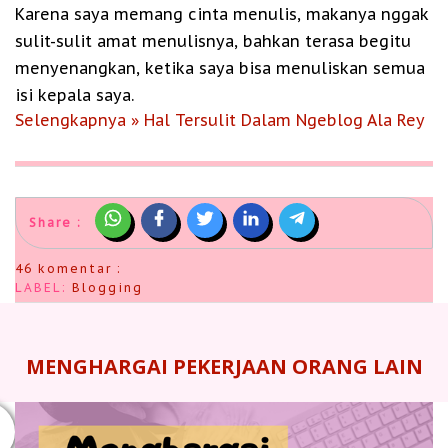
Karena saya memang cinta menulis, makanya nggak
sulit-sulit amat menulisnya, bahkan terasa begitu
menyenangkan, ketika saya bisa menuliskan semua
isi kepala saya.
Selengkapnya » Hal Tersulit Dalam Ngeblog Ala Rey
Share :
46 komentar :
LABEL:
Blogging
MENGHARGAI PEKERJAAN ORANG LAIN