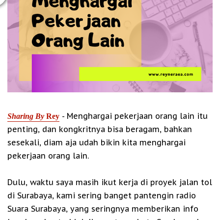
- Menghargai pekerjaan orang lain itu
Sharing By
Rey
penting, dan kongkritnya bisa beragam, bahkan
sesekali, diam aja udah bikin kita menghargai
pekerjaan orang lain.
Dulu, waktu saya masih ikut kerja di proyek jalan tol
di Surabaya, kami sering banget pantengin radio
Suara Surabaya, yang seringnya memberikan info