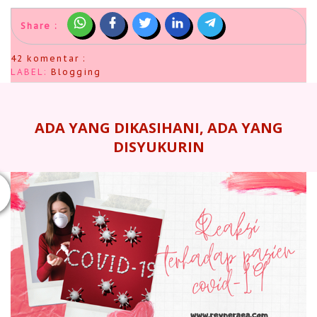
Share :
42 komentar :
LABEL:
Blogging
ADA YANG DIKASIHANI, ADA YANG
DISYUKURIN