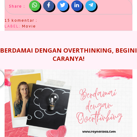
Share :
15 komentar :
LABEL:
Movie
BERDAMAI DENGAN OVERTHINKING, BEGINI
CARANYA!