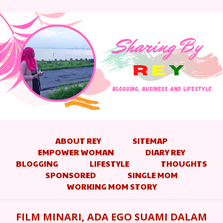
ABOUT REY
SITEMAP
EMPOWER WOMAN
DIARY REY
BLOGGING
LIFESTYLE
THOUGHTS
SPONSORED
SINGLE MOM
WORKING MOM STORY
FILM MINARI, ADA EGO SUAMI DALAM