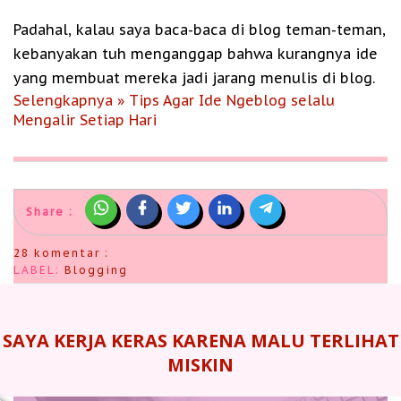
Padahal, kalau saya baca-baca di blog teman-teman,
kebanyakan tuh menganggap bahwa kurangnya ide
yang membuat mereka jadi jarang menulis di blog.
Selengkapnya » Tips Agar Ide Ngeblog selalu
Mengalir Setiap Hari
Share :
28 komentar :
LABEL:
Blogging
SAYA KERJA KERAS KARENA MALU TERLIHAT
MISKIN