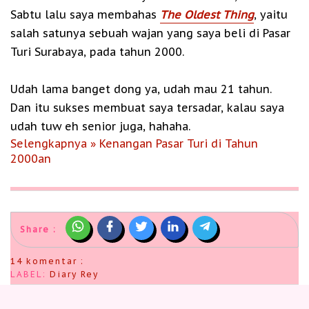
Sabtu lalu saya membahas
The Oldest Thing
, yaitu
salah satunya sebuah wajan yang saya beli di Pasar
Turi Surabaya, pada tahun 2000.
Udah lama banget dong ya, udah mau 21 tahun.
Dan itu sukses membuat saya tersadar, kalau saya
udah tuw eh senior juga, hahaha.
Selengkapnya » Kenangan Pasar Turi di Tahun
2000an
Share :
14 komentar :
LABEL:
Diary Rey