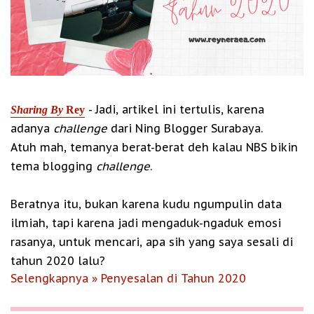
- Jadi, artikel ini tertulis, karena
Sharing By
Rey
adanya
challenge
dari Ning Blogger Surabaya.
Atuh mah, temanya berat-berat deh kalau NBS bikin
tema blogging
challenge
.
Beratnya itu, bukan karena kudu ngumpulin data
ilmiah, tapi karena jadi mengaduk-ngaduk emosi
rasanya, untuk mencari, apa sih yang saya sesali di
tahun 2020 lalu?
Selengkapnya » Penyesalan di Tahun 2020