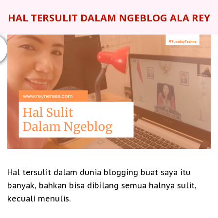
HAL TERSULIT DALAM NGEBLOG ALA REY
Hal tersulit dalam dunia blogging buat saya itu
banyak, bahkan bisa dibilang semua halnya sulit,
kecuali menulis.