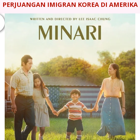
PERJUANGAN IMIGRAN KOREA DI AMERIKA