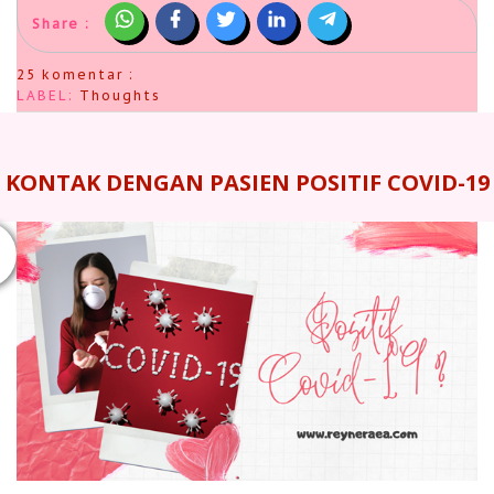
Share :
25 komentar :
LABEL:
Thoughts
KONTAK DENGAN PASIEN POSITIF COVID-19