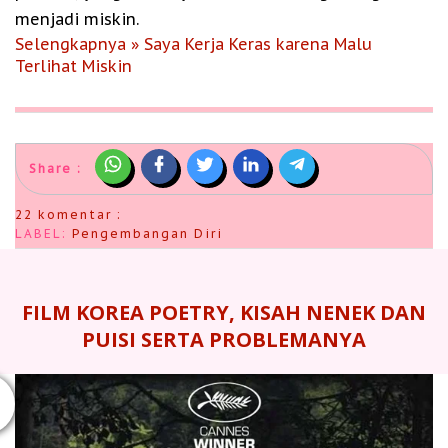
menjadi miskin.
Selengkapnya » Saya Kerja Keras karena Malu
Terlihat Miskin
Share :
22 komentar :
LABEL:
Pengembangan Diri
FILM KOREA POETRY, KISAH NENEK DAN
PUISI SERTA PROBLEMANYA