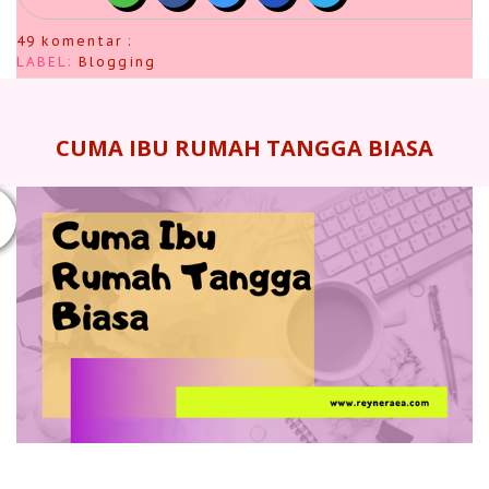
49 komentar :
LABEL:
Blogging
CUMA IBU RUMAH TANGGA BIASA