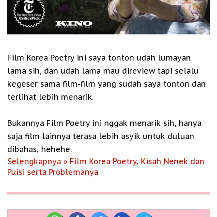
Film Korea Poetry ini saya tonton udah lumayan
lama sih, dan udah lama mau direview tapi selalu
kegeser sama film-film yang sudah saya tonton dan
terlihat lebih menarik.
Bukannya Film Poetry ini nggak menarik sih, hanya
saja film lainnya terasa lebih asyik untuk duluan
dibahas, hehehe.
Selengkapnya » Film Korea Poetry, Kisah Nenek dan
Puisi serta Problemanya