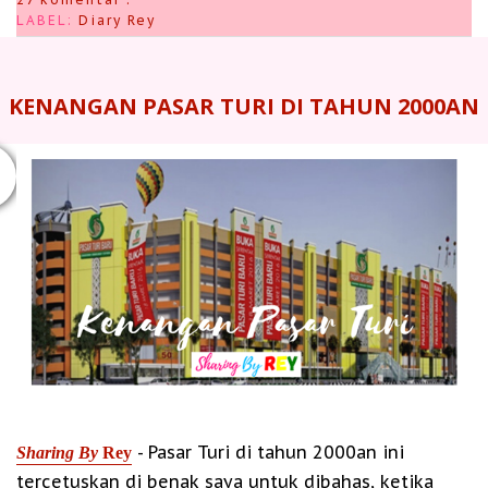
LABEL:
Diary Rey
KENANGAN PASAR TURI DI TAHUN 2000AN
- Pasar Turi di tahun 2000an ini
Sharing By
Rey
tercetuskan di benak saya untuk dibahas, ketika