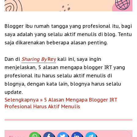
Blogger ibu rumah tangga yang profesional itu, bagi
saya adalah yang selalu aktif menulis di blog. Tentu
saja dikarenakan beberapa alasan penting.
Dan di
Sharing By
Rey
kali ini, saya ingin
menjelaskan, 5 alasan mengapa blogger IRT yang
profesional itu harus selalu aktif menulis di
blognya, dengan kata lain, blognya harus selalu
update.
Selengkapnya » 5 Alasan Mengapa Blogger IRT
Profesional Harus Aktif Menulis