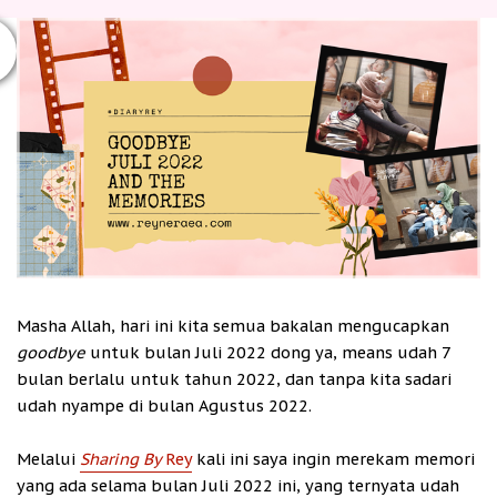
Masha Allah, hari ini kita semua bakalan mengucapkan
goodbye
untuk bulan Juli 2022 dong ya, means udah 7
bulan berlalu untuk tahun 2022, dan tanpa kita sadari
udah nyampe di bulan Agustus 2022.
Melalui
Sharing By
Rey
kali ini saya ingin merekam memori
yang ada selama bulan Juli 2022 ini, yang ternyata udah