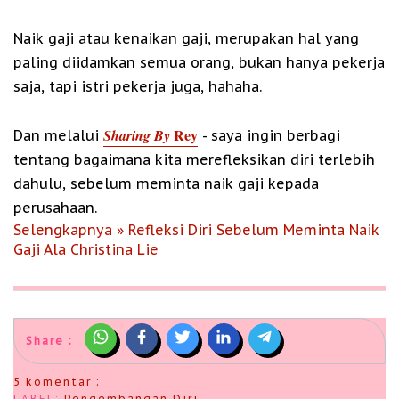
Naik gaji atau kenaikan gaji, merupakan hal yang
paling diidamkan semua orang, bukan hanya pekerja
saja, tapi istri pekerja juga, hahaha.
Rey
Sharing By
Dan melalui
- saya ingin berbagi
tentang bagaimana kita merefleksikan diri terlebih
dahulu, sebelum meminta naik gaji kepada
perusahaan.
Selengkapnya » Refleksi Diri Sebelum Meminta Naik
Gaji Ala Christina Lie
Share :
5 komentar :
LABEL:
Pengembangan Diri