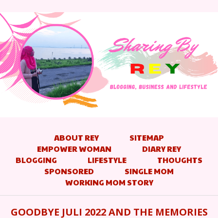
ABOUT REY
SITEMAP
EMPOWER WOMAN
DIARY REY
BLOGGING
LIFESTYLE
THOUGHTS
SPONSORED
SINGLE MOM
WORKING MOM STORY
GOODBYE JULI 2022 AND THE MEMORIES