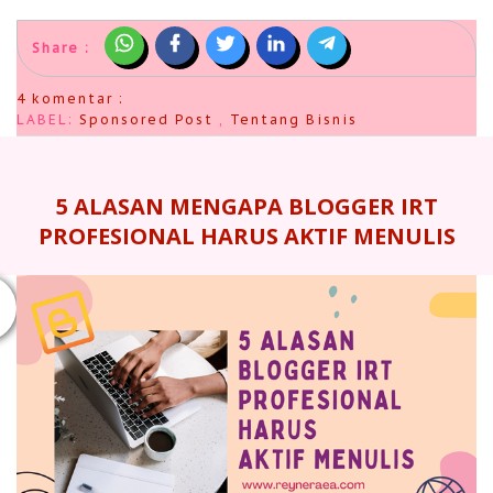
Share :
4 komentar :
LABEL:
Sponsored Post
,
Tentang Bisnis
5 ALASAN MENGAPA BLOGGER IRT
PROFESIONAL HARUS AKTIF MENULIS