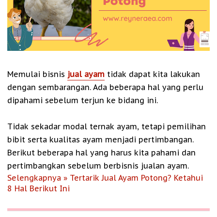
Memulai bisnis
jual ayam
tidak dapat kita lakukan
dengan sembarangan. Ada beberapa hal yang perlu
dipahami sebelum terjun ke bidang ini.
Tidak sekadar modal ternak ayam, tetapi pemilihan
bibit serta kualitas ayam menjadi pertimbangan.
Berikut beberapa hal yang harus kita pahami dan
pertimbangkan sebelum berbisnis jualan ayam.
Selengkapnya » Tertarik Jual Ayam Potong? Ketahui
8 Hal Berikut Ini