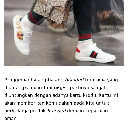
Penggemar barang-barang
branded
terutama yang
didatangkan dari luar negeri pastinya sangat
diuntungkan dengan adanya kartu kredit. Kartu ini
akan memberikan kemudahan pada kita untuk
berbelanja produk
branded
dengan cepat dan
aman.