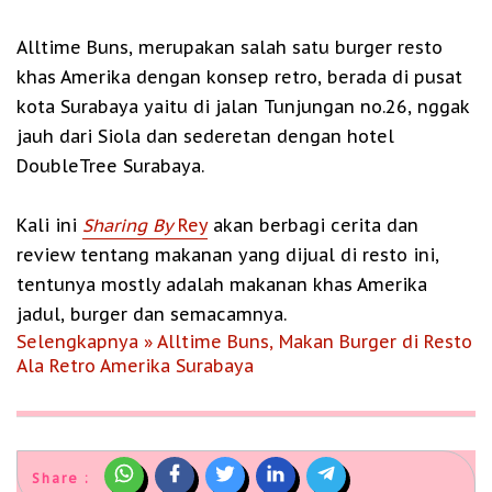
Alltime Buns, merupakan salah satu burger resto
khas Amerika dengan konsep retro, berada di pusat
kota Surabaya yaitu di jalan Tunjungan no.26, nggak
jauh dari Siola dan sederetan dengan hotel
DoubleTree Surabaya.
Kali ini
Sharing By
Rey
akan berbagi cerita dan
review tentang makanan yang dijual di resto ini,
tentunya mostly adalah makanan khas Amerika
jadul, burger dan semacamnya.
Selengkapnya » Alltime Buns, Makan Burger di Resto
Ala Retro Amerika Surabaya
Share :