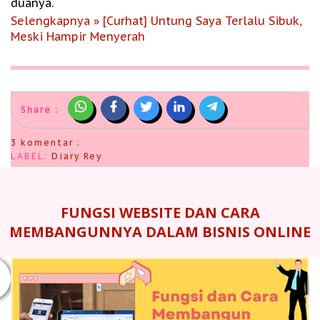
duanya.
Selengkapnya » [Curhat] Untung Saya Terlalu Sibuk,
Meski Hampir Menyerah
Share :
3 komentar :
LABEL:
Diary Rey
FUNGSI WEBSITE DAN CARA
MEMBANGUNNYA DALAM BISNIS ONLINE