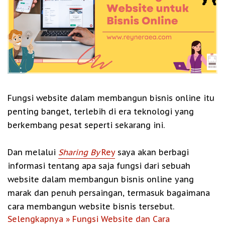
Fungsi website dalam membangun bisnis online itu
penting banget, terlebih di era teknologi yang
berkembang pesat seperti sekarang ini.
Dan melalui
Sharing By
Rey
saya akan berbagi
informasi tentang apa saja fungsi dari sebuah
website dalam membangun bisnis online yang
marak dan penuh persaingan, termasuk bagaimana
cara membangun website bisnis tersebut.
Selengkapnya » Fungsi Website dan Cara