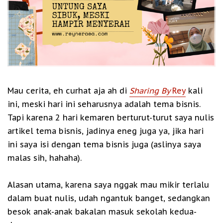
Mau cerita, eh curhat aja ah di
Sharing By
Rey
kali
ini, meski hari ini seharusnya adalah tema bisnis.
Tapi karena 2 hari kemaren berturut-turut saya nulis
artikel tema bisnis, jadinya eneg juga ya, jika hari
ini saya isi dengan tema bisnis juga (aslinya saya
malas sih, hahaha).
Alasan utama, karena saya nggak mau mikir terlalu
dalam buat nulis, udah ngantuk banget, sedangkan
besok anak-anak bakalan masuk sekolah kedua-