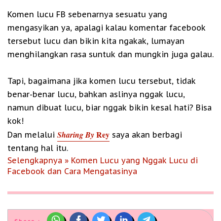
Komen lucu FB sebenarnya sesuatu yang
mengasyikan ya, apalagi kalau komentar facebook
tersebut lucu dan bikin kita ngakak, lumayan
menghilangkan rasa suntuk dan mungkin juga galau.
Tapi, bagaimana jika komen lucu tersebut, tidak
benar-benar lucu, bahkan aslinya nggak lucu,
namun dibuat lucu, biar nggak bikin kesal hati? Bisa
kok!
Rey
Sharing By
Dan melalui
saya akan berbagi
tentang hal itu.
Selengkapnya » Komen Lucu yang Nggak Lucu di
Facebook dan Cara Mengatasinya