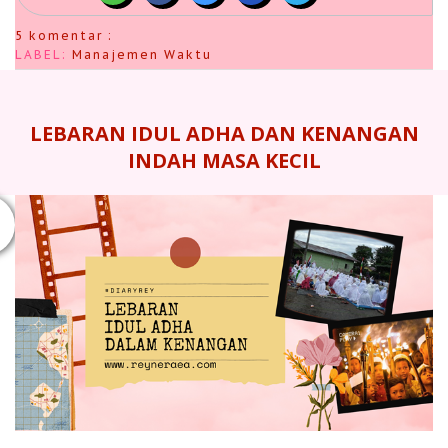
5 komentar :
LABEL:
Manajemen Waktu
LEBARAN IDUL ADHA DAN KENANGAN
INDAH MASA KECIL