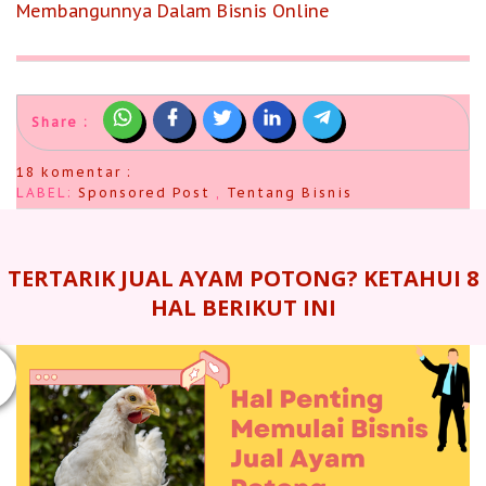
Membangunnya Dalam Bisnis Online
Share :
18 komentar :
LABEL:
Sponsored Post
,
Tentang Bisnis
TERTARIK JUAL AYAM POTONG? KETAHUI 8
HAL BERIKUT INI