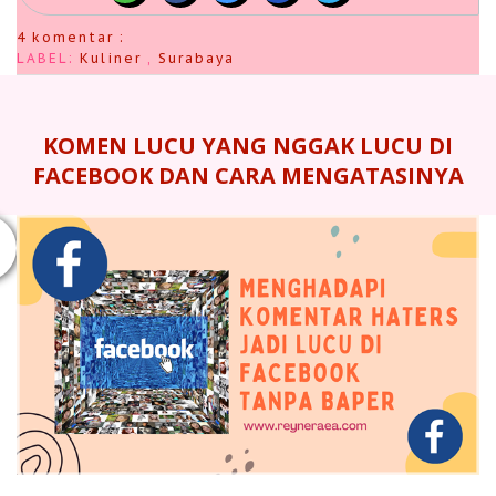
4 komentar :
LABEL:
Kuliner
,
Surabaya
KOMEN LUCU YANG NGGAK LUCU DI
FACEBOOK DAN CARA MENGATASINYA