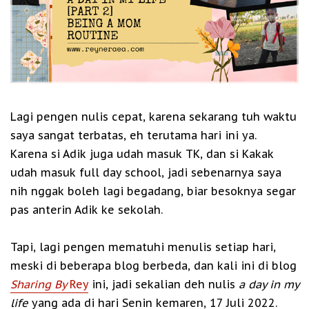
Lagi pengen nulis cepat, karena sekarang tuh waktu
saya sangat terbatas, eh terutama hari ini ya.
Karena si Adik juga udah masuk TK, dan si Kakak
udah masuk full day school, jadi sebenarnya saya
nih nggak boleh lagi begadang, biar besoknya segar
pas anterin Adik ke sekolah.
Tapi, lagi pengen mematuhi menulis setiap hari,
meski di beberapa blog berbeda, dan kali ini di blog
Sharing By
Rey
ini, jadi sekalian deh nulis
a day in my
life
yang ada di hari Senin kemaren, 17 Juli 2022.