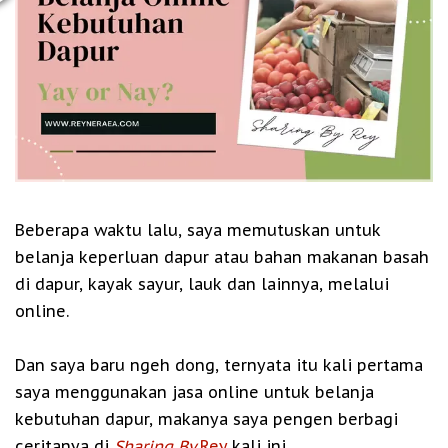
Beberapa waktu lalu, saya memutuskan untuk
belanja keperluan dapur atau bahan makanan basah
di dapur, kayak sayur, lauk dan lainnya, melalui
online.
Dan saya baru ngeh dong, ternyata itu kali pertama
saya menggunakan jasa online untuk belanja
kebutuhan dapur, makanya saya pengen berbagi
ceritanya di
Sharing By
Rey
kali ini.