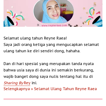
Selamat ulang tahun Reyne Raea!
Saya jadi orang ketiga yang mengucapkan selamat
ulang tahun ke diri sendiri dong, hahaha.
Dan di hari spesial yang merupakan tanda nyata
bahwa usia saya di dunia ini semakin berkurang,
wajib banget dong saya nulis tentang hal itu di
Sharing By
Rey
ini.
Selengkapnya » Selamat Ulang Tahun Reyne Raea