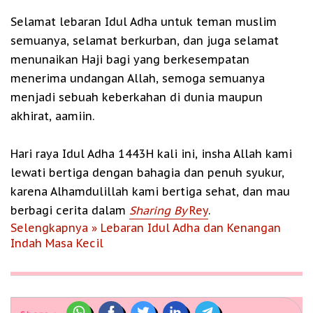
Selamat lebaran Idul Adha untuk teman muslim
semuanya, selamat berkurban, dan juga selamat
menunaikan Haji bagi yang berkesempatan
menerima undangan Allah, semoga semuanya
menjadi sebuah keberkahan di dunia maupun
akhirat, aamiin.
Hari raya Idul Adha 1443H kali ini, insha Allah kami
lewati bertiga dengan bahagia dan penuh syukur,
karena Alhamdulillah kami bertiga sehat, dan mau
berbagi cerita dalam
Sharing By
Rey
.
Selengkapnya » Lebaran Idul Adha dan Kenangan
Indah Masa Kecil