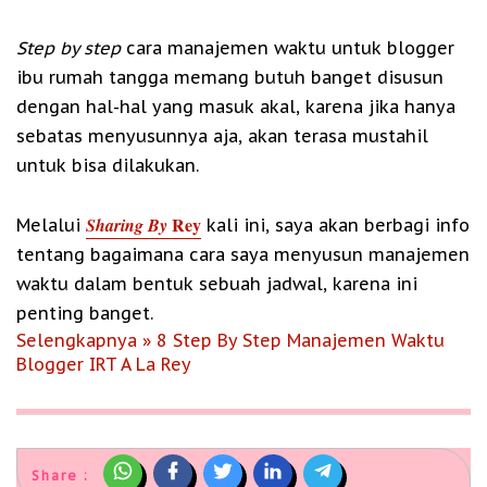
Step by step
cara manajemen waktu untuk blogger
ibu rumah tangga memang butuh banget disusun
dengan hal-hal yang masuk akal, karena jika hanya
sebatas menyusunnya aja, akan terasa mustahil
untuk bisa dilakukan.
Rey
Sharing By
Melalui
kali ini, saya akan berbagi info
tentang bagaimana cara saya menyusun manajemen
waktu dalam bentuk sebuah jadwal, karena ini
penting banget.
Selengkapnya » 8 Step By Step Manajemen Waktu
Blogger IRT A La Rey
Share :