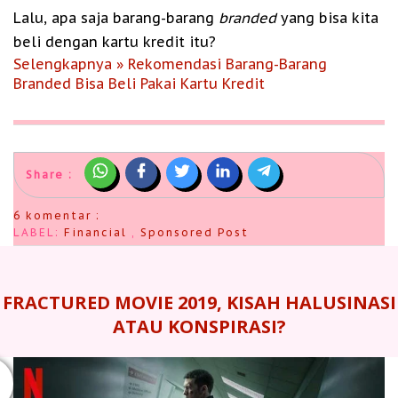
Lalu, apa saja barang-barang
branded
yang bisa kita
beli dengan kartu kredit itu?
Selengkapnya » Rekomendasi Barang-Barang
Branded Bisa Beli Pakai Kartu Kredit
Share :
6 komentar :
LABEL:
Financial
,
Sponsored Post
FRACTURED MOVIE 2019, KISAH HALUSINASI
ATAU KONSPIRASI?