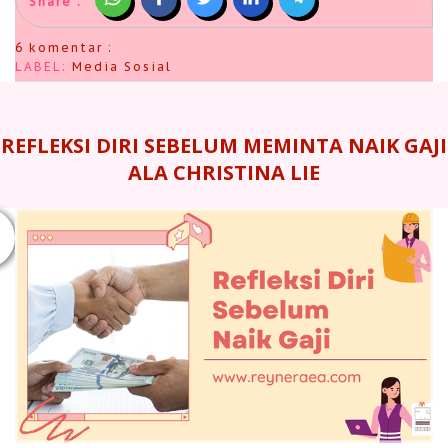
Share :
6 komentar :
LABEL:
Media Sosial
REFLEKSI DIRI SEBELUM MEMINTA NAIK GAJI
ALA CHRISTINA LIE