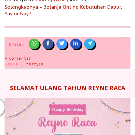
Selengkapnya » Belanja Online Kebutuhan Dapur,
Yay or Nay?
Share :
4 komentar :
LABEL:
Lifestyle
SELAMAT ULANG TAHUN REYNE RAEA