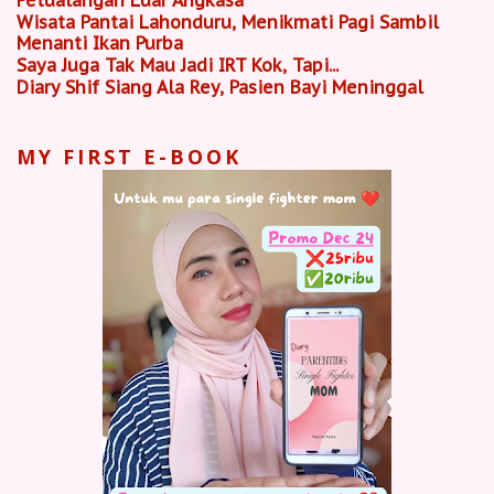
Wisata Pantai Lahonduru, Menikmati Pagi Sambil
Menanti Ikan Purba
Saya Juga Tak Mau Jadi IRT Kok, Tapi...
Diary Shif Siang Ala Rey, Pasien Bayi Meninggal
MY FIRST E-BOOK