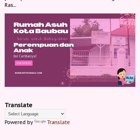
Ras...
Translate
Powered by
Translate