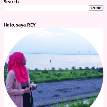
Search
Halo, saya REY