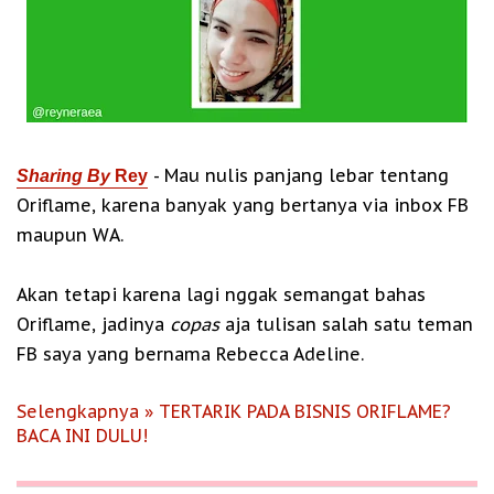
- Mau nulis panjang lebar tentang
Sharing By
Rey
Oriflame, karena banyak yang bertanya via inbox FB
maupun WA.
Akan tetapi karena lagi nggak semangat bahas
Oriflame, jadinya
copas
aja tulisan salah satu teman
FB saya yang bernama Rebecca Adeline.
Selengkapnya » TERTARIK PADA BISNIS ORIFLAME?
BACA INI DULU!