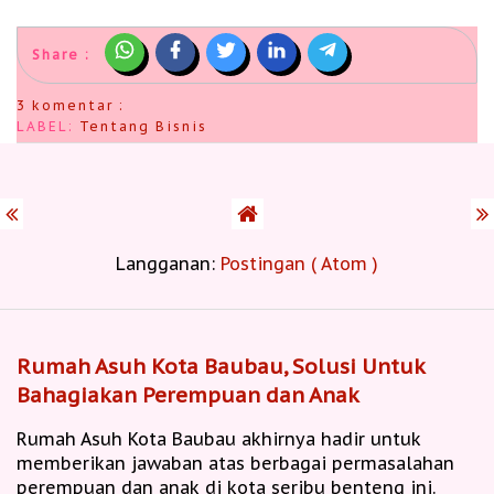
Share :
3 komentar :
LABEL:
Tentang Bisnis
Langganan:
Postingan ( Atom )
Rumah Asuh Kota Baubau, Solusi Untuk
Bahagiakan Perempuan dan Anak
Rumah Asuh Kota Baubau akhirnya hadir untuk
memberikan jawaban atas berbagai permasalahan
perempuan dan anak di kota seribu benteng ini.