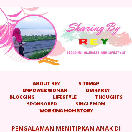
ABOUT REY
SITEMAP
EMPOWER WOMAN
DIARY REY
BLOGGING
LIFESTYLE
THOUGHTS
SPONSORED
SINGLE MOM
WORKING MOM STORY
PENGALAMAN MENITIPKAN ANAK DI