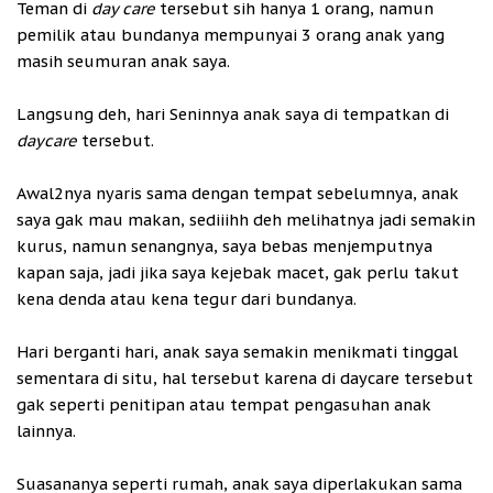
Teman di
day care
tersebut sih hanya 1 orang, namun
pemilik atau bundanya mempunyai 3 orang anak yang
masih seumuran anak saya.
Langsung deh, hari Seninnya anak saya di tempatkan di
daycare
tersebut.
Awal2nya nyaris sama dengan tempat sebelumnya, anak
saya gak mau makan, sediiihh deh melihatnya jadi semakin
kurus, namun senangnya, saya bebas menjemputnya
kapan saja, jadi jika saya kejebak macet, gak perlu takut
kena denda atau kena tegur dari bundanya.
Hari berganti hari, anak saya semakin menikmati tinggal
sementara di situ, hal tersebut karena di daycare tersebut
gak seperti penitipan atau tempat pengasuhan anak
lainnya.
Suasananya seperti rumah, anak saya diperlakukan sama