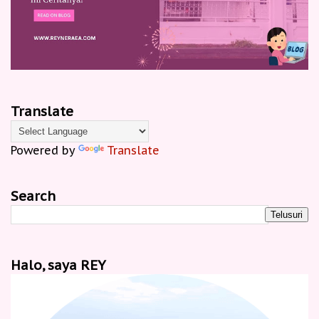
Translate
Powered by
Translate
Search
Halo, saya REY