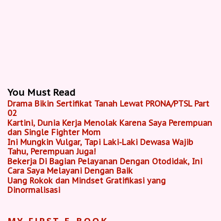
You Must Read
Drama Bikin Sertifikat Tanah Lewat PRONA/PTSL Part
02
Kartini, Dunia Kerja Menolak Karena Saya Perempuan
dan Single Fighter Mom
Ini Mungkin Vulgar, Tapi Laki-Laki Dewasa Wajib
Tahu, Perempuan Juga!
Bekerja Di Bagian Pelayanan Dengan Otodidak, Ini
Cara Saya Melayani Dengan Baik
Uang Rokok dan Mindset Gratifikasi yang
Dinormalisasi
MY FIRST E-BOOK