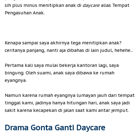
sih plus minus menitipkan anak di
daycare
alias Tempat
Pengasuhan Anak.
Kenapa sampai saya akhirnya tega menitipkan anak?
ceritanya panjang, nanti aja dibahas di lain judul, hehehe...
Pertama kali saya mulai bekerja kantoran lagi, saya
bingung. Oleh suami, anak saya dibawa ke rumah
eyangnya.
Namun karena rumah eyangnya lumayan jauh dari tempat
tinggal kami, jadinya hanya hitungan hari, anak saya jadi
sakit karena kecapekan di jalan saat kami antar jemput.
Drama Gonta Ganti Daycare