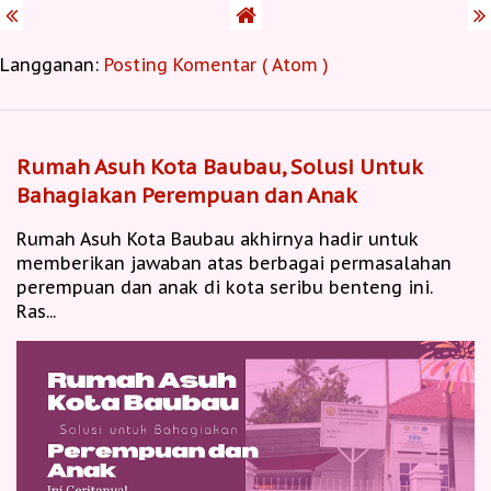
Langganan:
Posting Komentar ( Atom )
Rumah Asuh Kota Baubau, Solusi Untuk
Bahagiakan Perempuan dan Anak
Rumah Asuh Kota Baubau akhirnya hadir untuk
memberikan jawaban atas berbagai permasalahan
perempuan dan anak di kota seribu benteng ini.
Ras...