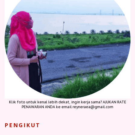
Klik foto untuk kenal lebih dekat, ingin kerja sama? AJUKAN RATE
PENAWARAN ANDA ke email reyneraea@gmail.com
PENGIKUT