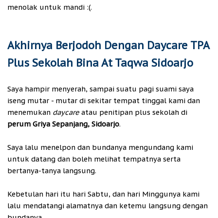
menolak untuk mandi :(.
Akhirnya Berjodoh Dengan Daycare TPA
Plus Sekolah Bina At Taqwa Sidoarjo
Saya hampir menyerah, sampai suatu pagi suami saya
iseng mutar - mutar di sekitar tempat tinggal kami dan
menemukan
daycare
atau penitipan plus sekolah di
perum Griya Sepanjang, Sidoarjo
.
Saya lalu menelpon dan bundanya mengundang kami
untuk datang dan boleh melihat tempatnya serta
bertanya-tanya langsung.
Kebetulan hari itu hari Sabtu, dan hari Minggunya kami
lalu mendatangi alamatnya dan ketemu langsung dengan
bundanya.