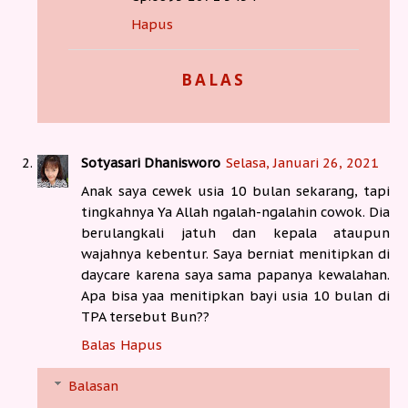
Hapus
BALAS
Sotyasari Dhanisworo
Selasa, Januari 26, 2021
Anak saya cewek usia 10 bulan sekarang, tapi
tingkahnya Ya Allah ngalah-ngalahin cowok. Dia
berulangkali jatuh dan kepala ataupun
wajahnya kebentur. Saya berniat menitipkan di
daycare karena saya sama papanya kewalahan.
Apa bisa yaa menitipkan bayi usia 10 bulan di
TPA tersebut Bun??
Balas
Hapus
Balasan