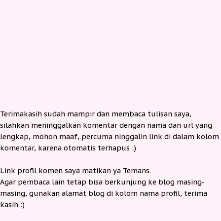
Terimakasih sudah mampir dan membaca tulisan saya,
silahkan meninggalkan komentar dengan nama dan url yang
lengkap, mohon maaf, percuma ninggalin link di dalam kolom
komentar, karena otomatis terhapus :)
Link profil komen saya matikan ya Temans.
Agar pembaca lain tetap bisa berkunjung ke blog masing-
masing, gunakan alamat blog di kolom nama profil, terima
kasih :)