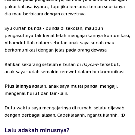
pakai bahasa isyarat, tapi jika bersama teman seusianya
dia mau berbicara dengan cerewetnya.
Syukurlah bunda - bunda di sekolah, maupun
pengasuhnya tak kenal lelah mengajarkannya komunikasi,
Alhamdulillah dalam sebulan anak saya sudah mau
berkomunikasi dengan jelas pada orang dewasa.
Bahkan sekarang setelah 6 bulan di
daycare
tersebut,
anak saya sudah semakin cerewet dalam berkomunikasi.
Plus lainnya
adalah, anak saya mulai pandai mengaji,
mengenal huruf dan lain-lain.
Dulu waktu saya mengajarinya di rumah, selalu dijawab
dengan berbagai alasan. Capeklaaahh, ngantuklahhh.. :D
Lalu adakah minusnya?