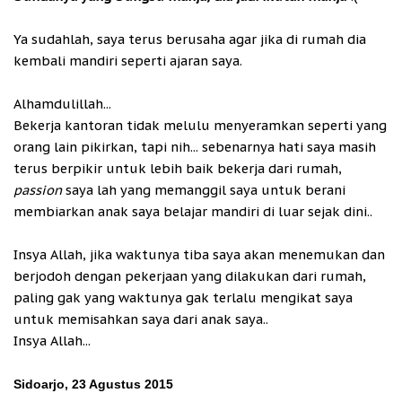
Ya sudahlah, saya terus berusaha agar jika di rumah dia
kembali mandiri seperti ajaran saya.
Alhamdulillah...
Bekerja kantoran tidak melulu menyeramkan seperti yang
orang lain pikirkan, tapi nih... sebenarnya hati saya masih
terus berpikir untuk lebih baik bekerja dari rumah,
passion
saya lah yang memanggil saya untuk berani
membiarkan anak saya belajar mandiri di luar sejak dini..
Insya Allah, jika waktunya tiba saya akan menemukan dan
berjodoh dengan pekerjaan yang dilakukan dari rumah,
paling gak yang waktunya gak terlalu mengikat saya
untuk memisahkan saya dari anak saya..
Insya Allah...
Sidoarjo, 23 Agustus 2015