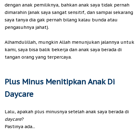
dengan anak pemiliknya, bahkan anak saya tidak pernah
dimarahin (anak saya sangat sensitif, dan sampai sekarang
saya tanya dia gak pernah bilang kalau bunda atau
pengasuhnya jahat).
Alhamdulillah, mungkin Allah menunjukan jalannya untuk
kami, saya bisa balik bekerja dan anak saya berada di
tangan orang yang terpercaya.
Plus Minus Menitipkan Anak Di
Daycare
Lalu, apakah plus minusnya setelah anak saya berada di
daycare
?
Pastinya ada...