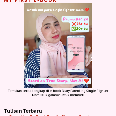
Temukan cerita lengkap di e-book Diary Parenting Single Fighter
Mom! Klik gambar untuk membeli
Tulisan Terbaru