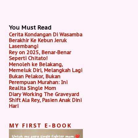
You Must Read
Cerita Kondangan Di Wasamba
Berakhir Ke Kebun Jeruk
Lasembangi
Rey on 2025, Benar-Benar
Seperti Chitato!
Menoleh ke Belakang,
Memeluk Diri, Melangkah Lagi
Bukan Pelakor, Bukan
Perempuan Murahan: Ini
Realita Single Mom
Diary Working The Graveyard
Shift Ala Rey, Pasien Anak Dini
Hari
MY FIRST E-BOOK