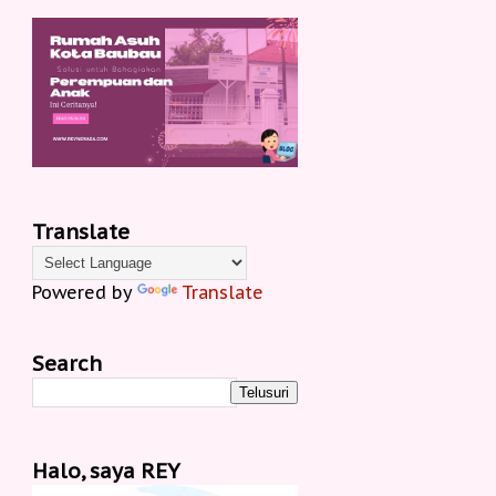
Translate
Powered by
Translate
Search
Halo, saya REY