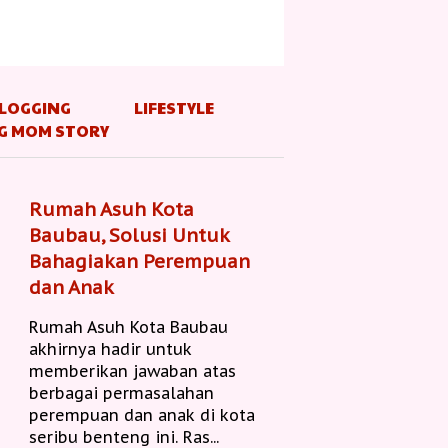
LOGGING
LIFESTYLE
G MOM STORY
Rumah Asuh Kota
Baubau, Solusi Untuk
Bahagiakan Perempuan
dan Anak
Rumah Asuh Kota Baubau
akhirnya hadir untuk
memberikan jawaban atas
berbagai permasalahan
perempuan dan anak di kota
seribu benteng ini. Ras...