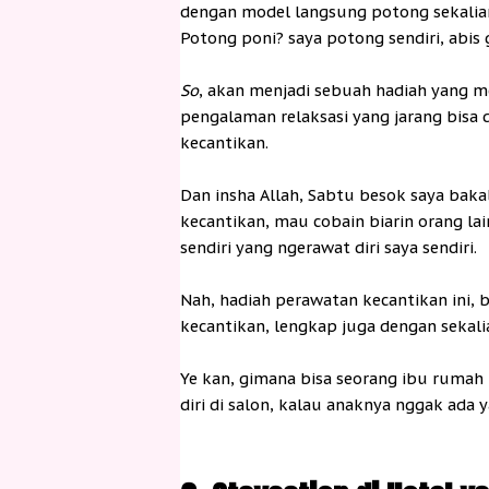
dengan model langsung potong sekalian
Potong poni? saya potong sendiri, abis 
So
, akan menjadi sebuah hadiah yang me
pengalaman relaksasi yang jarang bisa d
kecantikan.
Dan insha Allah, Sabtu besok saya baka
kecantikan, mau cobain biarin orang lai
sendiri yang ngerawat diri saya sendiri.
Nah, hadiah perawatan kecantikan ini, 
kecantikan, lengkap juga dengan sekali
Ye kan, gimana bisa seorang ibu rumah
diri di salon, kalau anaknya nggak ada y