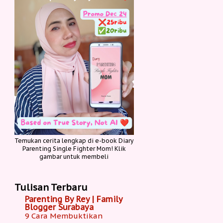
Temukan cerita lengkap di e-book Diary
Parenting Single Fighter Mom! Klik
gambar untuk membeli
Tulisan Terbaru
Parenting By Rey | Family
Blogger Surabaya
9 Cara Membuktikan