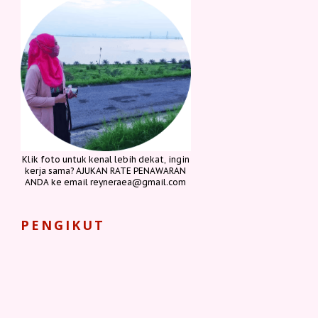
Klik foto untuk kenal lebih dekat, ingin
kerja sama? AJUKAN RATE PENAWARAN
ANDA ke email reyneraea@gmail.com
PENGIKUT