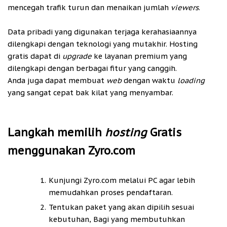
mencegah trafik turun dan menaikan jumlah
viewers
.
Data pribadi yang digunakan terjaga kerahasiaannya
dilengkapi dengan teknologi yang mutakhir. Hosting
gratis dapat di
upgrade
ke layanan premium yang
dilengkapi dengan berbagai fitur yang canggih.
Anda juga dapat membuat
web
dengan waktu
loading
yang sangat cepat bak kilat yang menyambar.
Langkah memilih
hosting
Gratis
menggunakan Zyro.com
Kunjungi Zyro.com melalui PC agar lebih
memudahkan proses pendaftaran.
Tentukan paket yang akan dipilih sesuai
kebutuhan, Bagi yang membutuhkan