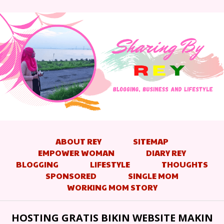
ABOUT REY
SITEMAP
EMPOWER WOMAN
DIARY REY
BLOGGING
LIFESTYLE
THOUGHTS
SPONSORED
SINGLE MOM
WORKING MOM STORY
HOSTING GRATIS BIKIN WEBSITE MAKIN