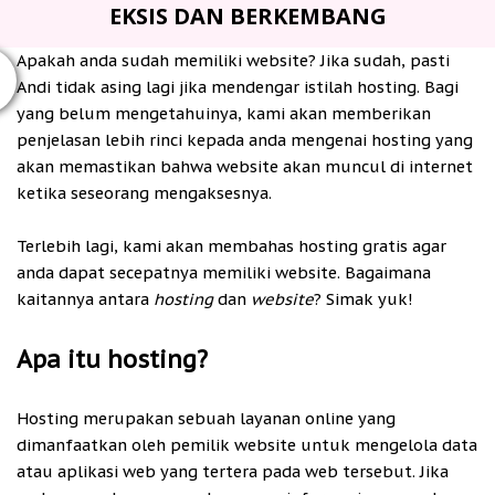
EKSIS DAN BERKEMBANG
Apakah anda sudah memiliki website? Jika sudah, pasti
Andi tidak asing lagi jika mendengar istilah hosting. Bagi
yang belum mengetahuinya, kami akan memberikan
penjelasan lebih rinci kepada anda mengenai hosting yang
akan memastikan bahwa website akan muncul di internet
ketika seseorang mengaksesnya.
Terlebih lagi, kami akan membahas hosting gratis agar
anda dapat secepatnya memiliki website. Bagaimana
kaitannya antara
hosting
dan
website
? Simak yuk!
Apa itu hosting?
Hosting merupakan sebuah layanan online yang
dimanfaatkan oleh pemilik website untuk mengelola data
atau aplikasi web yang tertera pada web tersebut. Jika