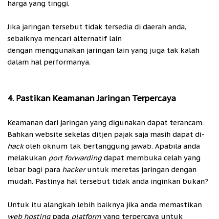
harga yang tinggi.
Jika jaringan tersebut tidak tersedia di daerah anda,
sebaiknya mencari alternatif lain
dengan menggunakan jaringan lain yang juga tak kalah
dalam hal performanya.
4. Pastikan Keamanan Jaringan Terpercaya
Keamanan dari jaringan yang digunakan dapat terancam.
Bahkan website sekelas ditjen pajak saja masih dapat di-
hack
oleh oknum tak bertanggung jawab. Apabila anda
melakukan
port forwarding
dapat membuka celah yang
lebar bagi para
hacker
untuk meretas jaringan dengan
mudah. Pastinya hal tersebut tidak anda inginkan bukan?
Untuk itu alangkah lebih baiknya jika anda memastikan
web hosting
pada
platform
yang terpercaya untuk