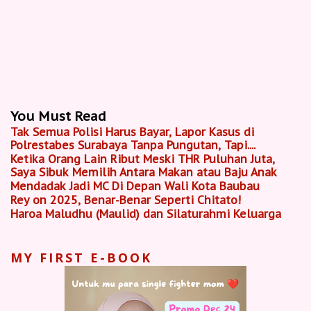
You Must Read
Tak Semua Polisi Harus Bayar, Lapor Kasus di
Polrestabes Surabaya Tanpa Pungutan, Tapi....
Ketika Orang Lain Ribut Meski THR Puluhan Juta,
Saya Sibuk Memilih Antara Makan atau Baju Anak
Mendadak Jadi MC Di Depan Wali Kota Baubau
Rey on 2025, Benar-Benar Seperti Chitato!
Haroa Maludhu (Maulid) dan Silaturahmi Keluarga
MY FIRST E-BOOK