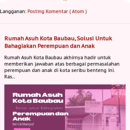
Langganan:
Posting Komentar ( Atom )
Rumah Asuh Kota Baubau, Solusi Untuk
Bahagiakan Perempuan dan Anak
Rumah Asuh Kota Baubau akhirnya hadir untuk
memberikan jawaban atas berbagai permasalahan
perempuan dan anak di kota seribu benteng ini.
Ras...