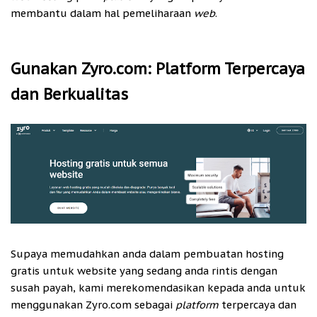
membantu dalam hal pemeliharaan
web
.
Gunakan Zyro.com: Platform Terpercaya
dan Berkualitas
Supaya memudahkan anda dalam pembuatan hosting
gratis untuk website yang sedang anda rintis dengan
susah payah, kami merekomendasikan kepada anda untuk
menggunakan Zyro.com sebagai
platform
terpercaya dan