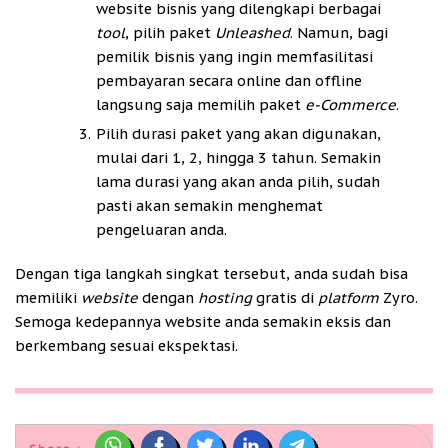
website bisnis yang dilengkapi berbagai
tool
, pilih paket
Unleashed
. Namun, bagi
pemilik bisnis yang ingin memfasilitasi
pembayaran secara online dan offline
langsung saja memilih paket
e-Commerce
.
Pilih durasi paket yang akan digunakan,
mulai dari 1, 2, hingga 3 tahun. Semakin
lama durasi yang akan anda pilih, sudah
pasti akan semakin menghemat
pengeluaran anda.
Dengan tiga langkah singkat tersebut, anda sudah bisa
memiliki
website
dengan
hosting
gratis di
platform
Zyro.
Semoga kedepannya website anda semakin eksis dan
berkembang sesuai ekspektasi.