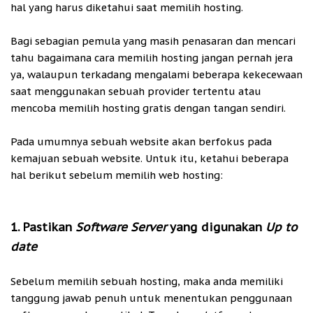
hal yang harus diketahui saat memilih hosting.
Bagi sebagian pemula yang masih penasaran dan mencari
tahu bagaimana cara memilih hosting jangan pernah jera
ya, walaupun terkadang mengalami beberapa kekecewaan
saat menggunakan sebuah provider tertentu atau
mencoba memilih hosting gratis dengan tangan sendiri.
Pada umumnya sebuah website akan berfokus pada
kemajuan sebuah website. Untuk itu, ketahui beberapa
hal berikut sebelum memilih web hosting:
1. Pastikan
Software Server
yang digunakan
Up to
date
Sebelum memilih sebuah hosting, maka anda memiliki
tanggung jawab penuh untuk menentukan penggunaan