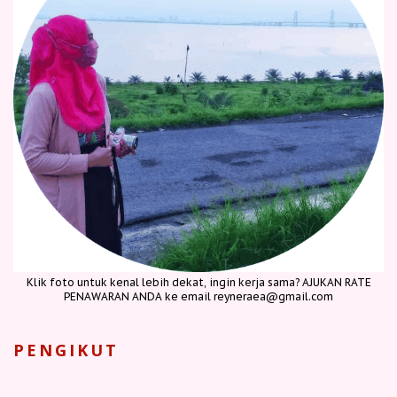
Klik foto untuk kenal lebih dekat, ingin kerja sama? AJUKAN RATE
PENAWARAN ANDA ke email reyneraea@gmail.com
PENGIKUT