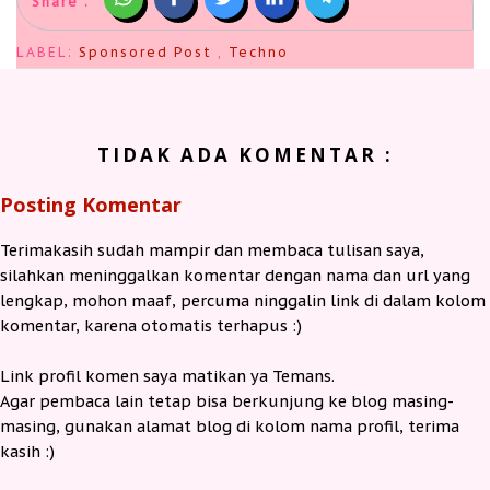
Share :
LABEL:
Sponsored Post
,
Techno
TIDAK ADA KOMENTAR :
Posting Komentar
Terimakasih sudah mampir dan membaca tulisan saya,
silahkan meninggalkan komentar dengan nama dan url yang
lengkap, mohon maaf, percuma ninggalin link di dalam kolom
komentar, karena otomatis terhapus :)
Link profil komen saya matikan ya Temans.
Agar pembaca lain tetap bisa berkunjung ke blog masing-
masing, gunakan alamat blog di kolom nama profil, terima
kasih :)