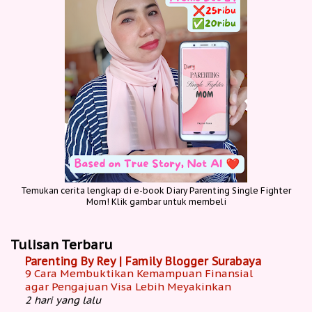
Temukan cerita lengkap di e-book Diary Parenting Single Fighter
Mom! Klik gambar untuk membeli
Tulisan Terbaru
Parenting By Rey | Family Blogger Surabaya
9 Cara Membuktikan Kemampuan Finansial
agar Pengajuan Visa Lebih Meyakinkan
2 hari yang lalu