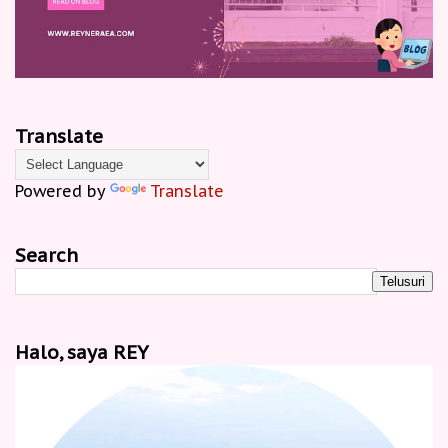
Translate
Powered by
Translate
Search
Halo, saya REY