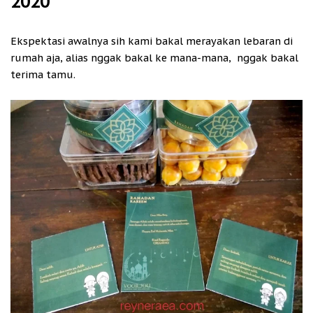
2020
Ekspektasi awalnya sih kami bakal merayakan lebaran di
rumah aja, alias nggak bakal ke mana-mana, nggak bakal
terima tamu.