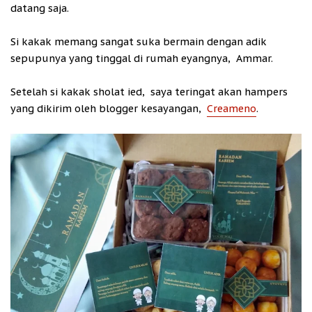
datang saja.
Si kakak memang sangat suka bermain dengan adik
sepupunya yang tinggal di rumah eyangnya, Ammar.
Setelah si kakak sholat ied, saya teringat akan hampers
yang dikirim oleh blogger kesayangan,
Creameno
.