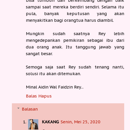
bisa tumbuh dan berkembang dengan baik
sampai saat mereka berdiri sendiri. Selama itu
pula, banyak keputusan yang akan
menyakitkan bagi orangtua harus diambil.
Mungkin sudah saatnya Rey lebih
mengedepankan pemikiran sebagai ibu dari
dua orang anak. Itu tanggung jawab yang
sangat besar.
Semoga saja saat Rey sudah tenang nanti,
solusi itu akan ditemukan.
Minal Aidin Wal Faidzin Rey...
Balas
Hapus
Balasan
KAKANG
Senin, Mei 25, 2020