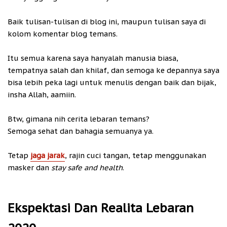
Baik tulisan-tulisan di blog ini, maupun tulisan saya di
kolom komentar blog temans.
Itu semua karena saya hanyalah manusia biasa,
tempatnya salah dan khilaf, dan semoga ke depannya saya
bisa lebih peka lagi untuk menulis dengan baik dan bijak,
insha Allah, aamiin.
Btw, gimana nih cerita lebaran temans?
Semoga sehat dan bahagia semuanya ya.
Tetap
jaga jarak
, rajin cuci tangan, tetap menggunakan
masker dan
stay safe and health
.
Ekspektasi Dan Realita Lebaran