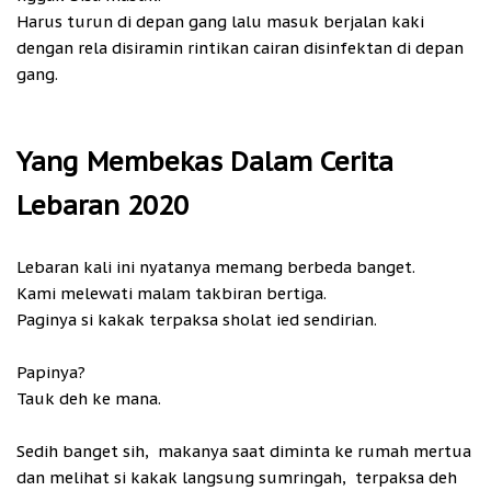
Harus turun di depan gang lalu masuk berjalan kaki
dengan rela disiramin rintikan cairan disinfektan di depan
gang.
Yang Membekas Dalam Cerita
Lebaran 2020
Lebaran kali ini nyatanya memang berbeda banget.
Kami melewati malam takbiran bertiga.
Paginya si kakak terpaksa sholat ied sendirian.
Papinya?
Tauk deh ke mana.
Sedih banget sih, makanya saat diminta ke rumah mertua
dan melihat si kakak langsung sumringah, terpaksa deh