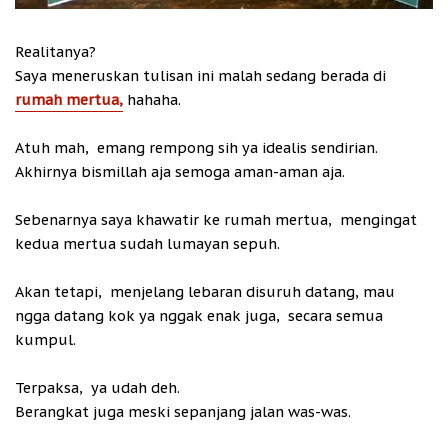
Realitanya?
Saya meneruskan tulisan ini malah sedang berada di
rumah mertua,
hahaha.
Atuh mah, emang rempong sih ya idealis sendirian.
Akhirnya bismillah aja semoga aman-aman aja.
Sebenarnya saya khawatir ke rumah mertua, mengingat
kedua mertua sudah lumayan sepuh.
Akan tetapi, menjelang lebaran disuruh datang, mau
ngga datang kok ya nggak enak juga, secara semua
kumpul.
Terpaksa, ya udah deh.
Berangkat juga meski sepanjang jalan was-was.