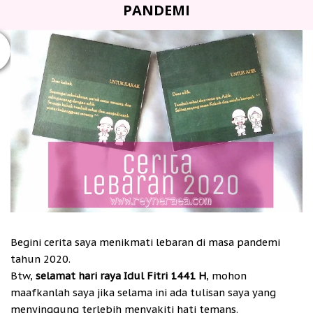
PANDEMI
Begini cerita saya menikmati lebaran di masa pandemi
tahun 2020.
Btw,
selamat hari raya Idul Fitri 1441 H
, mohon
maafkanlah saya jika selama ini ada tulisan saya yang
menyinggung terlebih menyakiti hati temans.