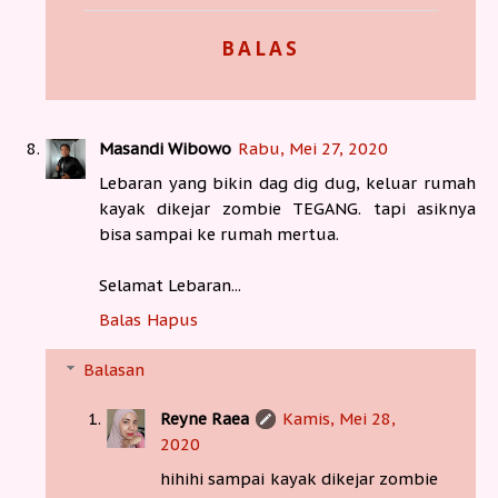
BALAS
Masandi Wibowo
Rabu, Mei 27, 2020
Lebaran yang bikin dag dig dug, keluar rumah
kayak dikejar zombie TEGANG. tapi asiknya
bisa sampai ke rumah mertua.
Selamat Lebaran...
Balas
Hapus
Balasan
Reyne Raea
Kamis, Mei 28,
2020
hihihi sampai kayak dikejar zombie