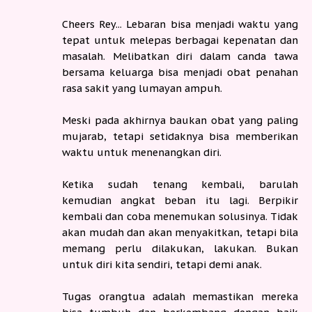
Cheers Rey... Lebaran bisa menjadi waktu yang
tepat untuk melepas berbagai kepenatan dan
masalah. Melibatkan diri dalam canda tawa
bersama keluarga bisa menjadi obat penahan
rasa sakit yang lumayan ampuh.
Meski pada akhirnya baukan obat yang paling
mujarab, tetapi setidaknya bisa memberikan
waktu untuk menenangkan diri.
Ketika sudah tenang kembali, barulah
kemudian angkat beban itu lagi. Berpikir
kembali dan coba menemukan solusinya. Tidak
akan mudah dan akan menyakitkan, tetapi bila
memang perlu dilakukan, lakukan. Bukan
untuk diri kita sendiri, tetapi demi anak.
Tugas orangtua adalah memastikan mereka