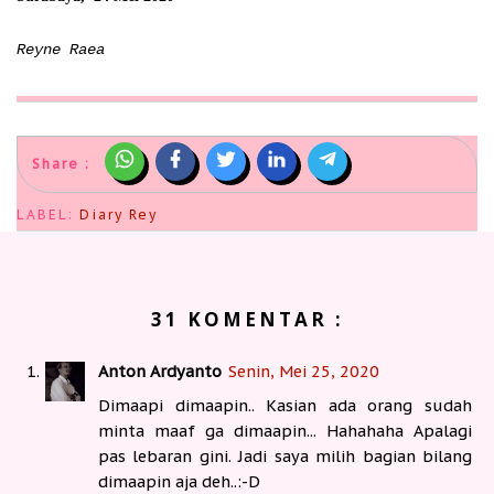
Reyne Raea
Share :
LABEL:
Diary Rey
31 KOMENTAR :
Anton Ardyanto
Senin, Mei 25, 2020
Dimaapi dimaapin.. Kasian ada orang sudah
minta maaf ga dimaapin... Hahahaha Apalagi
pas lebaran gini. Jadi saya milih bagian bilang
dimaapin aja deh..:-D