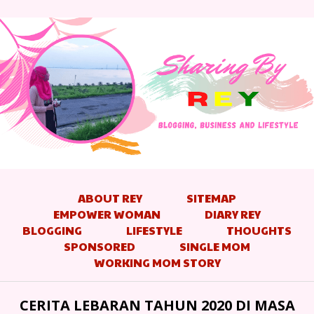
ABOUT REY
SITEMAP
EMPOWER WOMAN
DIARY REY
BLOGGING
LIFESTYLE
THOUGHTS
SPONSORED
SINGLE MOM
WORKING MOM STORY
CERITA LEBARAN TAHUN 2020 DI MASA