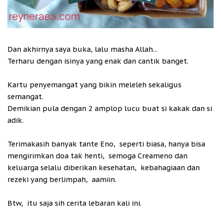
Dan akhirnya saya buka, lalu masha Allah...
Terharu dengan isinya yang enak dan cantik banget.
Kartu penyemangat yang bikin meleleh sekaligus
semangat.
Demikian pula dengan 2 amplop lucu buat si kakak dan si
adik.
Terimakasih banyak tante Eno, seperti biasa, hanya bisa
mengirimkan doa tak henti, semoga Creameno dan
keluarga selalu diberikan kesehatan, kebahagiaan dan
rezeki yang berlimpah, aamiin.
Btw, itu saja sih cerita lebaran kali ini.