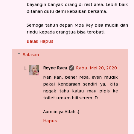
bayangin banyak orang di rest area. Lebih baik
ditahan dulu demi kebaikan bersama.
Semoga tahun depan Mba Rey bisa mudik dan
rindu kepada orangtua bisa terobati.
Balas
Hapus
Balasan
Reyne Raea
Rabu, Mei 20, 2020
Nah kan, bener Mba, even mudik
pakai kendaraan sendiri ya, kita
nggak tahu kalau mau pipis ke
toilet umum hiii serem :D
Aamiin ya Allah :)
Hapus