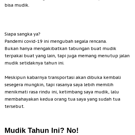
bisa mudik.
Siapa sangka ya?
Pandemi covid-19 ini mengubah segala rencana.
Bukan hanya mengakibatkan tabungan buat mudik
terpakai buat yang lain, tapi juga memang menutup jalan
mudik setidaknya tahun ini.
Meskipun kabarnya transportasi akan dibuka kembali
sesegera mungkin, tapi rasanya saya lebih memilih
menikmati rasa rindu ini, ketimbang saya mudik, lalu
membahayakan kedua orang tua saya yang sudah tua
tersebut.
Mudik Tahun Ini? No!