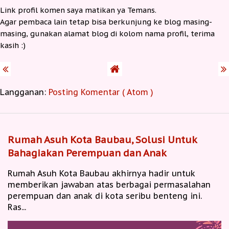
Link profil komen saya matikan ya Temans.
Agar pembaca lain tetap bisa berkunjung ke blog masing-
masing, gunakan alamat blog di kolom nama profil, terima
kasih :)
Langganan:
Posting Komentar ( Atom )
Rumah Asuh Kota Baubau, Solusi Untuk
Bahagiakan Perempuan dan Anak
Rumah Asuh Kota Baubau akhirnya hadir untuk
memberikan jawaban atas berbagai permasalahan
perempuan dan anak di kota seribu benteng ini.
Ras...