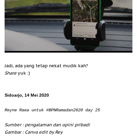
Jadi, ada yang tetap nekat mudik kah?
Share
yuk :)
Sidoarjo, 14 Mei 2020
Reyne Raea untuk #BPNRamadan2020 day 25
Sumber : pengalaman dan opini pribadi
Gambar : Canva edit by Rey