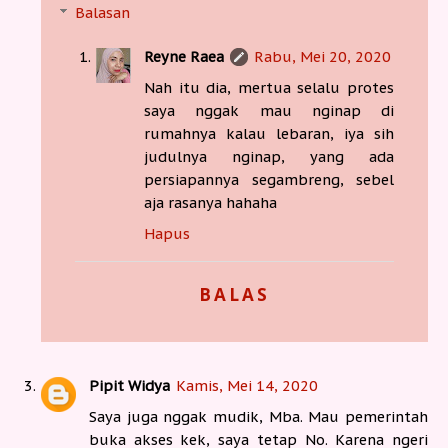
Balasan
Reyne Raea
Rabu, Mei 20, 2020
Nah itu dia, mertua selalu protes
saya nggak mau nginap di
rumahnya kalau lebaran, iya sih
judulnya nginap, yang ada
persiapannya segambreng, sebel
aja rasanya hahaha
Hapus
BALAS
Pipit Widya
Kamis, Mei 14, 2020
Saya juga nggak mudik, Mba. Mau pemerintah
buka akses kek, saya tetap No. Karena ngeri