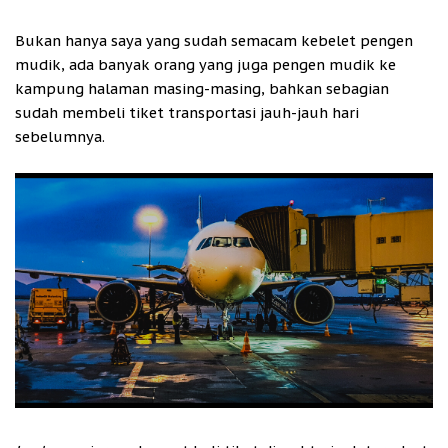
Bukan hanya saya yang sudah semacam kebelet pengen
mudik, ada banyak orang yang juga pengen mudik ke
kampung halaman masing-masing, bahkan sebagian
sudah membeli tiket transportasi jauh-jauh hari
sebelumnya.