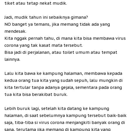
tiket atau tetap nekat mudik.
Jadi, mudik tahun ini sebaiknya gimana?
NO banget ya temans, jika memang tidak ada yang
mendesak.
Kita nggak pernah tahu, di mana kita bisa membawa virus
corona yang tak kasat mata tersebut.
Bisa jadi di perjalanan, atau toilet umum atau tempat
lainnya.
Lalu kita bawa ke kampung halaman, membawa kepada
kedua orang tua kita yang sudah sepuh, lalu mungkin di
kita tertular tanpa adanya gejala, sementara pada orang
tua kita bisa berakibat buruk.
Lebih buruk lagi, setelah kita datang ke kampung
halaman, di saat sebelumnya kampung tersebut baik-baik
saja, tiba-tiba si virus corona menjangkiti banyak orang di
sana, terutama jika memang di kampung kita yang