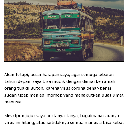
Akan tetapi, besar harapan saya, agar semoga lebaran
tahun depan, saya bisa mudik dengan damai ke rumah
orang tua di Buton, karena virus corona benar-benar
sudah tidak menjadi momok yang menakutkan buat umat
manusia.
Meskipun jujur saya bertanya-tanya, bagaimana caranya
virus ini hilang, atau setidaknya semua manusia bisa kebal