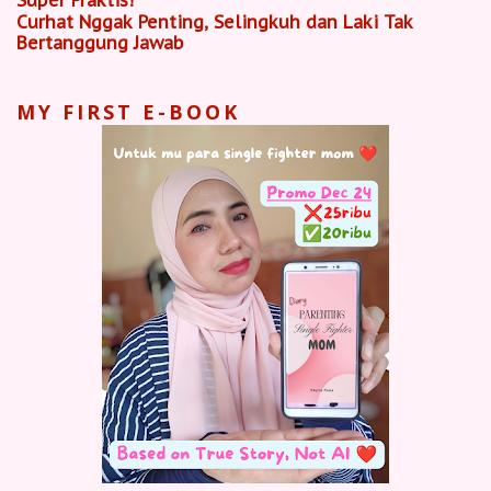
Super Praktis!
Curhat Nggak Penting, Selingkuh dan Laki Tak
Bertanggung Jawab
MY FIRST E-BOOK