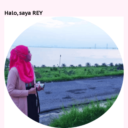
Halo, saya REY