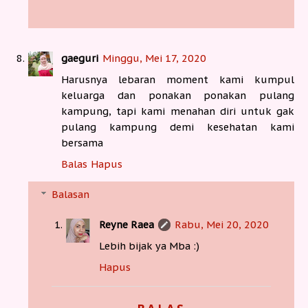
gaeguri
Minggu, Mei 17, 2020
Harusnya lebaran moment kami kumpul
keluarga dan ponakan ponakan pulang
kampung, tapi kami menahan diri untuk gak
pulang kampung demi kesehatan kami
bersama
Balas
Hapus
Balasan
Reyne Raea
Rabu, Mei 20, 2020
Lebih bijak ya Mba :)
Hapus