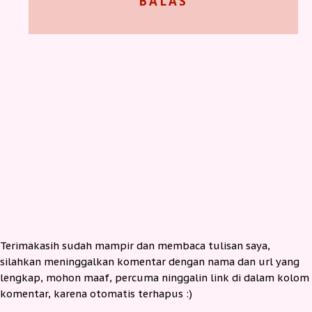
BALAS
Terimakasih sudah mampir dan membaca tulisan saya,
silahkan meninggalkan komentar dengan nama dan url yang
lengkap, mohon maaf, percuma ninggalin link di dalam kolom
komentar, karena otomatis terhapus :)