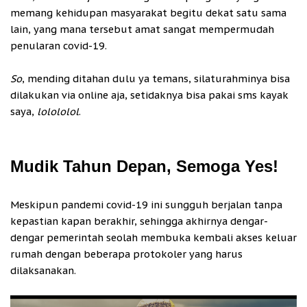
memang kehidupan masyarakat begitu dekat satu sama
lain, yang mana tersebut amat sangat mempermudah
penularan covid-19.
So
, mending ditahan dulu ya temans, silaturahminya bisa
dilakukan via online aja, setidaknya bisa pakai sms kayak
saya,
lolololol
.
Mudik Tahun Depan, Semoga Yes!
Meskipun pandemi covid-19 ini sungguh berjalan tanpa
kepastian kapan berakhir, sehingga akhirnya dengar-
dengar pemerintah seolah membuka kembali akses keluar
rumah dengan beberapa protokoler yang harus
dilaksanakan.