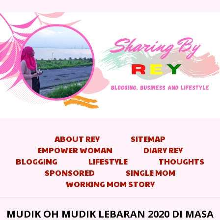
ABOUT REY
SITEMAP
EMPOWER WOMAN
DIARY REY
BLOGGING
LIFESTYLE
THOUGHTS
SPONSORED
SINGLE MOM
WORKING MOM STORY
MUDIK OH MUDIK LEBARAN 2020 DI MASA