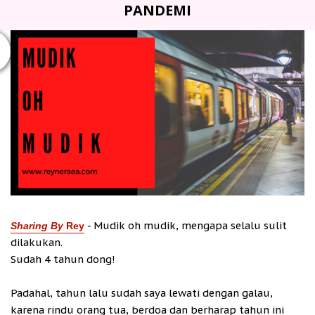
PANDEMI
- Mudik oh mudik, mengapa selalu sulit
Sharing By
Rey
dilakukan.
Sudah 4 tahun dong!
Padahal, tahun lalu sudah saya lewati dengan galau,
karena rindu orang tua, berdoa dan berharap tahun ini