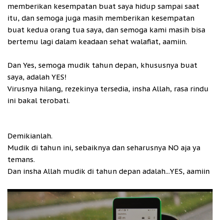
memberikan kesempatan buat saya hidup sampai saat
itu, dan semoga juga masih memberikan kesempatan
buat kedua orang tua saya, dan semoga kami masih bisa
bertemu lagi dalam keadaan sehat walafiat, aamiin.
Dan Yes, semoga mudik tahun depan, khususnya buat
saya, adalah YES!
Virusnya hilang, rezekinya tersedia, insha Allah, rasa rindu
ini bakal terobati.
Demikianlah.
Mudik di tahun ini, sebaiknya dan seharusnya NO aja ya
temans.
Dan insha Allah mudik di tahun depan adalah...YES, aamiin