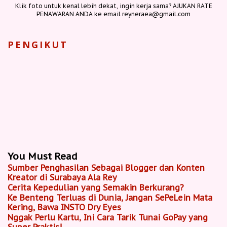
Klik foto untuk kenal lebih dekat, ingin kerja sama? AJUKAN RATE
PENAWARAN ANDA ke email reyneraea@gmail.com
PENGIKUT
You Must Read
Sumber Penghasilan Sebagai Blogger dan Konten
Kreator di Surabaya Ala Rey
Cerita Kepedulian yang Semakin Berkurang?
Ke Benteng Terluas di Dunia, Jangan SePeLein Mata
Kering, Bawa INSTO Dry Eyes
Nggak Perlu Kartu, Ini Cara Tarik Tunai GoPay yang