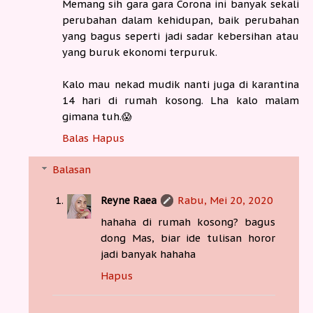
Memang sih gara gara Corona ini banyak sekali
perubahan dalam kehidupan, baik perubahan
yang bagus seperti jadi sadar kebersihan atau
yang buruk ekonomi terpuruk.
Kalo mau nekad mudik nanti juga di karantina
14 hari di rumah kosong. Lha kalo malam
gimana tuh.😱
Balas
Hapus
Balasan
Reyne Raea
Rabu, Mei 20, 2020
hahaha di rumah kosong? bagus
dong Mas, biar ide tulisan horor
jadi banyak hahaha
Hapus