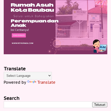
Translate
Powered by
Translate
Search