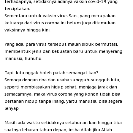
terhadapnya, setidaknya adanya vaksin covid-19 yang
terciptakan.
Sementara untuk vaksin virus Sars, yang merupakan
keluarga dari virus corona ini belum juga ditemukan
vaksinnya hingga kini.
Yang ada, para virus tersebut malah sibuk bermutasi,
membentuk jenis dan kekuatan baru untuk menyerang
manusia, huhuhu.
Tapi, kita nggak boleh patah semangat kan?
Semoga dengan doa dan usaha sungguh-sungguh kita,
seperti membiasakan hidup sehat, menjaga jarak dan
semacamnya, maka virus corona yang konon tidak bisa
bertahan hidup tanpa inang, yaitu manusia, bisa segera
lenyap.
Masih ada waktu setidaknya setahunan kan hingga tiba
saatnya lebaran tahun depan, insha Allah jika Allah