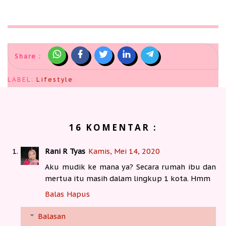
Share :
LABEL:
Lifestyle
16 KOMENTAR :
Rani R Tyas
Kamis, Mei 14, 2020
Aku mudik ke mana ya? Secara rumah ibu dan
mertua itu masih dalam lingkup 1 kota. Hmm
Balas
Hapus
Balasan