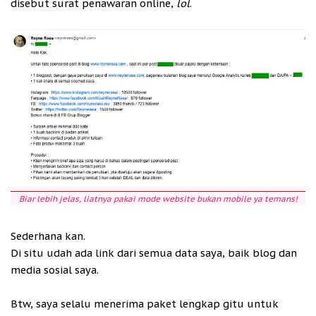
disebut surat penawaran online,
lol
.
Biar lebih jelas, liatnya pakai mode website bukan mobile ya temans!
Sederhana kan.
Di situ udah ada link dari semua data saya, baik blog dan
media sosial saya.
Btw, saya selalu menerima paket lengkap gitu untuk