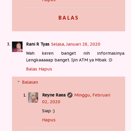
BALAS
Rani R Tyas
Selasa, Januari 28, 2020
Wah keren banget nih informasinya.
Lengkaaaaap banget. Ijin ATM ya Mbak :D
Balas
Hapus
Balasan
Reyne Raea
Minggu, Februari
02, 2020
Siap :)
Hapus