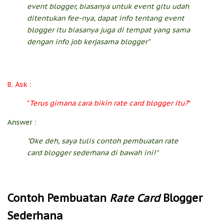
event blogger, biasanya untuk event gitu udah
ditentukan fee-nya, dapat info tentang event
blogger itu biasanya juga di tempat yang sama
dengan info job kerjasama blogger"
8. Ask :
"
Terus gimana cara bikin rate card blogger itu?
"
Answer :
"Oke deh, saya tulis contoh pembuatan rate
card blogger sederhana di bawah ini!"
Contoh Pembuatan
Rate Card
Blogger
Sederhana