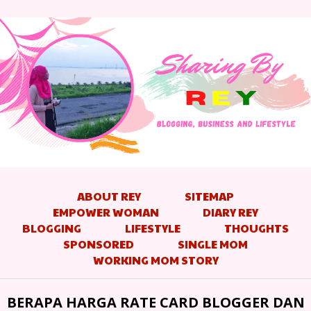
ABOUT REY
SITEMAP
EMPOWER WOMAN
DIARY REY
BLOGGING
LIFESTYLE
THOUGHTS
SPONSORED
SINGLE MOM
WORKING MOM STORY
BERAPA HARGA RATE CARD BLOGGER DAN