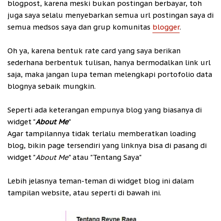
blogpost, karena meski bukan postingan berbayar, toh
juga saya selalu menyebarkan semua url postingan saya di
semua medsos saya dan grup komunitas
blogger
.
Oh ya, karena bentuk rate card yang saya berikan
sederhana berbentuk tulisan, hanya bermodalkan link url
saja, maka jangan lupa teman melengkapi portofolio data
blognya sebaik mungkin.
Seperti ada keterangan empunya blog yang biasanya di
widget "
About Me
"
Agar tampilannya tidak terlalu memberatkan loading
blog, bikin page tersendiri yang linknya bisa di pasang di
widget "
About Me
" atau "Tentang Saya"
Lebih jelasnya teman-teman di widget blog ini dalam
tampilan website, atau seperti di bawah ini.