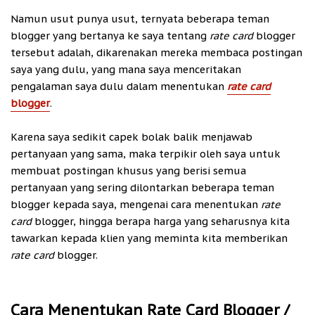
Namun usut punya usut, ternyata beberapa teman
blogger yang bertanya ke saya tentang
rate card
blogger
tersebut adalah, dikarenakan mereka membaca postingan
saya yang dulu, yang mana saya menceritakan
pengalaman saya dulu dalam menentukan
rate card
blogger
.
Karena saya sedikit capek bolak balik menjawab
pertanyaan yang sama, maka terpikir oleh saya untuk
membuat postingan khusus yang berisi semua
pertanyaan yang sering dilontarkan beberapa teman
blogger kepada saya, mengenai cara menentukan
rate
card
blogger, hingga berapa harga yang seharusnya kita
tawarkan kepada klien yang meminta kita memberikan
rate card
blogger.
Cara Menentukan Rate Card Blogger /