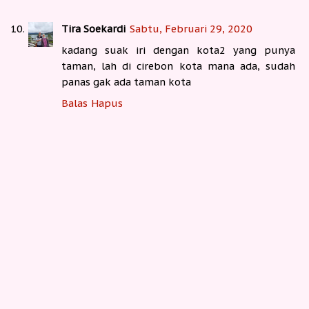
Tira Soekardi
Sabtu, Februari 29, 2020
kadang suak iri dengan kota2 yang punya
taman, lah di cirebon kota mana ada, sudah
panas gak ada taman kota
Balas
Hapus