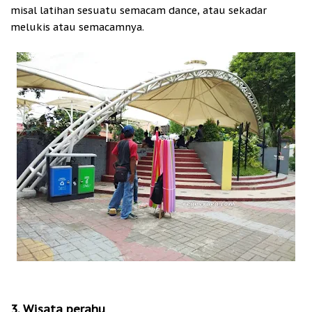
misal latihan sesuatu semacam dance, atau sekadar
melukis atau semacamnya.
3. Wisata perahu