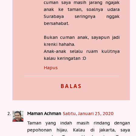
cuman saya masih jarang ngajak
anak ke taman, soalnya udara
Surabaya seringnya nggak
bersahabat.
Bukan cuman anak, sayapun jadi
krenki hahaha.
Anak-anak selalu ruam kulitnya
kalau keringatan :D
Hapus
BALAS
Maman Achman
Sabtu, Januari 25, 2020
Taman yang indah masih rindang dengan
pepohonan hijau. Kalau di jakarta, saya