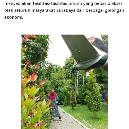
menyediakan fasilitas-fasilitas umum yang bebas diakses
oleh seluruh masyarakat Surabaya dari berbagai golongan
ekonomi.