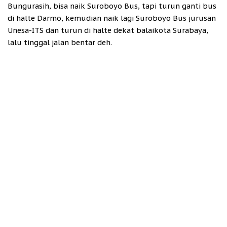
Bungurasih, bisa naik Suroboyo Bus, tapi turun ganti bus
di halte Darmo, kemudian naik lagi Suroboyo Bus jurusan
Unesa-ITS dan turun di halte dekat balaikota Surabaya,
lalu tinggal jalan bentar deh.