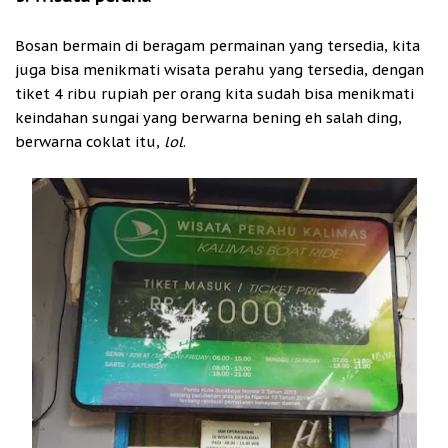
Bosan bermain di beragam permainan yang tersedia, kita
juga bisa menikmati wisata perahu yang tersedia, dengan
tiket 4 ribu rupiah per orang kita sudah bisa menikmati
keindahan sungai yang berwarna bening eh salah ding,
berwarna coklat itu,
lol
.