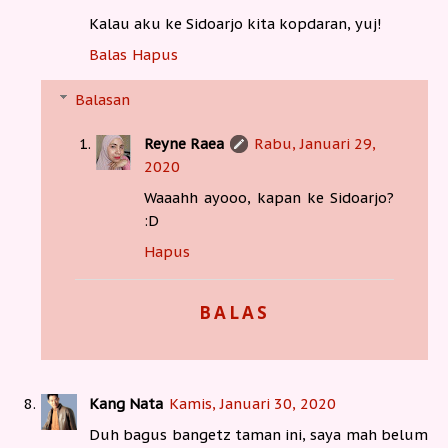
Kalau aku ke Sidoarjo kita kopdaran, yuj!
Balas
Hapus
Balasan
Reyne Raea
Rabu, Januari 29,
2020
Waaahh ayooo, kapan ke Sidoarjo?
:D
Hapus
BALAS
Kang Nata
Kamis, Januari 30, 2020
Duh bagus bangetz taman ini, saya mah belum