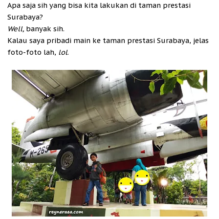
Apa saja sih yang bisa kita lakukan di taman prestasi
Surabaya?
Well,
banyak sih.
Kalau saya pribadi main ke taman prestasi Surabaya, jelas
foto-foto lah,
lol
.