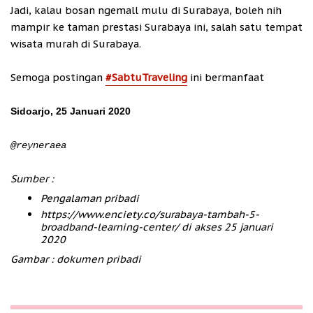
Jadi, kalau bosan ngemall mulu di Surabaya, boleh nih
mampir ke taman prestasi Surabaya ini, salah satu tempat
wisata murah di Surabaya.
Semoga postingan
#SabtuTraveling
ini bermanfaat
Sidoarjo, 25 Januari 2020
@reyneraea
Sumber :
Pengalaman pribadi
https://www.enciety.co/surabaya-tambah-5-
broadband-learning-center/ di akses 25 januari
2020
Gambar : dokumen pribadi