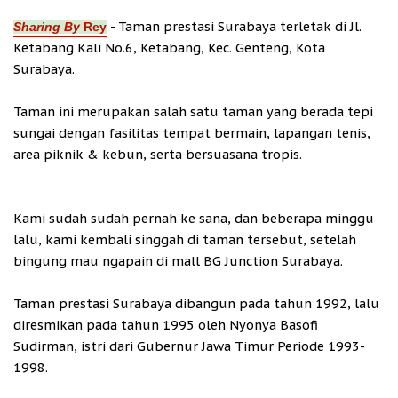
- Taman prestasi Surabaya terletak di Jl.
Sharing By
Rey
Ketabang Kali No.6, Ketabang, Kec. Genteng, Kota
Surabaya.
Taman ini merupakan
salah satu
taman yang berada tepi
sungai dengan fasilitas tempat bermain, lapangan tenis,
area piknik & kebun, serta bersuasana tropis.
Kami sudah sudah pernah ke sana, dan beberapa minggu
lalu, kami kembali singgah di taman tersebut, setelah
bingung mau ngapain di mall BG Junction Surabaya.
Taman prestasi Surabaya dibangun pada tahun 1992, lalu
diresmikan pada tahun 1995 oleh Nyonya Basofi
Sudirman, istri dari Gubernur Jawa Timur Periode 1993-
1998.