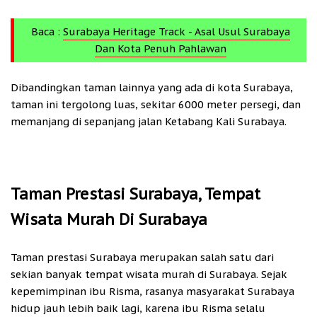
Baca :
Surabaya Heritage Track - Asal Usul Surabaya
Dan Kota Penuh Pahlawan
Dibandingkan taman lainnya yang ada di kota Surabaya,
taman ini tergolong luas, sekitar 6000 meter persegi, dan
memanjang di sepanjang jalan Ketabang Kali Surabaya.
Taman Prestasi Surabaya, Tempat
Wisata
Murah Di Surabaya
Taman prestasi Surabaya merupakan salah satu dari
sekian banyak tempat wisata murah di Surabaya. Sejak
kepemimpinan ibu Risma, rasanya masyarakat Surabaya
hidup jauh lebih baik lagi, karena ibu Risma selalu