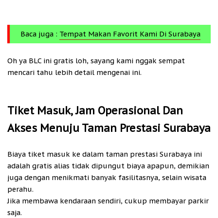
Baca juga :
Tempat Makan Favorit Kami Di Surabaya
Oh ya BLC ini gratis loh, sayang kami nggak sempat
mencari tahu lebih detail mengenai ini.
Tiket Masuk, Jam Operasional Dan
Akses Menuju Taman Prestasi Surabaya
Biaya tiket masuk ke dalam taman prestasi Surabaya ini
adalah gratis alias tidak dipungut biaya apapun, demikian
juga dengan menikmati banyak fasilitasnya, selain wisata
perahu.
Jika membawa kendaraan sendiri, cukup membayar parkir
saja.