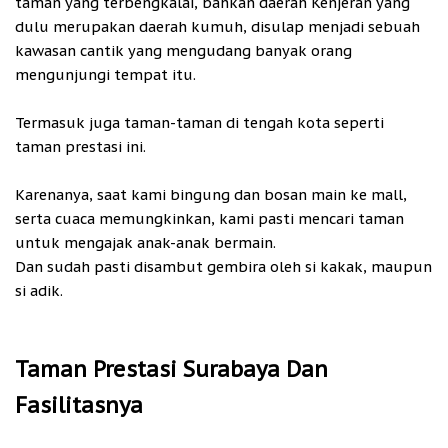
taman yang terbengkalai, bahkan daerah Kenjeran yang
dulu merupakan daerah kumuh, disulap menjadi sebuah
kawasan cantik yang mengudang banyak orang
mengunjungi tempat itu.
Termasuk juga taman-taman di tengah kota seperti
taman prestasi ini.
Karenanya, saat kami bingung dan bosan main ke mall,
serta cuaca memungkinkan, kami pasti mencari taman
untuk mengajak anak-anak bermain.
Dan sudah pasti disambut gembira oleh si kakak, maupun
si adik.
Taman Prestasi Surabaya Dan
Fasilitasnya