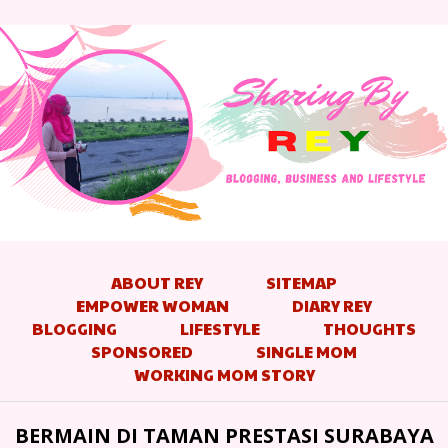
ABOUT REY
SITEMAP
EMPOWER WOMAN
DIARY REY
BLOGGING
LIFESTYLE
THOUGHTS
SPONSORED
SINGLE MOM
WORKING MOM STORY
BERMAIN DI TAMAN PRESTASI SURABAYA