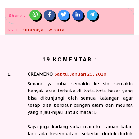
Share :
LABEL:
Surabaya
,
Wisata
19 KOMENTAR :
CREAMENO
Sabtu, Januari 25, 2020
Senang ya mba, semakin ke sini semakin
banyak area terbuka di kota-kota besar yang
bisa dikunjungi oleh semua kalangan agar
tetap bisa berbaur dengan alam dan melihat
yang hijau-hijau untuk mata :D
Saya juga kadang suka main ke taman kalau
lagi ada kesempatan, sekedar duduk-duduk