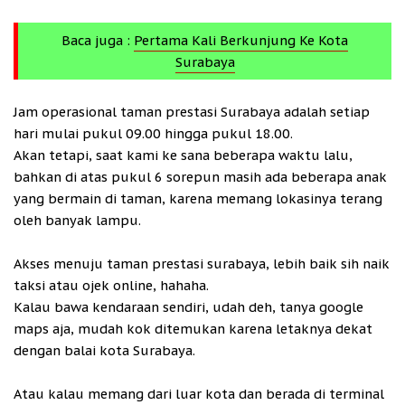
Baca juga :
Pertama Kali Berkunjung Ke Kota
Surabaya
Jam operasional taman prestasi Surabaya adalah setiap
hari mulai pukul 09.00 hingga pukul 18.00.
Akan tetapi, saat kami ke sana beberapa waktu lalu,
bahkan di atas pukul 6 sorepun masih ada beberapa anak
yang bermain di taman, karena memang lokasinya terang
oleh banyak lampu.
Akses menuju taman prestasi surabaya, lebih baik sih naik
taksi atau ojek online, hahaha.
Kalau bawa kendaraan sendiri, udah deh, tanya google
maps aja, mudah kok ditemukan karena letaknya dekat
dengan balai kota Surabaya.
Atau kalau memang dari luar kota dan berada di terminal