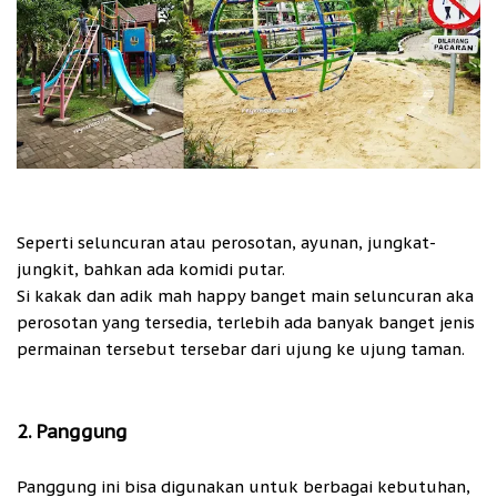
Seperti seluncuran atau perosotan, ayunan, jungkat-
jungkit, bahkan ada komidi putar.
Si kakak dan adik mah happy banget main seluncuran aka
perosotan yang tersedia, terlebih ada banyak banget jenis
permainan tersebut tersebar dari ujung ke ujung taman.
2. Panggung
Panggung ini bisa digunakan untuk berbagai kebutuhan,