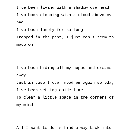
I've been living with a shadow overhead
I've been sleeping with a cloud above my
bed
I've been lonely for so long
Trapped in the past, I just can't seem to
move on
I've been hiding all my hopes and dreams
away
Just in case I ever need em again someday
I've been setting aside time
To clear a little space in the corners of
my mind
All I want to do is find a way back into