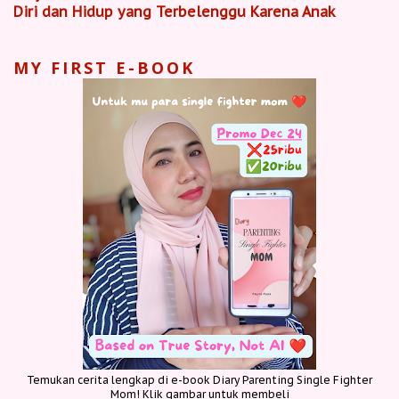
Diri dan Hidup yang Terbelenggu Karena Anak
MY FIRST E-BOOK
Temukan cerita lengkap di e-book Diary Parenting Single Fighter
Mom! Klik gambar untuk membeli