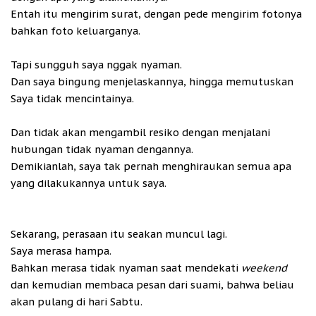
Entah itu mengirim surat, dengan pede mengirim fotonya
bahkan foto keluarganya.
Tapi sungguh saya nggak nyaman.
Dan saya bingung menjelaskannya, hingga memutuskan
Saya tidak mencintainya.
Dan tidak akan mengambil resiko dengan menjalani
hubungan tidak nyaman dengannya.
Demikianlah, saya tak pernah menghiraukan semua apa
yang dilakukannya untuk saya.
Sekarang, perasaan itu seakan muncul lagi.
Saya merasa hampa.
Bahkan merasa tidak nyaman saat mendekati
weekend
dan kemudian membaca pesan dari suami, bahwa beliau
akan pulang di hari Sabtu.