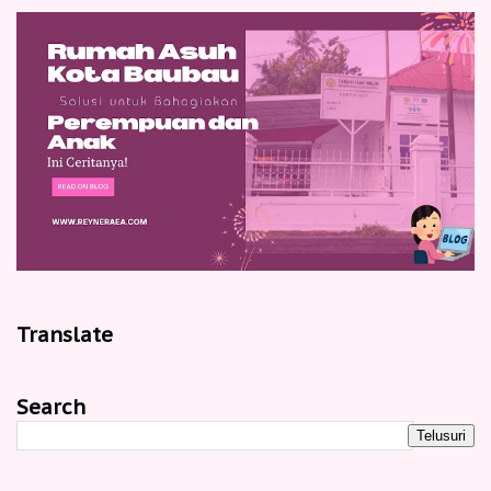
Translate
Search