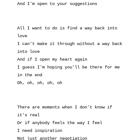
And I'm open to your suggestions
All I want to do is find a way back into
love
I can't make it through without a way back
into love
And if I open my heart again
I guess I'm hoping you'll be there for me
in the end
Oh, oh, oh, oh, oh
There are moments when I don't know if
it's real
Or if anybody feels the way I feel
I need inspiration
Not just another negotiation