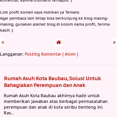
komentar, karena otomatis terhapus :)
Link profil komen saya matikan ya Temans.
Agar pembaca lain tetap bisa berkunjung ke blog masing-
masing, gunakan alamat blog di kolom nama profil, terima
kasih :)
Langganan:
Posting Komentar ( Atom )
Rumah Asuh Kota Baubau, Solusi Untuk
Bahagiakan Perempuan dan Anak
Rumah Asuh Kota Baubau akhirnya hadir untuk
memberikan jawaban atas berbagai permasalahan
perempuan dan anak di kota seribu benteng ini.
Ras...