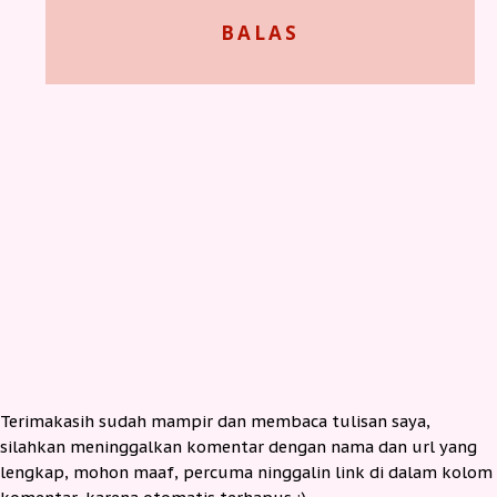
BALAS
Terimakasih sudah mampir dan membaca tulisan saya,
silahkan meninggalkan komentar dengan nama dan url yang
lengkap, mohon maaf, percuma ninggalin link di dalam kolom