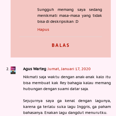
Sungguh memang saya sedang
menikmati masa-masa yang tidak
bisa di deskripsikan :D
Hapus
BALAS
Agus Warteg
Jumat, Januari 17, 2020
Nikmati saja waktu dengan anak-anak kalo itu
bisa membuat kak Rey bahagia kalau memang
hubungan dengan suami datar saja.
Sejujurnya saya ga kenal dengan lagunya,
karena ga terlalu suka lagu Inggris, ga paham
bahasanya. Enakan lagu dangdut menurutku.