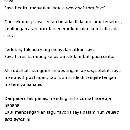
saya.
Saya begitu menyukai lagu 'a
way back into love
'
Dan sekarang saya seolah berada di dalam lagu tersebut,
kehilangan arah untuk menemukan jalan kembali pada
cinta.
Terlebih, tak ada yang menyelamatkan saya.
Saya harus berjuang keras untuk kembali pada cinta.
Ah sudahlah, sungguh ini postingan
absurd
, setelah saya
menulis 3 postingan, tapi buntu ide di tengah-tengah
materinya hahaha.
Daripada otak panas, mending nulis curhat hore aja
hahaha
Lalu mendengarkan lagu favorit saya dalam film
music
and lyrics
ini