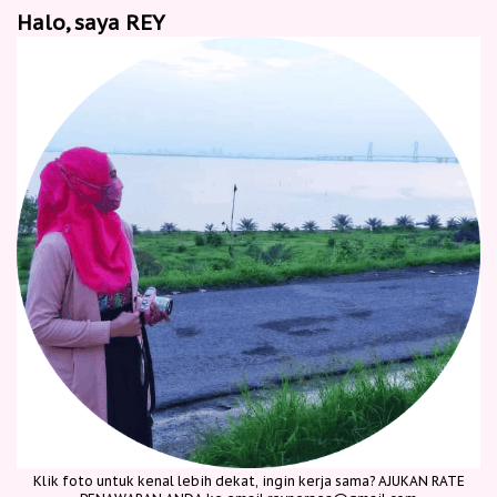
Halo, saya REY
Klik foto untuk kenal lebih dekat, ingin kerja sama? AJUKAN RATE