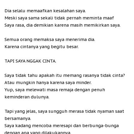
Dia selalu memaafkan kesalahan saya.
Meski saya sama sekali tidak pernah meminta maaf
Saya rasa, dia demikian karena masih memikirkan saya.
Semua orang memaksa saya menerima dia.
Karena cintanya yang begitu besar.
TAPI SAYA NGGAK CINTA.
Saya tidak tahu apakah itu memang rasanya tidak cinta?
Atau mungkin hanya karena saya minder.
Yup, saya melewati masa remaja dengan penuh
keminderan dulunya.
Tapi yang jelas, saya sungguh merasa tidak nyaman saat
bersamanya.
Saya kadang mencoba meresapi dan berbunga-bunga
dengan apa yang dilakukannya.