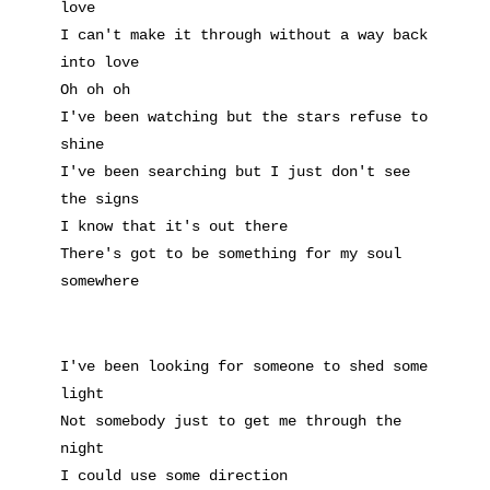
love
I can't make it through without a way back
into love
Oh oh oh
I've been watching but the stars refuse to
shine
I've been searching but I just don't see
the signs
I know that it's out there
There's got to be something for my soul
somewhere
I've been looking for someone to shed some
light
Not somebody just to get me through the
night
I could use some direction