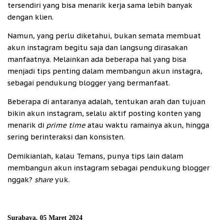
tersendiri yang bisa menarik kerja sama lebih banyak
dengan klien.
Namun, yang perlu diketahui, bukan semata membuat
akun instagram begitu saja dan langsung dirasakan
manfaatnya. Melainkan ada beberapa hal yang bisa
menjadi tips penting dalam membangun akun instagra,
sebagai pendukung blogger yang bermanfaat.
Beberapa di antaranya adalah, tentukan arah dan tujuan
bikin akun instagram, selalu aktif posting konten yang
menarik di
prime time
atau waktu ramainya akun, hingga
sering berinteraksi dan konsisten.
Demikianlah, kalau Temans, punya tips lain dalam
membangun akun instagram sebagai pendukung blogger
nggak?
share
yuk.
Surabaya, 05 Maret 2024