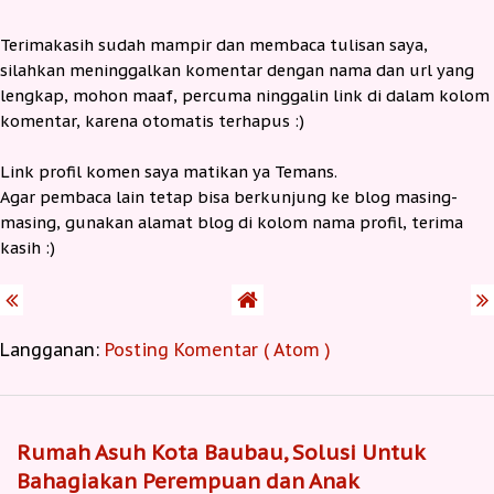
Terimakasih sudah mampir dan membaca tulisan saya,
silahkan meninggalkan komentar dengan nama dan url yang
lengkap, mohon maaf, percuma ninggalin link di dalam kolom
komentar, karena otomatis terhapus :)
Link profil komen saya matikan ya Temans.
Agar pembaca lain tetap bisa berkunjung ke blog masing-
masing, gunakan alamat blog di kolom nama profil, terima
kasih :)
Langganan:
Posting Komentar ( Atom )
Rumah Asuh Kota Baubau, Solusi Untuk
Bahagiakan Perempuan dan Anak