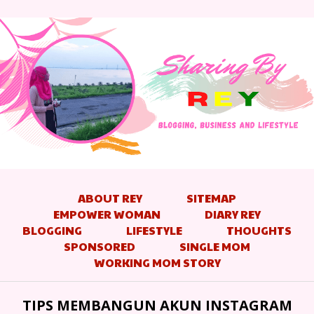
ABOUT REY
SITEMAP
EMPOWER WOMAN
DIARY REY
BLOGGING
LIFESTYLE
THOUGHTS
SPONSORED
SINGLE MOM
WORKING MOM STORY
TIPS MEMBANGUN AKUN INSTAGRAM