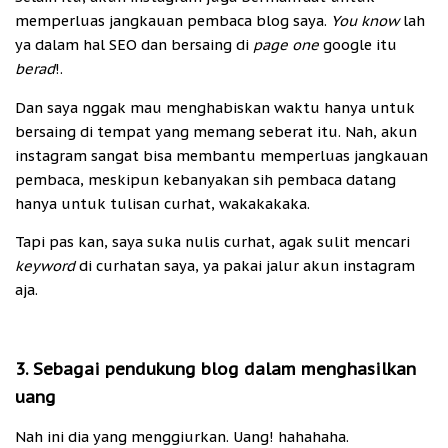
memperluas jangkauan pembaca blog saya.
You know
lah
ya dalam hal SEO dan bersaing di
page one
google itu
berad
!.
Dan saya nggak mau menghabiskan waktu hanya untuk
bersaing di tempat yang memang seberat itu. Nah, akun
instagram sangat bisa membantu memperluas jangkauan
pembaca, meskipun kebanyakan sih pembaca datang
hanya untuk tulisan curhat, wakakakaka.
Tapi pas kan, saya suka nulis curhat, agak sulit mencari
keyword
di curhatan saya, ya pakai jalur akun instagram
aja.
3. Sebagai pendukung blog dalam menghasilkan
uang
Nah ini dia yang menggiurkan. Uang! hahahaha.