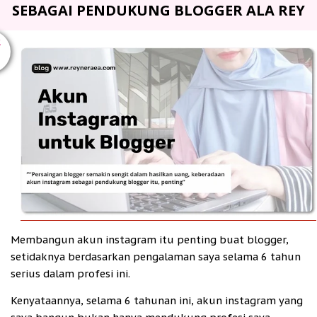
SEBAGAI PENDUKUNG BLOGGER ALA REY
R
Membangun akun instagram itu penting buat blogger,
setidaknya berdasarkan pengalaman saya selama 6 tahun
serius dalam profesi ini.
Kenyataannya, selama 6 tahunan ini, akun instagram yang