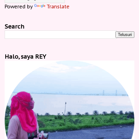
Powered by
Translate
Search
Halo, saya REY