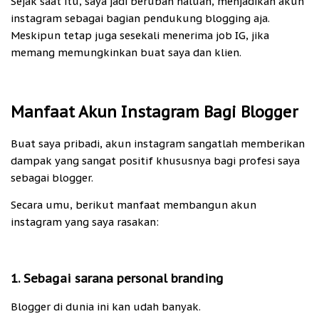
Sejak saat itu, saya jadi berubah haluan, menjadikan akun
instagram sebagai bagian pendukung blogging aja.
Meskipun tetap juga sesekali menerima job IG, jika
memang memungkinkan buat saya dan klien.
Manfaat Akun Instagram Bagi Blogger
Buat saya pribadi, akun instagram sangatlah memberikan
dampak yang sangat positif khususnya bagi profesi saya
sebagai blogger.
Secara umu, berikut manfaat membangun akun
instagram yang saya rasakan:
1. Sebagai sarana personal branding
Blogger di dunia ini kan udah banyak.