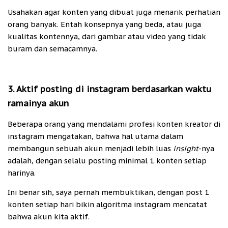
Usahakan agar konten yang dibuat juga menarik perhatian
orang banyak. Entah konsepnya yang beda, atau juga
kualitas kontennya, dari gambar atau video yang tidak
buram dan semacamnya.
3. Aktif posting di instagram berdasarkan waktu
ramainya akun
Beberapa orang yang mendalami profesi konten kreator di
instagram mengatakan, bahwa hal utama dalam
membangun sebuah akun menjadi lebih luas
insight
-nya
adalah, dengan selalu posting minimal 1 konten setiap
harinya.
Ini benar sih, saya pernah membuktikan, dengan post 1
konten setiap hari bikin algoritma instagram mencatat
bahwa akun kita aktif.