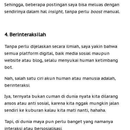
Sehingga, beberapa postingan saya bisa meluas dengan
sendirinya dalam hal
insight
, tanpa perlu
boost
manual.
4. Berinteraksilah
Tanpa perlu dijelaskan secara ilmiah, saya yakin bahwa
semua platform digital, baik media sosial maupun
website atau blog, selalu menyukai human ketimbang
bot.
Nah, salah satu ciri akun human atau manusia adalah,
berinteraksi.
Iya, ternyata bukan cuman di dunia nyata kita dilarang
ansos atau anti sosial, karena kita nggak mungkin jalan
sendiri ke kuburan kalau kita mati nanti, hahaha.
Tapi, di dunia maya pun perlu banget yang namanya
interaksi atau bersosialisasi.