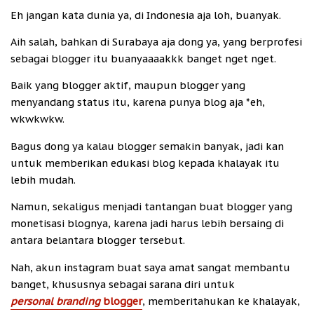
Eh jangan kata dunia ya, di Indonesia aja loh, buanyak.
Aih salah, bahkan di Surabaya aja dong ya, yang berprofesi
sebagai blogger itu buanyaaaakkk banget nget nget.
Baik yang blogger aktif, maupun blogger yang
menyandang status itu, karena punya blog aja *eh,
wkwkwkw.
Bagus dong ya kalau blogger semakin banyak, jadi kan
untuk memberikan edukasi blog kepada khalayak itu
lebih mudah.
Namun, sekaligus menjadi tantangan buat blogger yang
monetisasi blognya, karena jadi harus lebih bersaing di
antara belantara blogger tersebut.
Nah, akun instagram buat saya amat sangat membantu
banget, khususnya sebagai sarana diri untuk
personal branding
blogger
, memberitahukan ke khalayak,