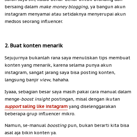
bersaing dalam
make money blogging
, ya bangun akun
instagram menyamai atau setidaknya menyerupai akun
medsos seorang influencer.
2. Buat konten menarik
Sejujurnya bukanlah rana saya menuliskan tips membuat
konten yang menarik, karena selama punya akun
instagram, sangat jarang saya bisa posting konten,
langsung banjir
view
, hahaha.
Iyaaa, sebagian besar saya masih pakai cara manual dalam
menge-
boost insight
postingan, misal dengan ikutan
support
saling like instagram
yang diselenggarakan
beberapa grup influencer mikro.
Namun, se-manual
boosting
pun, bukan berarti kita bisa
asal aja bikin konten ya.