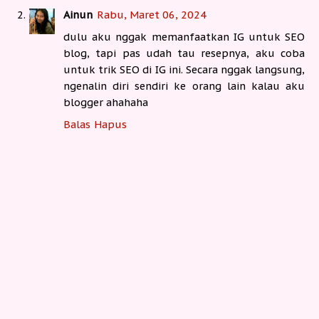
Ainun
Rabu, Maret 06, 2024
dulu aku nggak memanfaatkan IG untuk SEO
blog, tapi pas udah tau resepnya, aku coba
untuk trik SEO di IG ini. Secara nggak langsung,
ngenalin diri sendiri ke orang lain kalau aku
blogger ahahaha
Balas
Hapus