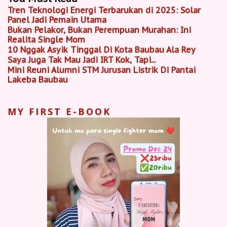
Tren Teknologi Energi Terbarukan di 2025: Solar
Panel Jadi Pemain Utama
Bukan Pelakor, Bukan Perempuan Murahan: Ini
Realita Single Mom
10 Nggak Asyik Tinggal Di Kota Baubau Ala Rey
Saya Juga Tak Mau Jadi IRT Kok, Tapi...
Mini Reuni Alumni STM Jurusan Listrik Di Pantai
Lakeba Baubau
MY FIRST E-BOOK