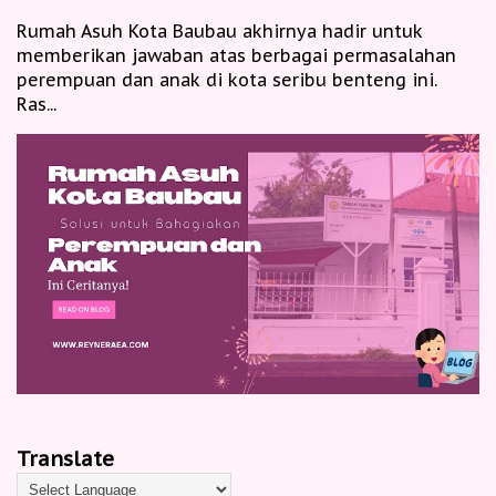
Rumah Asuh Kota Baubau akhirnya hadir untuk
memberikan jawaban atas berbagai permasalahan
perempuan dan anak di kota seribu benteng ini.
Ras...
Translate