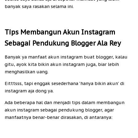
banyak saya rasakan selama ini.
Tips Membangun Akun Instagram
Sebagai Pendukung Blogger Ala Rey
Banyak ya manfaat akun instagram buat blogger, kalau
gitu, ayok kita bikin akun instagram juga, biar lebih
menghasilkan uang.
Eitttsss, tapi enggak sesederhana 'hanya bikin akun' di
instagram aja dong ya.
Ada beberapa hal dan menjadi tips dalam membangun
akun instagram sebagai pendukung blogger, agar
manfaatnya benar-benar dirasakan, di antaranya: