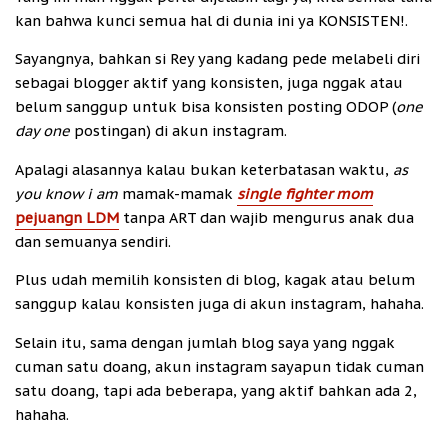
kan bahwa kunci semua hal di dunia ini ya KONSISTEN!.
Sayangnya, bahkan si Rey yang kadang pede melabeli diri
sebagai blogger aktif yang konsisten, juga nggak atau
belum sanggup untuk bisa konsisten posting ODOP (
one
day one
postingan) di akun instagram.
Apalagi alasannya kalau bukan keterbatasan waktu,
as
you know i am
mamak-mamak
single fighter mom
pejuangn LDM
tanpa ART dan wajib mengurus anak dua
dan semuanya sendiri.
Plus udah memilih konsisten di blog, kagak atau belum
sanggup kalau konsisten juga di akun instagram, hahaha.
Selain itu, sama dengan jumlah blog saya yang nggak
cuman satu doang, akun instagram sayapun tidak cuman
satu doang, tapi ada beberapa, yang aktif bahkan ada 2,
hahaha.