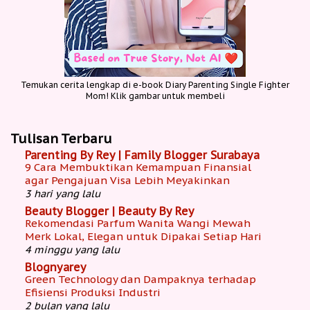
Temukan cerita lengkap di e-book Diary Parenting Single Fighter
Mom! Klik gambar untuk membeli
Tulisan Terbaru
Parenting By Rey | Family Blogger Surabaya
9 Cara Membuktikan Kemampuan Finansial
agar Pengajuan Visa Lebih Meyakinkan
3 hari yang lalu
Beauty Blogger | Beauty By Rey
Rekomendasi Parfum Wanita Wangi Mewah
Merk Lokal, Elegan untuk Dipakai Setiap Hari
4 minggu yang lalu
Blognyarey
Green Technology dan Dampaknya terhadap
Efisiensi Produksi Industri
2 bulan yang lalu