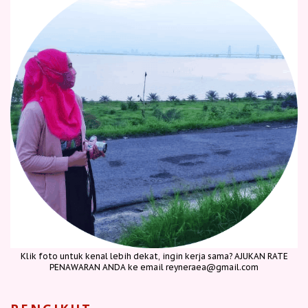
Klik foto untuk kenal lebih dekat, ingin kerja sama? AJUKAN RATE
PENAWARAN ANDA ke email reyneraea@gmail.com