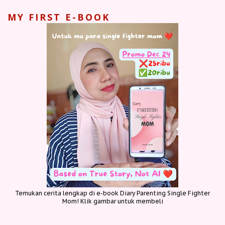
MY FIRST E-BOOK
Temukan cerita lengkap di e-book Diary Parenting Single Fighter
Mom! Klik gambar untuk membeli