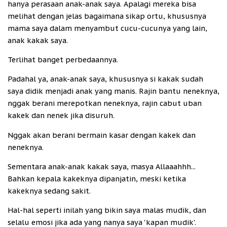
hanya perasaan anak-anak saya. Apalagi mereka bisa
melihat dengan jelas bagaimana sikap ortu, khususnya
mama saya dalam menyambut cucu-cucunya yang lain,
anak kakak saya.
Terlihat banget perbedaannya.
Padahal ya, anak-anak saya, khususnya si kakak sudah
saya didik menjadi anak yang manis. Rajin bantu neneknya,
nggak berani merepotkan neneknya, rajin cabut uban
kakek dan nenek jika disuruh.
Nggak akan berani bermain kasar dengan kakek dan
neneknya.
Sementara anak-anak kakak saya, masya Allaaahhh...
Bahkan kepala kakeknya dipanjatin, meski ketika
kakeknya sedang sakit.
Hal-hal seperti inilah yang bikin saya malas mudik, dan
selalu emosi jika ada yang nanya saya 'kapan mudik'.