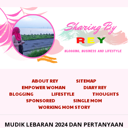
ABOUT REY
SITEMAP
EMPOWER WOMAN
DIARY REY
BLOGGING
LIFESTYLE
THOUGHTS
SPONSORED
SINGLE MOM
WORKING MOM STORY
MUDIK LEBARAN 2024 DAN PERTANYAAN