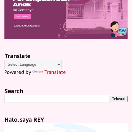
Translate
Powered by
Translate
Search
Halo, saya REY