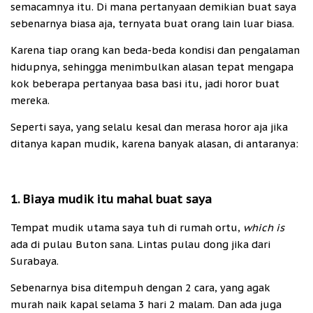
semacamnya itu. Di mana pertanyaan demikian buat saya
sebenarnya biasa aja, ternyata buat orang lain luar biasa.
Karena tiap orang kan beda-beda kondisi dan pengalaman
hidupnya, sehingga menimbulkan alasan tepat mengapa
kok beberapa pertanyaa basa basi itu, jadi horor buat
mereka.
Seperti saya, yang selalu kesal dan merasa horor aja jika
ditanya kapan mudik, karena banyak alasan, di antaranya:
1. Biaya mudik itu mahal buat saya
Tempat mudik utama saya tuh di rumah ortu,
which is
ada di pulau Buton sana. Lintas pulau dong jika dari
Surabaya.
Sebenarnya bisa ditempuh dengan 2 cara, yang agak
murah naik kapal selama 3 hari 2 malam. Dan ada juga