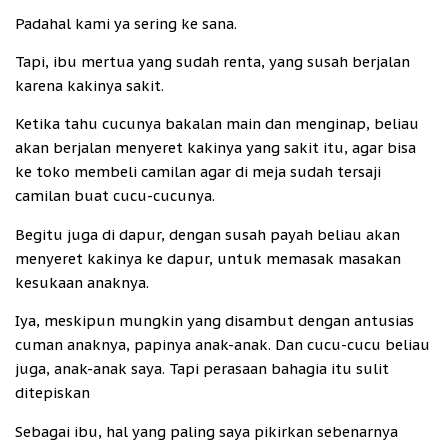
Padahal kami ya sering ke sana.
Tapi, ibu mertua yang sudah renta, yang susah berjalan
karena kakinya sakit.
Ketika tahu cucunya bakalan main dan menginap, beliau
akan berjalan menyeret kakinya yang sakit itu, agar bisa
ke toko membeli camilan agar di meja sudah tersaji
camilan buat cucu-cucunya.
Begitu juga di dapur, dengan susah payah beliau akan
menyeret kakinya ke dapur, untuk memasak masakan
kesukaan anaknya.
Iya, meskipun mungkin yang disambut dengan antusias
cuman anaknya, papinya anak-anak. Dan cucu-cucu beliau
juga, anak-anak saya. Tapi perasaan bahagia itu sulit
ditepiskan
Sebagai ibu, hal yang paling saya pikirkan sebenarnya