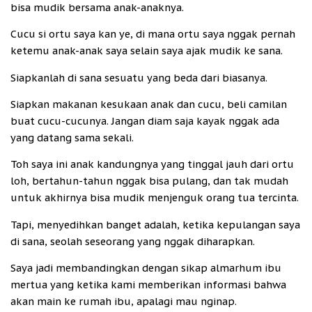
bisa mudik bersama anak-anaknya.
Cucu si ortu saya kan ye, di mana ortu saya nggak pernah
ketemu anak-anak saya selain saya ajak mudik ke sana.
Siapkanlah di sana sesuatu yang beda dari biasanya.
Siapkan makanan kesukaan anak dan cucu, beli camilan
buat cucu-cucunya. Jangan diam saja kayak nggak ada
yang datang sama sekali.
Toh saya ini anak kandungnya yang tinggal jauh dari ortu
loh, bertahun-tahun nggak bisa pulang, dan tak mudah
untuk akhirnya bisa mudik menjenguk orang tua tercinta.
Tapi, menyedihkan banget adalah, ketika kepulangan saya
di sana, seolah seseorang yang nggak diharapkan.
Saya jadi membandingkan dengan sikap almarhum ibu
mertua yang ketika kami memberikan informasi bahwa
akan main ke rumah ibu, apalagi mau nginap.