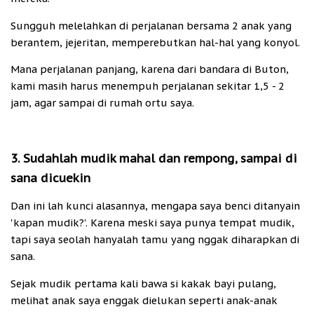
Sungguh melelahkan di perjalanan bersama 2 anak yang
berantem, jejeritan, memperebutkan hal-hal yang konyol.
Mana perjalanan panjang, karena dari bandara di Buton,
kami masih harus menempuh perjalanan sekitar 1,5 - 2
jam, agar sampai di rumah ortu saya.
3. Sudahlah mudik mahal dan rempong, sampai di
sana dicuekin
Dan ini lah kunci alasannya, mengapa saya benci ditanyain
'kapan mudik?'. Karena meski saya punya tempat mudik,
tapi saya seolah hanyalah tamu yang nggak diharapkan di
sana.
Sejak mudik pertama kali bawa si kakak bayi pulang,
melihat anak saya enggak dielukan seperti anak-anak