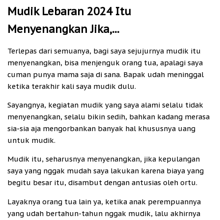
Mudik Lebaran 2024 Itu
Menyenangkan Jika,...
Terlepas dari semuanya, bagi saya sejujurnya mudik itu
menyenangkan, bisa menjenguk orang tua, apalagi saya
cuman punya mama saja di sana. Bapak udah meninggal
ketika terakhir kali saya mudik dulu.
Sayangnya, kegiatan mudik yang saya alami selalu tidak
menyenangkan, selalu bikin sedih, bahkan kadang merasa
sia-sia aja mengorbankan banyak hal khususnya uang
untuk mudik.
Mudik itu, seharusnya menyenangkan, jika kepulangan
saya yang nggak mudah saya lakukan karena biaya yang
begitu besar itu, disambut dengan antusias oleh ortu.
Layaknya orang tua lain ya, ketika anak perempuannya
yang udah bertahun-tahun nggak mudik, lalu akhirnya