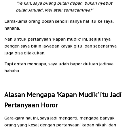
"Ye kan, saya bilang bulan depan, bukan nyebut
bulan Januari, Mei atau semacamnya!"
Lama-lama orang bosan sendiri nanya hal itu ke saya,
hahaha.
Nah untuk pertanyaan 'kapan mudik' ini, sejujurnya
pengen saya bikin jawaban kayak gitu, dan sebenarnya
juga bisa dilakukan.
Tapi entah mengapa, saya udah baper duluan jadinya,
hahaha.
Alasan Mengapa 'Kapan Mudik' itu Jadi
Pertanyaan Horor
Gara-gara hal ini, saya jadi mengerti, mengapa banyak
orang yang kesal dengan pertanyaan 'kapan nikah' dan