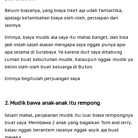
Belum biayanya, yang biaya tiket aja udah fantastika,
apalagi ketambahan biaya oleh-oleh, persiapan dan
lainnya.
Intinya, biaya mudik ala saya itu mahal banget, dan bisa
jadi inilah salah alasan mengapa saya nggak punya apa-
apa selama di Surabaya. Ya karena duit saya ditabung
cuman buat kebutuhan mudik. Kalaupun nggak mudik ya
beliin oleh-oleh buat keluarga di Buton.
Intinya begitulah perjuangan saya.
2. Mudik bawa anak-anak itu rempong
Selain mahal, perjalanan mudik itu luar biasa rempongnya
buat saya. Membawa 2 anak yang bagaikan Tom and Jerry,
kalau nggak berantem rasanya nggak asyik aja buat
mereka.