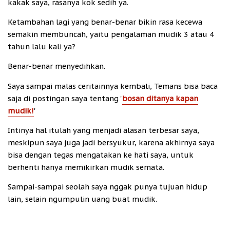
kakak saya, rasanya kok sedih ya.
Ketambahan lagi yang benar-benar bikin rasa kecewa
semakin membuncah, yaitu pengalaman mudik 3 atau 4
tahun lalu kali ya?
Benar-benar menyedihkan.
Saya sampai malas ceritainnya kembali, Temans bisa baca
saja di postingan saya tentang '
bosan ditanya kapan
mudik!
'
Intinya hal itulah yang menjadi alasan terbesar saya,
meskipun saya juga jadi bersyukur, karena akhirnya saya
bisa dengan tegas mengatakan ke hati saya, untuk
berhenti hanya memikirkan mudik semata.
Sampai-sampai seolah saya nggak punya tujuan hidup
lain, selain ngumpulin uang buat mudik.