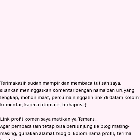
Terimakasih sudah mampir dan membaca tulisan saya,
silahkan meninggalkan komentar dengan nama dan url yang
lengkap, mohon maaf, percuma ninggalin link di dalam kolom
komentar, karena otomatis terhapus :)
Link profil komen saya matikan ya Temans.
Agar pembaca lain tetap bisa berkunjung ke blog masing-
masing, gunakan alamat blog di kolom nama profil, terima