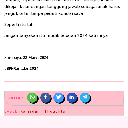
dikejar-kejar dengan tanggung jawab sebagai anak harus
jenguk ortu, tanpa peduli kondisi saya.
Seperti itu lah.
Jangan tanyakan itu mudik lebaran 2024 kali ini ya.
Surabaya, 22 Maret 2024
#BPNRamadan2024
Share :
LABEL:
Ramadan
,
Thoughts