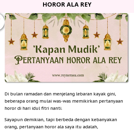
HOROR ALA REY
R
Di bulan ramadan dan menjelang lebaran kayak gini,
beberapa orang mulai was-was memikirkan pertanyaan
horor di hari idul fitri nanti.
Sayapun demikian, tapi berbeda dengan kebanyakan
orang, pertanyaan horor ala saya itu adalah,