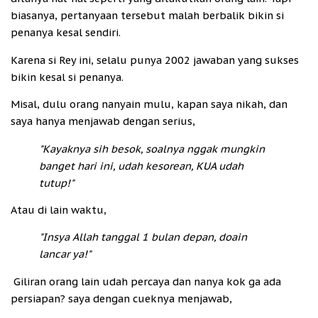
biasanya, pertanyaan tersebut malah berbalik bikin si
penanya kesal sendiri.
Karena si Rey ini, selalu punya 2002 jawaban yang sukses
bikin kesal si penanya.
Misal, dulu orang nanyain mulu, kapan saya nikah, dan
saya hanya menjawab dengan serius,
"Kayaknya sih besok, soalnya nggak mungkin
banget hari ini, udah kesorean, KUA udah
tutup!"
Atau di lain waktu,
"Insya Allah tanggal 1 bulan depan, doain
lancar ya!"
Giliran orang lain udah percaya dan nanya kok ga ada
persiapan? saya dengan cueknya menjawab,