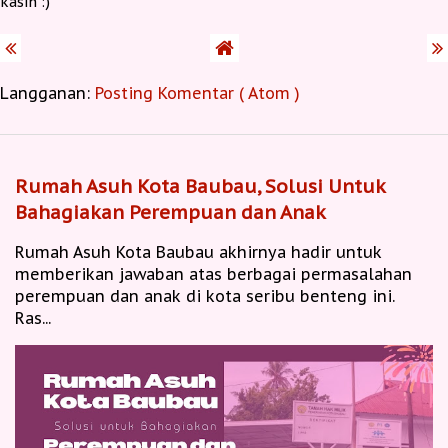
kasih :)
Langganan:
Posting Komentar ( Atom )
Rumah Asuh Kota Baubau, Solusi Untuk
Bahagiakan Perempuan dan Anak
Rumah Asuh Kota Baubau akhirnya hadir untuk
memberikan jawaban atas berbagai permasalahan
perempuan dan anak di kota seribu benteng ini.
Ras...