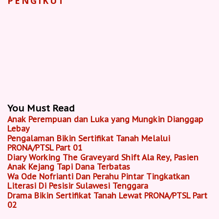
PENGIKUT
You Must Read
Anak Perempuan dan Luka yang Mungkin Dianggap
Lebay
Pengalaman Bikin Sertifikat Tanah Melalui
PRONA/PTSL Part 01
Diary Working The Graveyard Shift Ala Rey, Pasien
Anak Kejang Tapi Dana Terbatas
Wa Ode Nofrianti Dan Perahu Pintar Tingkatkan
Literasi Di Pesisir Sulawesi Tenggara
Drama Bikin Sertifikat Tanah Lewat PRONA/PTSL Part
02