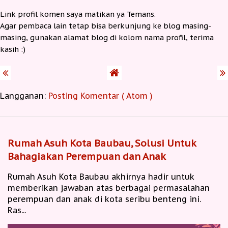
Link profil komen saya matikan ya Temans.
Agar pembaca lain tetap bisa berkunjung ke blog masing-
masing, gunakan alamat blog di kolom nama profil, terima
kasih :)
Langganan:
Posting Komentar ( Atom )
Rumah Asuh Kota Baubau, Solusi Untuk
Bahagiakan Perempuan dan Anak
Rumah Asuh Kota Baubau akhirnya hadir untuk
memberikan jawaban atas berbagai permasalahan
perempuan dan anak di kota seribu benteng ini.
Ras...