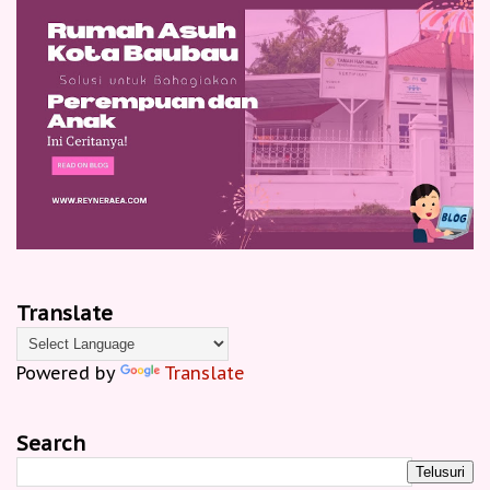
Translate
Powered by
Translate
Search