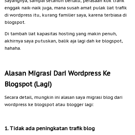
Sayangnya, sampai setahun berlalu, perasaan kok trafik
enggak naik-naik juga, mana susah amat pulak liat trafik
di wordpress itu, kurang familier saya, karena terbiasa di
blogspot.
Di tambah liat kapasitas hosting yang makin penuh,
akhirnya saya putuskan, balik aja lagi dah ke blogspot,
hahaha.
Alasan Migrasi Dari Wordpress Ke
Blogspot (Lagi)
Secara detail, mungkin ini alasan saya migrasi blog dari
wordpress ke blogspot atau blogger lagi:
1. Tidak ada peningkatan trafik blog