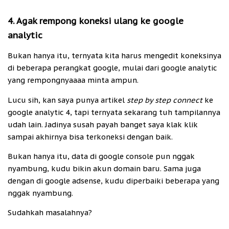
4. Agak rempong koneksi ulang ke google
analytic
Bukan hanya itu, ternyata kita harus mengedit koneksinya
di beberapa perangkat google, mulai dari google analytic
yang rempongnyaaaa minta ampun.
Lucu sih, kan saya punya artikel
step by step connect
ke
google analytic 4, tapi ternyata sekarang tuh tampilannya
udah lain. Jadinya susah payah banget saya klak klik
sampai akhirnya bisa terkoneksi dengan baik.
Bukan hanya itu, data di google console pun nggak
nyambung, kudu bikin akun domain baru. Sama juga
dengan di google adsense, kudu diperbaiki beberapa yang
nggak nyambung.
Sudahkah masalahnya?