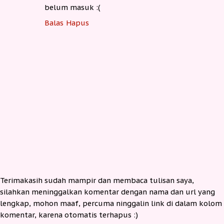
belum masuk :(
Balas
Hapus
Terimakasih sudah mampir dan membaca tulisan saya,
silahkan meninggalkan komentar dengan nama dan url yang
lengkap, mohon maaf, percuma ninggalin link di dalam kolom
komentar, karena otomatis terhapus :)