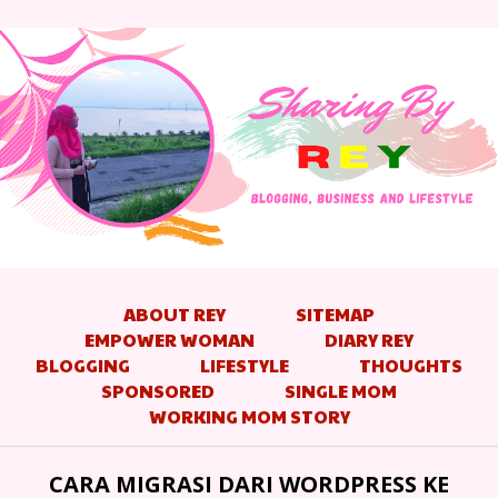
ABOUT REY
SITEMAP
EMPOWER WOMAN
DIARY REY
BLOGGING
LIFESTYLE
THOUGHTS
SPONSORED
SINGLE MOM
WORKING MOM STORY
CARA MIGRASI DARI WORDPRESS KE