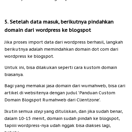
5. Setelah data masuk, berikutnya pindahkan
domain dari wordpress ke blogspot
Jika proses import data dari wordpress berhasil, langkah
berikutnya adalah memindahkan domain dot com dari
wordpress ke blogspot.
Untuk ini, bisa dilakukan seperti cara kustom domain
biasanya.
Bagi yang memakai jasa domain dari wumahweb, bisa cari
artikel di websitenya dengan judul 'Panduan Custom
Domain Blogspot Rumahweb dari Clientzone'.
Ikutin semua
step
yang dituliskan, dan jika sudah benar,
dalam 10-15 menit, domain sudah pindah ke blogspot,
tapiiii wordpress-nya udah nggak bisa diakses lagi,