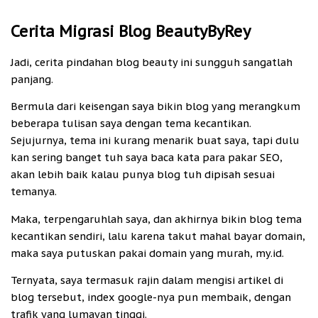
Cerita Migrasi Blog BeautyByRey
Jadi, cerita pindahan blog beauty ini sungguh sangatlah
panjang.
Bermula dari keisengan saya bikin blog yang merangkum
beberapa tulisan saya dengan tema kecantikan.
Sejujurnya, tema ini kurang menarik buat saya, tapi dulu
kan sering banget tuh saya baca kata para pakar SEO,
akan lebih baik kalau punya blog tuh dipisah sesuai
temanya.
Maka, terpengaruhlah saya, dan akhirnya bikin blog tema
kecantikan sendiri, lalu karena takut mahal bayar domain,
maka saya putuskan pakai domain yang murah, my.id.
Ternyata, saya termasuk rajin dalam mengisi artikel di
blog tersebut, index google-nya pun membaik, dengan
trafik yang lumayan tinggi.