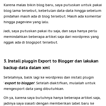
Karena malas bikin blog baru, saya putuskan untuk pakai
blog lama tersebut, kebetulan data-data hingga sebelum
pindahan masih ada di blog tersebut. Masih ada komentar
hingga pageview yang lalu.
Jadi, saya putuskan pakai itu saja, dan saya hanya perlu
memindahkan beberapa artikel saja dari wordpress yang
nggak ada di blogspot tersebut.
3. Install pluggin Export to Blogger dan lakukan
backup data dalam xml
Setelahnya, balik lagi ke wordpress dan install plugin
'
export to blogger
'. Setelah diaktifkan, mulailah untuk
mengexport data yang dibutuhkan.
Oh ya, karena saya butuhnya hanya beberapa artikel saja,
jadinya saya siasati dengan memberikan label baru ke