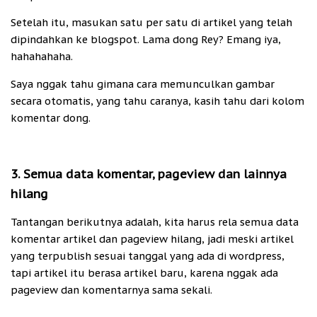
Setelah itu, masukan satu per satu di artikel yang telah
dipindahkan ke blogspot. Lama dong Rey? Emang iya,
hahahahaha.
Saya nggak tahu gimana cara memunculkan gambar
secara otomatis, yang tahu caranya, kasih tahu dari kolom
komentar dong.
3. Semua data komentar, pageview dan lainnya
hilang
Tantangan berikutnya adalah, kita harus rela semua data
komentar artikel dan pageview hilang, jadi meski artikel
yang terpublish sesuai tanggal yang ada di wordpress,
tapi artikel itu berasa artikel baru, karena nggak ada
pageview dan komentarnya sama sekali.