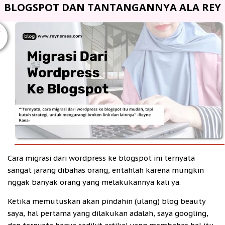
BLOGSPOT DAN TANTANGANNYA ALA REY
R
Cara migrasi dari wordpress ke blogspot ini ternyata
sangat jarang dibahas orang, entahlah karena mungkin
nggak banyak orang yang melakukannya kali ya.
Ketika memutuskan akan pindahin (ulang) blog beauty
saya, hal pertama yang dilakukan adalah, saya googling,