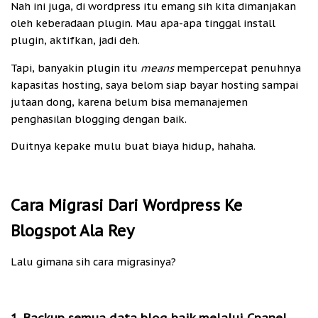
Nah ini juga, di wordpress itu emang sih kita dimanjakan
oleh keberadaan plugin. Mau apa-apa tinggal install
plugin, aktifkan, jadi deh.
Tapi, banyakin plugin itu
means
mempercepat penuhnya
kapasitas hosting, saya belom siap bayar hosting sampai
jutaan dong, karena belum bisa memanajemen
penghasilan blogging dengan baik.
Duitnya kepake mulu buat biaya hidup, hahaha.
Cara Migrasi Dari Wordpress Ke
Blogspot Ala Rey
Lalu gimana sih cara migrasinya?