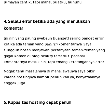
lumayan cantik, tapi mahal buatku, huhuhu.
4. Selalu error ketika ada yang menuliskan
komentar
Ini nih yang paling nyebelin buanget! sering banget error
ketika ada teman yang
publish
komentarnya. Saya
sungguh bosan menjawab pertanyaan teman-teman yang
gagal komen di blog beauty tersebut. padahal
komentarnya masuk sih, tapi emang keterangannya error.
Nggak tahu masalahnya di mana, awalnya saya pikir
karena hostingnya hampir penuh kali ya, kenyataannya
enggak juga.
5. Kapasitas hosting cepat penuh