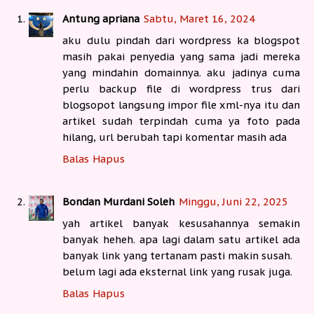
Antung apriana
Sabtu, Maret 16, 2024
aku dulu pindah dari wordpress ka blogspot
masih pakai penyedia yang sama jadi mereka
yang mindahin domainnya. aku jadinya cuma
perlu backup file di wordpress trus dari
blogsopot langsung impor file xml-nya itu dan
artikel sudah terpindah cuma ya foto pada
hilang, url berubah tapi komentar masih ada
Balas
Hapus
Bondan Murdani Soleh
Minggu, Juni 22, 2025
yah artikel banyak kesusahannya semakin
banyak heheh. apa lagi dalam satu artikel ada
banyak link yang tertanam pasti makin susah.
belum lagi ada eksternal link yang rusak juga.
Balas
Hapus