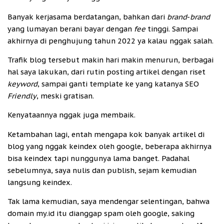
Banyak kerjasama berdatangan, bahkan dari
brand
-
brand
yang lumayan berani bayar dengan
fee
tinggi. Sampai
akhirnya di penghujung tahun 2022 ya kalau nggak salah.
Trafik blog tersebut makin hari makin menurun, berbagai
hal saya lakukan, dari rutin posting artikel dengan riset
keyword
, sampai ganti template ke yang katanya SEO
Friendly
, meski gratisan.
Kenyataannya nggak juga membaik.
Ketambahan lagi, entah mengapa kok banyak artikel di
blog yang nggak keindex oleh google, beberapa akhirnya
bisa keindex tapi nunggunya lama banget. Padahal
sebelumnya, saya nulis dan publish, sejam kemudian
langsung keindex.
Tak lama kemudian, saya mendengar selentingan, bahwa
domain my.id itu dianggap spam oleh google, saking