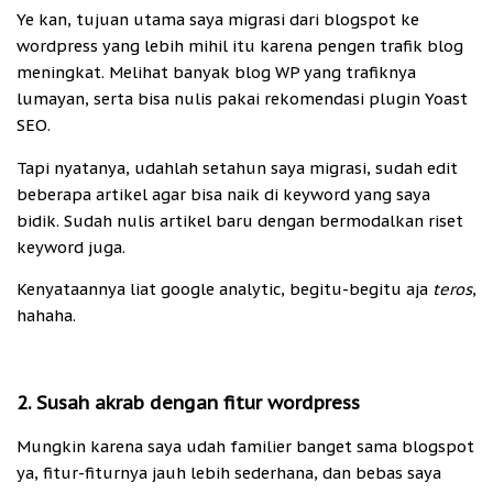
Ye kan, tujuan utama saya migrasi dari blogspot ke
wordpress yang lebih mihil itu karena pengen trafik blog
meningkat. Melihat banyak blog WP yang trafiknya
lumayan, serta bisa nulis pakai rekomendasi plugin Yoast
SEO.
Tapi nyatanya, udahlah setahun saya migrasi, sudah edit
beberapa artikel agar bisa naik di keyword yang saya
bidik. Sudah nulis artikel baru dengan bermodalkan riset
keyword juga.
Kenyataannya liat google analytic, begitu-begitu aja
teros
,
hahaha.
2. Susah akrab dengan fitur wordpress
Mungkin karena saya udah familier banget sama blogspot
ya, fitur-fiturnya jauh lebih sederhana, dan bebas saya