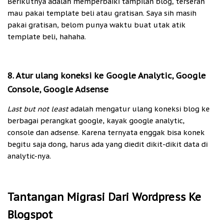
Berikutnya adalah memperbaiki tampilan blog, terserah
mau pakai template beli atau gratisan. Saya sih masih
pakai gratisan, belom punya waktu buat utak atik
template beli, hahaha.
8. Atur ulang koneksi ke Google Analytic, Google
Console, Google Adsense
Last but not least
adalah mengatur ulang koneksi blog ke
berbagai perangkat google, kayak google analytic,
console dan adsense. Karena ternyata enggak bisa konek
begitu saja dong, harus ada yang diedit dikit-dikit data di
analytic-nya.
Tantangan Migrasi Dari Wordpress Ke
Blogspot