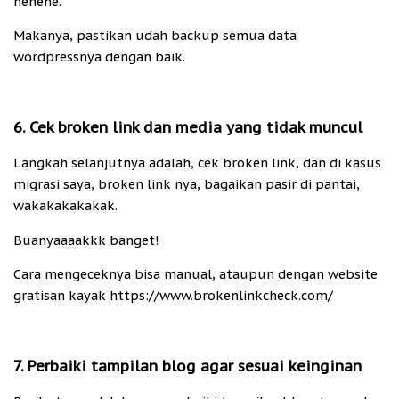
hehehe.
Makanya, pastikan udah backup semua data
wordpressnya dengan baik.
6. Cek broken link dan media yang tidak muncul
Langkah selanjutnya adalah, cek broken link, dan di kasus
migrasi saya, broken link nya, bagaikan pasir di pantai,
wakakakakakak.
Buanyaaaakkk banget!
Cara mengeceknya bisa manual, ataupun dengan website
gratisan kayak https://www.brokenlinkcheck.com/
7. Perbaiki tampilan blog agar sesuai keinginan