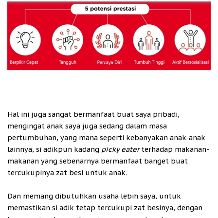
Hal ini juga sangat bermanfaat buat saya pribadi,
mengingat anak saya juga sedang dalam masa
pertumbuhan, yang mana seperti kebanyakan anak-anak
lainnya, si adikpun kadang
picky eater
terhadap makanan-
makanan yang sebenarnya bermanfaat banget buat
tercukupinya zat besi untuk anak.
Dan memang dibutuhkan usaha lebih saya, untuk
memastikan si adik tetap tercukupi zat besinya, dengan