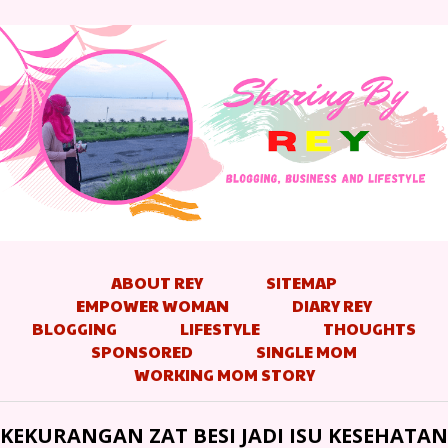
ABOUT REY
SITEMAP
EMPOWER WOMAN
DIARY REY
BLOGGING
LIFESTYLE
THOUGHTS
SPONSORED
SINGLE MOM
WORKING MOM STORY
KEKURANGAN ZAT BESI JADI ISU KESEHATAN