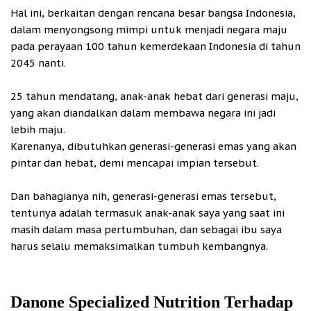
Hal ini, berkaitan dengan rencana besar bangsa Indonesia,
dalam menyongsong mimpi untuk menjadi negara maju
pada perayaan 100 tahun kemerdekaan Indonesia di tahun
2045 nanti.
25 tahun mendatang, anak-anak hebat dari generasi maju,
yang akan diandalkan dalam membawa negara ini jadi
lebih maju.
Karenanya, dibutuhkan generasi-generasi emas yang akan
pintar dan hebat, demi mencapai impian tersebut.
Dan bahagianya nih, generasi-generasi emas tersebut,
tentunya adalah termasuk anak-anak saya yang saat ini
masih dalam masa pertumbuhan, dan sebagai ibu saya
harus selalu memaksimalkan tumbuh kembangnya.
Danone Specialized Nutrition Terhadap