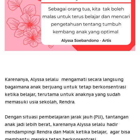
Karenanya, Alyssa selalu mengamati secara langsung
bagaimana anak berjuang untuk tetap berkonsentrasi
ketika belajar, terutama untuk anaknya yang sudah
memasuki usia sekolah, Rendra.
Dengan situasi pembelajaran jarak jauh (PJJ), tantangan
anak jadi lebih berat, karenanya Alyssa selalu hadir
mendampingi Rendra dan Malik ketika belajar, agar bisa
membantu mereka tetap berkonsentrasi.