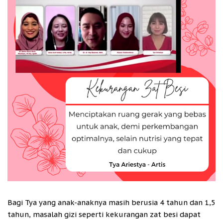
Bagi Tya yang anak-anaknya masih berusia 4 tahun dan 1,5
tahun, masalah gizi seperti kekurangan zat besi dapat