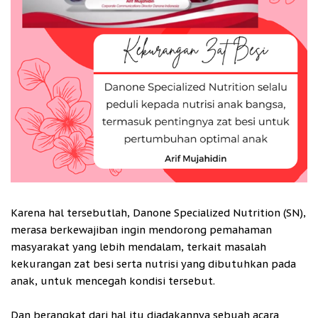
Karena hal tersebutlah, Danone Specialized Nutrition (SN),
merasa berkewajiban ingin mendorong pemahaman
masyarakat yang lebih mendalam, terkait masalah
kekurangan zat besi serta nutrisi yang dibutuhkan pada
anak, untuk mencegah kondisi tersebut.
Dan berangkat dari hal itu diadakannya sebuah acara