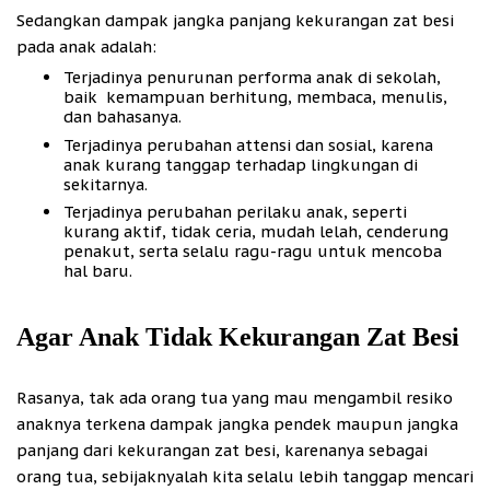
Sedangkan dampak jangka panjang kekurangan zat besi
pada anak adalah:
Terjadinya penurunan performa anak di sekolah,
baik kemampuan berhitung, membaca, menulis,
dan bahasanya.
Terjadinya perubahan attensi dan sosial, karena
anak kurang tanggap terhadap lingkungan di
sekitarnya.
Terjadinya perubahan perilaku anak, seperti
kurang aktif, tidak ceria, mudah lelah, cenderung
penakut, serta selalu ragu-ragu untuk mencoba
hal baru.
Agar Anak Tidak Kekurangan Zat Besi
Rasanya, tak ada orang tua yang mau mengambil resiko
anaknya terkena dampak jangka pendek maupun jangka
panjang dari kekurangan zat besi, karenanya sebagai
orang tua, sebijaknyalah kita selalu lebih tanggap mencari