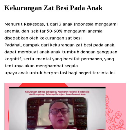
Kekurangan Zat Besi Pada Anak
Menurut Riskesdas, 1 dari 3 anak Indonesia mengalami
anemia, dan sekitar 50-60% mengalami anemia
disebabkan oleh kekurangan zat besi.
Padahal, dampak dari kekurangan zat besi pada anak,
dapat membuat anak-anak tumbuh dengan gangguan
kognitif, serta mental yang bersifat permanen, yang
tentunya akan menghambat segala
upaya anak untuk berprestasi bagi negeri tercinta ini.