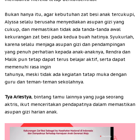
Bukan hanya itu, agar kebutuhan zat besi anak tercukupi,
Alyssa selalu berusaha menyediakan asupan gizi yang
cukup, dan memastikan tidak ada tanda-tanda awal
kekurangan zat besi pada kedua buah hatinya. Syukurlah,
karena selalu menjaga asupan gizi dan pendampingan
yang penuh perhatian kepada anak-anaknya, Rendra dan
Malik pun tetap dapat terus belajar aktif, serta dapat
memenuhi rasa ingin
tahunya, meski tidak ada kegiatan tatap muka dengan
guru dan teman-teman sekolahnya.
Tya Ariestya
, bintang tamu lainnya yang juga seorang
aktris, ikut menceritakan pendapatnya dalam memastikan
asupan gizi harian anak.