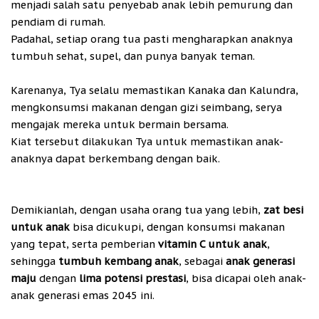
menjadi salah satu penyebab anak lebih pemurung dan
pendiam di rumah.
Padahal, setiap orang tua pasti mengharapkan anaknya
tumbuh sehat, supel, dan punya banyak teman.
Karenanya, Tya selalu memastikan Kanaka dan Kalundra,
mengkonsumsi makanan dengan gizi seimbang, serya
mengajak mereka untuk bermain bersama.
Kiat tersebut dilakukan Tya untuk memastikan anak-
anaknya dapat berkembang dengan baik.
Demikianlah, dengan usaha orang tua yang lebih,
zat besi
untuk anak
bisa dicukupi, dengan konsumsi makanan
yang tepat, serta pemberian
vitamin C untuk anak
,
sehingga
tumbuh kembang anak
, sebagai
anak generasi
maju
dengan
lima potensi prestasi
, bisa dicapai oleh anak-
anak generasi emas 2045 ini.