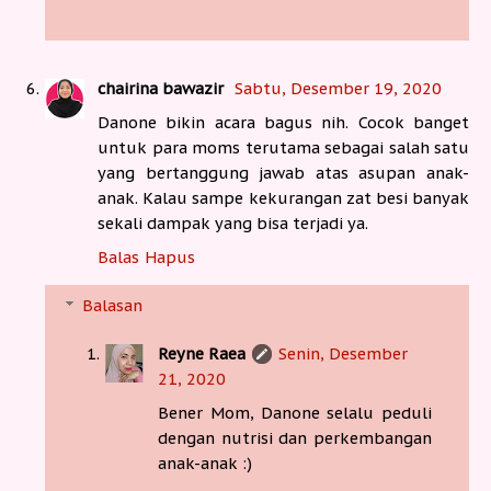
chairina bawazir
Sabtu, Desember 19, 2020
Danone bikin acara bagus nih. Cocok banget
untuk para moms terutama sebagai salah satu
yang bertanggung jawab atas asupan anak-
anak. Kalau sampe kekurangan zat besi banyak
sekali dampak yang bisa terjadi ya.
Balas
Hapus
Balasan
Reyne Raea
Senin, Desember
21, 2020
Bener Mom, Danone selalu peduli
dengan nutrisi dan perkembangan
anak-anak :)