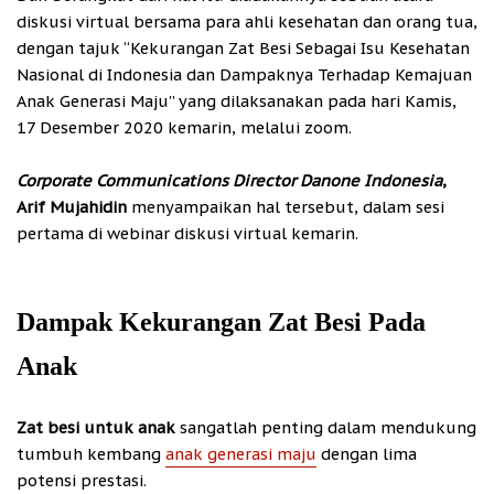
diskusi virtual bersama para ahli kesehatan dan orang tua,
dengan tajuk “Kekurangan Zat Besi Sebagai Isu Kesehatan
Nasional di Indonesia dan Dampaknya Terhadap Kemajuan
Anak Generasi Maju” yang dilaksanakan pada hari Kamis,
17 Desember 2020 kemarin, melalui zoom.
Corporate Communications Director Danone Indonesia
,
Arif Mujahidin
menyampaikan hal tersebut, dalam sesi
pertama di webinar diskusi virtual kemarin.
Dampak Kekurangan Zat Besi Pada
Anak
Zat besi untuk anak
sangatlah penting dalam mendukung
tumbuh kembang
anak generasi maju
dengan lima
potensi prestasi.