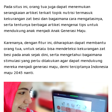
Pada situs ini, orang tua juga dapat menemukan
serangkaian artikel terkait topik nutrisi termasuk
kekurangan zat besi dan bagaimana cara mengatasinya,
serta tentunya berbagai artikel mengenai tips untuk
mendukung anak menjadi Anak Generasi Maju.
Karenanya, dengan fitur ini, diharapkan dapat membantu
orang tua, untuk selalu bisa mendeteksi kekurangan zat
besi pada anak sejak dini, serta mengetahui bagaimana
stimulasi yang perlu dilakukan agar dapat mendukung
mereka menjadi generasi maju, demi terciptanya Indonesia
maju 2045 nanti.