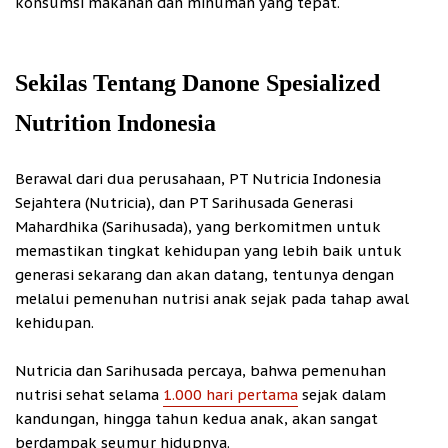
konsumsi makanan dan minuman yang tepat.
Sekilas Tentang Danone Spesialized
Nutrition Indonesia
Berawal dari dua perusahaan, PT Nutricia Indonesia
Sejahtera (Nutricia), dan PT Sarihusada Generasi
Mahardhika (Sarihusada), yang berkomitmen untuk
memastikan tingkat kehidupan yang lebih baik untuk
generasi sekarang dan akan datang, tentunya dengan
melalui pemenuhan nutrisi anak sejak pada tahap awal
kehidupan.
Nutricia dan Sarihusada percaya, bahwa pemenuhan
nutrisi sehat selama
1.000 hari pertama
sejak dalam
kandungan, hingga tahun kedua anak, akan sangat
berdampak seumur hidupnya.