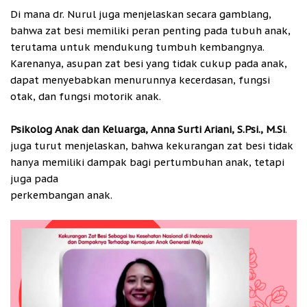
Di mana dr. Nurul juga menjelaskan secara gamblang,
bahwa zat besi memiliki peran penting pada tubuh anak,
terutama untuk mendukung tumbuh kembangnya.
Karenanya, asupan zat besi yang tidak cukup pada anak,
dapat menyebabkan menurunnya kecerdasan, fungsi
otak, dan fungsi motorik anak.
Psikolog Anak dan Keluarga, Anna Surti Ariani, S.Psi., M.Si
.
juga turut menjelaskan, bahwa kekurangan zat besi tidak
hanya memiliki dampak bagi pertumbuhan anak, tetapi
juga pada
perkembangan anak.