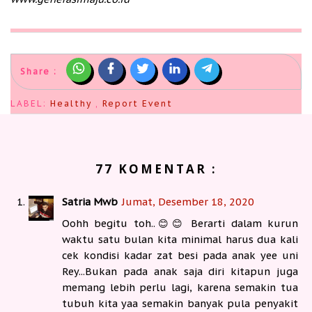
Share :
LABEL:
Healthy
,
Report Event
77 KOMENTAR :
Satria Mwb
Jumat, Desember 18, 2020
Oohh begitu toh..😊😊 Berarti dalam kurun
waktu satu bulan kita minimal harus dua kali
cek kondisi kadar zat besi pada anak yee uni
Rey...Bukan pada anak saja diri kitapun juga
memang lebih perlu lagi, karena semakin tua
tubuh kita yaa semakin banyak pula penyakit