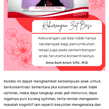
Kondisi ini dapat menghambat kemampuan anak untuk
berkonsentrasi. Sementara jika konsentrasi anak tidak
optimal, maka daya tangkap anak jadi menurun, daya
ingatnya pun kurang optimal, serta rentan mengalami
masalah kognitif lain seperti kesulitan menganalisa dan