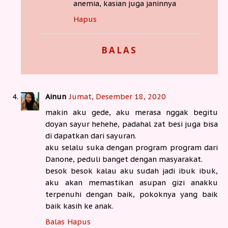
anemia, kasian juga janinnya
Hapus
BALAS
Ainun
Jumat, Desember 18, 2020
makin aku gede, aku merasa nggak begitu
doyan sayur hehehe, padahal zat besi juga bisa
di dapatkan dari sayuran.
aku selalu suka dengan program program dari
Danone, peduli banget dengan masyarakat.
besok besok kalau aku sudah jadi ibuk ibuk,
aku akan memastikan asupan gizi anakku
terpenuhi dengan baik, pokoknya yang baik
baik kasih ke anak.
Balas
Hapus