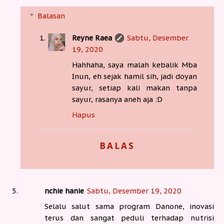
Balasan
Reyne Raea
Sabtu, Desember
19, 2020
Hahhaha, saya malah kebalik Mba
Inun, eh sejak hamil sih, jadi doyan
sayur, setiap kali makan tanpa
sayur, rasanya aneh aja :D
Hapus
BALAS
nchie hanie
Sabtu, Desember 19, 2020
Selalu salut sama program Danone, inovasi
terus dan sangat peduli terhadap nutrisi