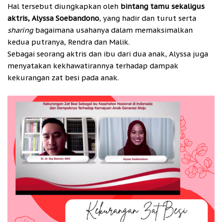
Hal tersebut diungkapkan oleh
bintang tamu sekaligus
aktris, Alyssa Soebandono
, yang hadir dan turut serta
sharing
bagaimana usahanya dalam memaksimalkan
kedua putranya, Rendra dan Malik.
Sebagai seorang aktris dan ibu dari dua anak, Alyssa juga
menyatakan kekhawatirannya terhadap dampak
kekurangan zat besi pada anak.