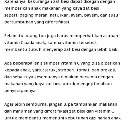
Karenanya, kekurangan zat besi dapat dicegah dengan
memberikan anak makanan yang kaya zat besi
seperti daging merah, hati, ikan, ayam, bayam, dan susu
pertumbuhan yang difortifikasi.
Selain itu, orang tua juga harus memperhatikan asupan
vitamin C pada anak, karena vitamin tersebut
membantu tubuh menyerap zat besi dengan lebih baik.
Ada beberapa jenis sumber vitamin C yang bisa diberikan
kepada anak, yaitu: jeruk, stroberi, tomat, dan brokoli,
dan sebaiknya kesemuanya dimakan bersama dengan
makanan yang kaya zat besi untuk mengoptimalkan
penyerapannya.
Agar lebih sempurna, jangan lupa tambahkan makanan
dan minuman yang difortifikasi zat besi dan vitamin C
untuk membantu memenuhi kebutuhan gizi harian anak.