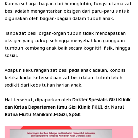
Karena sebagai bagian dari hemoglobin, fungsi utama zat
besi adalah mengantarkan oksigen dari paru-paru untuk
digunakan oleh bagian-bagian dalam tubuh anak.
Tanpa zat besi, organ-organ tubuh tidak mendapatkan
oksigen yang cukup sehingga menyebabkan gangguan
tumbuh kembang anak baik secara kognitif, fisik, hingga
sosial.
Adapun kekurangan zat besi pada anak adalah, kondisi
ketika kadar ketersediaan zat besi dalam tubuh lebih
sedikit dari kebutuhan harian anak.
Hal tersebut, dipaparkan oleh
Dokter Spesialis Gizi Klinik
dan Ketua Departemen Ilmu Gizi Klinik FKUI, dr. Nurul
Ratna Mutu Manikam,M.Gizi, SpGK
.