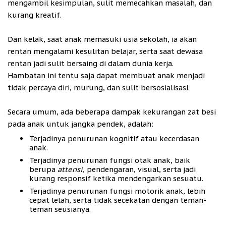
mengambil kesimpulan, sulit memecahkan masalah, dan
kurang kreatif.
Dan kelak, saat anak memasuki usia sekolah, ia akan
rentan mengalami kesulitan belajar, serta saat dewasa
rentan jadi sulit bersaing di dalam dunia kerja.
Hambatan ini tentu saja dapat membuat anak menjadi
tidak percaya diri, murung, dan sulit bersosialisasi.
Secara umum, ada beberapa dampak kekurangan zat besi
pada anak untuk jangka pendek, adalah:
Terjadinya penurunan kognitif atau kecerdasan
anak.
Terjadinya penurunan fungsi otak anak, baik
berupa
attensi
, pendengaran, visual, serta jadi
kurang responsif ketika mendengarkan sesuatu.
Terjadinya penurunan fungsi motorik anak, lebih
cepat lelah, serta tidak secekatan dengan teman-
teman seusianya.