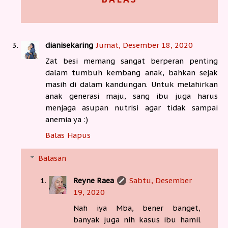
dianisekaring
Jumat, Desember 18, 2020
Zat besi memang sangat berperan penting
dalam tumbuh kembang anak, bahkan sejak
masih di dalam kandungan. Untuk melahirkan
anak generasi maju, sang ibu juga harus
menjaga asupan nutrisi agar tidak sampai
anemia ya :)
Balas
Hapus
Balasan
Reyne Raea
Sabtu, Desember
19, 2020
Nah iya Mba, bener banget,
banyak juga nih kasus ibu hamil