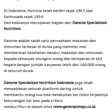
Di Indonesia, Nutricia telah berdiri sejak 1987, dan
Sarihusada sejak 1954.
Dan keduanya merupakan bagian dari
Danone Specialized
Nutrition
.
Danone adalah salah satu perusahaan makanan dan
minuman terbesar di dunia yang memiliki misi
memberikan kesehatan melalui makanan dan minuman
kepada sebanyak mungkin orang dan beroperasi di 160
negara dengan jumlah karyawan lebih dari 100.000 orang
di seluruh dunia.
Danone Specialized Nutrition Indonesia
juga telah
menyediakan sebuah platform daring untuk
membantu orang tua bisa melakukan tes risiko terjadinya
kekurangan zat besi pada si Kecil
melalui fitur di dalam situs
www.generasimaju.co.id
.