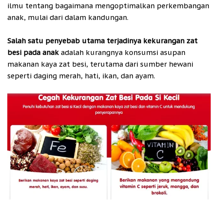
ilmu tentang bagaimana mengoptimalkan perkembangan
anak, mulai dari dalam kandungan.
Salah satu penyebab utama terjadinya kekurangan zat
besi pada anak
adalah kurangnya konsumsi asupan
makanan kaya zat besi, terutama dari sumber hewani
seperti daging merah, hati, ikan, dan ayam.