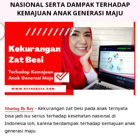
NASIONAL SERTA DAMPAK TERHADAP
KEMAJUAN ANAK GENERASI MAJU
- Kekurangan zat besi pada anak ternyata
Sharing By
Rey
bisa jadi isu serius terhadap kesehatan nasional di
Indonesia loh, karena berdampak terhadap kemajuan anak
generasi maju.