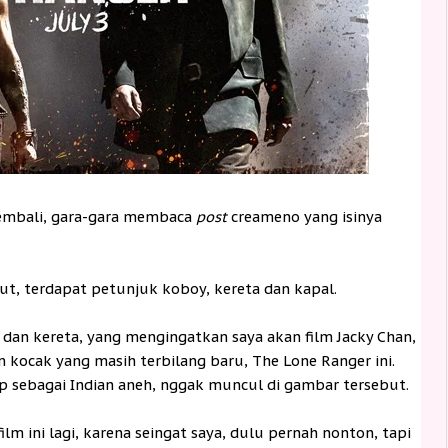
kembali, gara-gara membaca
post
creameno yang isinya
ut, terdapat petunjuk koboy, kereta dan kapal.
y dan kereta, yang mengingatkan saya akan film Jacky Chan,
 kocak yang masih terbilang baru, The Lone Ranger ini.
p sebagai Indian aneh, nggak muncul di gambar tersebut.
ilm ini lagi, karena seingat saya, dulu pernah nonton, tapi