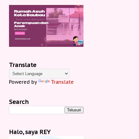
Translate
Powered by
Translate
Search
Halo, saya REY