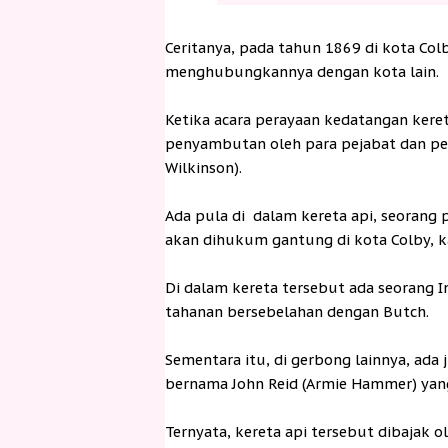
Ceritanya, pada tahun 1869 di kota Col
menghubungkannya dengan kota lain.
Ketika acara perayaan kedatangan keret
penyambutan oleh para pejabat dan pe
Wilkinson).
Ada pula di dalam kereta api, seorang 
akan dihukum gantung di kota Colby, 
Di dalam kereta tersebut ada seorang I
tahanan bersebelahan dengan Butch.
Sementara itu, di gerbong lainnya, ada 
bernama John Reid (Armie Hammer) ya
Ternyata, kereta api tersebut dibajak 