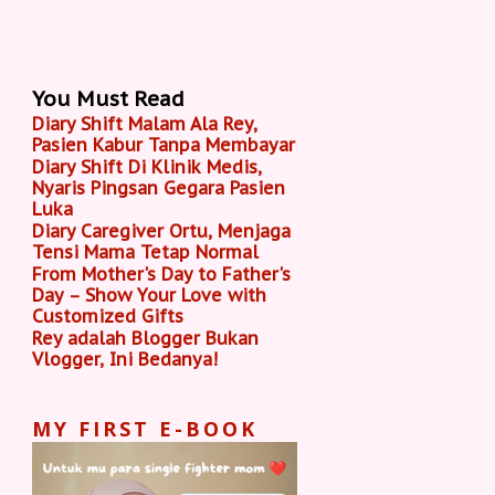
You Must Read
Diary Shift Malam Ala Rey,
Pasien Kabur Tanpa Membayar
Diary Shift Di Klinik Medis,
Nyaris Pingsan Gegara Pasien
Luka
Diary Caregiver Ortu, Menjaga
Tensi Mama Tetap Normal
From Mother's Day to Father's
Day – Show Your Love with
Customized Gifts
Rey adalah Blogger Bukan
Vlogger, Ini Bedanya!
MY FIRST E-BOOK