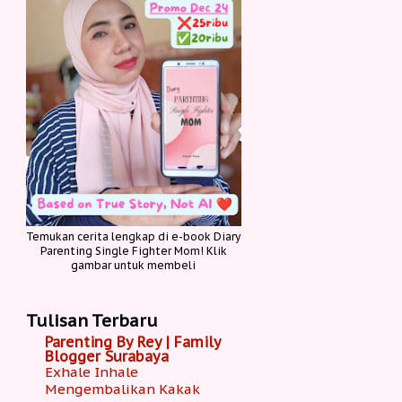
Temukan cerita lengkap di e-book Diary
Parenting Single Fighter Mom! Klik
gambar untuk membeli
Tulisan Terbaru
Parenting By Rey | Family
Blogger Surabaya
Exhale Inhale
Mengembalikan Kakak