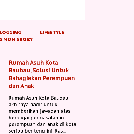
LOGGING
LIFESTYLE
G MOM STORY
Rumah Asuh Kota
Baubau, Solusi Untuk
Bahagiakan Perempuan
dan Anak
Rumah Asuh Kota Baubau
akhirnya hadir untuk
memberikan jawaban atas
berbagai permasalahan
perempuan dan anak di kota
seribu benteng ini. Ras...