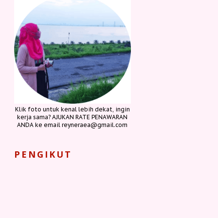
Klik foto untuk kenal lebih dekat, ingin
kerja sama? AJUKAN RATE PENAWARAN
ANDA ke email reyneraea@gmail.com
PENGIKUT