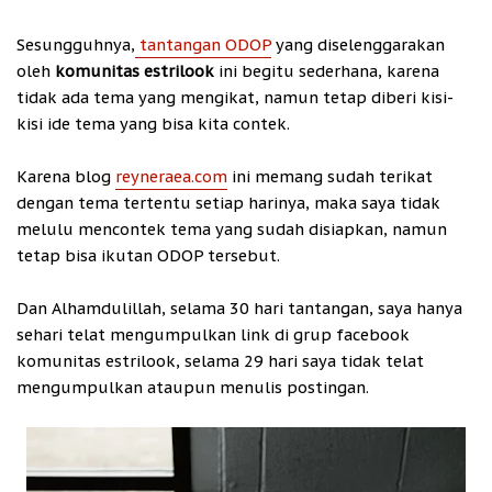
Sesungguhnya,
tantangan ODOP
yang diselenggarakan
oleh
komunitas estrilook
ini begitu sederhana, karena
tidak ada tema yang mengikat, namun tetap diberi kisi-
kisi ide tema yang bisa kita contek.
Karena blog
reyneraea.com
ini memang sudah terikat
dengan tema tertentu setiap harinya, maka saya tidak
melulu mencontek tema yang sudah disiapkan, namun
tetap bisa ikutan ODOP tersebut.
Dan Alhamdulillah, selama 30 hari tantangan, saya hanya
sehari telat mengumpulkan link di grup facebook
komunitas estrilook, selama 29 hari saya tidak telat
mengumpulkan ataupun menulis postingan.