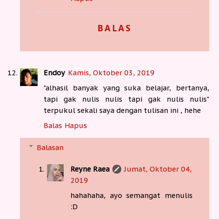
BALAS
Endoy
Kamis, Oktober 03, 2019
"alhasil banyak yang suka belajar, bertanya,
tapi gak nulis nulis tapi gak nulis nulis"
terpukul sekali saya dengan tulisan ini , hehe
Balas
Hapus
Balasan
Reyne Raea
Jumat, Oktober 04,
2019
hahahaha, ayo semangat menulis
:D