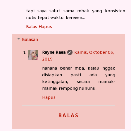
tapi saya salut sama mbak yang konsisten
nulis tepat waktu. kereeen...
Balas
Hapus
Balasan
Reyne Raea
Kamis, Oktober 03,
2019
hahaha bener mba, kalau nggak
disiapkan pasti ada yang
ketinggalan, secara mamak-
mamak rempong huhuhu.
Hapus
BALAS