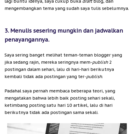
lagi buntu idenya, saya cukup buka
draft
blog, dan
mengembangkan tema yang sudah saya tulis sebelumnya.
3. Menulis sesering mungkin dan jadwalkan
penayangannya.
Saya sering banget melihat teman-teman blogger yang
jika sedang rajin, mereka seringnya mem-
publish
2
postingan dalam sehari, lalu di hari-hari berikutnya
kembali tidak ada postingan yang ter-
publish
.
Padahal saya pernah membaca beberapa teori, yang
mengatakan bahwa lebih baik posting sehari sekali,
ketimbang posting satu hari 10 artikel, lalu di hari
berikutnya tidak ada postingan sama sekali.