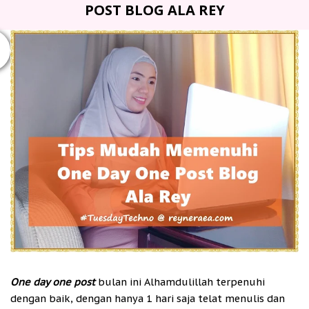
POST BLOG ALA REY
One day one post
bulan ini Alhamdulillah terpenuhi
dengan baik, dengan hanya 1 hari saja telat menulis dan