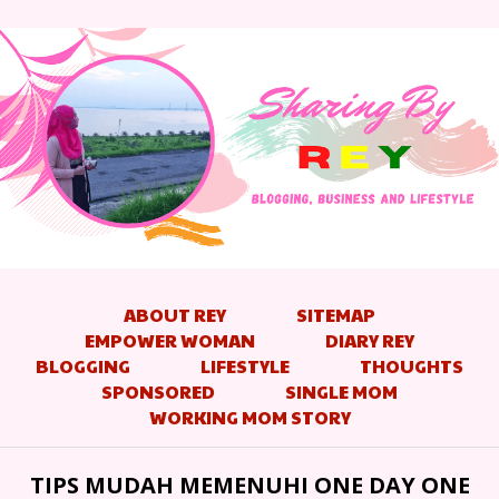
ABOUT REY
SITEMAP
EMPOWER WOMAN
DIARY REY
BLOGGING
LIFESTYLE
THOUGHTS
SPONSORED
SINGLE MOM
WORKING MOM STORY
TIPS MUDAH MEMENUHI ONE DAY ONE