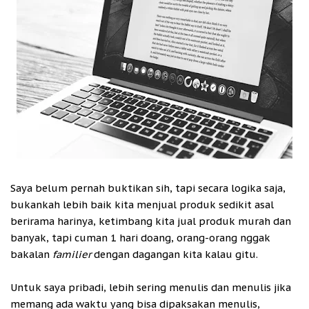
Saya belum pernah buktikan sih, tapi secara logika saja,
bukankah lebih baik kita menjual produk sedikit asal
berirama harinya, ketimbang kita jual produk murah dan
banyak, tapi cuman 1 hari doang, orang-orang nggak
bakalan
familier
dengan dagangan kita kalau gitu.
Untuk saya pribadi, lebih sering menulis dan menulis jika
memang ada waktu yang bisa dipaksakan menulis,