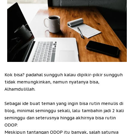
Kok bisa? padahal sungguh kalau dipikir-pikir sungguh
tidak memungkinkan, namun nyatanya bisa,
Alhamdulillah.
Sebagai ide buat teman yang ingin bisa rutin menulis di
blog, minimal seminggu sekali, lalu tambahin jadi 2 kali
seminggu dan seterusnya hingga akhirnya bisa rutin
ODOP.
Meskipun tantangan ODOP itu banyak, salah satunya