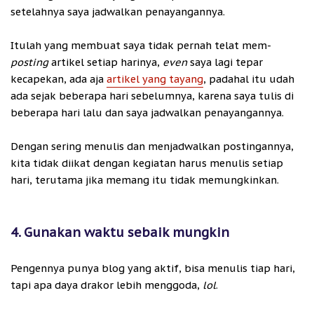
setelahnya saya jadwalkan penayangannya.
Itulah yang membuat saya tidak pernah telat mem-
posting
artikel setiap harinya,
even
saya lagi tepar
kecapekan, ada aja
artikel yang tayang
, padahal itu udah
ada sejak beberapa hari sebelumnya, karena saya tulis di
beberapa hari lalu dan saya jadwalkan penayangannya.
Dengan sering menulis dan menjadwalkan postingannya,
kita tidak diikat dengan kegiatan harus menulis setiap
hari, terutama jika memang itu tidak memungkinkan.
4. Gunakan waktu sebaik mungkin
Pengennya punya blog yang aktif, bisa menulis tiap hari,
tapi apa daya drakor lebih menggoda,
lol
.