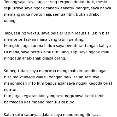
Tenang saja, saya juga sering tergoda drakor kok, meski
sejujurnya saya nggak fanatik-fanatik banget, saya hanya
memang suka nonton aja, semua film, bukan drakor
doang.
Tapi, seiring waktu, saya belajar lebih realistis, lebih bisa
memprioritaskan mana yang lebih penting.
Mungkin juga karena hidup saya penuh tantangan kali ya.
Di mana, saya berpikir butuh uang, tapi saya nggak mau
ninggalin anak-anak dijaga orang.
So begitulah, saya mencoba mengenali diri sendiri, agar
bisa me-
manage
waktu dengan baik, salah satunya
menghindari info film bagus agar saya nggak kegoda buat
nonton.
Pun juga kegiatan lain yang sesungguhnya tidak lebih
berfaedah ketimbang menulis di blog.
Salah satu caranya adalah, saya mendorong diri saya,