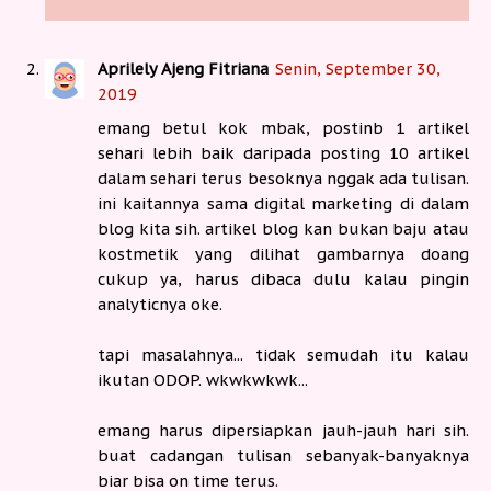
Aprilely Ajeng Fitriana
Senin, September 30,
2019
emang betul kok mbak, postinb 1 artikel
sehari lebih baik daripada posting 10 artikel
dalam sehari terus besoknya nggak ada tulisan.
ini kaitannya sama digital marketing di dalam
blog kita sih. artikel blog kan bukan baju atau
kostmetik yang dilihat gambarnya doang
cukup ya, harus dibaca dulu kalau pingin
analyticnya oke.
tapi masalahnya... tidak semudah itu kalau
ikutan ODOP. wkwkwkwk...
emang harus dipersiapkan jauh-jauh hari sih.
buat cadangan tulisan sebanyak-banyaknya
biar bisa on time terus.