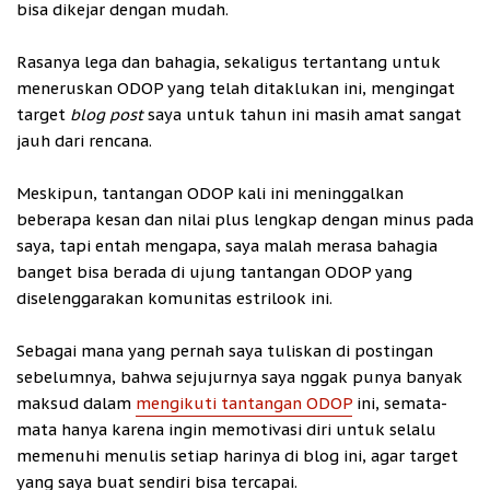
bisa dikejar dengan mudah.
Rasanya lega dan bahagia, sekaligus tertantang untuk
meneruskan ODOP yang telah ditaklukan ini, mengingat
target
blog post
saya untuk tahun ini masih amat sangat
jauh dari rencana.
Meskipun, tantangan ODOP kali ini meninggalkan
beberapa kesan dan nilai plus lengkap dengan minus pada
saya, tapi entah mengapa, saya malah merasa bahagia
banget bisa berada di ujung tantangan ODOP yang
diselenggarakan komunitas estrilook ini.
Sebagai mana yang pernah saya tuliskan di postingan
sebelumnya, bahwa sejujurnya saya nggak punya banyak
maksud dalam
mengikuti tantangan ODOP
ini, semata-
mata hanya karena ingin memotivasi diri untuk selalu
memenuhi menulis setiap harinya di blog ini, agar target
yang saya buat sendiri bisa tercapai.