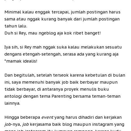
Minimal kalau enggak tercapai, jumlah postingan harus
sama atau nggak kurang banyak dari jumlah postingan
tahun lalu.
Duh si Rey, mau ngeblog aja kok ribet banget!
Iya sih, si Rey mah nggak suka kalau melakukan sesuatu
dengans etengah-setengah, serasa ada yang kurang aja
*mamak idealis!
Dan begitulah, setelah terseok karena kebetulan di bulan
ini, saya memenuhi banyak job baik berbayar maupun
tidak berbayar, di antaranya proyek menulis buku
antologi dengan tema Parenting bersama teman-teman
lainnya.
Hingga beberapa
event
yang harus dihadiri dan kerjakan
job
-nya,
job
kerjasama baik blog maupun instagram yang