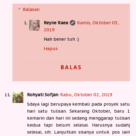
Balasan
Reyne Raea
Kamis, Oktober 03,
2019
Nah bener tuh :)
Hapus
BALAS
Rohyati Sofjan
Rabu, Oktober 02, 2019
Sdaya lagi berupaya kembali pada proyek satu
hari satu tulisan. Sekarang Oktober, baru 1
kemarin dan hari ini sedang menggarap tulisan
kedua tapi belum selesai. Harusnya sudahj
selesai, sih. Lanjutkan sisanya untuk pos lain