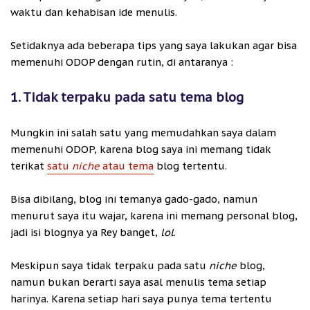
waktu dan kehabisan ide menulis.
Setidaknya ada beberapa tips yang saya lakukan agar bisa
memenuhi ODOP dengan rutin, di antaranya :
1. Tidak terpaku pada satu tema blog
Mungkin ini salah satu yang memudahkan saya dalam
memenuhi ODOP, karena blog saya ini memang tidak
terikat
satu
niche
atau tema
blog tertentu.
Bisa dibilang, blog ini temanya gado-gado, namun
menurut saya itu wajar, karena ini memang personal blog,
jadi isi blognya ya Rey banget,
lol
.
Meskipun saya tidak terpaku pada satu
niche
blog,
namun bukan berarti saya asal menulis tema setiap
harinya. Karena setiap hari saya punya tema tertentu