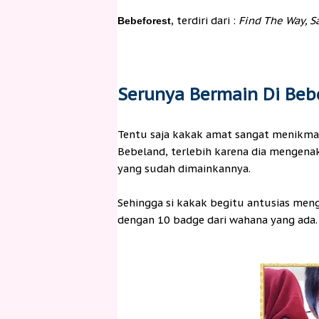
, terdiri dari :
Find The Way, S
Bebeforest
Serunya Bermain Di Beb
Tentu saja kakak amat sangat menikma
Bebeland, terlebih karena dia mengena
yang sudah dimainkannya.
Sehingga si kakak begitu antusias me
dengan 10 badge dari wahana yang ada.