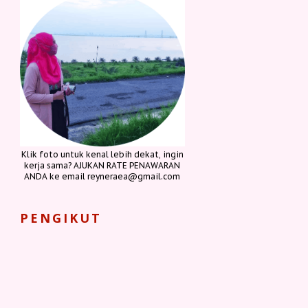
Klik foto untuk kenal lebih dekat, ingin
kerja sama? AJUKAN RATE PENAWARAN
ANDA ke email reyneraea@gmail.com
PENGIKUT