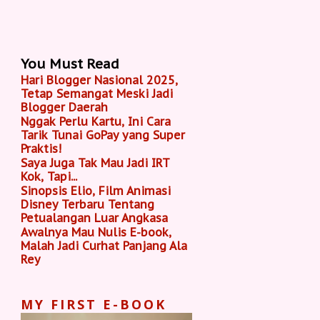
You Must Read
Hari Blogger Nasional 2025,
Tetap Semangat Meski Jadi
Blogger Daerah
Nggak Perlu Kartu, Ini Cara
Tarik Tunai GoPay yang Super
Praktis!
Saya Juga Tak Mau Jadi IRT
Kok, Tapi...
Sinopsis Elio, Film Animasi
Disney Terbaru Tentang
Petualangan Luar Angkasa
Awalnya Mau Nulis E-book,
Malah Jadi Curhat Panjang Ala
Rey
MY FIRST E-BOOK