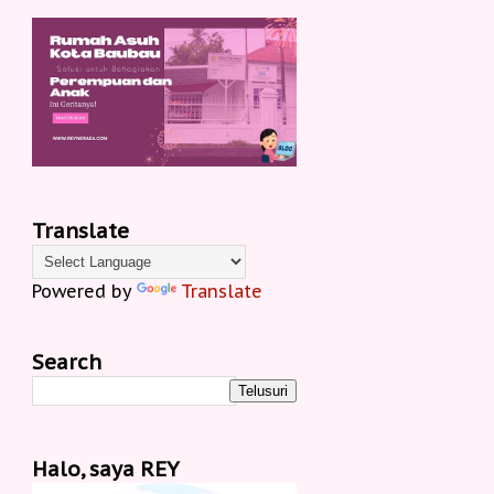
Translate
Powered by
Translate
Search
Halo, saya REY