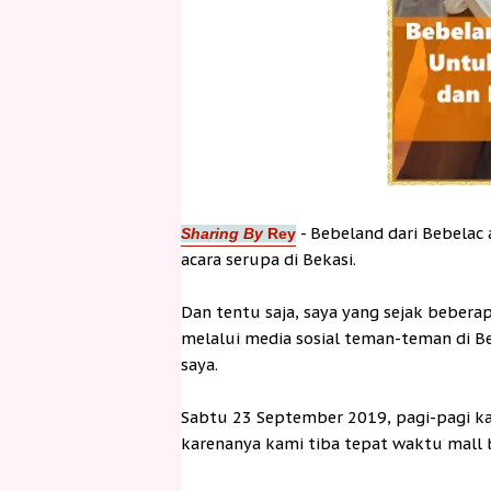
- Bebeland dari Bebelac 
Sharing By
Rey
acara serupa di Bekasi.
Dan tentu saja, saya yang sejak beber
melalui media sosial teman-teman di 
saya.
Sabtu 23 September 2019, pagi-pagi ka
karenanya kami tiba tepat waktu mall 