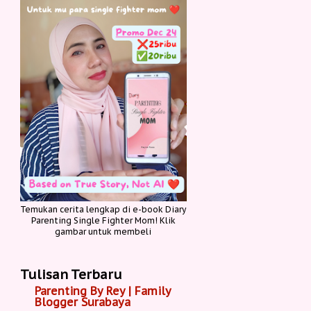
Temukan cerita lengkap di e-book Diary
Parenting Single Fighter Mom! Klik
gambar untuk membeli
Tulisan Terbaru
Parenting By Rey | Family
Blogger Surabaya