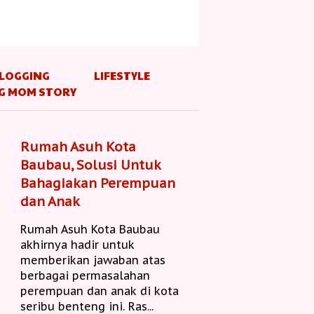
LOGGING
LIFESTYLE
G MOM STORY
Rumah Asuh Kota
Baubau, Solusi Untuk
Bahagiakan Perempuan
dan Anak
Rumah Asuh Kota Baubau
akhirnya hadir untuk
memberikan jawaban atas
berbagai permasalahan
perempuan dan anak di kota
seribu benteng ini. Ras...