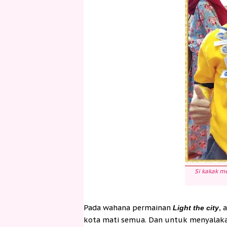
Si kakak m
Pada wahana permainan
, 
Light the city
kota mati semua. Dan untuk menyalakan