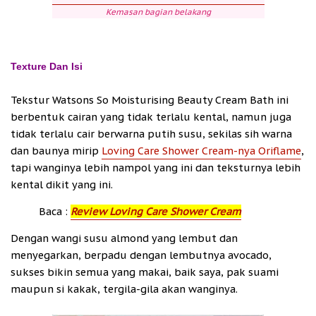
Kemasan bagian belakang
Texture Dan Isi
Tekstur Watsons So Moisturising Beauty Cream Bath ini
berbentuk cairan yang tidak terlalu kental, namun juga
tidak terlalu cair berwarna putih susu, sekilas sih warna
dan baunya mirip
Loving Care Shower Cream-nya Oriflame
,
tapi wanginya lebih nampol yang ini dan teksturnya lebih
kental dikit yang ini.
Baca :
Review Loving Care Shower Cream
Dengan wangi susu almond yang lembut dan
menyegarkan, berpadu dengan lembutnya avocado,
sukses bikin semua yang makai, baik saya, pak suami
maupun si kakak, tergila-gila akan wanginya.