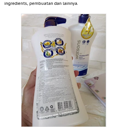
ingredients, pembuatan dan lainnya.