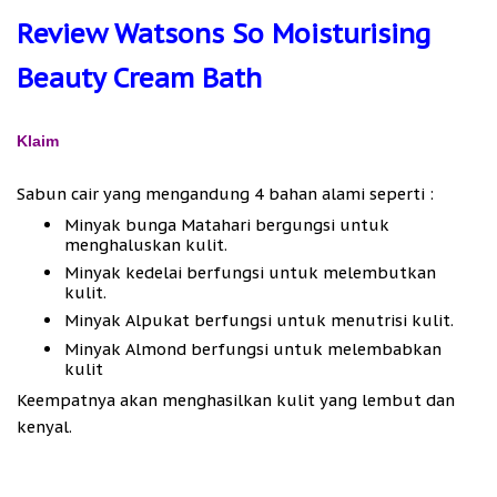
Review Watsons So Moisturising
Beauty Cream Bath
Klaim
Sabun cair yang mengandung 4 bahan alami seperti :
Minyak bunga Matahari bergungsi untuk
menghaluskan kulit.
Minyak kedelai berfungsi untuk melembutkan
kulit.
Minyak Alpukat berfungsi untuk menutrisi kulit.
Minyak Almond berfungsi untuk melembabkan
kulit
Keempatnya akan menghasilkan kulit yang lembut dan
kenyal.