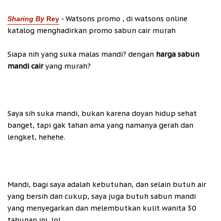
- Watsons promo , di watsons online
Sharing By
Rey
katalog menghadirkan promo sabun cair murah
Siapa nih yang suka malas mandi? dengan
harga sabun
mandi cair
yang murah?
Saya sih suka mandi, bukan karena doyan hidup sehat
banget, tapi gak tahan ama yang namanya gerah dan
lengket, hehehe.
Mandi, bagi saya adalah kebutuhan, dan selain butuh air
yang bersih dan cukup, saya juga butuh sabun mandi
yang menyegarkan dan melembutkan kulit wanita 30
tahunan ini, lol.