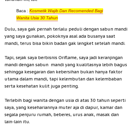
Baca :
Kosmetik Wajib Dan Recomended Bagi
Wanita Usia 30 Tahun
Dulu, saya gak pernah terlalu peduli dengan sabun mandi
yang saya gunakan, pokoknya asal ada busanya saat
mandi, terus bisa bikin badan gak lengket setelah mandi.
Tapi, sejak saya berbisnis Oriflame, saya jadi keranjingan
mandi dengan sabun mandi yang kualitasnya lebih bagus
sehingga kesegaran dan kebersihan bukan hanya faktor
utama dalam mandi, tapi kelembutan dan kelembaban
serta kesehatan kulit juga penting.
Terlebih bagi wanita dengan usia di atas 30 tahun seperti
saya, yang kesehariannya muter aja di dapur, kamar dan
segala penjuru rumah, beberes, urus anak, masak dan
lain-lain itu.