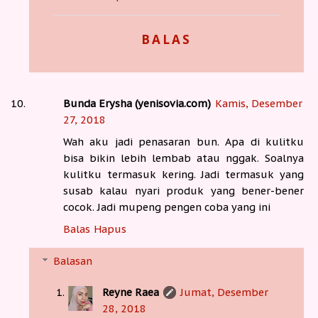
BALAS
Bunda Erysha (yenisovia.com)
Kamis, Desember
27, 2018
Wah aku jadi penasaran bun. Apa di kulitku
bisa bikin lebih lembab atau nggak. Soalnya
kulitku termasuk kering. Jadi termasuk yang
susab kalau nyari produk yang bener-bener
cocok. Jadi mupeng pengen coba yang ini
Balas
Hapus
Balasan
Reyne Raea
Jumat, Desember
28, 2018