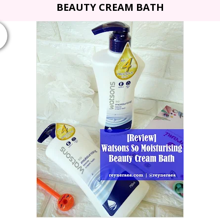
BEAUTY CREAM BATH