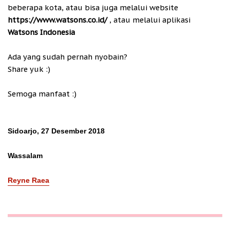
beberapa kota, atau bisa juga melalui website
https://www.watsons.co.id/
, atau melalui aplikasi
Watsons Indonesia
Ada yang sudah pernah nyobain?
Share yuk :)
Semoga manfaat :)
Sidoarjo, 27 Desember 2018
Wassalam
Reyne Raea