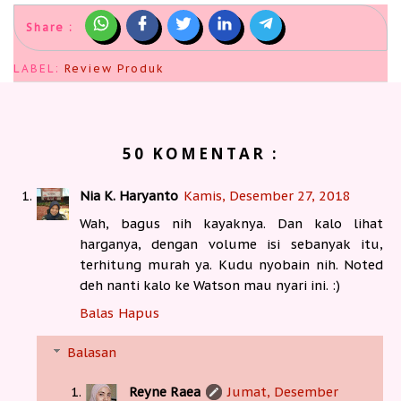
Share :
LABEL:
Review Produk
50 KOMENTAR :
Nia K. Haryanto
Kamis, Desember 27, 2018
Wah, bagus nih kayaknya. Dan kalo lihat
harganya, dengan volume isi sebanyak itu,
terhitung murah ya. Kudu nyobain nih. Noted
deh nanti kalo ke Watson mau nyari ini. :)
Balas
Hapus
Balasan
Reyne Raea
Jumat, Desember