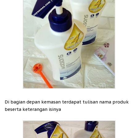
Di bagian depan kemasan terdapat tulisan nama produk
beserta keterangan isinya