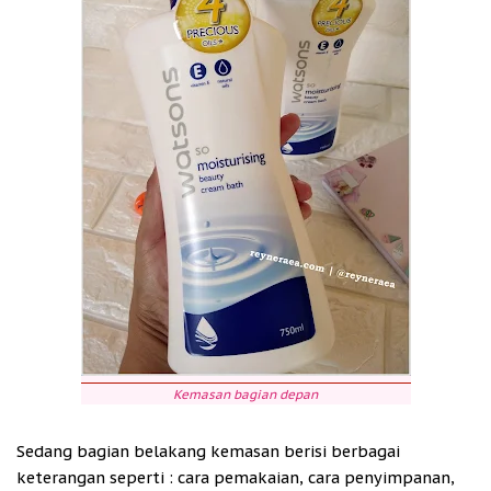
Kemasan bagian depan
Sedang bagian belakang kemasan berisi berbagai
keterangan seperti : cara pemakaian, cara penyimpanan,