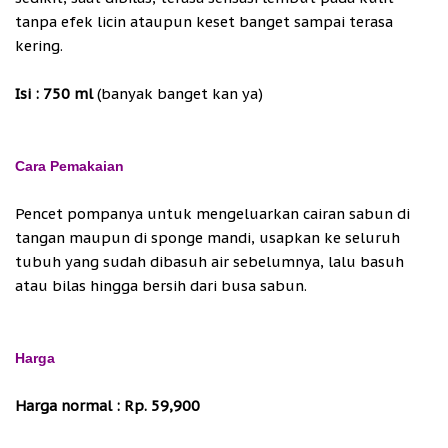
tanpa efek licin ataupun keset banget sampai terasa
kering.
Isi : 750 ml
(banyak banget kan ya)
Cara Pemakaian
Pencet pompanya untuk mengeluarkan cairan sabun di
tangan maupun di sponge mandi, usapkan ke seluruh
tubuh yang sudah dibasuh air sebelumnya, lalu basuh
atau bilas hingga bersih dari busa sabun.
Harga
Harga normal : Rp. 59,900