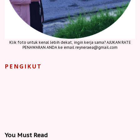
Klik foto untuk kenal lebih dekat, ingin kerja sama? AJUKAN RATE
PENAWARAN ANDA ke email reyneraea@gmail.com
PENGIKUT
You Must Read