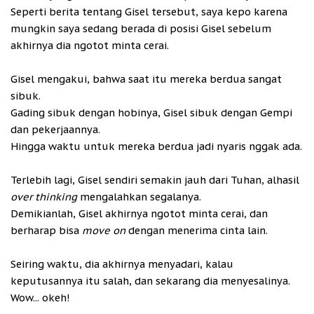
Seperti berita tentang Gisel tersebut, saya kepo karena
mungkin saya sedang berada di posisi Gisel sebelum
akhirnya dia ngotot minta cerai.
Gisel mengakui, bahwa saat itu mereka berdua sangat
sibuk.
Gading sibuk dengan hobinya, Gisel sibuk dengan Gempi
dan pekerjaannya.
Hingga waktu untuk mereka berdua jadi nyaris nggak ada.
Terlebih lagi, Gisel sendiri semakin jauh dari Tuhan, alhasil
over thinking
mengalahkan segalanya.
Demikianlah, Gisel akhirnya ngotot minta cerai, dan
berharap bisa
move on
dengan menerima cinta lain.
Seiring waktu, dia akhirnya menyadari, kalau
keputusannya itu salah, dan sekarang dia menyesalinya.
Wow... okeh!