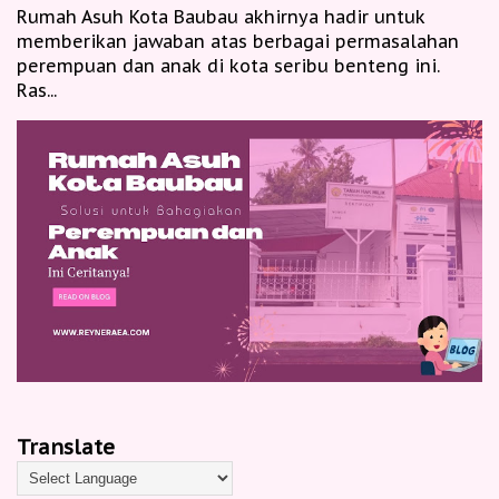
Rumah Asuh Kota Baubau akhirnya hadir untuk
memberikan jawaban atas berbagai permasalahan
perempuan dan anak di kota seribu benteng ini.
Ras...
Translate