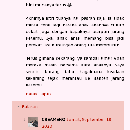
bini mudanya terus.😂
Akhirnya istri tuanya itu pasrah saja. Ia tidak
minta cerai lagi karena anak anaknya cukup
dekat juga dengan bapaknya biarpun jarang
ketemu. Iya, anak anak memang bisa jadi
perekat jika hubungan orang tua memburuk.
Terus gimana sekarang, ya sampai umur 60an
mereka masih bersama kata anaknya. Saya
sendiri kurang tahu bagaimana keadaan
sekarang sejak merantau ke Banten jarang
ketemu.
Balas
Hapus
Balasan
CREAMENO
Jumat, September 18,
2020