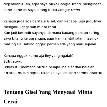
digerakan Allah, agar saya buka Google Trend, mengingat
akhir-akhir ini saya jarang buka Google
trend
.
Kenapa juga ada berita si Gisel, dan kenapa juga judulnya
mengakui gegabah minta cerai.
Kan jadi kesindir sayanya, di mana kadang bahkan sering
saya bilang ke pasangan, agar kami ambil jalan masing-
masing aja, saking nggak pernah ada yang mau sejalan.
Kenapa nggak kamu aja Rey yang ngalah?
Sulit euyy..
Ikhlas itu memang butuh belajar...belajar dan belajar.
Eh atau butuh dipraktikan kali ya, pelajari sambil praktik.
Tentang Gisel Yang Menyesal Minta
Cerai