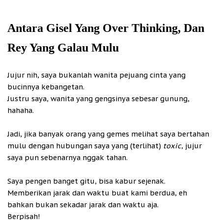
Antara Gisel Yang Over Thinking, Dan
Rey Yang Galau Mulu
Jujur nih, saya bukanlah wanita pejuang cinta yang
bucinnya kebangetan.
Justru saya, wanita yang gengsinya sebesar gunung,
hahaha.
Jadi, jika banyak orang yang gemes melihat saya bertahan
mulu dengan hubungan saya yang (terlihat)
toxic
, jujur
saya pun sebenarnya nggak tahan.
Saya pengen banget gitu, bisa kabur sejenak.
Memberikan jarak dan waktu buat kami berdua, eh
bahkan bukan sekadar jarak dan waktu aja.
Berpisah!