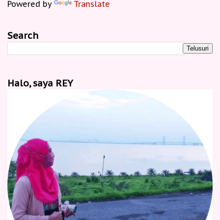
Powered by
Translate
Search
Halo, saya REY