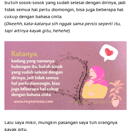
butuh sosok-sosok yang sudah selesai dengan dirinya, jadi
tidak semua hal perlu diomongin, bisa juga beberapa hal
cukup dengan bahasa cinta.
(
Okeehh, kata-katanya sih nggak sama persis seperti itu,
tapi artinya kayak gitu, hehehe
)
Lalu saya mikir, mungkin pasangan saya tuh orangnya
kayak gitu.