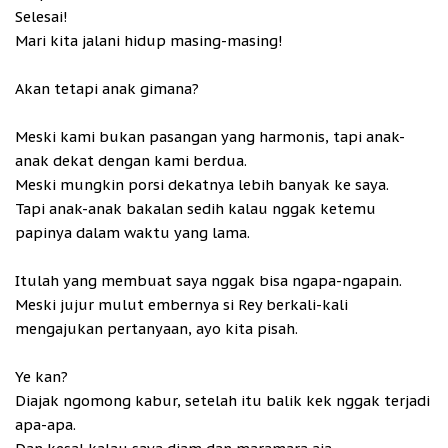
Selesai!
Mari kita jalani hidup masing-masing!
Akan tetapi anak gimana?
Meski kami bukan pasangan yang harmonis, tapi anak-
anak dekat dengan kami berdua.
Meski mungkin porsi dekatnya lebih banyak ke saya.
Tapi anak-anak bakalan sedih kalau nggak ketemu
papinya dalam waktu yang lama.
Itulah yang membuat saya nggak bisa ngapa-ngapain.
Meski jujur mulut embernya si Rey berkali-kali
mengajukan pertanyaan, ayo kita pisah.
Ye kan?
Diajak ngomong kabur, setelah itu balik kek nggak terjadi
apa-apa.