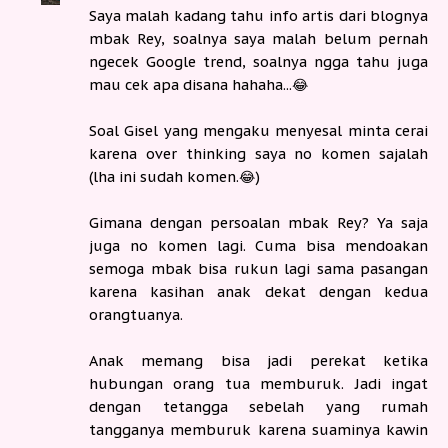
Saya malah kadang tahu info artis dari blognya
mbak Rey, soalnya saya malah belum pernah
ngecek Google trend, soalnya ngga tahu juga
mau cek apa disana hahaha...😂
Soal Gisel yang mengaku menyesal minta cerai
karena over thinking saya no komen sajalah
(lha ini sudah komen.😂)
Gimana dengan persoalan mbak Rey? Ya saja
juga no komen lagi. Cuma bisa mendoakan
semoga mbak bisa rukun lagi sama pasangan
karena kasihan anak dekat dengan kedua
orangtuanya.
Anak memang bisa jadi perekat ketika
hubungan orang tua memburuk. Jadi ingat
dengan tetangga sebelah yang rumah
tangganya memburuk karena suaminya kawin