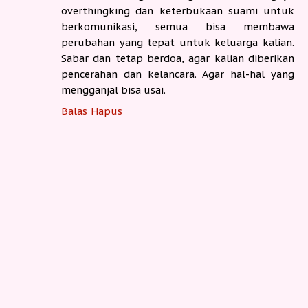
overthingking dan keterbukaan suami untuk
berkomunikasi, semua bisa membawa
perubahan yang tepat untuk keluarga kalian.
Sabar dan tetap berdoa, agar kalian diberikan
pencerahan dan kelancara. Agar hal-hal yang
mengganjal bisa usai.
Balas
Hapus