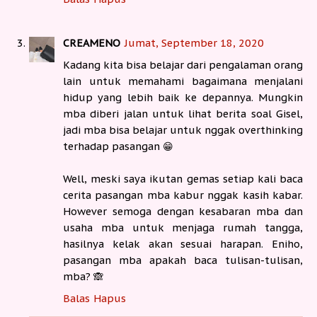
CREAMENO
Jumat, September 18, 2020
Kadang kita bisa belajar dari pengalaman orang
lain untuk memahami bagaimana menjalani
hidup yang lebih baik ke depannya. Mungkin
mba diberi jalan untuk lihat berita soal Gisel,
jadi mba bisa belajar untuk nggak overthinking
terhadap pasangan 😁
Well, meski saya ikutan gemas setiap kali baca
cerita pasangan mba kabur nggak kasih kabar.
However semoga dengan kesabaran mba dan
usaha mba untuk menjaga rumah tangga,
hasilnya kelak akan sesuai harapan. Eniho,
pasangan mba apakah baca tulisan-tulisan,
mba? 🙈
Balas
Hapus