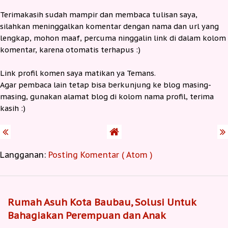
Terimakasih sudah mampir dan membaca tulisan saya,
silahkan meninggalkan komentar dengan nama dan url yang
lengkap, mohon maaf, percuma ninggalin link di dalam kolom
komentar, karena otomatis terhapus :)
Link profil komen saya matikan ya Temans.
Agar pembaca lain tetap bisa berkunjung ke blog masing-
masing, gunakan alamat blog di kolom nama profil, terima
kasih :)
Langganan:
Posting Komentar ( Atom )
Rumah Asuh Kota Baubau, Solusi Untuk
Bahagiakan Perempuan dan Anak