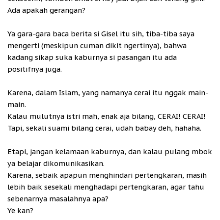
Ada apakah gerangan?
Ya gara-gara baca berita si Gisel itu sih, tiba-tiba saya
mengerti (meskipun cuman dikit ngertinya), bahwa
kadang sikap suka kaburnya si pasangan itu ada
positifnya juga.
Karena, dalam Islam, yang namanya cerai itu nggak main-
main.
Kalau mulutnya istri mah, enak aja bilang, CERAI! CERAI!
Tapi, sekali suami bilang cerai, udah babay deh, hahaha.
Etapi, jangan kelamaan kaburnya, dan kalau pulang mbok
ya belajar dikomunikasikan.
Karena, sebaik apapun menghindari pertengkaran, masih
lebih baik sesekali menghadapi pertengkaran, agar tahu
sebenarnya masalahnya apa?
Ye kan?