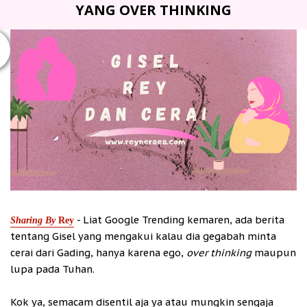
YANG OVER THINKING
- Liat Google Trending kemaren, ada berita
Sharing By
Rey
tentang Gisel yang mengakui kalau dia gegabah minta
cerai dari Gading, hanya karena ego,
over thinking
maupun
lupa pada Tuhan.
Kok ya, semacam disentil aja ya atau mungkin sengaja