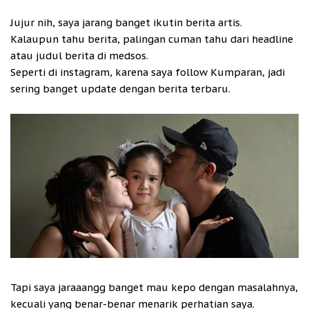
Jujur nih, saya jarang banget ikutin berita artis.
Kalaupun tahu berita, palingan cuman tahu dari headline
atau judul berita di medsos.
Seperti di instagram, karena saya follow Kumparan, jadi
sering banget update dengan berita terbaru.
Tapi saya jaraaangg banget mau kepo dengan masalahnya,
kecuali yang benar-benar menarik perhatian saya.