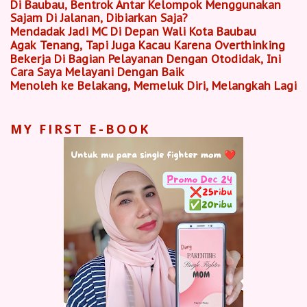
Di Baubau, Bentrok Antar Kelompok Menggunakan
Sajam Di Jalanan, Dibiarkan Saja?
Mendadak Jadi MC Di Depan Wali Kota Baubau
Agak Tenang, Tapi Juga Kacau Karena Overthinking
Bekerja Di Bagian Pelayanan Dengan Otodidak, Ini
Cara Saya Melayani Dengan Baik
Menoleh ke Belakang, Memeluk Diri, Melangkah Lagi
MY FIRST E-BOOK