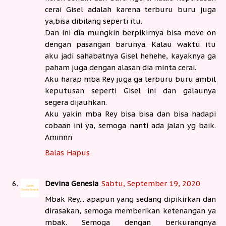
cerai Gisel adalah karena terburu buru juga
ya,bisa dibilang seperti itu.
Dan ini dia mungkin berpikirnya bisa move on
dengan pasangan barunya. Kalau waktu itu
aku jadi sahabatnya Gisel hehehe, kayaknya ga
paham juga dengan alasan dia minta cerai.
Aku harap mba Rey juga ga terburu buru ambil
keputusan seperti Gisel ini dan galaunya
segera dijauhkan.
Aku yakin mba Rey bisa bisa dan bisa hadapi
cobaan ini ya, semoga nanti ada jalan yg baik.
Aminnn
Balas
Hapus
Devina Genesia
Sabtu, September 19, 2020
Mbak Rey... apapun yang sedang dipikirkan dan
dirasakan, semoga memberikan ketenangan ya
mbak. Semoga dengan berkurangnya