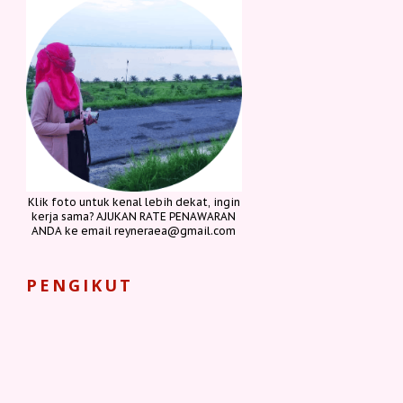
Klik foto untuk kenal lebih dekat, ingin
kerja sama? AJUKAN RATE PENAWARAN
ANDA ke email reyneraea@gmail.com
PENGIKUT