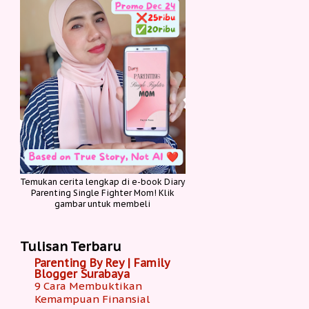
Temukan cerita lengkap di e-book Diary
Parenting Single Fighter Mom! Klik
gambar untuk membeli
Tulisan Terbaru
Parenting By Rey | Family
Blogger Surabaya
9 Cara Membuktikan
Kemampuan Finansial