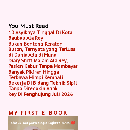
You Must Read
10 Asyiknya Tinggal Di Kota
Baubau Ala Rey
Bukan Benteng Keraton
Buton, Ternyata yang Terluas
di Dunia Ada di Muna
Diary Shift Malam Ala Rey,
Pasien Kabur Tanpa Membayar
Banyak Pikiran Hingga
Terbawa Mimpi Kembali
Bekerja Di Bidang Teknik Sipil
Tanpa Direcokin Anak
Rey Di Penghujung Juli 2026
MY FIRST E-BOOK