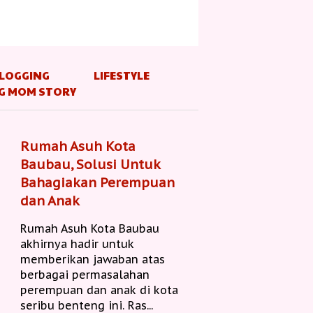
LOGGING
LIFESTYLE
G MOM STORY
Rumah Asuh Kota
Baubau, Solusi Untuk
Bahagiakan Perempuan
dan Anak
Rumah Asuh Kota Baubau
akhirnya hadir untuk
memberikan jawaban atas
berbagai permasalahan
perempuan dan anak di kota
seribu benteng ini. Ras...