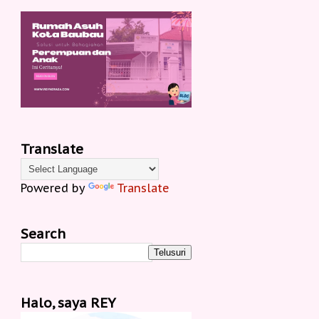
Translate
Powered by
Translate
Search
Halo, saya REY