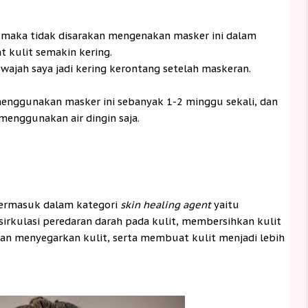
, maka tidak disarakan mengenakan masker ini dalam
 kulit semakin kering.
wajah saya jadi kering kerontang setelah maskeran.
menggunakan masker ini sebanyak 1-2 minggu sekali, dan
menggunakan air dingin saja.
ermasuk dalam kategori
skin healing agent
yaitu
rkulasi peredaran darah pada kulit, membersihkan kulit
n menyegarkan kulit, serta membuat kulit menjadi lebih