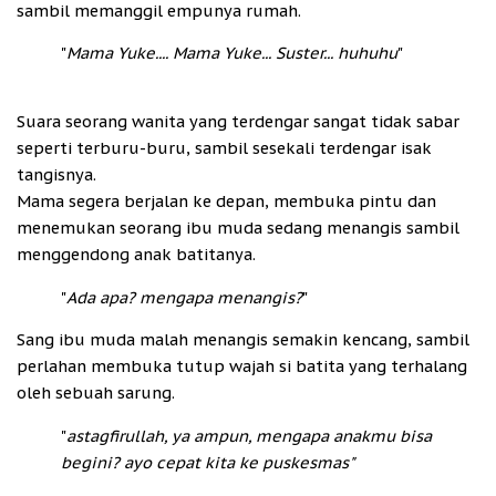
sambil memanggil empunya rumah.
"
Mama Yuke.... Mama Yuke... Suster... huhuhu
"
Suara seorang wanita yang terdengar sangat tidak sabar
seperti terburu-buru, sambil sesekali terdengar isak
tangisnya.
Mama segera berjalan ke depan, membuka pintu dan
menemukan seorang ibu muda sedang menangis sambil
menggendong anak batitanya.
"
Ada apa? mengapa menangis?
"
Sang ibu muda malah menangis semakin kencang, sambil
perlahan membuka tutup wajah si batita yang terhalang
oleh sebuah sarung.
"
astagfirullah, ya ampun, mengapa anakmu bisa
begini? ayo cepat kita ke puskesmas"