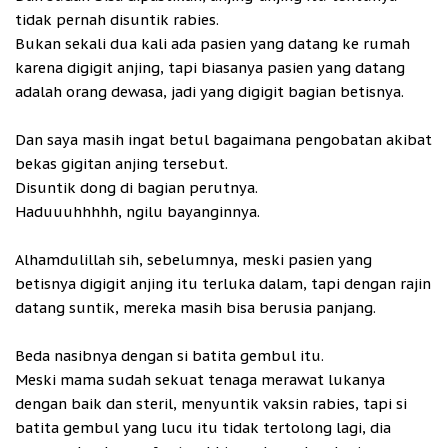
tidak pernah disuntik rabies.
Bukan sekali dua kali ada pasien yang datang ke rumah
karena digigit anjing, tapi biasanya pasien yang datang
adalah orang dewasa, jadi yang digigit bagian betisnya.
Dan saya masih ingat betul bagaimana pengobatan akibat
bekas gigitan anjing tersebut.
Disuntik dong di bagian perutnya.
Haduuuhhhhh, ngilu bayanginnya.
Alhamdulillah sih, sebelumnya, meski pasien yang
betisnya digigit anjing itu terluka dalam, tapi dengan rajin
datang suntik, mereka masih bisa berusia panjang.
Beda nasibnya dengan si batita gembul itu.
Meski mama sudah sekuat tenaga merawat lukanya
dengan baik dan steril, menyuntik vaksin rabies, tapi si
batita gembul yang lucu itu tidak tertolong lagi, dia