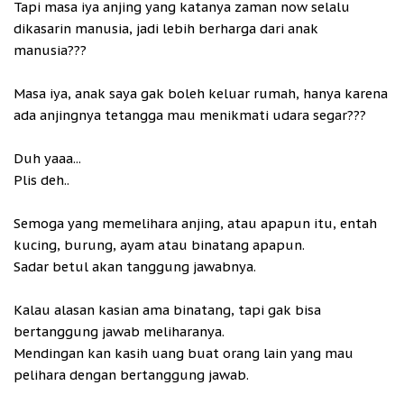
Tapi masa iya anjing yang katanya zaman now selalu
dikasarin manusia, jadi lebih berharga dari anak
manusia???
Masa iya, anak saya gak boleh keluar rumah, hanya karena
ada anjingnya tetangga mau menikmati udara segar???
Duh yaaa...
Plis deh..
Semoga yang memelihara anjing, atau apapun itu, entah
kucing, burung, ayam atau binatang apapun.
Sadar betul akan tanggung jawabnya.
Kalau alasan kasian ama binatang, tapi gak bisa
bertanggung jawab meliharanya.
Mendingan kan kasih uang buat orang lain yang mau
pelihara dengan bertanggung jawab.