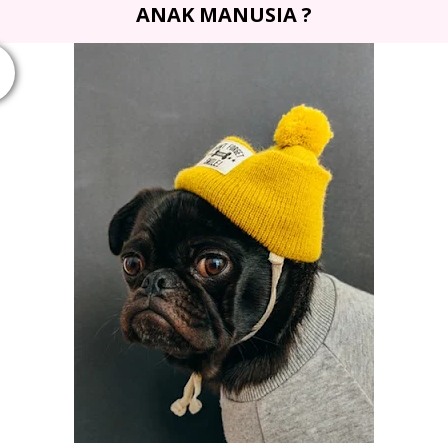
ANAK MANUSIA ?