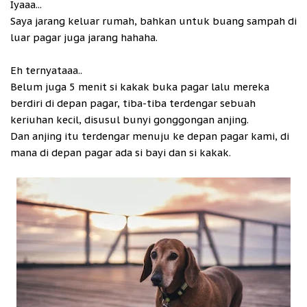
Iyaaa...
Saya jarang keluar rumah, bahkan untuk buang sampah di
luar pagar juga jarang hahaha.
Eh ternyataaa..
Belum juga 5 menit si kakak buka pagar lalu mereka
berdiri di depan pagar, tiba-tiba terdengar sebuah
keriuhan kecil, disusul bunyi gonggongan anjing.
Dan anjing itu terdengar menuju ke depan pagar kami, di
mana di depan pagar ada si bayi dan si kakak.