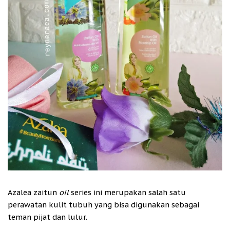
Azalea zaitun
oil
series ini merupakan salah satu
perawatan kulit tubuh yang bisa digunakan sebagai
teman pijat dan lulur.