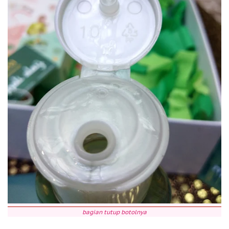
bagian tutup botolnya