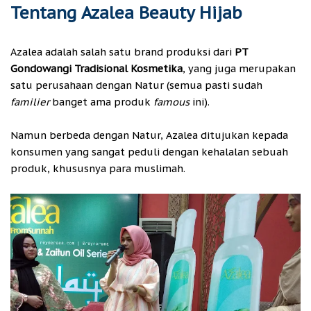
Tentang Azalea Beauty Hijab
Azalea adalah salah satu brand produksi dari
PT
Gondowangi Tradisional Kosmetika
, yang juga merupakan
satu perusahaan dengan Natur (semua pasti sudah
familier
banget ama produk
famous
ini).
Namun berbeda dengan Natur, Azalea ditujukan kepada
konsumen yang sangat peduli dengan kehalalan sebuah
produk, khususnya para muslimah.