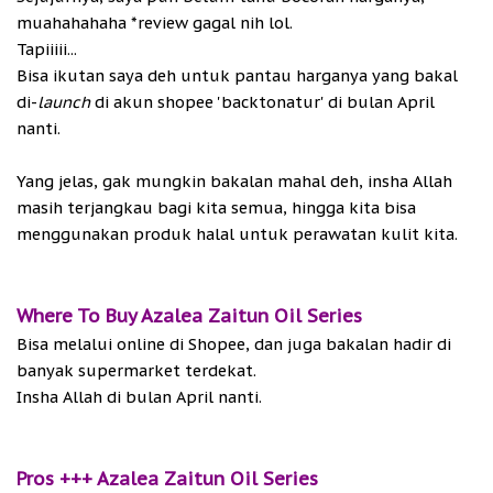
muahahahaha *review gagal nih lol.
Tapiiiii...
Bisa ikutan saya deh untuk pantau harganya yang bakal
di-
launch
di akun shopee 'backtonatur' di bulan April
nanti.
Yang jelas, gak mungkin bakalan mahal deh, insha Allah
masih terjangkau bagi kita semua, hingga kita bisa
menggunakan produk halal untuk perawatan kulit kita.
Where To Buy Azalea Zaitun Oil Series
Bisa melalui online di Shopee, dan juga bakalan hadir di
banyak supermarket terdekat.
Insha Allah di bulan April nanti.
Pros +++ Azalea Zaitun Oil Series