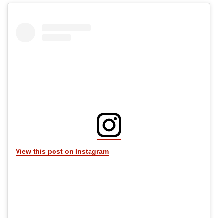
View this post on Instagram