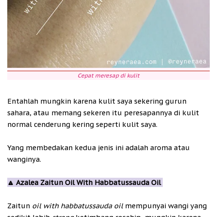
Cepat meresap di kulit
Entahlah mungkin karena kulit saya sekering gurun
sahara, atau memang sekeren itu peresapannya di kulit
normal cenderung kering seperti kulit saya.
Yang membedakan kedua jenis ini adalah aroma atau
wanginya.
🔼 Azalea Zaitun Oil With Habbatussauda Oil
Zaitun
oil
with habbatussauda oil
mempunyai wangi yang