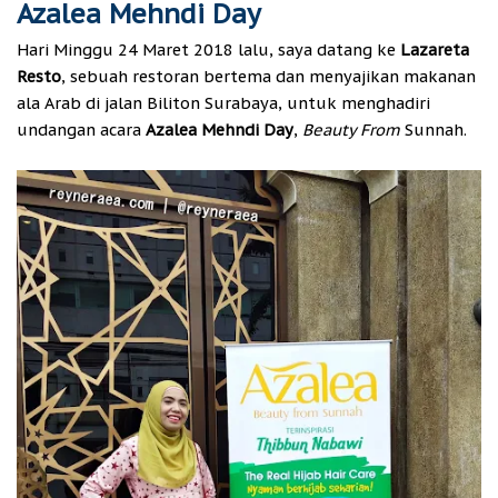
Azalea Mehndi Day
Hari Minggu 24 Maret 2018 lalu, saya datang ke
Lazareta
Resto
, sebuah restoran bertema dan menyajikan makanan
ala Arab di jalan Biliton Surabaya, untuk menghadiri
undangan acara
Azalea Mehndi Day
,
Beauty From
Sunnah.