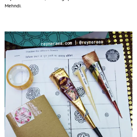
Mehndi.