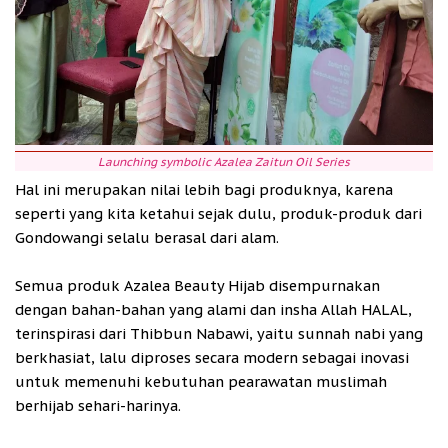
Launching symbolic Azalea Zaitun Oil Series
Hal ini merupakan nilai lebih bagi produknya, karena
seperti yang kita ketahui sejak dulu, produk-produk dari
Gondowangi selalu berasal dari alam.
Semua produk Azalea Beauty Hijab disempurnakan
dengan bahan-bahan yang alami dan insha Allah HALAL,
terinspirasi dari Thibbun Nabawi, yaitu sunnah nabi yang
berkhasiat, lalu diproses secara modern sebagai inovasi
untuk memenuhi kebutuhan pearawatan muslimah
berhijab sehari-harinya.