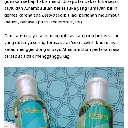
gunakan setiap habis mandi di seputar bekas luka sesar
saya, dan Alhamdulillah bekas luka yang lumayan bikin
gemes karena ada
keloid
sedikit jadi perlahan melembut
(hadeh, bahasa apa itu melembut, lol).
Dan karena saya rajin mengaplikasikan pada bekas sesar,
yang dulunya sering terasa sakit 'cekit-cekit' khususnya
kalau menggendong si bayi, Alhamdulillah perlahan rasa
tersebut tidak mengganggu lagi.