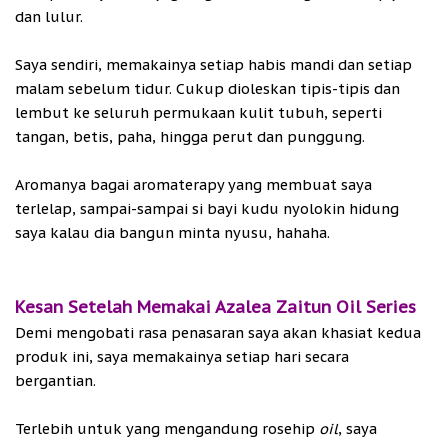
dan lulur.
Saya sendiri, memakainya setiap habis mandi dan setiap
malam sebelum tidur. Cukup dioleskan tipis-tipis dan
lembut ke seluruh permukaan kulit tubuh, seperti
tangan, betis, paha, hingga perut dan punggung.
Aromanya bagai aromaterapy yang membuat saya
terlelap, sampai-sampai si bayi kudu nyolokin hidung
saya kalau dia bangun minta nyusu, hahaha.
Kesan Setelah Memakai Azalea Zaitun Oil Series
Demi mengobati rasa penasaran saya akan khasiat kedua
produk ini, saya memakainya setiap hari secara
bergantian.
Terlebih untuk yang mengandung rosehip
oil
, saya