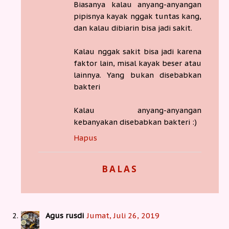
Biasanya kalau anyang-anyangan
pipisnya kayak nggak tuntas kang,
dan kalau dibiarin bisa jadi sakit.
Kalau nggak sakit bisa jadi karena
faktor lain, misal kayak beser atau
lainnya. Yang bukan disebabkan
bakteri
Kalau anyang-anyangan
kebanyakan disebabkan bakteri :)
Hapus
BALAS
Agus rusdi
Jumat, Juli 26, 2019