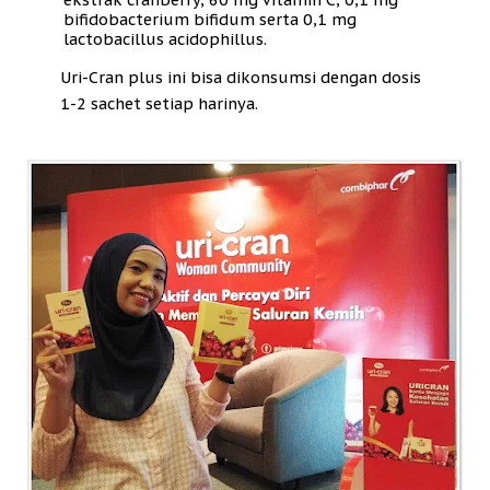
bifidobacterium bifidum serta 0,1 mg
lactobacillus acidophillus.
Uri-Cran plus ini bisa dikonsumsi dengan dosis
1-2 sachet setiap harinya.