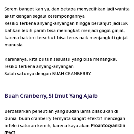
Serem banget kan ya, dan betapa menyedihkan jadi wanita
aktif dengan segala kerempongannya.
Resiko terkena anyang-anyangan hingga berlanjut jadi ISK
bahkan lebih parah bisa meningkat menjadi gagal ginjal,
karena bakteri tersebut bisa terus naik menjangkiti ginjal
manusia.
Karenanya, kita butuh sesuatu yang bisa menangkal
resiko terkena anyang-anyangan.
Salah satunya dengan BUAH CRANBERRY.
Buah Cranberry, Si Imut Yang Ajaib
Berdasarkan penelitian yang sudah lama dilakukan di
dunia, buah cranberry ternyata sangat efektif mencegah
infeksi saluran kemih, karena kaya akan
Proantocyanidin
(PAC)
.