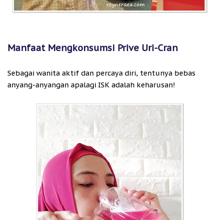
Manfaat Mengkonsumsi Prive Uri-Cran
Sebagai wanita aktif dan percaya diri, tentunya bebas
anyang-anyangan apalagi ISK adalah keharusan!