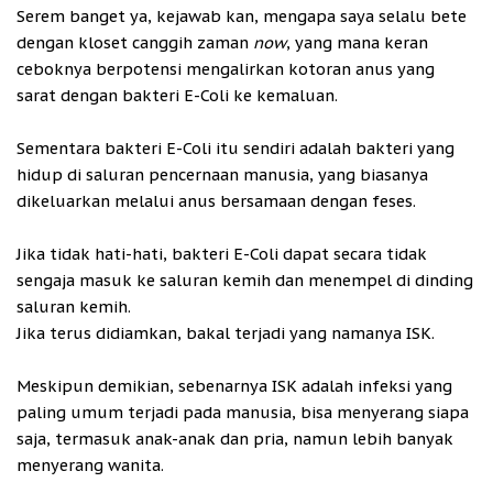
Serem banget ya, kejawab kan, mengapa saya selalu bete
dengan kloset canggih zaman
now
, yang mana keran
ceboknya berpotensi mengalirkan kotoran anus yang
sarat dengan bakteri E-Coli ke kemaluan.
Sementara bakteri E-Coli itu sendiri adalah bakteri yang
hidup di saluran pencernaan manusia, yang biasanya
dikeluarkan melalui anus bersamaan dengan feses.
Jika tidak hati-hati, bakteri E-Coli dapat secara tidak
sengaja masuk ke saluran kemih dan menempel di dinding
saluran kemih.
Jika terus didiamkan, bakal terjadi yang namanya ISK.
Meskipun demikian, sebenarnya ISK adalah infeksi yang
paling umum terjadi pada manusia, bisa menyerang siapa
saja, termasuk anak-anak dan pria, namun lebih banyak
menyerang wanita.