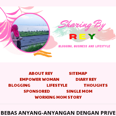
ABOUT REY
SITEMAP
EMPOWER WOMAN
DIARY REY
BLOGGING
LIFESTYLE
THOUGHTS
SPONSORED
SINGLE MOM
WORKING MOM STORY
BEBAS ANYANG-ANYANGAN DENGAN PRIVE