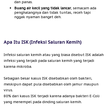
dan panas.
Buang air kecil yang tidak lancar
, semacam ada
penghalangnya dan tidak tuntas, receh tapi
nggak nyaman banget deh.
Apa Itu ISK (Infeksi Saluran Kemih)
Infeksi saluran kemih atau yang biasa disebut ISK adalah
infeksi yang terjadi pada saluran kemih yang terjadi
karena mikroba.
Sebagian besar kasus ISK disebabkan oleh bakteri,
meskipun dapat pula disebabkan oleh jamur maupun
virus.
80% dari kasus ISK terjadi karena adanya bakteri E-Coli
yang menempel pada dinding saluran kemih.