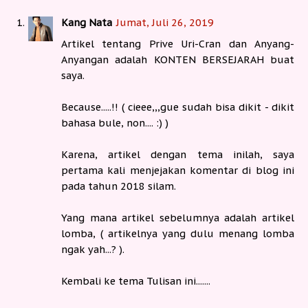
Kang Nata
Jumat, Juli 26, 2019
Artikel tentang Prive Uri-Cran dan Anyang-
Anyangan adalah KONTEN BERSEJARAH buat
saya.
Because.....!! ( cieee,,,gue sudah bisa dikit - dikit
bahasa bule, non.... :) )
Karena, artikel dengan tema inilah, saya
pertama kali menjejakan komentar di blog ini
pada tahun 2018 silam.
Yang mana artikel sebelumnya adalah artikel
lomba, ( artikelnya yang dulu menang lomba
ngak yah...? ).
Kembali ke tema Tulisan ini.......