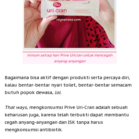
minum setiap hari Prive Uricran untuk mencegah
anyang-anyangan
Bagaimana bisa aktif dengan produkti serta percaya diri,
kalau bentar-bentar nyari toilet, bentar-bentar semacam
butuh popok dewasa,
lol
.
That ways
, mengkonsumsi Prive Uri-Cran adalah sebuah
keharusan juga, karena telah terbukti dapat membantu
cegah anyang-anyangan dan ISK tanpa harus
mengkonsumsi antibiotik.