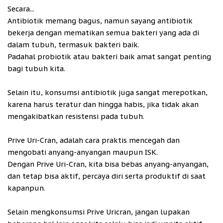
Secara...
Antibiotik memang bagus, namun sayang antibiotik
bekerja dengan mematikan semua bakteri yang ada di
dalam tubuh, termasuk bakteri baik.
Padahal probiotik atau bakteri baik amat sangat penting
bagi tubuh kita.
Selain itu, konsumsi antibiotik juga sangat merepotkan,
karena harus teratur dan hingga habis, jika tidak akan
mengakibatkan resistensi pada tubuh.
Prive Uri-Cran, adalah cara praktis mencegah dan
mengobati anyang-anyangan maupun ISK.
Dengan Prive Uri-Cran, kita bisa bebas anyang-anyangan,
dan tetap bisa aktif, percaya diri serta produktif di saat
kapanpun.
Selain mengkonsumsi Prive Uricran, jangan lupakan