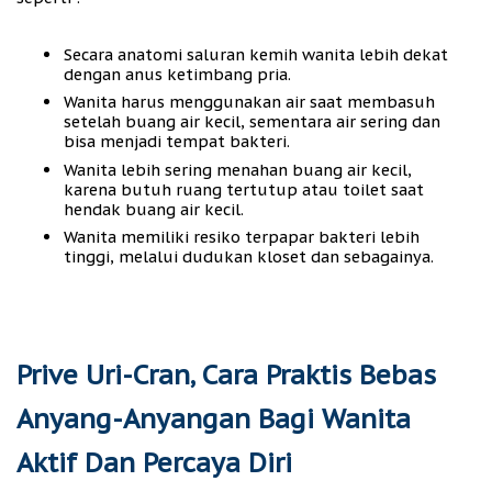
Secara anatomi saluran kemih wanita lebih dekat
dengan anus ketimbang pria.
Wanita harus menggunakan air saat membasuh
setelah buang air kecil, sementara air sering dan
bisa menjadi tempat bakteri.
Wanita lebih sering menahan buang air kecil,
karena butuh ruang tertutup atau toilet saat
hendak buang air kecil.
Wanita memiliki resiko terpapar bakteri lebih
tinggi, melalui dudukan kloset dan sebagainya.
Prive Uri-Cran, Cara Praktis Bebas
Anyang-Anyangan Bagi Wanita
Aktif Dan Percaya Diri