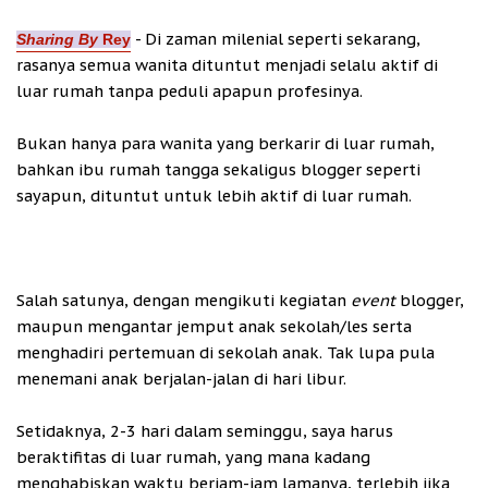
- Di zaman milenial seperti sekarang,
Sharing By
Rey
rasanya semua wanita dituntut menjadi selalu aktif di
luar rumah tanpa peduli apapun profesinya.
Bukan hanya para wanita yang berkarir di luar rumah,
bahkan ibu rumah tangga sekaligus blogger seperti
sayapun, dituntut untuk lebih aktif di luar rumah.
Salah satunya, dengan mengikuti kegiatan
event
blogger,
maupun mengantar jemput anak sekolah/les serta
menghadiri pertemuan di sekolah anak. Tak lupa pula
menemani anak berjalan-jalan di hari libur.
Setidaknya, 2-3 hari dalam seminggu, saya harus
beraktifitas di luar rumah, yang mana kadang
menghabiskan waktu berjam-jam lamanya, terlebih jika