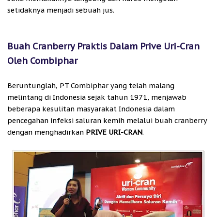
setidaknya menjadi sebuah jus.
Buah Cranberry Praktis Dalam Prive Uri-Cran
Oleh Combiphar
Beruntunglah, PT Combiphar yang telah malang
melintang di Indonesia sejak tahun 1971, menjawab
beberapa kesulitan masyarakat Indonesia dalam
pencegahan infeksi saluran kemih melalui buah cranberry
dengan menghadirkan
PRIVE URI-CRAN
.