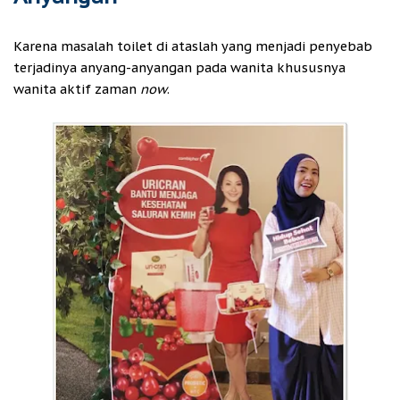
Karena masalah toilet di ataslah yang menjadi penyebab
terjadinya anyang-anyangan pada wanita khususnya
wanita aktif zaman
now
.