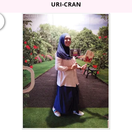
URI-CRAN