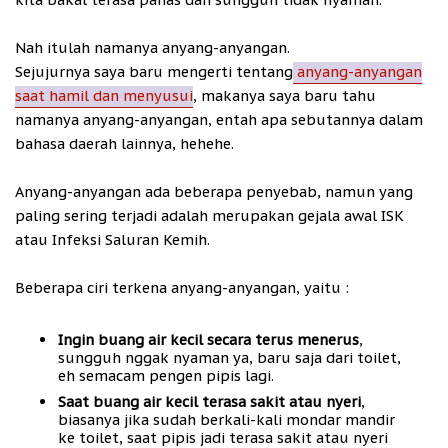
Nah itulah namanya anyang-anyangan.
Sejujurnya saya baru mengerti tentang
anyang-anyangan
saat hamil dan menyusui
, makanya saya baru tahu
namanya anyang-anyangan, entah apa sebutannya dalam
bahasa daerah lainnya, hehehe.
Anyang-anyangan ada beberapa penyebab, namun yang
paling sering terjadi adalah merupakan gejala awal ISK
atau Infeksi Saluran Kemih.
Beberapa ciri terkena anyang-anyangan, yaitu :
Ingin buang air kecil secara terus menerus
,
sungguh nggak nyaman ya, baru saja dari toilet,
eh semacam pengen pipis lagi.
Saat buang air kecil terasa sakit atau nyeri
,
biasanya jika sudah berkali-kali mondar mandir
ke toilet, saat pipis jadi terasa sakit atau nyeri