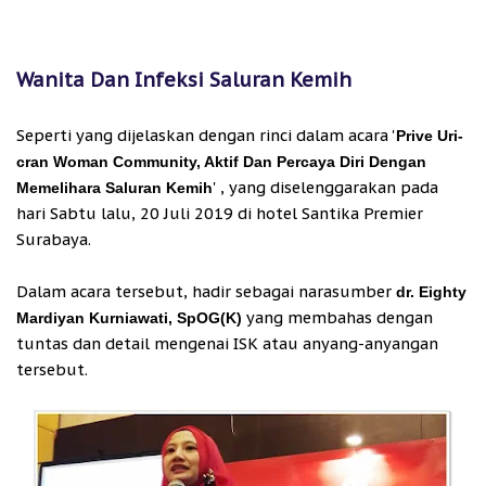
Wanita Dan Infeksi Saluran Kemih
Seperti yang dijelaskan dengan rinci dalam acara '
Prive Uri-
cran Woman Community, Aktif Dan Percaya Diri Dengan
' , yang diselenggarakan pada
Memelihara Saluran Kemih
hari Sabtu lalu, 20 Juli 2019 di hotel Santika Premier
Surabaya.
Dalam acara tersebut, hadir sebagai narasumber
dr. Eighty
yang membahas dengan
Mardiyan Kurniawati, SpOG(K)
tuntas dan detail mengenai ISK atau anyang-anyangan
tersebut.