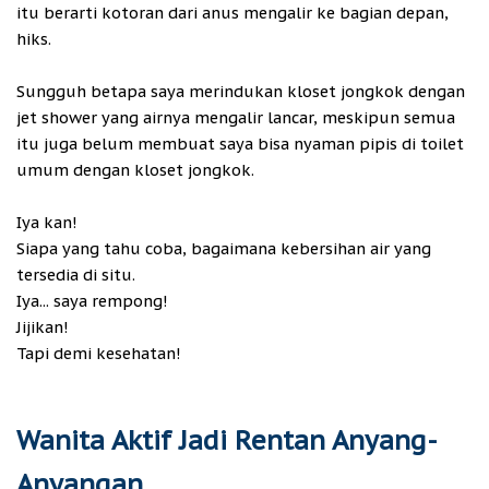
itu berarti kotoran dari anus mengalir ke bagian depan,
hiks.
Sungguh betapa saya merindukan kloset jongkok dengan
jet shower yang airnya mengalir lancar, meskipun semua
itu juga belum membuat saya bisa nyaman pipis di toilet
umum dengan kloset jongkok.
Iya kan!
Siapa yang tahu coba, bagaimana kebersihan air yang
tersedia di situ.
Iya... saya rempong!
Jijikan!
Tapi demi kesehatan!
Wanita Aktif Jadi Rentan Anyang-
Anyangan