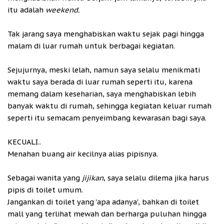
itu adalah
weekend.
Tak jarang saya menghabiskan waktu sejak pagi hingga
malam di luar rumah untuk berbagai kegiatan.
Sejujurnya, meski lelah, namun saya selalu menikmati
waktu saya berada di luar rumah seperti itu, karena
memang dalam keseharian, saya menghabiskan lebih
banyak waktu di rumah, sehingga kegiatan keluar rumah
seperti itu semacam penyeimbang kewarasan bagi saya.
KECUALI..
Menahan buang air kecilnya alias pipisnya.
Sebagai wanita yang
jijikan
, saya selalu dilema jika harus
pipis di toilet umum.
Jangankan di toilet yang 'apa adanya', bahkan di toilet
mall yang terlihat mewah dan berharga puluhan hingga