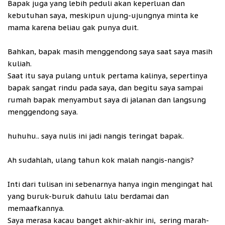
Bapak juga yang lebih peduli akan keperluan dan
kebutuhan saya, meskipun ujung-ujungnya minta ke
mama karena beliau gak punya duit.
Bahkan, bapak masih menggendong saya saat saya masih
kuliah.
Saat itu saya pulang untuk pertama kalinya, sepertinya
bapak sangat rindu pada saya, dan begitu saya sampai
rumah bapak menyambut saya di jalanan dan langsung
menggendong saya.
huhuhu.. saya nulis ini jadi nangis teringat bapak.
Ah sudahlah, ulang tahun kok malah nangis-nangis?
Inti dari tulisan ini sebenarnya hanya ingin mengingat hal
yang buruk-buruk dahulu lalu berdamai dan
memaafkannya.
Saya merasa kacau banget akhir-akhir ini, sering marah-