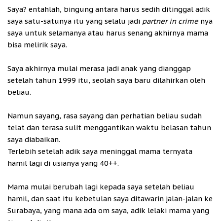
Saya? entahlah, bingung antara harus sedih ditinggal adik
saya satu-satunya itu yang selalu jadi
partner in crime
nya
saya untuk selamanya atau harus senang akhirnya mama
bisa melirik saya.
Saya akhirnya mulai merasa jadi anak yang dianggap
setelah tahun 1999 itu, seolah saya baru dilahirkan oleh
beliau.
Namun sayang, rasa sayang dan perhatian beliau sudah
telat dan terasa sulit menggantikan waktu belasan tahun
saya diabaikan.
Terlebih setelah adik saya meninggal mama ternyata
hamil lagi di usianya yang 40++.
Mama mulai berubah lagi kepada saya setelah beliau
hamil, dan saat itu kebetulan saya ditawarin jalan-jalan ke
Surabaya, yang mana ada om saya, adik lelaki mama yang