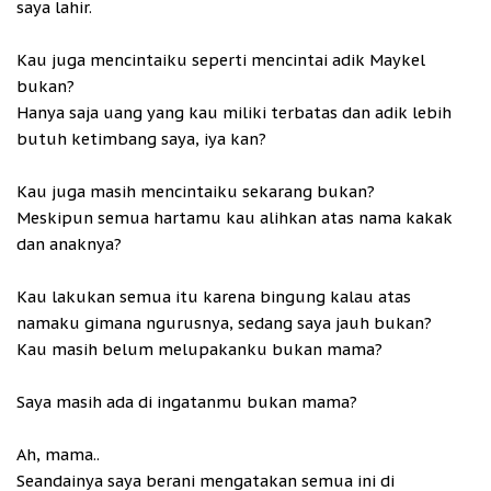
saya lahir.
Kau juga mencintaiku seperti mencintai adik Maykel
bukan?
Hanya saja uang yang kau miliki terbatas dan adik lebih
butuh ketimbang saya, iya kan?
Kau juga masih mencintaiku sekarang bukan?
Meskipun semua hartamu kau alihkan atas nama kakak
dan anaknya?
Kau lakukan semua itu karena bingung kalau atas
namaku gimana ngurusnya, sedang saya jauh bukan?
Kau masih belum melupakanku bukan mama?
Saya masih ada di ingatanmu bukan mama?
Ah, mama..
Seandainya saya berani mengatakan semua ini di