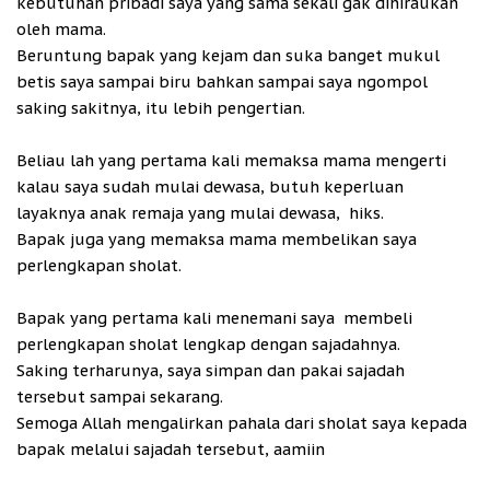
kebutuhan pribadi saya yang sama sekali gak dihiraukan
oleh mama.
Beruntung bapak yang kejam dan suka banget mukul
betis saya sampai biru bahkan sampai saya ngompol
saking sakitnya, itu lebih pengertian.
Beliau lah yang pertama kali memaksa mama mengerti
kalau saya sudah mulai dewasa, butuh keperluan
layaknya anak remaja yang mulai dewasa, hiks.
Bapak juga yang memaksa mama membelikan saya
perlengkapan sholat.
Bapak yang pertama kali menemani saya membeli
perlengkapan sholat lengkap dengan sajadahnya.
Saking terharunya, saya simpan dan pakai sajadah
tersebut sampai sekarang.
Semoga Allah mengalirkan pahala dari sholat saya kepada
bapak melalui sajadah tersebut, aamiin