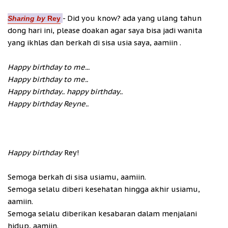
- Did you know? ada yang ulang tahun
Sharing
by
Rey
dong hari ini, please doakan agar saya bisa jadi wanita
yang ikhlas dan berkah di sisa usia saya, aamiin .
Happy birthday to me...
Happy birthday to me..
Happy birthday.. happy birthday..
Happy birthday Reyne..
Happy birthday
Rey!
Semoga berkah di sisa usiamu, aamiin.
Semoga selalu diberi kesehatan hingga akhir usiamu,
aamiin.
Semoga selalu diberikan kesabaran dalam menjalani
hidup, aamiin.