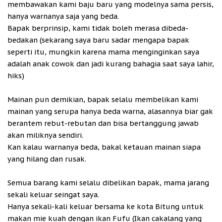
membawakan kami baju baru yang modelnya sama persis,
hanya warnanya saja yang beda.
Bapak berprinsip, kami tidak boleh merasa dibeda-
bedakan (sekarang saya baru sadar mengapa bapak
seperti itu, mungkin karena mama menginginkan saya
adalah anak cowok dan jadi kurang bahagia saat saya lahir,
hiks)
Mainan pun demikian, bapak selalu membelikan kami
mainan yang serupa hanya beda warna, alasannya biar gak
berantem rebut-rebutan dan bisa bertanggung jawab
akan miliknya sendiri.
Kan kalau warnanya beda, bakal ketauan mainan siapa
yang hilang dan rusak.
Semua barang kami selalu dibelikan bapak, mama jarang
sekali keluar seingat saya.
Hanya sekali-kali keluar bersama ke kota Bitung untuk
makan mie kuah dengan ikan Fufu (Ikan cakalang yang