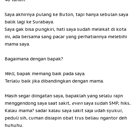
Saya akhirnya pulang ke Buton, tapi hanya sebulan saya
balik lagi ke Surabaya.
Saya gak bisa pungkiri, hati saya sudah melekat di kota
ini, ada bersama sang pacar yang perhatiannya melebihi
mama saya.
Bagaimana dengan bapak?
Well
, bapak memang baik pada saya.
Terlalu baik jika dibandingkan dengan mama.
Masih segar diingatan saya, bapaklah yang selalu rajin
menggendong saya saat sakit,
even
saya sudah SMP, hiks..
Kalau mama? sadar kalau saya sakit saja udah syukur,
peduli sih, cuman disiapin obat trus beliau ngantor deh
huhuhu.