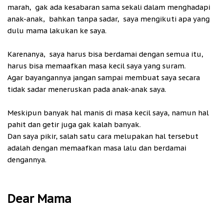
marah, gak ada kesabaran sama sekali dalam menghadapi
anak-anak, bahkan tanpa sadar, saya mengikuti apa yang
dulu mama lakukan ke saya.
Karenanya, saya harus bisa berdamai dengan semua itu,
harus bisa memaafkan masa kecil saya yang suram.
Agar bayangannya jangan sampai membuat saya secara
tidak sadar meneruskan pada anak-anak saya.
Meskipun banyak hal manis di masa kecil saya, namun hal
pahit dan getir juga gak kalah banyak.
Dan saya pikir, salah satu cara melupakan hal tersebut
adalah dengan memaafkan masa lalu dan berdamai
dengannya.
Dear Mama