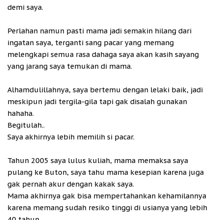
demi saya.
Perlahan namun pasti mama jadi semakin hilang dari
ingatan saya, terganti sang pacar yang memang
melengkapi semua rasa dahaga saya akan kasih sayang
yang jarang saya temukan di mama.
Alhamdulillahnya, saya bertemu dengan lelaki baik, jadi
meskipun jadi tergila-gila tapi gak disalah gunakan
hahaha.
Begitulah..
Saya akhirnya lebih memilih si pacar.
Tahun 2005 saya lulus kuliah, mama memaksa saya
pulang ke Buton, saya tahu mama kesepian karena juga
gak pernah akur dengan kakak saya.
Mama akhirnya gak bisa mempertahankan kehamilannya
karena memang sudah resiko tinggi di usianya yang lebih
40 tahun.