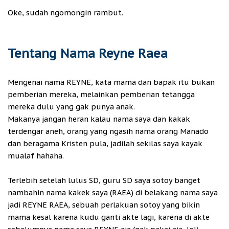
Oke, sudah ngomongin rambut.
Tentang Nama Reyne Raea
Mengenai nama REYNE, kata mama dan bapak itu bukan
pemberian mereka, melainkan pemberian tetangga
mereka dulu yang gak punya anak.
Makanya jangan heran kalau nama saya dan kakak
terdengar aneh, orang yang ngasih nama orang Manado
dan beragama Kristen pula, jadilah sekilas saya kayak
mualaf hahaha.
Terlebih setelah lulus SD, guru SD saya sotoy banget
nambahin nama kakek saya (RAEA) di belakang nama saya
jadi REYNE RAEA, sebuah perlakuan sotoy yang bikin
mama kesal karena kudu ganti akte lagi, karena di akte