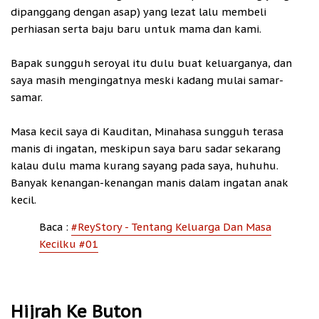
dipanggang dengan asap) yang lezat lalu membeli
perhiasan serta baju baru untuk mama dan kami.
Bapak sungguh seroyal itu dulu buat keluarganya, dan
saya masih mengingatnya meski kadang mulai samar-
samar.
Masa kecil saya di Kauditan, Minahasa sungguh terasa
manis di ingatan, meskipun saya baru sadar sekarang
kalau dulu mama kurang sayang pada saya, huhuhu.
Banyak kenangan-kenangan manis dalam ingatan anak
kecil.
Baca :
#ReyStory - Tentang Keluarga Dan Masa
Kecilku #01
Hijrah Ke Buton