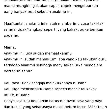
mama mungkin gak akan capek-capek mengeluarkan
uang banyak buat sekolah anakmu ini.
Maafkanlah anakmu ini malah memberimu cucu laki-laki
semua, tidak 'lengkap' seperti yang kakak Jouke berikan
padamu.
Mama...
Anakmu ini juga sudah memaafkanmu.
Anakmu ini sudah memaklumi apa yang kau lakukan dulu
terhadap anakmu sehingga menyisakan luka mendalam
bertahun-tahun.
Kau pasti tidak sengaja melakukannya bukan?
Kau juga mencintaiku, sama seperti mencintai kakak
Jouke, bukan?
Hanya saja kau kelelahan harus merawat saya yang bayi
dan kakak yang seharusnya masih belum lepas ASI setelah