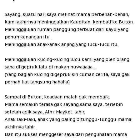
Sayang, suatu hari saya melihat mama berbenah-benah,
kami akhirnya meninggalkan Kauditan, kembali ke Buton.
Meninggalkan rumah panggung terbuat dari kayu yang
penuh kenangan itu.
Meninggalkan anak-anak anjing yang lucu-lucu itu.
Meninggalkan kucing-kucing lucu kami yang oleh orang
sana di gepruk lalu di makan huwaaaaa....
(Yang bagian kucing digepruk sih cuman cerita, saya gak
pernah liat langsung hahaha)
Sampai di Buton, keadaan malah gak membaik.
Mama semakin terasa gak sayang sama saya, terlebih
setelah adik saya, Alm. Maykel lahir.
Anak laki-laki, anak yang paling ditunggu-tunggu mama
akhirnya lahir.
Dan itu sukses menggeser saya dari penglihatan mama