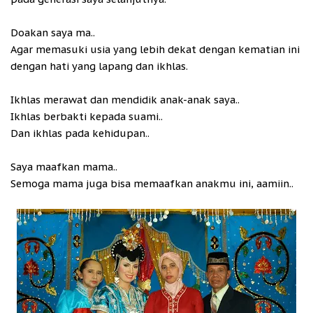
Doakan saya ma..
Agar memasuki usia yang lebih dekat dengan kematian ini
dengan hati yang lapang dan ikhlas.
Ikhlas merawat dan mendidik anak-anak saya..
Ikhlas berbakti kepada suami..
Dan ikhlas pada kehidupan..
Saya maafkan mama..
Semoga mama juga bisa memaafkan anakmu ini, aamiin..