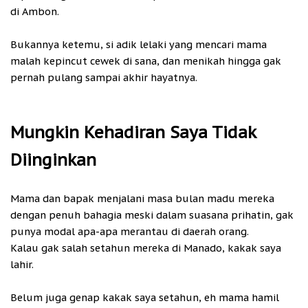
di Ambon.
Bukannya ketemu, si adik lelaki yang mencari mama
malah kepincut cewek di sana, dan menikah hingga gak
pernah pulang sampai akhir hayatnya.
Mungkin Kehadiran Saya Tidak
Diinginkan
Mama dan bapak menjalani masa bulan madu mereka
dengan penuh bahagia meski dalam suasana prihatin, gak
punya modal apa-apa merantau di daerah orang.
Kalau gak salah setahun mereka di Manado, kakak saya
lahir.
Belum juga genap kakak saya setahun, eh mama hamil