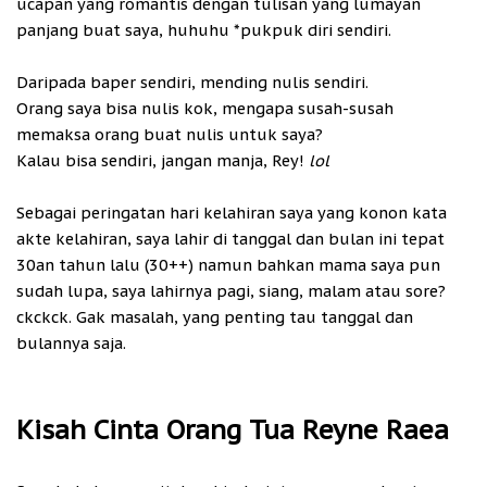
ucapan yang romantis dengan tulisan yang lumayan
panjang buat saya, huhuhu *pukpuk diri sendiri.
Daripada baper sendiri, mending nulis sendiri.
Orang saya bisa nulis kok, mengapa susah-susah
memaksa orang buat nulis untuk saya?
Kalau bisa sendiri, jangan manja, Rey!
lol
Sebagai peringatan hari kelahiran saya yang konon kata
akte kelahiran, saya lahir di tanggal dan bulan ini tepat
30an tahun lalu (30++) namun bahkan mama saya pun
sudah lupa, saya lahirnya pagi, siang, malam atau sore?
ckckck. Gak masalah, yang penting tau tanggal dan
bulannya saja.
Kisah Cinta Orang Tua Reyne Raea