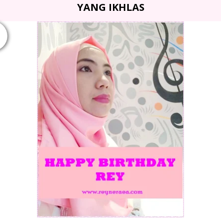
YANG IKHLAS