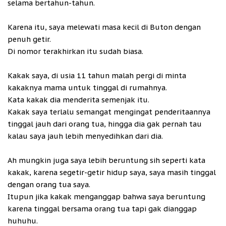
selama bertahun-tahun.
Karena itu, saya melewati masa kecil di Buton dengan
penuh getir.
Di nomor terakhirkan itu sudah biasa.
Kakak saya, di usia 11 tahun malah pergi di minta
kakaknya mama untuk tinggal di rumahnya.
Kata kakak dia menderita semenjak itu.
Kakak saya terlalu semangat mengingat penderitaannya
tinggal jauh dari orang tua, hingga dia gak pernah tau
kalau saya jauh lebih menyedihkan dari dia.
Ah mungkin juga saya lebih beruntung sih seperti kata
kakak, karena segetir-getir hidup saya, saya masih tinggal
dengan orang tua saya.
Itupun jika kakak menganggap bahwa saya beruntung
karena tinggal bersama orang tua tapi gak dianggap
huhuhu.