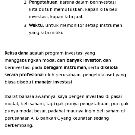
Pengetahuan
, karena dalam berinvestasi
kita butuh memutuskan, kapan kita beli
investasi, kapan kita jual.
Waktu
, untuk memonitor setiap instrumen
yang kita miliki.
Reksa dana
adalah program investasi yang
menggabungkan modal dari
banyak investor
, dan
berinvestasi pada
beragam instrumen
, serta
dikelola
secara profesional
oleh perusahaan pengelola aset yang
biasa disebut
manajer investasi
.
Ibarat bahasa awamnya, saya pengen investasi di pasar
modal, beli saham, tapi gak punya pengetahuan, pun gak
punya modal besar, padahal maunya ingin beli saham di
perusahaan A, B bahkan C yang kelihatan sedang
berkembang.