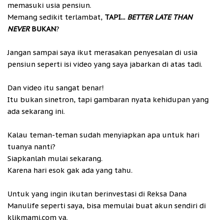
memasuki usia pensiun.
Memang sedikit terlambat,
TAPI...
BETTER LATE THAN
NEVER
BUKAN
?
Jangan sampai saya ikut merasakan penyesalan di usia
pensiun seperti isi video yang saya jabarkan di atas tadi.
Dan video itu sangat benar!
Itu bukan sinetron, tapi gambaran nyata kehidupan yang
ada sekarang ini.
Kalau teman-teman sudah menyiapkan apa untuk hari
tuanya nanti?
Siapkanlah mulai sekarang.
Karena hari esok gak ada yang tahu.
Untuk yang ingin ikutan berinvestasi di Reksa Dana
Manulife seperti saya, bisa memulai buat akun sendiri di
klikmami.com ya.