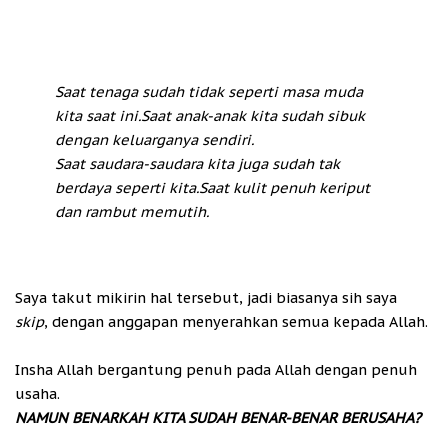
Saat tenaga sudah tidak seperti masa muda
kita saat ini.
Saat anak-anak kita sudah sibuk
dengan keluarganya sendiri.
Saat saudara-saudara kita juga sudah tak
berdaya seperti kita.
Saat kulit penuh keriput
dan rambut memutih.
Saya takut mikirin hal tersebut, jadi biasanya sih saya
skip
, dengan anggapan menyerahkan semua kepada Allah.
Insha Allah bergantung penuh pada Allah dengan penuh
usaha.
NAMUN BENARKAH KITA SUDAH BENAR-BENAR BERUSAHA?