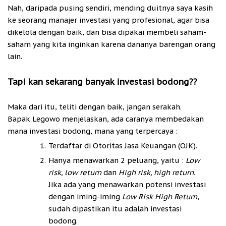
Nah, daripada pusing sendiri, mending duitnya saya kasih
ke seorang manajer investasi yang profesional, agar bisa
dikelola dengan baik, dan bisa dipakai membeli saham-
saham yang kita inginkan karena dananya barengan orang
lain.
Tapi kan sekarang banyak investasi bodong??
Maka dari itu, teliti dengan baik, jangan serakah.
Bapak Legowo menjelaskan, ada caranya membedakan
mana investasi bodong, mana yang terpercaya :
Terdaftar di Otoritas Jasa Keuangan (OJK).
Hanya menawarkan 2 peluang, yaitu :
Low
risk, low return
dan
High risk, high return.
Jika
ada yang menawarkan potensi investasi
dengan iming-iming
Low Risk High Return
,
sudah dipastikan itu adalah investasi
bodong.