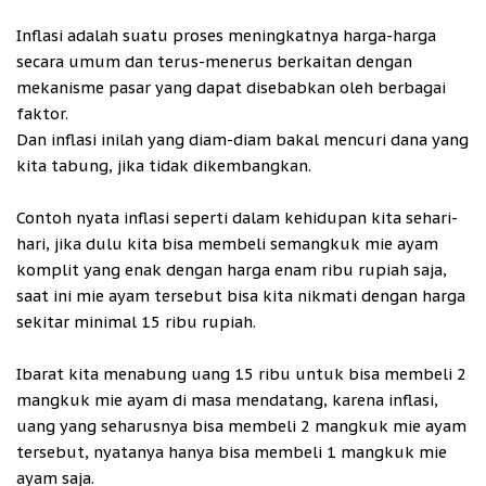
Inflasi adalah suatu proses meningkatnya harga-harga
secara umum dan terus-menerus berkaitan dengan
mekanisme pasar yang dapat disebabkan oleh berbagai
faktor.
Dan inflasi inilah yang diam-diam bakal mencuri dana yang
kita tabung, jika tidak dikembangkan.
Contoh nyata inflasi seperti dalam kehidupan kita sehari-
hari, jika dulu kita bisa membeli semangkuk mie ayam
komplit yang enak dengan harga enam ribu rupiah saja,
saat ini mie ayam tersebut bisa kita nikmati dengan harga
sekitar minimal 15 ribu rupiah.
Ibarat kita menabung uang 15 ribu untuk bisa membeli 2
mangkuk mie ayam di masa mendatang, karena inflasi,
uang yang seharusnya bisa membeli 2 mangkuk mie ayam
tersebut, nyatanya hanya bisa membeli 1 mangkuk mie
ayam saja.