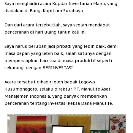
Saya menghadiri acara Kopdar Investarian Mami, yang
diadakan di Bangi Kopitiam Surabaya.
Dan dari acara tersebutlah, saya seolah mendapat
pencerahan di hari ulang tahun kali ini.
Saya harus berubah jadi pribadi yang lebih baik, demi
masa depan yang lebih baik, salah satunya dengan
mempersiapkan hari tua di masa produktif seperti
sekarang, dengan BERINVESTASI.
Acara tersebut dihadiri oleh bapak Legowo
Kusumonegoro, selaku direktur PT. Manulife Aset
Manajemen Indonesia, yang banyak memberikan
pencerahan tentang investasi Reksa Dana Manulife.