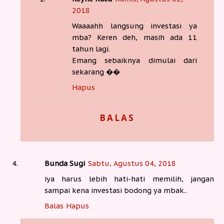
2018
Waaaahh langsung investasi ya
mba? Keren deh, masih ada 11
tahun lagi.
Emang sebaiknya dimulai dari
sekarang ��
Hapus
BALAS
Bunda Sugi
Sabtu, Agustus 04, 2018
iya harus lebih hati-hati memilih, jangan
sampai kena investasi bodong ya mbak..
Balas
Hapus