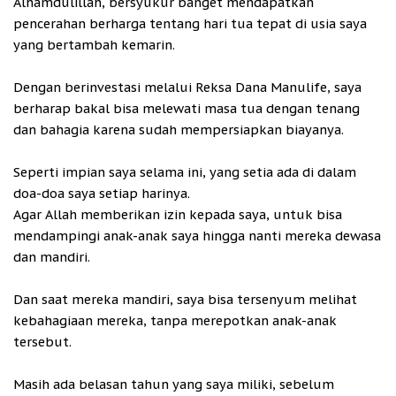
Alhamdulillah, bersyukur banget mendapatkan
pencerahan berharga tentang hari tua tepat di usia saya
yang bertambah kemarin.
Dengan berinvestasi melalui Reksa Dana Manulife, saya
berharap bakal bisa melewati masa tua dengan tenang
dan bahagia karena sudah mempersiapkan biayanya.
Seperti impian saya selama ini, yang setia ada di dalam
doa-doa saya setiap harinya.
Agar Allah memberikan izin kepada saya, untuk bisa
mendampingi anak-anak saya hingga nanti mereka dewasa
dan mandiri.
Dan saat mereka mandiri, saya bisa tersenyum melihat
kebahagiaan mereka, tanpa merepotkan anak-anak
tersebut.
Masih ada belasan tahun yang saya miliki, sebelum