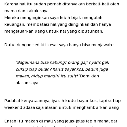
Karena hal itu sudah pernah ditanyakan berkali-kali oleh
mama dan kakak saya.
Mereka menginginkan saya lebih bijak mengolah
keuangan, membatasi hal yang diinginkan dan hanya
mengeluarkan uang untuk hal yang dibutuhkan.
Dulu, dengan sedikit kesal saya hanya bisa menjawab :
"Bagaimana bisa nabung? orang gaji nyaris gak
cukup tiap bulan? harus bayar kos, belum juga
makan, hidup mandiri itu sulit!"
Demikian
alasan saya.
Padahal kenyataannya, iya sih kudu bayar kos, tapi setiap
weekend adaaa saja alasan untuk menghamburkan uang.
Entah itu makan di mall yang jelas-jelas lebih mahal dari