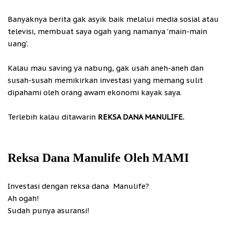
Banyaknya berita gak asyik baik melalui media sosial atau
televisi, membuat saya ogah yang namanya 'main-main
uang'.
Kalau mau saving ya nabung, gak usah aneh-aneh dan
susah-susah memikirkan investasi yang memang sulit
dipahami oleh orang awam ekonomi kayak saya.
Terlebih kalau ditawarin
REKSA DANA MANULIFE.
Reksa Dana Manulife Oleh MAMI
Investasi dengan reksa dana Manulife?
Ah ogah!
Sudah punya asuransi!