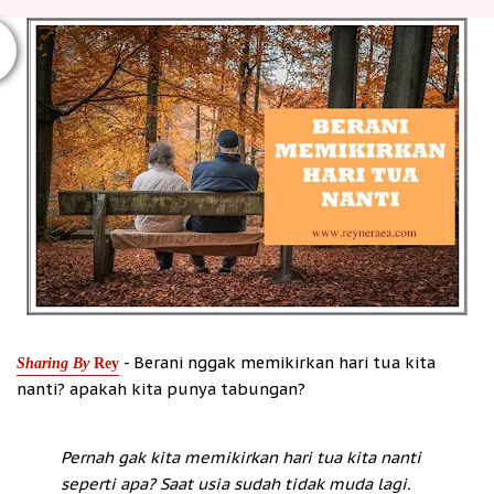
- Berani nggak memikirkan hari tua kita
Sharing By
Rey
nanti? apakah kita punya tabungan?
Pernah gak kita memikirkan hari tua kita nanti
seperti apa?
Saat usia sudah tidak muda lagi.