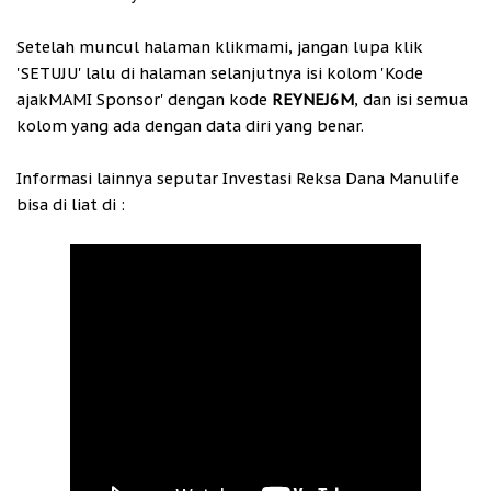
Setelah muncul halaman klikmami, jangan lupa klik
'SETUJU' lalu di halaman selanjutnya isi kolom 'Kode
ajakMAMI Sponsor' dengan kode
REYNEJ6M
, dan isi semua
kolom yang ada dengan data diri yang benar.
Informasi lainnya seputar Investasi Reksa Dana Manulife
bisa di liat di :