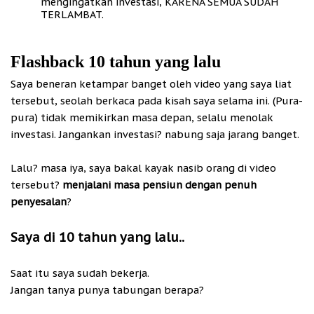
mengingatkan investasi, KARENA SEMUA SUDAH
TERLAMBAT.
Flashback 10 tahun yang lalu
Saya beneran ketampar banget oleh video yang saya liat
tersebut, seolah berkaca pada kisah saya selama ini. (Pura-
pura) tidak memikirkan masa depan, selalu menolak
investasi. Jangankan investasi? nabung saja jarang banget.
Lalu? masa iya, saya bakal kayak nasib orang di video
tersebut?
menjalani masa pensiun dengan penuh
penyesalan
?
Saya di 10 tahun yang lalu
..
Saat itu saya sudah bekerja.
Jangan tanya punya tabungan berapa?