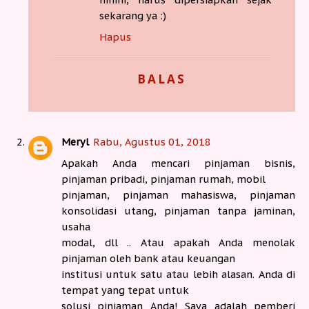
sekarang ya :)
Hapus
BALAS
Meryl
Rabu, Agustus 01, 2018
Apakah Anda mencari pinjaman bisnis,
pinjaman pribadi, pinjaman rumah, mobil
pinjaman, pinjaman mahasiswa, pinjaman
konsolidasi utang, pinjaman tanpa jaminan,
usaha
modal, dll .. Atau apakah Anda menolak
pinjaman oleh bank atau keuangan
institusi untuk satu atau lebih alasan. Anda di
tempat yang tepat untuk
solusi pinjaman Anda! Saya adalah pemberi