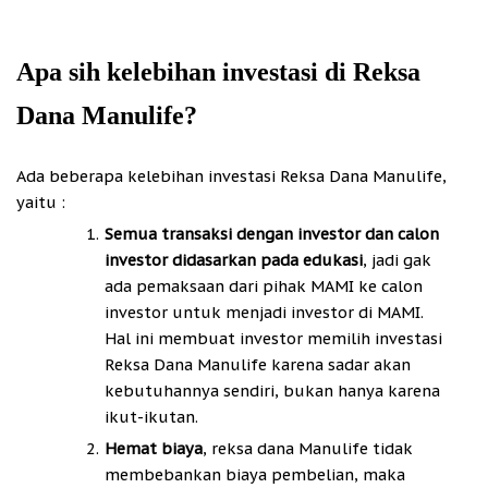
Apa sih kelebihan investasi di Reksa
Dana Manulife?
Ada beberapa kelebihan investasi Reksa Dana Manulife,
yaitu :
Semua transaksi dengan investor dan calon
investor didasarkan pada edukasi
, jadi gak
ada pemaksaan dari pihak MAMI ke calon
investor untuk menjadi investor di MAMI.
Hal ini membuat investor memilih investasi
Reksa Dana Manulife karena sadar akan
kebutuhannya sendiri, bukan hanya karena
ikut-ikutan.
Hemat biaya
, reksa dana Manulife tidak
membebankan biaya pembelian, maka