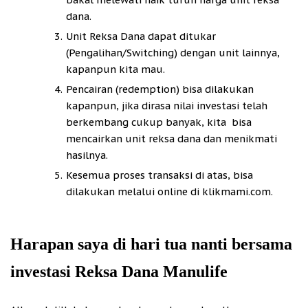
dana.
Unit Reksa Dana dapat ditukar
(Pengalihan/Switching) dengan unit lainnya,
kapanpun kita mau.
Pencairan (redemption) bisa dilakukan
kapanpun, jika dirasa nilai investasi telah
berkembang cukup banyak, kita bisa
mencairkan unit reksa dana dan menikmati
hasilnya.
Kesemua proses transaksi di atas, bisa
dilakukan melalui online di klikmami.com.
Harapan saya di hari tua nanti bersama
investasi Reksa Dana Manulife