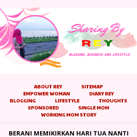
ABOUT REY
SITEMAP
EMPOWER WOMAN
DIARY REY
BLOGGING
LIFESTYLE
THOUGHTS
SPONSORED
SINGLE MOM
WORKING MOM STORY
BERANI MEMIKIRKAN HARI TUA NANTI