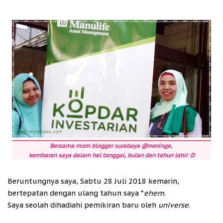
Bersama mom blogger surabaya @noninge,
kembaran saya dalam hal tanggal, bulan dan tahun lahir :D
Beruntungnya saya, Sabtu 28 Juli 2018 kemarin,
bertepatan dengan ulang tahun saya *
ehem
.
Saya seolah dihadiahi pemikiran baru oleh
universe
.