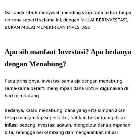
Daripada sibuk menyesal, mending stop pola hidup tanpa
rencana seperti selama ini, dengan MULAI BERINVESTASI,
BUKAN MULAI MEMIKIRKAN INVESTASI!
Apa sih manfaat Investasi? Apa bedanya
dengan Menabung?
Pada prinsipnya, investasi sama aja dengan menabung,
sama-sama berarti menyimpan dana untuk digunakan di
hari mendatang.
Bedanya, kalau menabung, dana yang kita simpan akan
tetap mengendap seperti itu, bahkan berpeluang dicuri
inflasi
, sedang investasi adalah, mengelola dana simpanan
kita, sehingga berkembang dan mengalahkan inflasi.