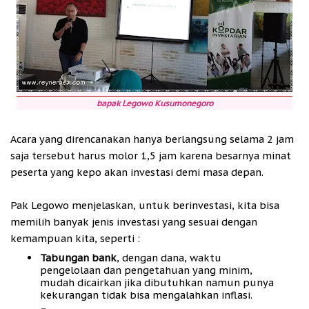
bapak Legowo Kusumonegoro
Acara yang direncanakan hanya berlangsung selama 2 jam
saja tersebut harus molor 1,5 jam karena besarnya minat
peserta yang kepo akan investasi demi masa depan.
Pak Legowo menjelaskan, untuk berinvestasi, kita bisa
memilih banyak jenis investasi yang sesuai dengan
kemampuan kita, seperti :
Tabungan bank
, dengan dana, waktu
pengelolaan dan pengetahuan yang minim,
mudah dicairkan jika dibutuhkan namun punya
kekurangan tidak bisa mengalahkan inflasi.