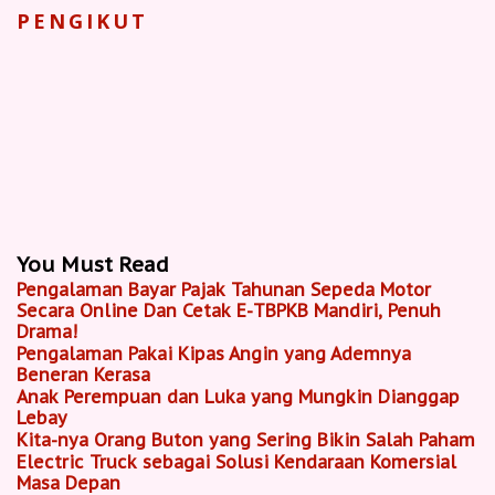
PENGIKUT
You Must Read
Pengalaman Bayar Pajak Tahunan Sepeda Motor
Secara Online Dan Cetak E-TBPKB Mandiri, Penuh
Drama!
Pengalaman Pakai Kipas Angin yang Ademnya
Beneran Kerasa
Anak Perempuan dan Luka yang Mungkin Dianggap
Lebay
Kita-nya Orang Buton yang Sering Bikin Salah Paham
Electric Truck sebagai Solusi Kendaraan Komersial
Masa Depan