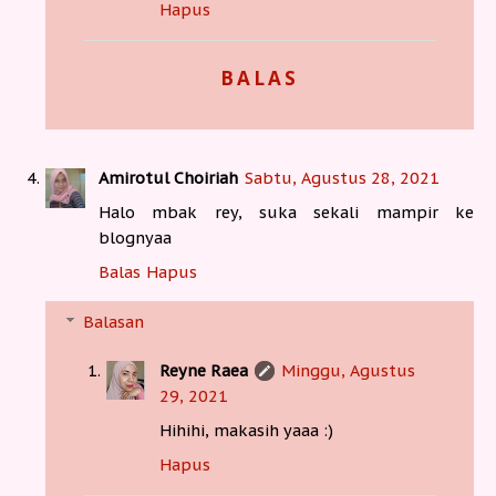
Hapus
BALAS
Amirotul Choiriah
Sabtu, Agustus 28, 2021
Halo mbak rey, suka sekali mampir ke
blognyaa
Balas
Hapus
Balasan
Reyne Raea
Minggu, Agustus
29, 2021
Hihihi, makasih yaaa :)
Hapus