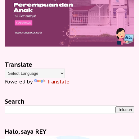
Translate
Powered by
Translate
Search
Halo, saya REY