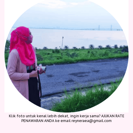
Klik foto untuk kenal lebih dekat, ingin kerja sama? AJUKAN RATE
PENAWARAN ANDA ke email reyneraea@gmail.com