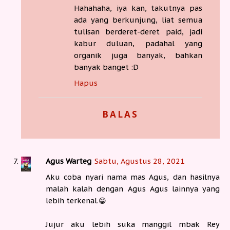
Hahahaha, iya kan, takutnya pas
ada yang berkunjung, liat semua
tulisan berderet-deret paid, jadi
kabur duluan, padahal yang
organik juga banyak, bahkan
banyak banget :D
Hapus
BALAS
Agus Warteg
Sabtu, Agustus 28, 2021
Aku coba nyari nama mas Agus, dan hasilnya
malah kalah dengan Agus Agus lainnya yang
lebih terkenal.😁
Jujur aku lebih suka manggil mbak Rey