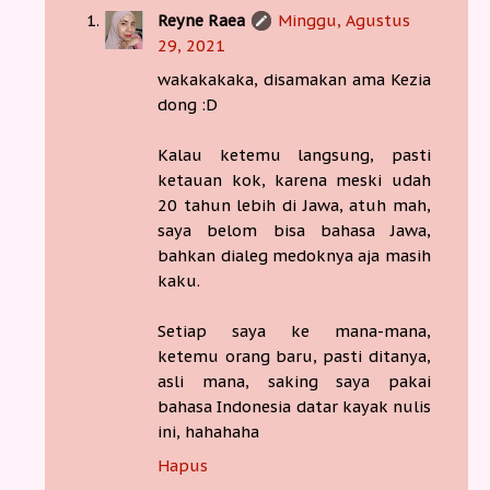
Reyne Raea
Minggu, Agustus
29, 2021
wakakakaka, disamakan ama Kezia
dong :D
Kalau ketemu langsung, pasti
ketauan kok, karena meski udah
20 tahun lebih di Jawa, atuh mah,
saya belom bisa bahasa Jawa,
bahkan dialeg medoknya aja masih
kaku.
Setiap saya ke mana-mana,
ketemu orang baru, pasti ditanya,
asli mana, saking saya pakai
bahasa Indonesia datar kayak nulis
ini, hahahaha
Hapus