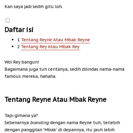
Kan saya jadi sedih gitu loh.
Daftar isi
1
Tentang Reyne Atau Mbak Reyne
2
Tentang Rey Atau Mbak Rey
Woi Rey bangun!
Bagaimana juga tuh ceritanya, sedih dilindas nama-nama
famous mereka, hahaha.
Tentang Reyne Atau Mbak Reyne
Tapi gimana ya?
Sebenarnya
branding
dengan nama Reyne tuh, terlebih
dengan panggilan 'Mbak' di depannya, itu jauh lebih