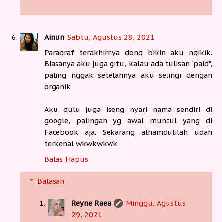
Ainun
Sabtu, Agustus 28, 2021
Paragraf terakhirnya dong bikin aku ngikik.
Biasanya aku juga gitu, kalau ada tulisan "paid",
paling nggak setelahnya aku selingi dengan
organik
Aku dulu juga iseng nyari nama sendiri di
google, palingan yg awal muncul yang di
Facebook aja. Sekarang alhamdulilah udah
terkenal wkwkwkwk
Balas
Hapus
Balasan
Reyne Raea
Minggu, Agustus
29, 2021