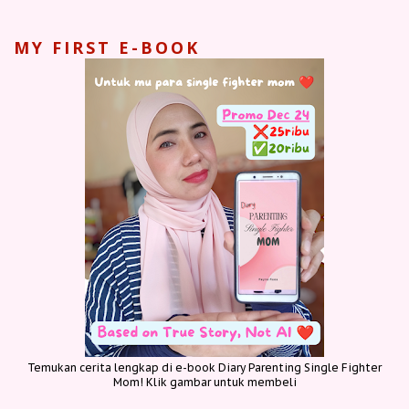
MY FIRST E-BOOK
Temukan cerita lengkap di e-book Diary Parenting Single Fighter
Mom! Klik gambar untuk membeli