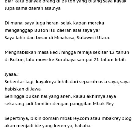
Biar kata banyak orang di Buton yang bilang saya kayak
lupa sama daerah asalnya.
Di mana, saya juga heran, sejak kapan mereka
menganggap Buton itu daerah asal saya ya?
Saya lahir dan besar di Minahasa, Sulawesi Utara.
Menghabiskan masa kecil hingga remaja sekitar 12 tahun
di Buton, lalu move ke Surabaya sampai 21 tahun lebih.
Iyaaa...
Sebentar lagi, kayaknya lebih dari separuh usia saya, saya
habiskan di Jawa.
Sehingga bukan hal yang aneh, kalau akhirnya saya
sekarang jadi familier dengan panggilan Mbak Rey.
Sepertinya, bikin domain mbakrey.com atau mbakrey.blog
akan menjadi ide yang keren ya, hahaha.