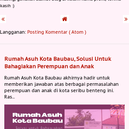
kasih :)
Langganan:
Posting Komentar ( Atom )
Rumah Asuh Kota Baubau, Solusi Untuk
Bahagiakan Perempuan dan Anak
Rumah Asuh Kota Baubau akhirnya hadir untuk
memberikan jawaban atas berbagai permasalahan
perempuan dan anak di kota seribu benteng ini.
Ras...