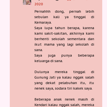
2020
Pernahhh dong, pernah lebih
sebulan kali ya tinggal di
Kemaraya.
Saya lupa tahun berapa, karena
kami sakit-sakitan, akhirnya kami
berhenti sekolah sementara dan
ikut mama yang lagi sekolah di
sana.
Saya juga punya beberapa
keluarga di sana.
Dulunya mereka tinggal di
Gunung Jati ya kalau nggak salah
yang dekat pelabuhan itu, itu
nenek saya, sodara tiri kakek saya.
Beberapa anak nenek masih di
Kendari kalau nggak salah, mereka