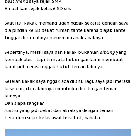
best friend
saya sejak SMP.
Eh bahkan sejak kelas 6 SD sih.
Saat itu, kakak memang udah nggak sekelas dengan saya,
dia pindah ke SD dekat rumah tante karena diajak tante
tinggal di rumahnya menemani anak-anaknya.
Sepertinya, meski saya dan kakak bukanlah
sibling
yang
kompak abis, tapi ternyata hubungan kami membuat
kami jadi merasa nggak butuh teman lainnya.
Setelah kakak saya nggak ada di situ lagi, saya jadi merasa
kesepian, dan akhirnya membuka diri dengan teman
lainnya.
Dan siapa sangka?
Justru yang jadi dekat dan akrab ya dengan teman
berantem sejak kelas awal tersebut, hahaha.