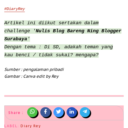
#DiaryRey
Artikel ini diikut sertakan dalam
challenge '
Nulis Blog Bareng Ning Blogger
Surabaya
'
Dengan tema : Di SD, adakah teman yang
kau benci / tidak sukai? mengapa?
Sumber : pengalaman pribadi
Gambar : Canva edit by Rey
Share :
LABEL:
Diary Rey