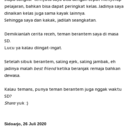
pelajaran, bahkan bisa dapat peringkat kelas. Jadinya saya
dinaikan kelas juga sama kayak lainnya.
Sehingga saya dan kakak, jadilah seangkatan.
Demikianlah cerita receh, teman berantem saya di masa
SD.
Lucu ya kalau diingat-ingat.
Setelah sibuk berantem, saling ejek, saling jambak, eh
jadinya malah
best friend
ketika beranjak remaja bahkan
dewasa.
Kalau temans, punya teman berantem juga nggak waktu
SD?
Share
yuk :)
Sidoarjo, 26 Juli 2020