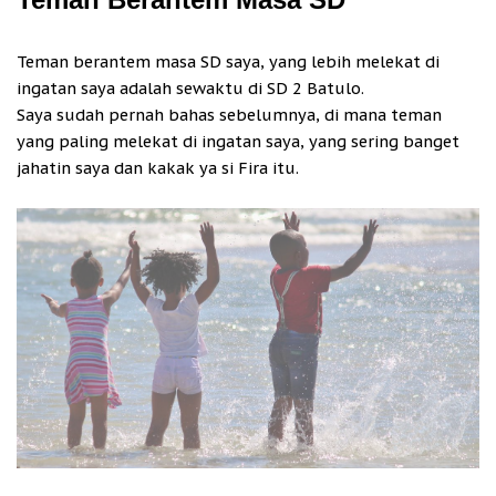
Teman berantem masa SD saya, yang lebih melekat di
ingatan saya adalah sewaktu di SD 2 Batulo.
Saya sudah pernah bahas sebelumnya, di mana teman
yang paling melekat di ingatan saya, yang sering banget
jahatin saya dan kakak ya si Fira itu.