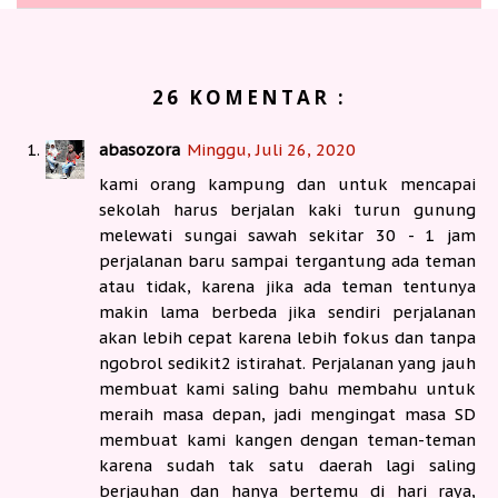
26 KOMENTAR :
abasozora
Minggu, Juli 26, 2020
kami orang kampung dan untuk mencapai
sekolah harus berjalan kaki turun gunung
melewati sungai sawah sekitar 30 - 1 jam
perjalanan baru sampai tergantung ada teman
atau tidak, karena jika ada teman tentunya
makin lama berbeda jika sendiri perjalanan
akan lebih cepat karena lebih fokus dan tanpa
ngobrol sedikit2 istirahat. Perjalanan yang jauh
membuat kami saling bahu membahu untuk
meraih masa depan, jadi mengingat masa SD
membuat kami kangen dengan teman-teman
karena sudah tak satu daerah lagi saling
berjauhan dan hanya bertemu di hari raya,