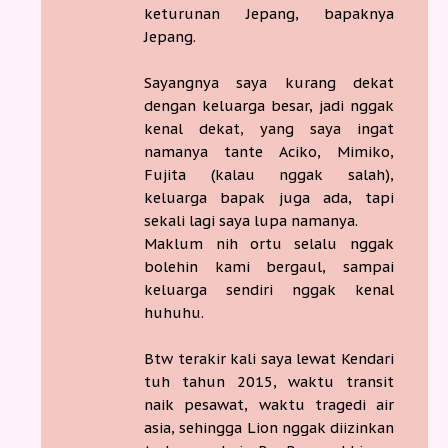
keturunan Jepang, bapaknya
Jepang.
Sayangnya saya kurang dekat
dengan keluarga besar, jadi nggak
kenal dekat, yang saya ingat
namanya tante Aciko, Mimiko,
Fujita (kalau nggak salah),
keluarga bapak juga ada, tapi
sekali lagi saya lupa namanya.
Maklum nih ortu selalu nggak
bolehin kami bergaul, sampai
keluarga sendiri nggak kenal
huhuhu.
Btw terakir kali saya lewat Kendari
tuh tahun 2015, waktu transit
naik pesawat, waktu tragedi air
asia, sehingga Lion nggak diizinkan