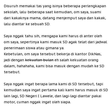
Disuruh memakai tas yang isinya beberapa perlengkapan
sekolah, lalu beberapa saat kemudian, om saya, suami
dari kakaknya mama, datang menjemput saya dan kakak,
lalu diantar ke sebuah SD.
Saya nggak tahu sih, mengapa kami harus di anter oleh
om saya, sepertinya kami masuk SD agak telat dari jadwal
penerimaan siswa atau gimana ya.
Kebetulan, om saya tersebut bekerja di kantor DikNas,
jadi dengan
kekuatan bulan
eh salah kekuatan orang
dalam, hahahaha, kami bisa masuk dengan mudah ke SD
tersebut.
Saya nggak ingat berapa lama kami di SD tersebut, tapi
kemudian saya ingat pertama kali kami harus masuk di SD
lain lagi, SD Negeri I Lawele, dan lagi-lagi diantar pakai
motor, cuman nggak ingat oleh siapa.