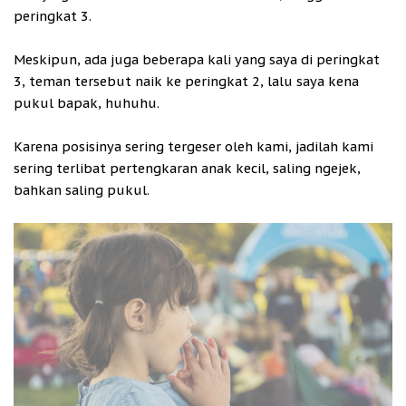
peringkat 3.
Meskipun, ada juga beberapa kali yang saya di peringkat
3, teman tersebut naik ke peringkat 2, lalu saya kena
pukul bapak, huhuhu.
Karena posisinya sering tergeser oleh kami, jadilah kami
sering terlibat pertengkaran anak kecil, saling ngejek,
bahkan saling pukul.