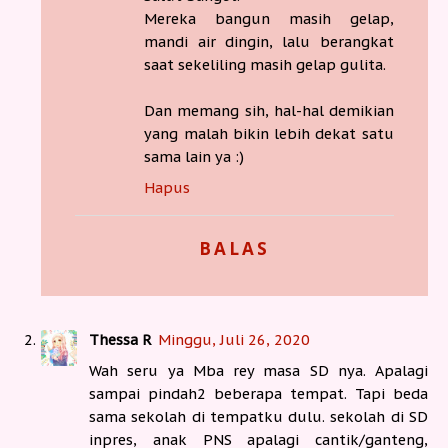
Mereka bangun masih gelap,
mandi air dingin, lalu berangkat
saat sekeliling masih gelap gulita.
Dan memang sih, hal-hal demikian
yang malah bikin lebih dekat satu
sama lain ya :)
Hapus
BALAS
Thessa R
Minggu, Juli 26, 2020
Wah seru ya Mba rey masa SD nya. Apalagi
sampai pindah2 beberapa tempat. Tapi beda
sama sekolah di tempatku dulu. sekolah di SD
inpres, anak PNS apalagi cantik/ganteng,