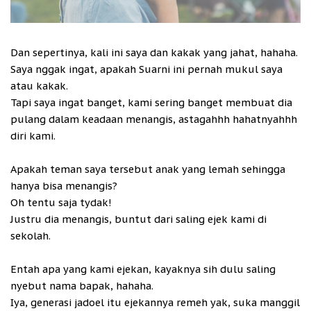
Dan sepertinya, kali ini saya dan kakak yang jahat, hahaha.
Saya nggak ingat, apakah Suarni ini pernah mukul saya
atau kakak.
Tapi saya ingat banget, kami sering banget membuat dia
pulang dalam keadaan menangis, astagahhh hahatnyahhh
diri kami.
Apakah teman saya tersebut anak yang lemah sehingga
hanya bisa menangis?
Oh tentu saja tydak!
Justru dia menangis, buntut dari saling ejek kami di
sekolah.
Entah apa yang kami ejekan, kayaknya sih dulu saling
nyebut nama bapak, hahaha.
Iya, generasi jadoel itu ejekannya remeh yak, suka manggil