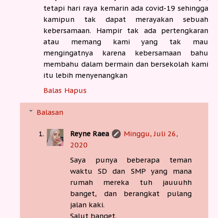
tetapi hari raya kemarin ada covid-19 sehingga
kamipun tak dapat merayakan sebuah
kebersamaan. Hampir tak ada pertengkaran
atau memang kami yang tak mau
mengingatnya karena kebersamaan bahu
membahu dalam bermain dan bersekolah kami
itu lebih menyenangkan
Balas
Hapus
Balasan
Reyne Raea
Minggu, Juli 26,
2020
Saya punya beberapa teman
waktu SD dan SMP yang mana
rumah mereka tuh jauuuhh
banget, dan berangkat pulang
jalan kaki.
Salut banget.