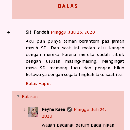
BALAS
Siti Faridah
Minggu, Juli 26, 2020
Aku pun punya teman berantem pas jaman
masih SD. Dan saat ini malah aku kangen
dengan mereka karena mereka sudah sibuk
dengan urusan masing-masing. Mengingat
masa SD memang lucu dan pengen bikin
ketawa ya dengan segala tingkah laku saat itu.
Balas
Hapus
Balasan
Reyne Raea
Minggu, Juli 26,
2020
waaah padahal belum pada nikah