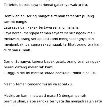
Terlebih, bapak saya terkenal galaknya waktu itu.
Demikianlah, sering banget si teman tersebut pulang
sambil nangis.
Lalu saya dan kakak tertawa senang, hahaha.
Saya heran, mengapa teman saya tersebut nggak mau
melawan, orang setiap kali kami menghadangnya dan
menjambaknya, sama sekali nggak terlihat orang tua kami
di depan rumah.
Dan untungnya, karena bapak galak, orang tuanya nggak
berani datang melabrak kami.
Sungguh diri ini merasa
soooo bad
kalau mikirin hal itu.
Maafin teman cengengmu ini ya sobatku.
Meskipun kami melewati masa SD dengan penuh
permusuhan, siapa sangka ternyata dia menjadi salah satu