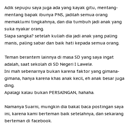
Adik sepupu saya juga ada yang kayak gitu, mentang-
mentang bapak ibunya PNS, jadilah semua orang
memaklumi tingkahnya, dan dia tumbuh jadi anak yang
suka nyakar orang.
Siapa sangka? setelah kuliah dia jadi anak yang paling
manis, paling sabar dan baik hati kepada semua orang.
Teman berantem lainnya di masa SD yang saya ingat
adalah, saat sekolah di SD Negeri I Lawele.
Ini mah sebenarnya bukan karena faktor yang gimana-
gimana, hanya karena khas anak kecil, eh anak besar juga
ding.
Apalagi kalau bukan PERSAINGAN, hahaha.
Namanya Suarni, mungkin dia bakal baca postingan saya
ini, karena kami berteman baik setelahnya, dan sekarang
berteman di facebook.