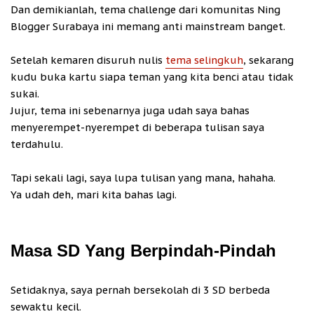
Dan demikianlah, tema challenge dari komunitas Ning
Blogger Surabaya ini memang anti mainstream banget.
Setelah kemaren disuruh nulis
tema selingkuh
, sekarang
kudu buka kartu siapa teman yang kita benci atau tidak
sukai.
Jujur, tema ini sebenarnya juga udah saya bahas
menyerempet-nyerempet di beberapa tulisan saya
terdahulu.
Tapi sekali lagi, saya lupa tulisan yang mana, hahaha.
Ya udah deh, mari kita bahas lagi.
Masa SD Yang Berpindah-Pindah
Setidaknya, saya pernah bersekolah di 3 SD berbeda
sewaktu kecil.