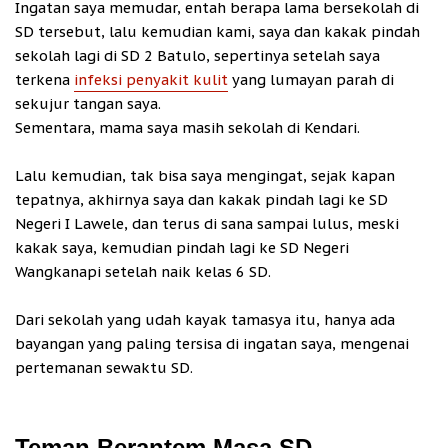
Ingatan saya memudar, entah berapa lama bersekolah di
SD tersebut, lalu kemudian kami, saya dan kakak pindah
sekolah lagi di SD 2 Batulo, sepertinya setelah saya
terkena
infeksi penyakit kulit
yang lumayan parah di
sekujur tangan saya.
Sementara, mama saya masih sekolah di Kendari.
Lalu kemudian, tak bisa saya mengingat, sejak kapan
tepatnya, akhirnya saya dan kakak pindah lagi ke SD
Negeri I Lawele, dan terus di sana sampai lulus, meski
kakak saya, kemudian pindah lagi ke SD Negeri
Wangkanapi setelah naik kelas 6 SD.
Dari sekolah yang udah kayak tamasya itu, hanya ada
bayangan yang paling tersisa di ingatan saya, mengenai
pertemanan sewaktu SD.
Teman Berantem Masa SD