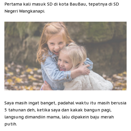
Pertama kali masuk SD di kota BauBau, tepatnya di SD
Negeri Wangkanapi.
Saya masih ingat banget, padahal waktu itu masih berusia
5 tahunan deh, ketika saya dan kakak bangun pagi,
langsung dimandiin mama, lalu dipakein baju merah
putih.