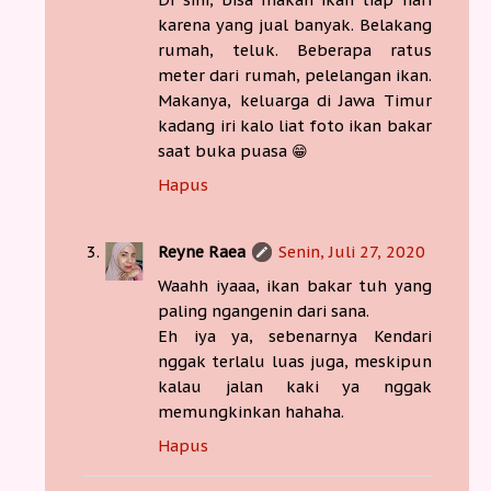
karena yang jual banyak. Belakang
rumah, teluk. Beberapa ratus
meter dari rumah, pelelangan ikan.
Makanya, keluarga di Jawa Timur
kadang iri kalo liat foto ikan bakar
saat buka puasa 😁
Hapus
Reyne Raea
Senin, Juli 27, 2020
Waahh iyaaa, ikan bakar tuh yang
paling ngangenin dari sana.
Eh iya ya, sebenarnya Kendari
nggak terlalu luas juga, meskipun
kalau jalan kaki ya nggak
memungkinkan hahaha.
Hapus