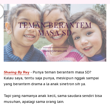
- Punya teman berantem masa SD?
Sharing By
Rey
Kalau saya, tentu saja punya, meskipun nggak sampai
yang berantem drama a la anak sinetron sih ya.
Tapi yang namanya anak kecil, sama saudara sendiri bisa
musuhan, apalagi sama orang lain.