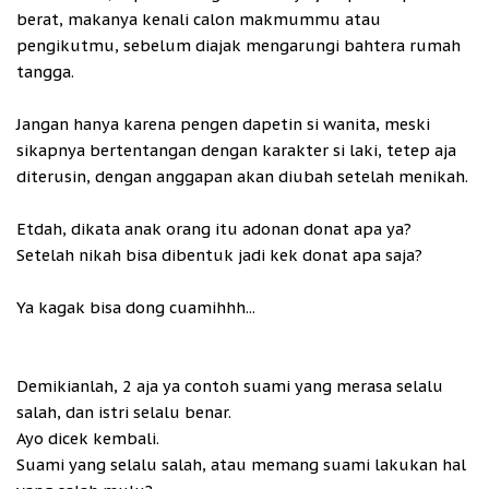
berat, makanya kenali calon makmummu atau
pengikutmu, sebelum diajak mengarungi bahtera rumah
tangga.
Jangan hanya karena pengen dapetin si wanita, meski
sikapnya bertentangan dengan karakter si laki, tetep aja
diterusin, dengan anggapan akan diubah setelah menikah.
Etdah, dikata anak orang itu adonan donat apa ya?
Setelah nikah bisa dibentuk jadi kek donat apa saja?
Ya kagak bisa dong cuamihhh...
Demikianlah, 2 aja ya contoh suami yang merasa selalu
salah, dan istri selalu benar.
Ayo dicek kembali.
Suami yang selalu salah, atau memang suami lakukan hal