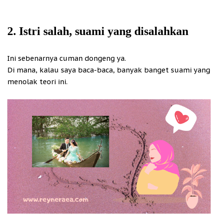
2. Istri salah, suami yang disalahkan
Ini sebenarnya cuman dongeng ya.
Di mana, kalau saya baca-baca, banyak banget suami yang
menolak teori ini.