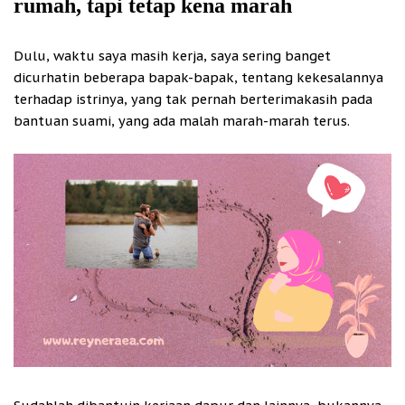
rumah, tapi tetap kena marah
Dulu, waktu saya masih kerja, saya sering banget
dicurhatin beberapa bapak-bapak, tentang kekesalannya
terhadap istrinya, yang tak pernah berterimakasih pada
bantuan suami, yang ada malah marah-marah terus.