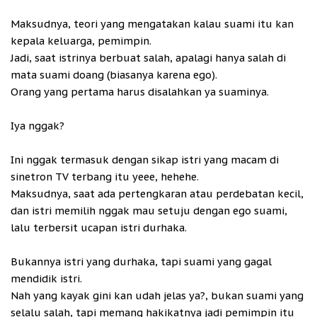
Maksudnya, teori yang mengatakan kalau suami itu kan
kepala keluarga, pemimpin.
Jadi, saat istrinya berbuat salah, apalagi hanya salah di
mata suami doang (biasanya karena ego).
Orang yang pertama harus disalahkan ya suaminya.
Iya nggak?
Ini nggak termasuk dengan sikap istri yang macam di
sinetron TV terbang itu yeee, hehehe.
Maksudnya, saat ada pertengkaran atau perdebatan kecil,
dan istri memilih nggak mau setuju dengan ego suami,
lalu terbersit ucapan istri durhaka.
Bukannya istri yang durhaka, tapi suami yang gagal
mendidik istri.
Nah yang kayak gini kan udah jelas ya?, bukan suami yang
selalu salah, tapi memang hakikatnya jadi pemimpin itu