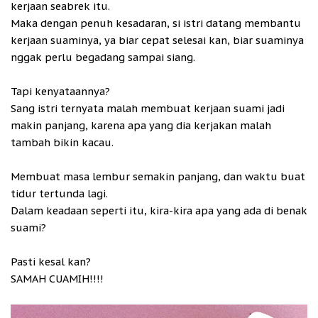
kerjaan seabrek itu.
Maka dengan penuh kesadaran, si istri datang membantu
kerjaan suaminya, ya biar cepat selesai kan, biar suaminya
nggak perlu begadang sampai siang.
Tapi kenyataannya?
Sang istri ternyata malah membuat kerjaan suami jadi
makin panjang, karena apa yang dia kerjakan malah
tambah bikin kacau.
Membuat masa lembur semakin panjang, dan waktu buat
tidur tertunda lagi.
Dalam keadaan seperti itu, kira-kira apa yang ada di benak
suami?
Pasti kesal kan?
SAMAH CUAMIH!!!!