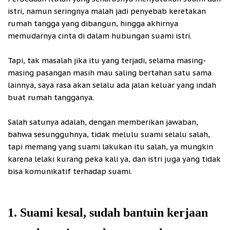
istri, namun seringnya malah jadi penyebab keretakan
rumah tangga yang dibangun, hingga akhirnya
memudarnya cinta di dalam hubungan suami istri.
Tapi, tak masalah jika itu yang terjadi, selama masing-
masing pasangan masih mau saling bertahan satu sama
lainnya, saya rasa akan selalu ada jalan keluar yang indah
buat rumah tangganya.
Salah satunya adalah, dengan memberikan jawaban,
bahwa sesungguhnya, tidak melulu suami selalu salah,
tapi memang yang suami lakukan itu salah, ya mungkin
karena lelaki kurang peka kali ya, dan istri juga yang tidak
bisa komunikatif terhadap suami.
1. Suami kesal, sudah bantuin kerjaan