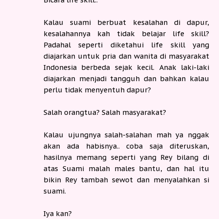
Kalau suami berbuat kesalahan di dapur,
kesalahannya kah tidak belajar life skill?
Padahal seperti diketahui life skill yang
diajarkan untuk pria dan wanita di masyarakat
Indonesia berbeda sejak kecil. Anak laki-laki
diajarkan menjadi tangguh dan bahkan kalau
perlu tidak menyentuh dapur?
Salah orangtua? Salah masyarakat?
Kalau ujungnya salah-salahan mah ya nggak
akan ada habisnya.. coba saja diteruskan,
hasilnya memang seperti yang Rey bilang di
atas Suami malah males bantu, dan hal itu
bikin Rey tambah sewot dan menyalahkan si
suami.
Iya kan?