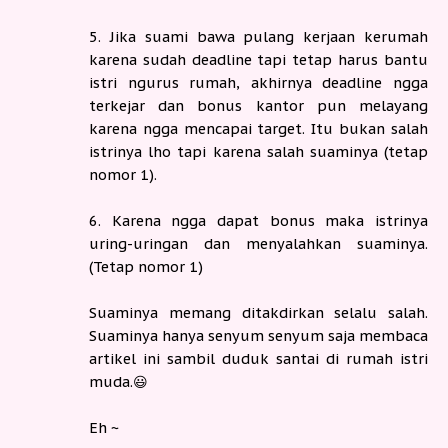
5. Jika suami bawa pulang kerjaan kerumah
karena sudah deadline tapi tetap harus bantu
istri ngurus rumah, akhirnya deadline ngga
terkejar dan bonus kantor pun melayang
karena ngga mencapai target. Itu bukan salah
istrinya lho tapi karena salah suaminya (tetap
nomor 1).
6. Karena ngga dapat bonus maka istrinya
uring-uringan dan menyalahkan suaminya.
(Tetap nomor 1)
Suaminya memang ditakdirkan selalu salah.
Suaminya hanya senyum senyum saja membaca
artikel ini sambil duduk santai di rumah istri
muda.😃
Eh ~