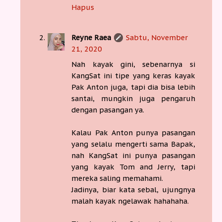
Hapus
Reyne Raea
Sabtu, November
21, 2020
Nah kayak gini, sebenarnya si
KangSat ini tipe yang keras kayak
Pak Anton juga, tapi dia bisa lebih
santai, mungkin juga pengaruh
dengan pasangan ya.
Kalau Pak Anton punya pasangan
yang selalu mengerti sama Bapak,
nah KangSat ini punya pasangan
yang kayak Tom and Jerry, tapi
mereka saling memahami.
Jadinya, biar kata sebal, ujungnya
malah kayak ngelawak hahahaha.