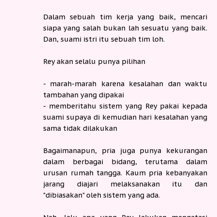
Dalam sebuah tim kerja yang baik, mencari
siapa yang salah bukan lah sesuatu yang baik.
Dan, suami istri itu sebuah tim loh.
Rey akan selalu punya pilihan
- marah-marah karena kesalahan dan waktu
tambahan yang dipakai
- memberitahu sistem yang Rey pakai kepada
suami supaya di kemudian hari kesalahan yang
sama tidak dilakukan
Bagaimanapun, pria juga punya kekurangan
dalam berbagai bidang, terutama dalam
urusan rumah tangga. Kaum pria kebanyakan
jarang diajari melaksanakan itu dan
"dibiasakan" oleh sistem yang ada.