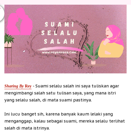
V
- Suami selalu salah ini saya tuliskan agar
Sharing By
Rey
mengimbangi salah satu tulisan saya, yang mana istri
yang selalu salah, di mata suami pastinya.
Ini lucu banget sih, karena banyak kaum lelaki yang
menganggap, kalau sebagai suami, mereka selalu terlihat
salah di mata istrinya.