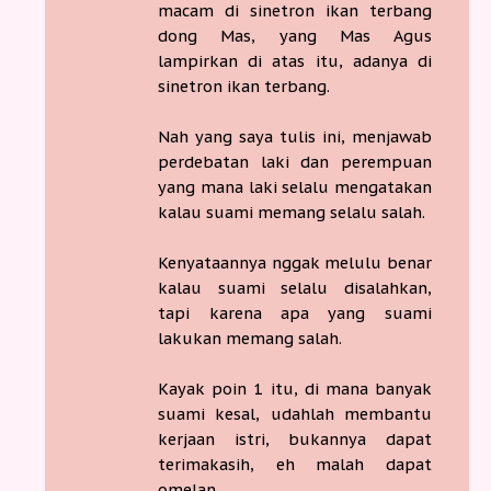
macam di sinetron ikan terbang
dong Mas, yang Mas Agus
lampirkan di atas itu, adanya di
sinetron ikan terbang.
Nah yang saya tulis ini, menjawab
perdebatan laki dan perempuan
yang mana laki selalu mengatakan
kalau suami memang selalu salah.
Kenyataannya nggak melulu benar
kalau suami selalu disalahkan,
tapi karena apa yang suami
lakukan memang salah.
Kayak poin 1 itu, di mana banyak
suami kesal, udahlah membantu
kerjaan istri, bukannya dapat
terimakasih, eh malah dapat
omelan.