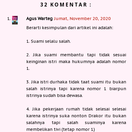
32 KOMENTAR :
Agus Warteg
Jumat, November 20, 2020
Berarti kesimpulan dari artikel ini adalah:
1. Suami selalu salah.
2. Jika suami membantu tapi tidak sesuai
keinginan istri maka hukumnya adalah nomor
1.
3. Jika istri durhaka tidak taat suami itu bukan
salah istrinya tapi karena nomor 1 biarpun
istrinya sudah bisa dewasa.
4. Jika pekerjaan rumah tidak selesai selesai
karena istrinya suka nonton Drakor itu bukan
salahnya tapi salah suaminya karena
membelikan tivi (tetap nomor 1)