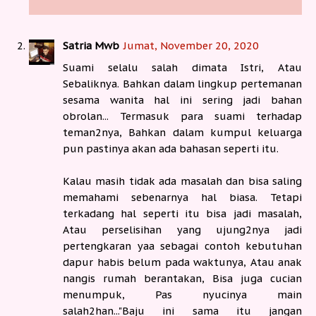
Satria Mwb
Jumat, November 20, 2020
Suami selalu salah dimata Istri, Atau
Sebaliknya. Bahkan dalam lingkup pertemanan
sesama wanita hal ini sering jadi bahan
obrolan... Termasuk para suami terhadap
teman2nya, Bahkan dalam kumpul keluarga
pun pastinya akan ada bahasan seperti itu.
Kalau masih tidak ada masalah dan bisa saling
memahami sebenarnya hal biasa. Tetapi
terkadang hal seperti itu bisa jadi masalah,
Atau perselisihan yang ujung2nya jadi
pertengkaran yaa sebagai contoh kebutuhan
dapur habis belum pada waktunya, Atau anak
nangis rumah berantakan, Bisa juga cucian
menumpuk, Pas nyucinya main
salah2han..."Baju ini sama itu jangan