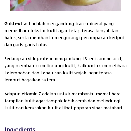
Gold extract
adalah mengandung trace mineral yang
memelihara tekstur kulit agar tetap terasa kenyal dan
halus, serta membantu mengurangi penampakan keriput
dan garis-garis halus.
Sedangkan
silk protein
mengandung 18 jenis amino acid,
yang membantu melindungi kulit, baik untuk memelihara
kelembaban dan kehalusan kulit wajah, agar terasa
lembut bagaikan sutera.
Adapun
vitamin C
adalah untuk membantu memelihara
tampilan kulit agar tampak lebih cerah dan melindungi
kulit dari kerusakan kulit akibat paparan sinar matahari.
Ingredients