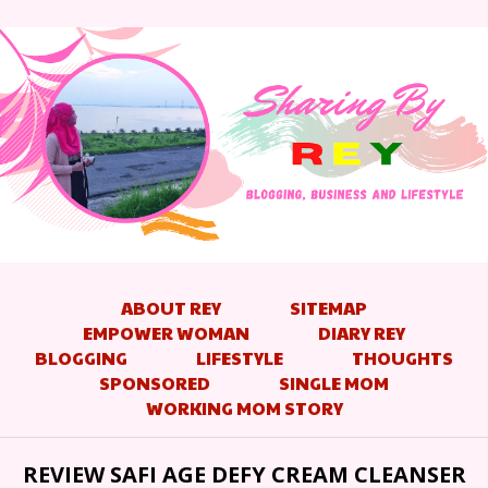
ABOUT REY
SITEMAP
EMPOWER WOMAN
DIARY REY
BLOGGING
LIFESTYLE
THOUGHTS
SPONSORED
SINGLE MOM
WORKING MOM STORY
REVIEW SAFI AGE DEFY CREAM CLEANSER