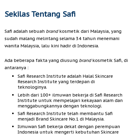
Sekilas Tentang Safi
Safi adalah sebuah
brand
kosmetik dari Malaysia, yang
sudah malang melintang selama 34 tahun menemani
wanita Malaysia, lalu kini hadir di Indonesia.
Ada beberapa fakta yang diusung
brand
kosmetik Safi, di
antaranya :
Safi Research Institute adalah Halal Skincare
Research Institute yang terdepan di
teknologinya.
Lebih dari 100+ ilmuwan bekerja di Safi Research
Institute untuk mempelajari kekayaan alam dan
menggabungkannya dengan teknologi.
Safi Research Institute telah membantu Safi
menjadi Brand Skincare No.1 di Malaysia.
Ilmuwan Safi bekerja dekat dengan perempuan
Indonesia untuk mengerti kebutuhan Skincare