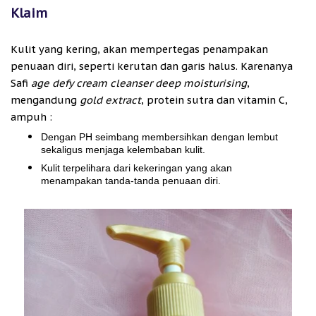
Klaim
Kulit yang kering, akan mempertegas penampakan
penuaan diri, seperti kerutan dan garis halus. Karenanya
Safi
age defy cream cleanser deep moisturising
,
mengandung
gold extract
, protein sutra dan vitamin C,
ampuh :
Dengan PH seimbang membersihkan dengan lembut
sekaligus menjaga kelembaban kulit.
Kulit terpelihara dari kekeringan yang akan
menampakan tanda-tanda penuaan diri.