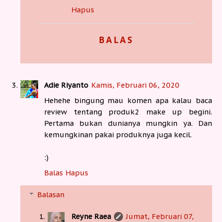
Hapus
BALAS
Adie Riyanto
Kamis, Februari 06, 2020
Hehehe bingung mau komen apa kalau baca
review tentang produk2 make up begini.
Pertama bukan dunianya mungkin ya. Dan
kemungkinan pakai produknya juga kecil.
:)
Balas
Hapus
Balasan
Reyne Raea
Jumat, Februari 07,