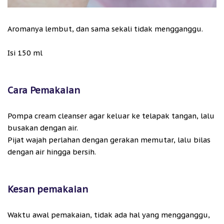
Aromanya lembut, dan sama sekali tidak mengganggu.
Isi 150 ml
Cara Pemakaian
Pompa cream cleanser agar keluar ke telapak tangan, lalu
busakan dengan air.
Pijat wajah perlahan dengan gerakan memutar, lalu bilas
dengan air hingga bersih.
Kesan pemakaian
Waktu awal pemakaian, tidak ada hal yang mengganggu,