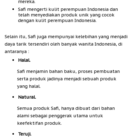
mereka.
Safi mengerti kulit perempuan Indonesia dan
telah menyediakan produk unik yang cocok
dengan kulit perempuan Indonesia.
Selain itu, Safi juga mempunyai kelebihan yang menjadi
daya tarik tersendiri oleh banyak wanita Indonesia, di
antaranya :
Halal.
Safi menjamin bahan baku, proses pembuatan
serta produk jadinya menjadi sebuah produk
yang halal.
Natural.
Semua produk Safi, hanya dibuat dari bahan
alami sebagai penggerak utama untuk
keefektifan produk.
Teruji.