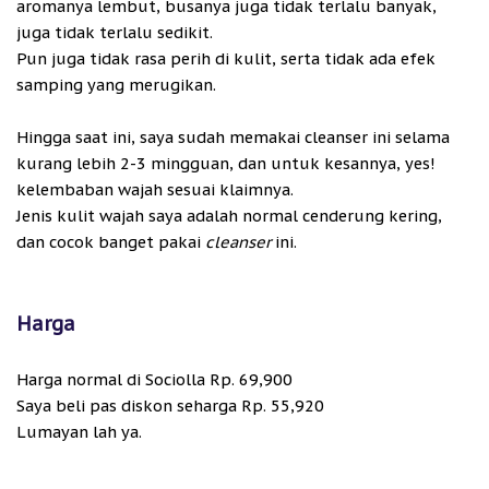
aromanya lembut, busanya juga tidak terlalu banyak,
juga tidak terlalu sedikit.
Pun juga tidak rasa perih di kulit, serta tidak ada efek
samping yang merugikan.
Hingga saat ini, saya sudah memakai cleanser ini selama
kurang lebih 2-3 mingguan, dan untuk kesannya, yes!
kelembaban wajah sesuai klaimnya.
Jenis kulit wajah saya adalah normal cenderung kering,
dan cocok banget pakai
cleanser
ini.
Harga
Harga normal di Sociolla Rp. 69,900
Saya beli pas diskon seharga Rp. 55,920
Lumayan lah ya.