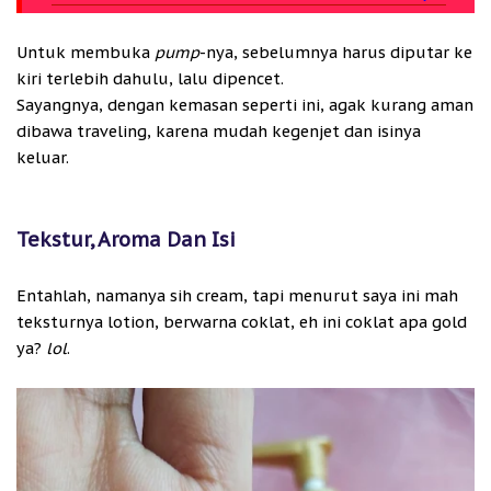
Untuk membuka
pump
-nya, sebelumnya harus diputar ke
kiri terlebih dahulu, lalu dipencet.
Sayangnya, dengan kemasan seperti ini, agak kurang aman
dibawa traveling, karena mudah kegenjet dan isinya
keluar.
Tekstur, Aroma Dan Isi
Entahlah, namanya sih cream, tapi menurut saya ini mah
teksturnya lotion, berwarna coklat, eh ini coklat apa gold
ya?
lol
.