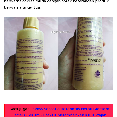
berwarna coklat muda dengan corak keterangan produk
berwarna ungu tua.
Baca juga :
Review Sensatia Botanicals Neroli Blossom
Facial C-Serum - Efektif Melembabkan Kulit Wajah