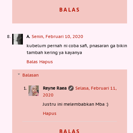
BALAS
A.
Senin, Februari 10, 2020
kubelum pernah ni coba safi, pnasaran ga bikin
tambah kering ya kayanya
Balas
Hapus
Balasan
Reyne Raea
Selasa, Februari 11,
2020
Justru ini melembabkan Mba :)
Hapus
BALAS