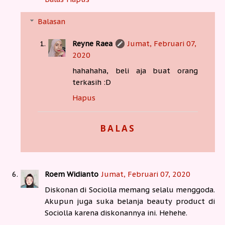
Balasan
Reyne Raea
Jumat, Februari 07,
2020
hahahaha, beli aja buat orang
terkasih :D
Hapus
BALAS
Roem Widianto
Jumat, Februari 07, 2020
Diskonan di Sociolla memang selalu menggoda.
Akupun juga suka belanja beauty product di
Sociolla karena diskonannya ini. Hehehe.