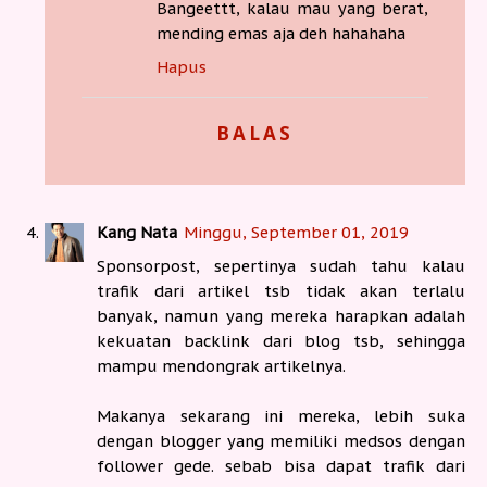
Bangeettt, kalau mau yang berat,
mending emas aja deh hahahaha
Hapus
BALAS
Kang Nata
Minggu, September 01, 2019
Sponsorpost, sepertinya sudah tahu kalau
trafik dari artikel tsb tidak akan terlalu
banyak, namun yang mereka harapkan adalah
kekuatan backlink dari blog tsb, sehingga
mampu mendongrak artikelnya.
Makanya sekarang ini mereka, lebih suka
dengan blogger yang memiliki medsos dengan
follower gede. sebab bisa dapat trafik dari