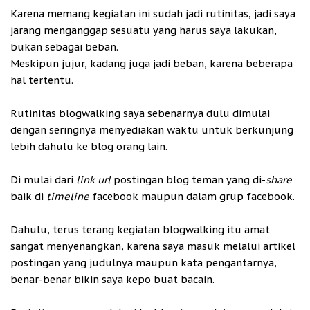
Karena memang kegiatan ini sudah jadi rutinitas, jadi saya
jarang menganggap sesuatu yang harus saya lakukan,
bukan sebagai beban.
Meskipun jujur, kadang juga jadi beban, karena beberapa
hal tertentu.
Rutinitas blogwalking saya sebenarnya dulu dimulai
dengan seringnya menyediakan waktu untuk berkunjung
lebih dahulu ke blog orang lain.
Di mulai dari
link url
postingan blog teman yang di-
share
baik di
timeline
facebook maupun dalam grup facebook.
Dahulu, terus terang kegiatan blogwalking itu amat
sangat menyenangkan, karena saya masuk melalui artikel
postingan yang judulnya maupun kata pengantarnya,
benar-benar bikin saya kepo buat bacain.