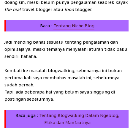
doang sih, meski belum punya pengalaman seabrek kayak
the real
travel blogger atau
food
blogger.
Baca :
Tentang Niche Blog
Jadi mending bahas sesuatu tentang pengalaman dan
opini saja ya, meski temanya menyalahi aturan tidak baku
sendiri, hahaha.
Kembali ke masalah blogwalking, sebenarnya ini bukan
pertama kali saya membahas masalah ini, sebelumnya
sudah pernah.
Tapi, ada beberapa hal yang belum saya singgung di
postingan sebelumnya.
Baca juga :
Tentang Blogwalking Dalam Ngeblog,
Etika dan Manfaatnya