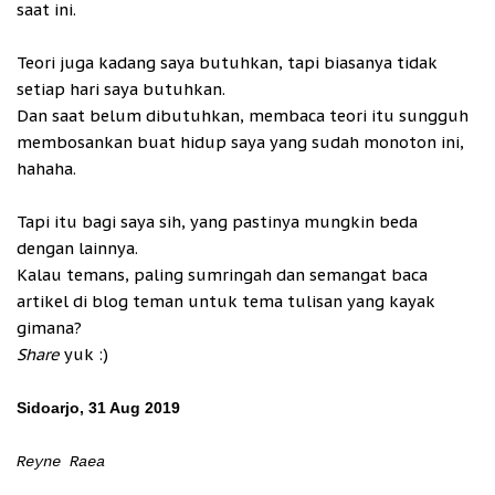
saat ini.
Teori juga kadang saya butuhkan, tapi biasanya tidak
setiap hari saya butuhkan.
Dan saat belum dibutuhkan, membaca teori itu sungguh
membosankan buat hidup saya yang sudah monoton ini,
hahaha.
Tapi itu bagi saya sih, yang pastinya mungkin beda
dengan lainnya.
Kalau temans, paling sumringah dan semangat baca
artikel di blog teman untuk tema tulisan yang kayak
gimana?
Share
yuk :)
Sidoarjo, 31 Aug 2019
Reyne Raea