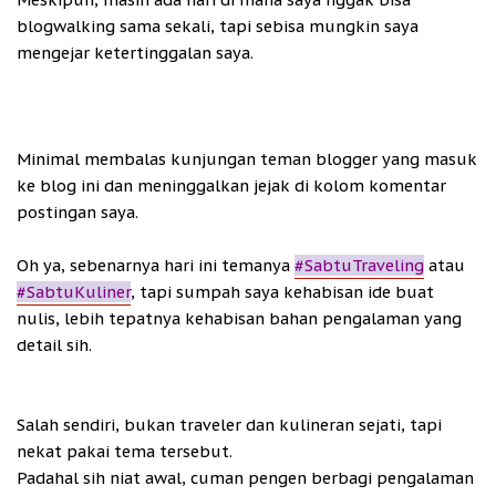
blogwalking sama sekali, tapi sebisa mungkin saya
mengejar ketertinggalan saya.
Minimal membalas kunjungan teman blogger yang masuk
ke blog ini dan meninggalkan jejak di kolom komentar
postingan saya.
Oh ya, sebenarnya hari ini temanya
#SabtuTraveling
atau
#SabtuKuliner
, tapi sumpah saya kehabisan ide buat
nulis, lebih tepatnya kehabisan bahan pengalaman yang
detail sih.
Salah sendiri, bukan traveler dan kulineran sejati, tapi
nekat pakai tema tersebut.
Padahal sih niat awal, cuman pengen berbagi pengalaman