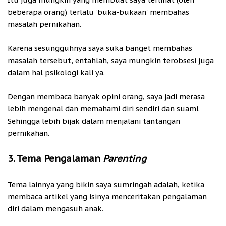
beberapa orang) terlalu 'buka-bukaan' membahas
masalah pernikahan.
Karena sesungguhnya saya suka banget membahas
masalah tersebut, entahlah, saya mungkin terobsesi juga
dalam hal psikologi kali ya.
Dengan membaca banyak opini orang, saya jadi merasa
lebih mengenal dan memahami diri sendiri dan suami.
Sehingga lebih bijak dalam menjalani tantangan
pernikahan.
3. Tema Pengalaman
Parenting
Tema lainnya yang bikin saya sumringah adalah, ketika
membaca artikel yang isinya menceritakan pengalaman
diri dalam mengasuh anak.