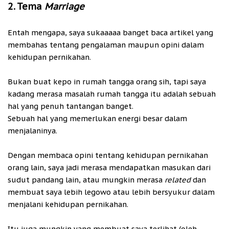
2. Tema
Marriage
Entah mengapa, saya sukaaaaa banget baca artikel yang
membahas tentang pengalaman maupun opini dalam
kehidupan pernikahan.
Bukan buat kepo in rumah tangga orang sih, tapi saya
kadang merasa masalah rumah tangga itu adalah sebuah
hal yang penuh tantangan banget.
Sebuah hal yang memerlukan energi besar dalam
menjalaninya.
Dengan membaca opini tentang kehidupan pernikahan
orang lain, saya jadi merasa mendapatkan masukan dari
sudut pandang lain, atau mungkin merasa
related
dan
membuat saya lebih legowo atau lebih bersyukur dalam
menjalani kehidupan pernikahan.
Itu juga mungkin yang membuat saya terlihat (oleh