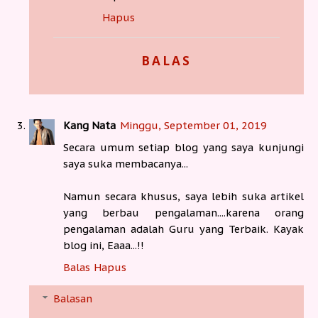
Hapus
BALAS
Kang Nata
Minggu, September 01, 2019
Secara umum setiap blog yang saya kunjungi
saya suka membacanya...
Namun secara khusus, saya lebih suka artikel
yang berbau pengalaman....karena orang
pengalaman adalah Guru yang Terbaik. Kayak
blog ini, Eaaa...!!
Balas
Hapus
Balasan