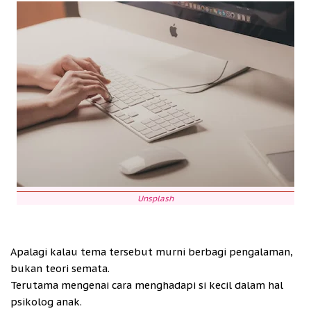
Unsplash
Apalagi kalau tema tersebut murni berbagi pengalaman,
bukan teori semata.
Terutama mengenai cara menghadapi si kecil dalam hal
psikolog anak.