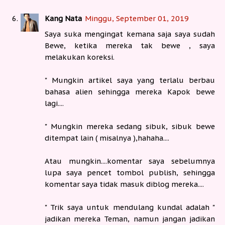
Kang Nata
Minggu, September 01, 2019
Saya suka mengingat kemana saja saya sudah
Bewe, ketika mereka tak bewe , saya
melakukan koreksi.
" Mungkin artikel saya yang terlalu berbau
bahasa alien sehingga mereka Kapok bewe
lagi....
" Mungkin mereka sedang sibuk, sibuk bewe
ditempat lain ( misalnya ),hahaha....
Atau mungkin....komentar saya sebelumnya
lupa saya pencet tombol publish, sehingga
komentar saya tidak masuk diblog mereka....
" Trik saya untuk mendulang kundal adalah "
jadikan mereka Teman, namun jangan jadikan