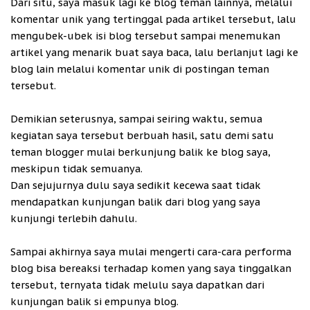
Dari situ, saya masuk lagi ke blog teman lainnya, melalui
komentar unik yang tertinggal pada artikel tersebut, lalu
mengubek-ubek isi blog tersebut sampai menemukan
artikel yang menarik buat saya baca, lalu berlanjut lagi ke
blog lain melalui komentar unik di postingan teman
tersebut.
Demikian seterusnya, sampai seiring waktu, semua
kegiatan saya tersebut berbuah hasil, satu demi satu
teman blogger mulai berkunjung balik ke blog saya,
meskipun tidak semuanya.
Dan sejujurnya dulu saya sedikit kecewa saat tidak
mendapatkan kunjungan balik dari blog yang saya
kunjungi terlebih dahulu.
Sampai akhirnya saya mulai mengerti cara-cara performa
blog bisa bereaksi terhadap komen yang saya tinggalkan
tersebut, ternyata tidak melulu saya dapatkan dari
kunjungan balik si empunya blog.