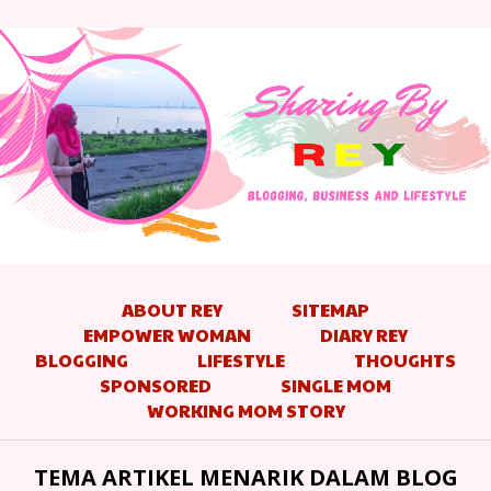
ABOUT REY
SITEMAP
EMPOWER WOMAN
DIARY REY
BLOGGING
LIFESTYLE
THOUGHTS
SPONSORED
SINGLE MOM
WORKING MOM STORY
TEMA ARTIKEL MENARIK DALAM BLOG