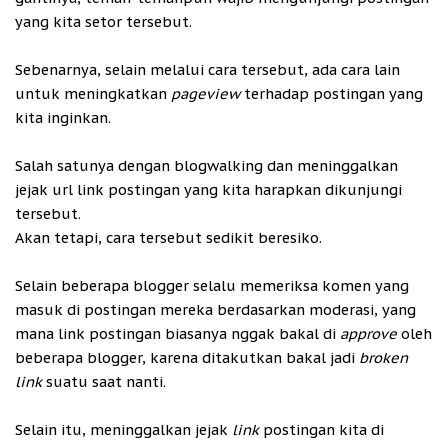
yang kita setor tersebut.
Sebenarnya, selain melalui cara tersebut, ada cara lain
untuk meningkatkan
pageview
terhadap postingan yang
kita inginkan.
Salah satunya dengan blogwalking dan meninggalkan
jejak url link postingan yang kita harapkan dikunjungi
tersebut.
Akan tetapi, cara tersebut sedikit beresiko.
Selain beberapa blogger selalu memeriksa komen yang
masuk di postingan mereka berdasarkan moderasi, yang
mana link postingan biasanya nggak bakal di
approve
oleh
beberapa blogger, karena ditakutkan bakal jadi
broken
link
suatu saat nanti.
Selain itu, meninggalkan jejak
link
postingan kita di