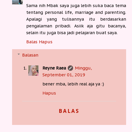
Sama nih Mbak saya juga lebih suka baca tema
tentang personal life, marriage and parenting.
Apalagi yang tulisannya itu berdasarkan
pengalaman pribadi. Asiik aja gitu bacanya,
selain itu juga bisa jadi pelajaran buat saya.
Balas
Hapus
Balasan
Reyne Raea
Minggu,
September 01, 2019
bener mba, lebih real aja ya :)
Hapus
BALAS