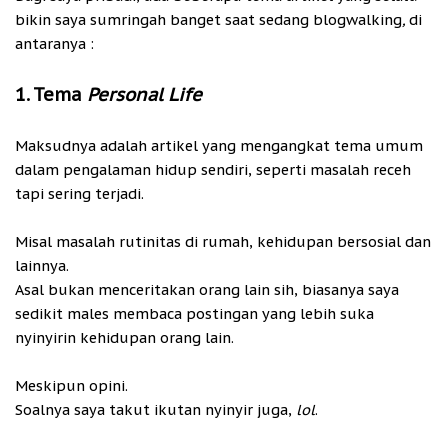
bikin saya sumringah banget saat sedang blogwalking
,
di
antaranya :
1. Tema
Personal Life
Maksudnya adalah artikel yang mengangkat tema umum
dalam pengalaman hidup sendiri, seperti masalah receh
tapi sering terjadi.
Misal masalah rutinitas di rumah, kehidupan bersosial dan
lainnya.
Asal bukan menceritakan orang lain sih, biasanya saya
sedikit males membaca postingan yang lebih suka
nyinyirin kehidupan orang lain.
Meskipun opini.
Soalnya saya takut ikutan nyinyir juga,
lol
.