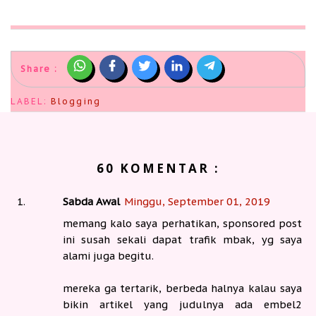
Share :
LABEL:
Blogging
60 KOMENTAR :
Sabda Awal
Minggu, September 01, 2019
memang kalo saya perhatikan, sponsored post
ini susah sekali dapat trafik mbak, yg saya
alami juga begitu.
mereka ga tertarik, berbeda halnya kalau saya
bikin artikel yang judulnya ada embel2