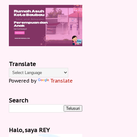
Translate
Powered by
Translate
Search
Halo, saya REY