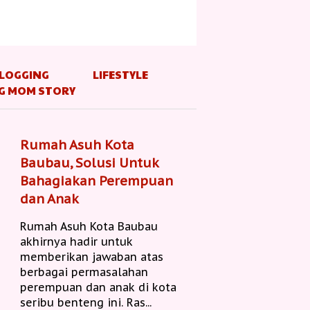
LOGGING
LIFESTYLE
G MOM STORY
Rumah Asuh Kota
Baubau, Solusi Untuk
Bahagiakan Perempuan
dan Anak
Rumah Asuh Kota Baubau
akhirnya hadir untuk
memberikan jawaban atas
berbagai permasalahan
perempuan dan anak di kota
seribu benteng ini. Ras...