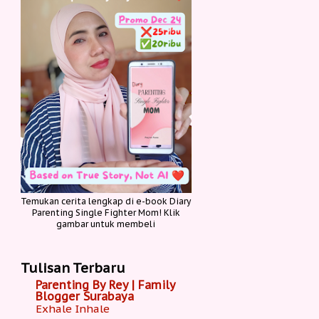
Temukan cerita lengkap di e-book Diary
Parenting Single Fighter Mom! Klik
gambar untuk membeli
Tulisan Terbaru
Parenting By Rey | Family
Blogger Surabaya
Exhale Inhale