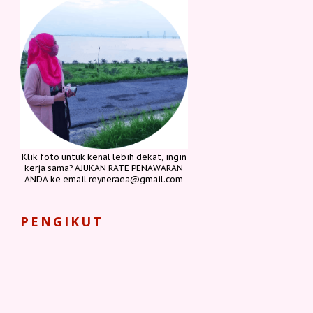
Klik foto untuk kenal lebih dekat, ingin
kerja sama? AJUKAN RATE PENAWARAN
ANDA ke email reyneraea@gmail.com
PENGIKUT