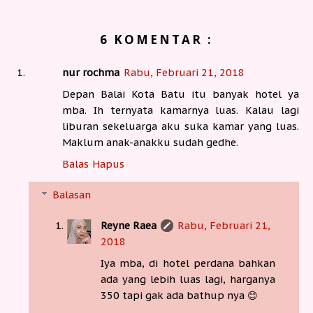
6 KOMENTAR :
nur rochma
Rabu, Februari 21, 2018
Depan Balai Kota Batu itu banyak hotel ya
mba. Ih ternyata kamarnya luas. Kalau lagi
liburan sekeluarga aku suka kamar yang luas.
Maklum anak-anakku sudah gedhe.
Balas
Hapus
Balasan
Reyne Raea
Rabu, Februari 21,
2018
Iya mba, di hotel perdana bahkan
ada yang lebih luas lagi, harganya
350 tapi gak ada bathup nya 😊