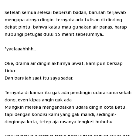
Setelah semua selesai bebersih badan, barulah terjawab
mengapa airnya dingin, ternyata ada tulisan di dinding
dekat pintu, bahwa kalau mau gunakan air panas, harap
hubungi petugas dulu 15 menit sebelumnya..
*yaelaaahhhh...
Oke, drama air dingin akhirnya lewat, kamipun bersiap
tidur.
Dan barulah saat itu saya sadar.
Ternyata di kamar itu gak ada pendingin udara sama sekali
dong, even kipas angin gak ada.
Mungkin mereka mengandalkan udara dingin kota Batu,
tapi dengan kondisi kami yang gak mandi, sedingin-
dinginnya kota, tetep aja rasanya lengket huhuhu.