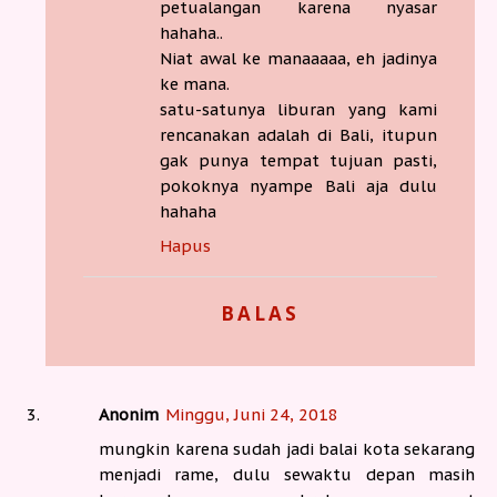
petualangan karena nyasar
hahaha..
Niat awal ke manaaaaa, eh jadinya
ke mana.
satu-satunya liburan yang kami
rencanakan adalah di Bali, itupun
gak punya tempat tujuan pasti,
pokoknya nyampe Bali aja dulu
hahaha
Hapus
BALAS
Anonim
Minggu, Juni 24, 2018
mungkin karena sudah jadi balai kota sekarang
menjadi rame, dulu sewaktu depan masih