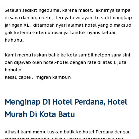
Setelah sedikit ngedumel karena macet, akhirnya sampai
di sana dan juga bete, ternyata wilayah itu sulit nangkap
jaringan XL, ditambah nyari alamat hotel yang dimaksud
gak ketemu-ketemu rasanya tanduk nyaris keluar
huhuhu..
Kami memutuskan balik ke kota sambil nelpon sana sini
dan dijawab oleh hotel-hotel dengan rate di atas 1 juta
hohoho..
Kesal, capek, migren kambuh..
Menginap Di Hotel Perdana, Hotel
Murah Di Kota Batu
Alhasil kami memutuskan balik ke hotel Perdana dengan