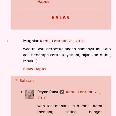
Hapus
BALAS
Mugniar
Rabu, Februari 21, 2018
Waduh, asli berpetualangan namanya ini. Kalo
ada beberapa cerita kayak ini, dijadikan buku,
Mbak. :)
Balas
Hapus
Balasan
Reyne Raea
Rabu, Februari 21,
2018
Wah ide menarik tuh mba, kami
memang sering banget