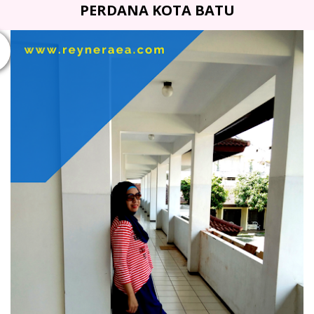
PERDANA KOTA BATU