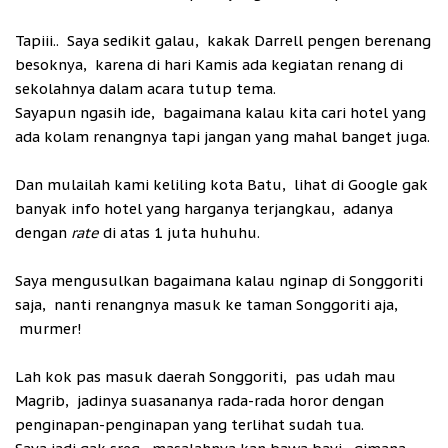
Tapiii.. Saya sedikit galau, kakak Darrell pengen berenang
besoknya, karena di hari Kamis ada kegiatan renang di
sekolahnya dalam acara tutup tema.
Sayapun ngasih ide, bagaimana kalau kita cari hotel yang
ada kolam renangnya tapi jangan yang mahal banget juga.
Dan mulailah kami keliling kota Batu, lihat di Google gak
banyak info hotel yang harganya terjangkau, adanya
dengan
rate
di atas 1 juta huhuhu.
Saya mengusulkan bagaimana kalau nginap di Songgoriti
saja, nanti renangnya masuk ke taman Songgoriti aja,
murmer!
Lah kok pas masuk daerah Songgoriti, pas udah mau
Magrib, jadinya suasananya rada-rada horor dengan
penginapan-penginapan yang terlihat sudah tua.