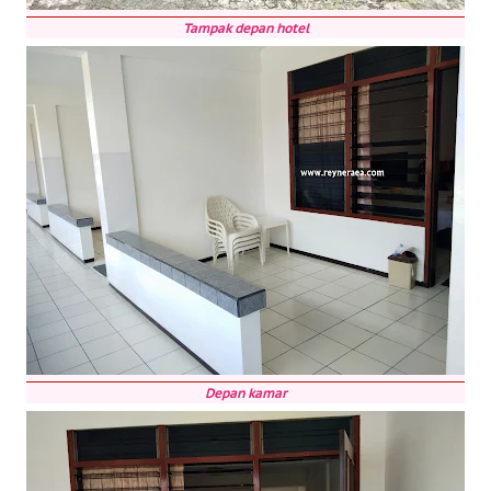
Tampak depan hotel
Depan kamar