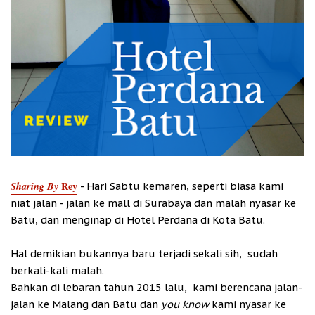
Sharing By
Rey
- Hari Sabtu kemaren, seperti biasa kami
niat jalan - jalan ke mall di Surabaya dan malah nyasar ke
Batu, dan menginap di Hotel Perdana di Kota Batu.
Hal demikian bukannya baru terjadi sekali sih, sudah
berkali-kali malah.
Bahkan di lebaran tahun 2015 lalu, kami berencana jalan-
jalan ke Malang dan Batu dan
you know
kami nyasar ke