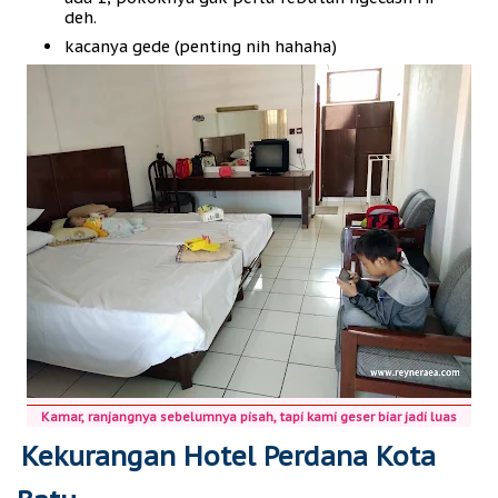
deh.
kacanya gede (penting nih hahaha)
Kamar, ranjangnya sebelumnya pisah, tapi kami geser biar jadi luas
Kekurangan Hotel Perdana Kota