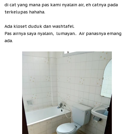
di cat yang mana pas kami nyalain air, eh catnya pada
terkelupas hahaha.
Ada kloset duduk dan washtafel.
Pas airnya saya nyalain, lumayan.. Air panasnya emang
ada.