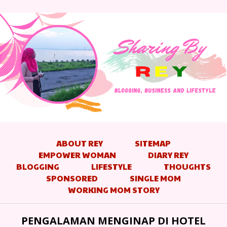
ABOUT REY
SITEMAP
EMPOWER WOMAN
DIARY REY
BLOGGING
LIFESTYLE
THOUGHTS
SPONSORED
SINGLE MOM
WORKING MOM STORY
PENGALAMAN MENGINAP DI HOTEL