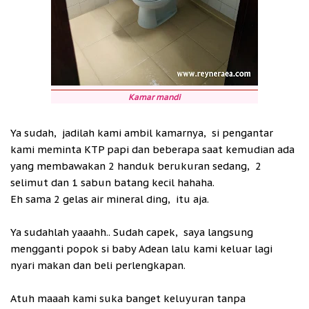
Kamar mandi
Ya sudah, jadilah kami ambil kamarnya, si pengantar
kami meminta KTP papi dan beberapa saat kemudian ada
yang membawakan 2 handuk berukuran sedang, 2
selimut dan 1 sabun batang kecil hahaha.
Eh sama 2 gelas air mineral ding, itu aja.
Ya sudahlah yaaahh.. Sudah capek, saya langsung
mengganti popok si baby Adean lalu kami keluar lagi
nyari makan dan beli perlengkapan.
Atuh maaah kami suka banget keluyuran tanpa