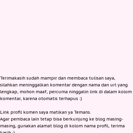
Terimakasih sudah mampir dan membaca tulisan saya,
silahkan meninggalkan komentar dengan nama dan url yang
lengkap, mohon maaf, percuma ninggalin link di dalam kolom
komentar, karena otomatis terhapus :)
Link profil komen saya matikan ya Temans.
Agar pembaca lain tetap bisa berkunjung ke blog masing-
masing, gunakan alamat blog di kolom nama profil, terima
kasih :)