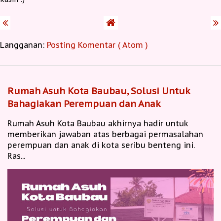
Langganan:
Posting Komentar ( Atom )
Rumah Asuh Kota Baubau, Solusi Untuk
Bahagiakan Perempuan dan Anak
Rumah Asuh Kota Baubau akhirnya hadir untuk
memberikan jawaban atas berbagai permasalahan
perempuan dan anak di kota seribu benteng ini.
Ras...