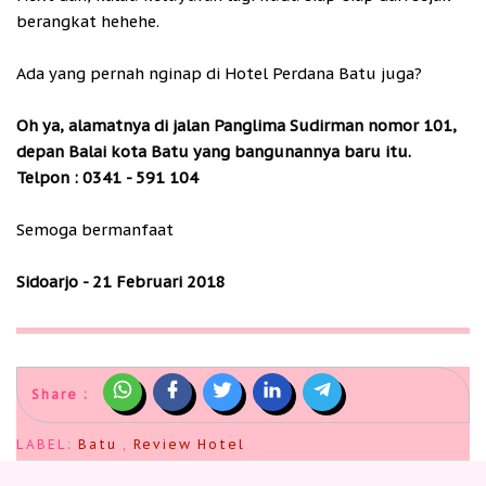
berangkat hehehe.
Ada yang pernah nginap di Hotel Perdana Batu juga?
Oh ya, alamatnya di jalan Panglima Sudirman nomor 101,
depan Balai kota Batu yang bangunannya baru itu.
Telpon : 0341 - 591 104
Semoga bermanfaat
Sidoarjo - 21 Februari 2018
Share :
LABEL:
Batu
,
Review Hotel