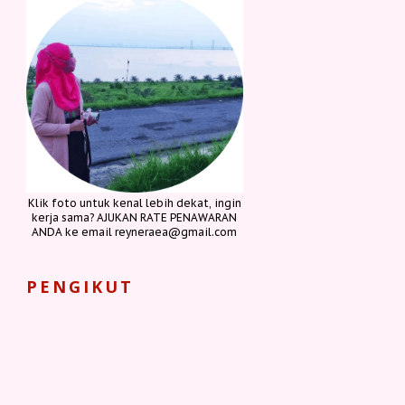
Klik foto untuk kenal lebih dekat, ingin
kerja sama? AJUKAN RATE PENAWARAN
ANDA ke email reyneraea@gmail.com
PENGIKUT