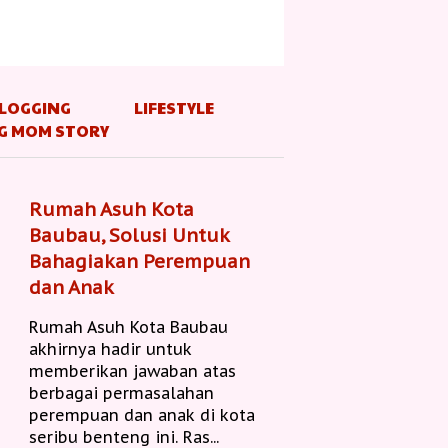
LOGGING
LIFESTYLE
G MOM STORY
Rumah Asuh Kota
Baubau, Solusi Untuk
Bahagiakan Perempuan
dan Anak
Rumah Asuh Kota Baubau
akhirnya hadir untuk
memberikan jawaban atas
berbagai permasalahan
perempuan dan anak di kota
seribu benteng ini. Ras...