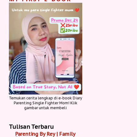
Temukan cerita lengkap di e-book Diary
Parenting Single Fighter Mom! Klik
gambar untuk membeli
Tulisan Terbaru
Parenting By Rey | Family