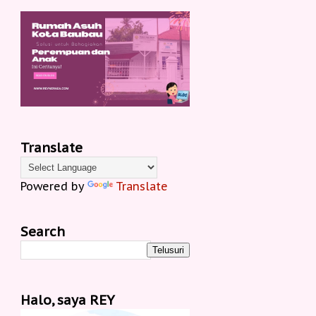
Translate
Powered by
Translate
Search
Halo, saya REY