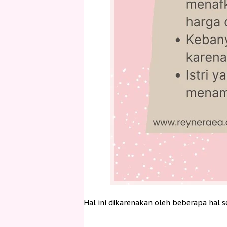
Hal ini dikarenakan oleh beberapa hal s