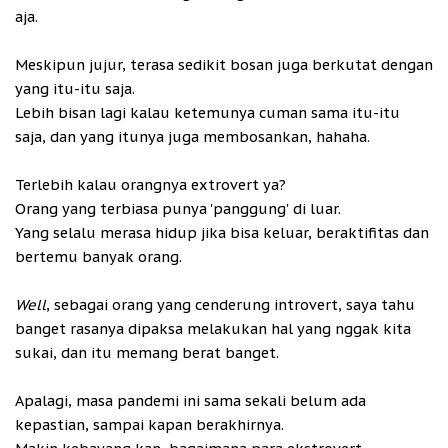
aja.
Meskipun jujur, terasa sedikit bosan juga berkutat dengan
yang itu-itu saja.
Lebih bisan lagi kalau ketemunya cuman sama itu-itu
saja, dan yang itunya juga membosankan, hahaha.
Terlebih kalau orangnya extrovert ya?
Orang yang terbiasa punya 'panggung' di luar.
Yang selalu merasa hidup jika bisa keluar, beraktifitas dan
bertemu banyak orang.
Well
, sebagai orang yang cenderung introvert, saya tahu
banget rasanya dipaksa melakukan hal yang nggak kita
sukai, dan itu memang berat banget.
Apalagi, masa pandemi ini sama sekali belum ada
kepastian, sampai kapan berakhirnya.