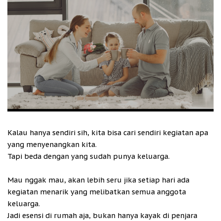
Kalau hanya sendiri sih, kita bisa cari sendiri kegiatan apa
yang menyenangkan kita.
Tapi beda dengan yang sudah punya keluarga.
Mau nggak mau, akan lebih seru jika setiap hari ada
kegiatan menarik yang melibatkan semua anggota
keluarga.
Jadi esensi di rumah aja, bukan hanya kayak di penjara