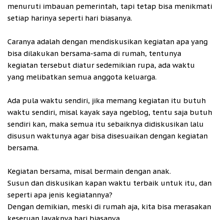
menuruti imbauan pemerintah, tapi tetap bisa menikmati
setiap harinya seperti hari biasanya.
Caranya adalah dengan mendiskusikan kegiatan apa yang
bisa dilakukan bersama-sama di rumah, tentunya
kegiatan tersebut diatur sedemikian rupa, ada waktu
yang melibatkan semua anggota keluarga.
Ada pula waktu sendiri, jika memang kegiatan itu butuh
waktu sendiri, misal kayak saya ngeblog, tentu saja butuh
sendiri kan, maka semua itu sebaiknya didiskusikan lalu
disusun waktunya agar bisa disesuaikan dengan kegiatan
bersama.
Kegiatan bersama, misal bermain dengan anak.
Susun dan diskusikan kapan waktu terbaik untuk itu, dan
seperti apa jenis kegiatannya?
Dengan demikian, meski di rumah aja, kita bisa merasakan
keseruan layaknya hari biasanya.