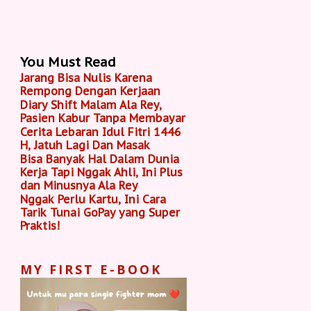
You Must Read
Jarang Bisa Nulis Karena
Rempong Dengan Kerjaan
Diary Shift Malam Ala Rey,
Pasien Kabur Tanpa Membayar
Cerita Lebaran Idul Fitri 1446
H, Jatuh Lagi Dan Masak
Bisa Banyak Hal Dalam Dunia
Kerja Tapi Nggak Ahli, Ini Plus
dan Minusnya Ala Rey
Nggak Perlu Kartu, Ini Cara
Tarik Tunai GoPay yang Super
Praktis!
MY FIRST E-BOOK