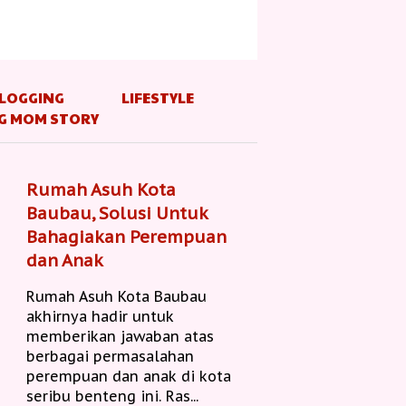
LOGGING
LIFESTYLE
G MOM STORY
Rumah Asuh Kota
Baubau, Solusi Untuk
Bahagiakan Perempuan
dan Anak
Rumah Asuh Kota Baubau
akhirnya hadir untuk
memberikan jawaban atas
berbagai permasalahan
perempuan dan anak di kota
seribu benteng ini. Ras...