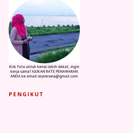
Klik foto untuk kenal lebih dekat, ingin
kerja sama? AJUKAN RATE PENAWARAN
ANDA ke email reyneraea@gmail.com
PENGIKUT