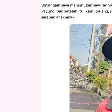
Untunglah saya menemukan sayuran yang
Payung. Dan setelah itu, kami pulang,
sarapan anak-anak.