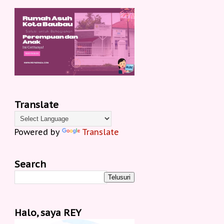
Translate
Powered by
Translate
Search
Halo, saya REY