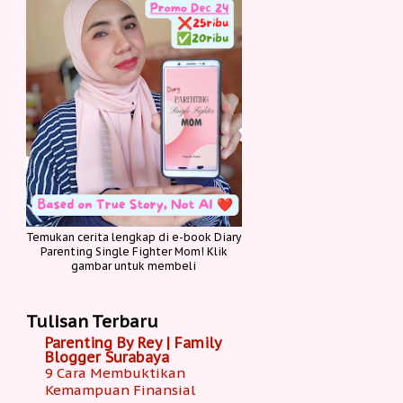
Temukan cerita lengkap di e-book Diary
Parenting Single Fighter Mom! Klik
gambar untuk membeli
Tulisan Terbaru
Parenting By Rey | Family
Blogger Surabaya
9 Cara Membuktikan
Kemampuan Finansial