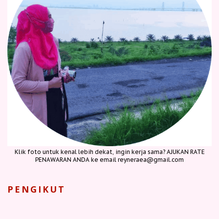
Klik foto untuk kenal lebih dekat, ingin kerja sama? AJUKAN RATE
PENAWARAN ANDA ke email reyneraea@gmail.com
PENGIKUT