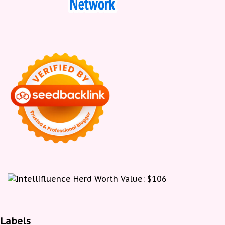
Labels