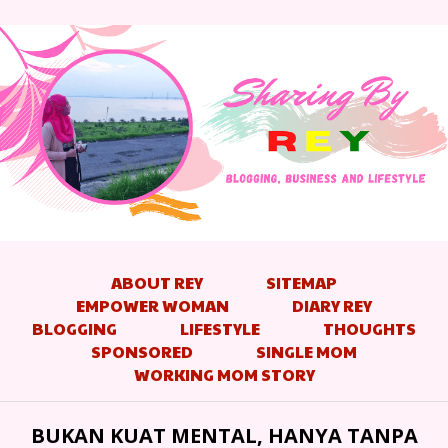
ABOUT REY
SITEMAP
EMPOWER WOMAN
DIARY REY
BLOGGING
LIFESTYLE
THOUGHTS
SPONSORED
SINGLE MOM
WORKING MOM STORY
BUKAN KUAT MENTAL, HANYA TANPA