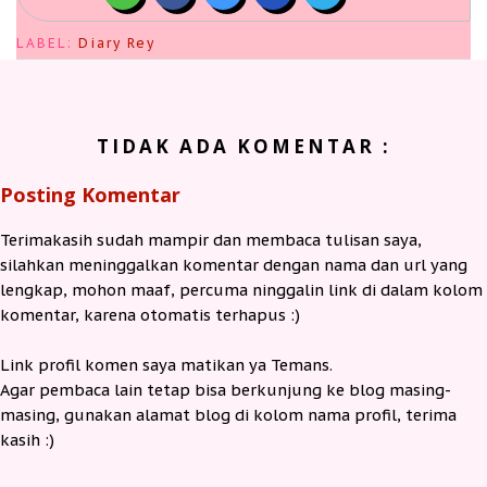
LABEL:
Diary Rey
TIDAK ADA KOMENTAR :
Posting Komentar
Terimakasih sudah mampir dan membaca tulisan saya,
silahkan meninggalkan komentar dengan nama dan url yang
lengkap, mohon maaf, percuma ninggalin link di dalam kolom
komentar, karena otomatis terhapus :)
Link profil komen saya matikan ya Temans.
Agar pembaca lain tetap bisa berkunjung ke blog masing-
masing, gunakan alamat blog di kolom nama profil, terima
kasih :)