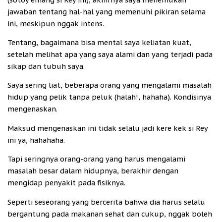
jawaban tentang hal-hal yang memenuhi pikiran selama
ini, meskipun nggak intens.
Tentang, bagaimana bisa mental saya keliatan kuat,
setelah melihat apa yang saya alami dan yang terjadi pada
sikap dan tubuh saya.
Saya sering liat, beberapa orang yang mengalami masalah
hidup yang pelik tanpa peluk (halah!, hahaha). Kondisinya
mengenaskan.
Maksud mengenaskan ini tidak selalu jadi kere kek si Rey
ini ya, hahahaha.
Tapi seringnya orang-orang yang harus mengalami
masalah besar dalam hidupnya, berakhir dengan
mengidap penyakit pada fisiknya.
Seperti seseorang yang bercerita bahwa dia harus selalu
bergantung pada makanan sehat dan cukup, nggak boleh