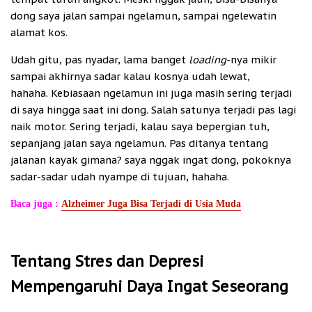
dong saya jalan sampai ngelamun, sampai ngelewatin
alamat kos.
Udah gitu, pas nyadar, lama banget
loading
-nya mikir
sampai akhirnya sadar kalau kosnya udah lewat,
hahaha. Kebiasaan ngelamun ini juga masih sering terjadi
di saya hingga saat ini dong. Salah satunya terjadi pas lagi
naik motor. Sering terjadi, kalau saya bepergian tuh,
sepanjang jalan saya ngelamun. Pas ditanya tentang
jalanan kayak gimana? saya nggak ingat dong, pokoknya
sadar-sadar udah nyampe di tujuan, hahaha.
Baca juga :
Alzheimer Juga Bisa Terjadi di Usia Muda
Tentang Stres dan Depresi
Mempengaruhi Daya Ingat Seseorang