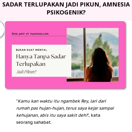
SADAR TERLUPAKAN JADI PIKUN, AMNESIA
PSIKOGENIK?
"
Kamu kan waktu itu ngambek Rey, lari dari
rumah pas hujan-hujan, terus saya kejar sampai
kehujanan, abis itu saya sakit deh!
", kata
seorang sahabat.