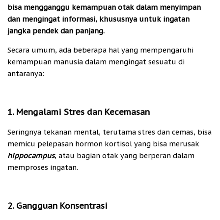
bisa mengganggu kemampuan otak dalam menyimpan
dan mengingat informasi, khususnya untuk ingatan
jangka pendek dan panjang.
Secara umum, ada beberapa hal yang mempengaruhi
kemampuan manusia dalam mengingat sesuatu di
antaranya:
1. Mengalami Stres dan Kecemasan
Seringnya tekanan mental, terutama stres dan cemas, bisa
memicu pelepasan hormon kortisol yang bisa merusak
hippocampus
, atau bagian otak yang berperan dalam
memproses ingatan.
2. Gangguan Konsentrasi