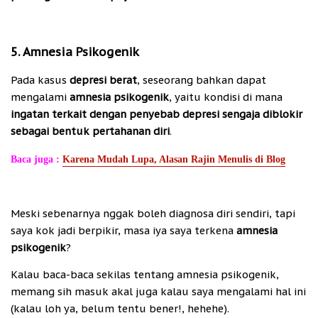
5. Amnesia Psikogenik
Pada kasus
depresi berat
, seseorang bahkan dapat
mengalami
amnesia psikogenik
, yaitu kondisi di mana
ingatan terkait dengan penyebab depresi sengaja diblokir
sebagai bentuk pertahanan diri
.
Baca juga :
Karena Mudah Lupa, Alasan Rajin Menulis di Blog
Meski sebenarnya nggak boleh diagnosa diri sendiri, tapi
saya kok jadi berpikir, masa iya saya terkena
amnesia
psikogenik
?
Kalau baca-baca sekilas tentang amnesia psikogenik,
memang sih masuk akal juga kalau saya mengalami hal ini
(kalau loh ya, belum tentu bener!, hehehe).