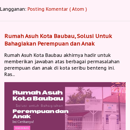
Langganan:
Posting Komentar ( Atom )
Rumah Asuh Kota Baubau, Solusi Untuk
Bahagiakan Perempuan dan Anak
Rumah Asuh Kota Baubau akhirnya hadir untuk
memberikan jawaban atas berbagai permasalahan
perempuan dan anak di kota seribu benteng ini.
Ras...