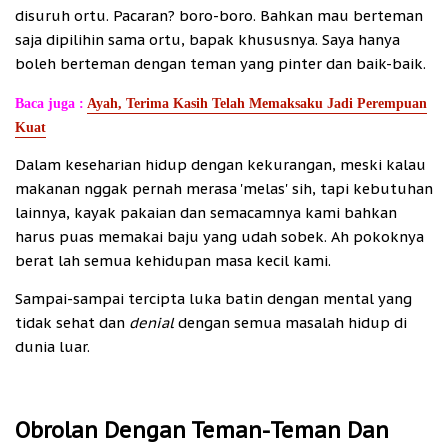
disuruh ortu. Pacaran? boro-boro. Bahkan mau berteman
saja dipilihin sama ortu, bapak khususnya. Saya hanya
boleh berteman dengan teman yang pinter dan baik-baik.
Baca juga :
Ayah, Terima Kasih Telah Memaksaku Jadi Perempuan
Kuat
Dalam keseharian hidup dengan kekurangan, meski kalau
makanan nggak pernah merasa 'melas' sih, tapi kebutuhan
lainnya, kayak pakaian dan semacamnya kami bahkan
harus puas memakai baju yang udah sobek. Ah pokoknya
berat lah semua kehidupan masa kecil kami.
Sampai-sampai tercipta luka batin dengan mental yang
tidak sehat dan
denial
dengan semua masalah hidup di
dunia luar.
Obrolan Dengan Teman-Teman Dan