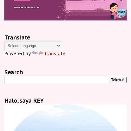
Translate
Powered by
Translate
Search
Halo, saya REY