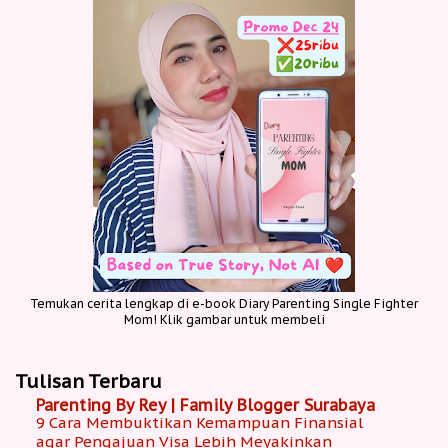
Temukan cerita lengkap di e-book Diary Parenting Single Fighter
Mom! Klik gambar untuk membeli
Tulisan Terbaru
Parenting By Rey | Family Blogger Surabaya
9 Cara Membuktikan Kemampuan Finansial
agar Pengajuan Visa Lebih Meyakinkan