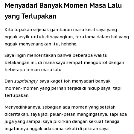
Menyadari Banyak Momen Masa Lalu
yang Terlupakan
Kita lupakan sejenak gambaran masa kecil saya yang
nggak asyik untuk dibayangkan, terutama dalam hal yang
nggak menyenangkan itu, hehehe.
Saya ingin menceritakan bahwa beberapa waktu
belakangan ini, di mana saya sempat mengobrol dengan
beberapa teman masa lalu.
Dan
suprisingly
, saya kaget loh menyadari banyak
momen-momen yang pernah terjadi di hidup saya, tapi
terlupakan.
Menyedihkannya, sebagian ada momen yang setelah
diceritakan, saya jadi pelan-pelan mengingatnya, tapi ada
juga yang sampai saya pikirkan dengan sekuat tenaga,
ingatannya nggak ada sama sekali di pikiran saya.