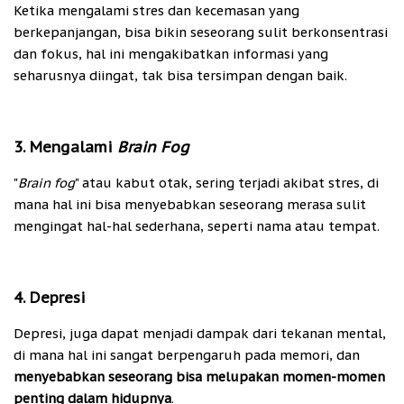
Ketika mengalami stres dan kecemasan yang
berkepanjangan, bisa bikin seseorang sulit berkonsentrasi
dan fokus, hal ini mengakibatkan informasi yang
seharusnya diingat, tak bisa tersimpan dengan baik.
3. Mengalami
Brain Fog
"
Brain fog
" atau kabut otak, sering terjadi akibat stres, di
mana hal ini bisa menyebabkan seseorang merasa sulit
mengingat hal-hal sederhana, seperti nama atau tempat.
4. Depresi
Depresi, juga dapat menjadi dampak dari tekanan mental,
di mana hal ini sangat berpengaruh pada memori, dan
menyebabkan seseorang bisa melupakan momen-momen
penting dalam hidupnya
.