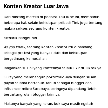
Konten Kreator Luar Jawa
Dari bincang mereka di podcast YouTube ini, membahas
beberapa hal, selain kehidupan pribadi Tini, juga tentang
makna sukses seorang konten kreator.
Menarik banget nih.
As you know
, seorang konten kreator itu dipandang
sebagai profesi yang banyak duit dan kehidupan
bergelimang kemudahan.
Jangankan si Tini yang kontennya selalu FYP di Tiktok ya.
Si Rey yang membangun portofolio-nya dengan susah
payah selama bertahun-tahun sebagai blogger dan
influencer mikro Surabaya, seringnya dipandang 'lebih
beruntung' oleh blogger lainnya.
Makanya banyak yang heran, kok saya masih ngeluh