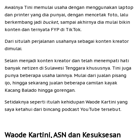
Awalnya Tini memulai usaha dengan menggunakan laptop
dan printer yang dia punyai, dengan mencetak foto, lalu
berkembang jadi
bucket
, sampai akhirnya dia mulai bikin
konten dan ternyata FYP di TikTok.
Dari situlah perjalanan usahanya sebagai konten kreator
dimulai.
Selain menjadi konten kreator dan telah menempati hati
banyak netizen di Sulawesi Tenggara khususnya. Tini juga
punya beberapa usaha lainnya. Mulai dari jualan pisang
ijo, hingga sekarang jualan beberapa camilan kayak
Kacang Balado hingga gorengan.
Setidaknya seperti itulah kehidupan Waode Kartini yang
saya ketahui dari bincang podcast YouTube tersebut.
Waode Kartini, ASN dan Kesuksesan