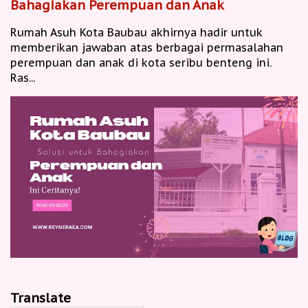
Bahagiakan Perempuan dan Anak
Rumah Asuh Kota Baubau akhirnya hadir untuk
memberikan jawaban atas berbagai permasalahan
perempuan dan anak di kota seribu benteng ini.
Ras...
Translate