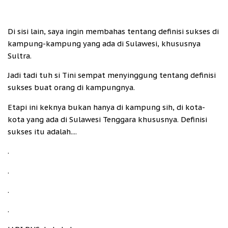
Di sisi lain, saya ingin membahas tentang definisi sukses di
kampung-kampung yang ada di Sulawesi, khususnya
Sultra.
Jadi tadi tuh si Tini sempat menyinggung tentang definisi
sukses buat orang di kampungnya.
Etapi ini keknya bukan hanya di kampung sih, di kota-
kota yang ada di Sulawesi Tenggara khususnya. Definisi
sukses itu adalah....
.
.
.
.