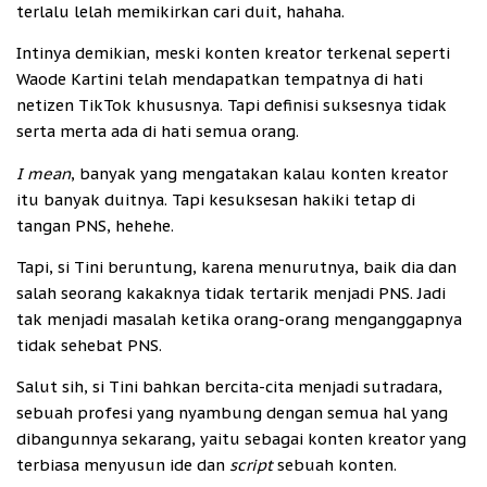
terlalu lelah memikirkan cari duit, hahaha.
Intinya demikian, meski konten kreator terkenal seperti
Waode Kartini telah mendapatkan tempatnya di hati
netizen TikTok khususnya. Tapi definisi suksesnya tidak
serta merta ada di hati semua orang.
I mean
, banyak yang mengatakan kalau konten kreator
itu banyak duitnya. Tapi kesuksesan hakiki tetap di
tangan PNS, hehehe.
Tapi, si Tini beruntung, karena menurutnya, baik dia dan
salah seorang kakaknya tidak tertarik menjadi PNS. Jadi
tak menjadi masalah ketika orang-orang menganggapnya
tidak sehebat PNS.
Salut sih, si Tini bahkan bercita-cita menjadi sutradara,
sebuah profesi yang nyambung dengan semua hal yang
dibangunnya sekarang, yaitu sebagai konten kreator yang
terbiasa menyusun ide dan
script
sebuah konten.