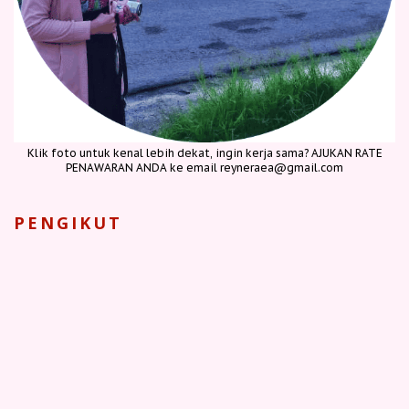
Klik foto untuk kenal lebih dekat, ingin kerja sama? AJUKAN RATE
PENAWARAN ANDA ke email reyneraea@gmail.com
PENGIKUT