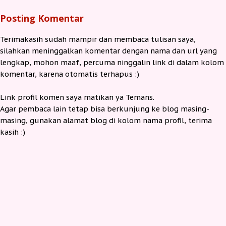
Posting Komentar
Terimakasih sudah mampir dan membaca tulisan saya,
silahkan meninggalkan komentar dengan nama dan url yang
lengkap, mohon maaf, percuma ninggalin link di dalam kolom
komentar, karena otomatis terhapus :)
Link profil komen saya matikan ya Temans.
Agar pembaca lain tetap bisa berkunjung ke blog masing-
masing, gunakan alamat blog di kolom nama profil, terima
kasih :)