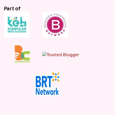
Part of