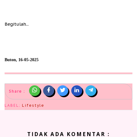
Begitulah...
Buton, 16-05-2025
Share :
LABEL:
Lifestyle
TIDAK ADA KOMENTAR :