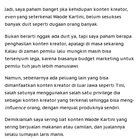
Jadi, saya paham banget jika kehidupan konten kreator,
even
yang seterkenal Waode Kartini, belum sesukses
banyak duit seperti dugaan orang banyak.
Bukan berarti nggak ada duit ya, tapi saya paham berapa
penghasilan konten kreator, apalagi di masa sekarang.
Kalau di zaman pemilu lalu mungkin masih bisa
tersenyum lega, karena biasanya budget marketing untuk
pemilu tuh jauh lebih manusiawi.
Namun, sebenarnya ada peluang lain yang bisa
dimanfaatkan konten kreator di luar Jawa seperti Tini,
salah satunya menggunakan salah satu privilege dia
sebagai konten kreator yang terkenal sehingga bisa meng-
influence
orang, dengan menjual produknya sendiri.
Demikianlah saya sering liat konten Waode Kartini yang
sering berjualan makanan atau camilan, dan jualannya
selalu lumayan laris manis.