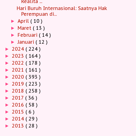
Realita ...
Hari Buruh Internasional: Saatnya Hak
Perempuan di...
April
( 10 )
►
Maret
( 13 )
►
Februari
( 14 )
►
Januari
( 12 )
►
2024
( 224 )
►
2023
( 164 )
►
2022
( 178 )
►
2021
( 161 )
►
2020
( 393 )
►
2019
( 223 )
►
2018
( 258 )
►
2017
( 36 )
►
2016
( 58 )
►
2015
( 6 )
►
2014
( 29 )
►
2013
( 28 )
►