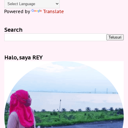
Powered by
Translate
Search
Halo, saya REY