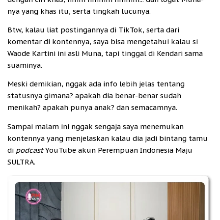
nya yang khas itu, serta tingkah lucunya.
Btw, kalau liat postingannya di TikTok, serta dari
komentar di kontennya, saya bisa mengetahui kalau si
Waode Kartini ini asli Muna, tapi tinggal di Kendari sama
suaminya.
Meski demikian, nggak ada info lebih jelas tentang
statusnya gimana? apakah dia benar-benar sudah
menikah? apakah punya anak? dan semacamnya.
Sampai malam ini nggak sengaja saya menemukan
kontennya yang menjelaskan kalau dia jadi bintang tamu
di
podcast
YouTube akun Perempuan Indonesia Maju
SULTRA.