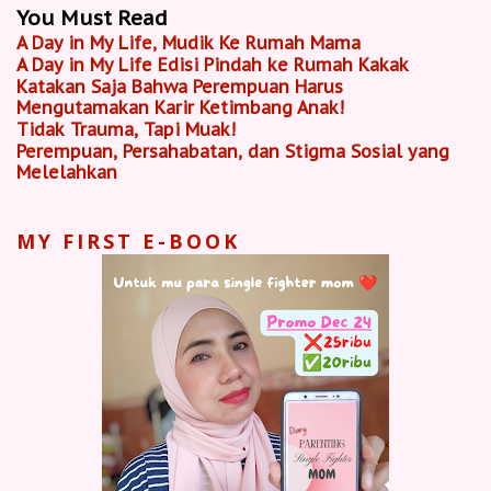
You Must Read
A Day in My Life, Mudik Ke Rumah Mama
A Day in My Life Edisi Pindah ke Rumah Kakak
Katakan Saja Bahwa Perempuan Harus
Mengutamakan Karir Ketimbang Anak!
Tidak Trauma, Tapi Muak!
Perempuan, Persahabatan, dan Stigma Sosial yang
Melelahkan
MY FIRST E-BOOK