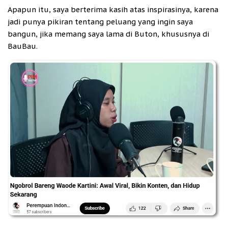
Apapun itu, saya berterima kasih atas inspirasinya, karena
jadi punya pikiran tentang peluang yang ingin saya
bangun, jika memang saya lama di Buton, khususnya di
BauBau.