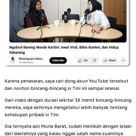
Karena penasaran, saya cari dong akun YouTube tersebut
dan nonton bincang-bincang si Tini ini sampai selesai.
Dari video dengan durasi sekitar 38 menit bincang-bincang
mereka, saya akhirnya mengetahui lebih banyak tentang
kehidupan pribadi si Tini.
Dia ternyata asli Muna Barat, sudah menikah dengan lelaki
dari daerahnya yang kalau nggak salah nama suaminya