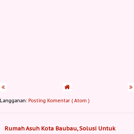
Langganan:
Posting Komentar ( Atom )
Rumah Asuh Kota Baubau, Solusi Untuk