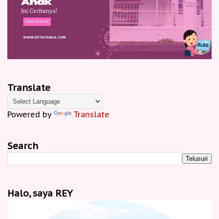
Translate
Powered by
Translate
Search
Halo, saya REY