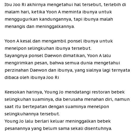
Ibu Joo Ri akhirnya mengetahui hal tersebut, terlebih di
malam hari, ketika Yoon A meminta ibunya untuk
menggugurkan kandungannya, tapi ibunya malah
menangis dan meninggalkannya.
Yoon A kesal dan mengambil ponsel ibunya untuk
menelpon selingkuhan ibunya tersebut.
Sayangnya ponsel Daewon dimatikan, Yoon A lalu
mengirimkan pesan, bahwa semua dunia mengetahui
perzinahan Daewon dan ibunya, yang sialnya lagi ternyata
dibaca oleh ibunya Joo Ri
Keesokan harinya, Young Jo mendatangi restoran bebek
selingkuhan suaminya, dia berusaha menahan diri, namun
saat itu bertepatan dengan suaminya menelpon
selingkuhannya tersebut.
Young Jo lalu berlari keluar meninggalkan bebek
pesanannya yang belum sama sekali disentuhnya.