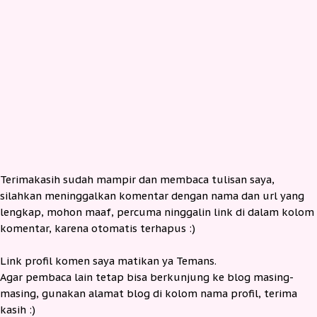
Terimakasih sudah mampir dan membaca tulisan saya,
silahkan meninggalkan komentar dengan nama dan url yang
lengkap, mohon maaf, percuma ninggalin link di dalam kolom
komentar, karena otomatis terhapus :)
Link profil komen saya matikan ya Temans.
Agar pembaca lain tetap bisa berkunjung ke blog masing-
masing, gunakan alamat blog di kolom nama profil, terima
kasih :)