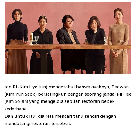
Joo Ri (Kim Hye Jun) mengetahui bahwa ayahnya, Daewon
(Kim Yun Seok) berselingkuh dengan seorang janda, Mi Hee
(
yang mengelola sebuah restoran bebek
Kim So Jin)
sederhana.
Dan untuk itu, dia rela mencari tahu sendiri dengan
mendatangi restoran tersebut.