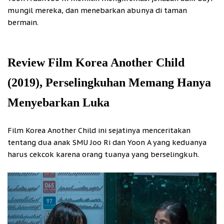
mungil mereka, dan menebarkan abunya di taman
bermain.
Review Film Korea Another Child
(2019), Perselingkuhan Memang Hanya
Menyebarkan Luka
Film Korea Another Child ini sejatinya menceritakan
tentang dua anak SMU Joo Ri dan Yoon A yang keduanya
harus cekcok karena orang tuanya yang berselingkuh.