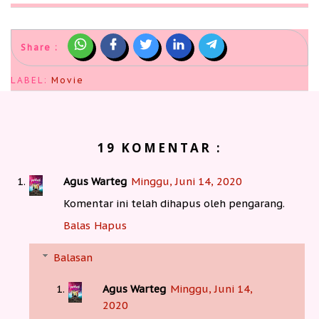
Share :
LABEL:
Movie
19 KOMENTAR :
Agus Warteg
Minggu, Juni 14, 2020
Komentar ini telah dihapus oleh pengarang.
Balas
Hapus
Balasan
Agus Warteg
Minggu, Juni 14,
2020