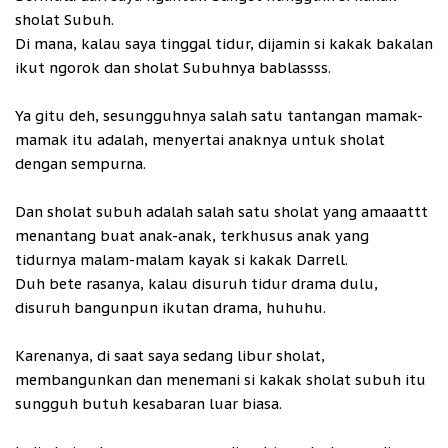
sholat Subuh.
Di mana, kalau saya tinggal tidur, dijamin si kakak bakalan
ikut ngorok dan sholat Subuhnya bablassss.
Ya gitu deh, sesungguhnya salah satu tantangan mamak-
mamak itu adalah, menyertai anaknya untuk sholat
dengan sempurna.
Dan sholat subuh adalah salah satu sholat yang amaaattt
menantang buat anak-anak, terkhusus anak yang
tidurnya malam-malam kayak si kakak Darrell.
Duh bete rasanya, kalau disuruh tidur drama dulu,
disuruh bangunpun ikutan drama, huhuhu.
Karenanya, di saat saya sedang libur sholat,
membangunkan dan menemani si kakak sholat subuh itu
sungguh butuh kesabaran luar biasa.