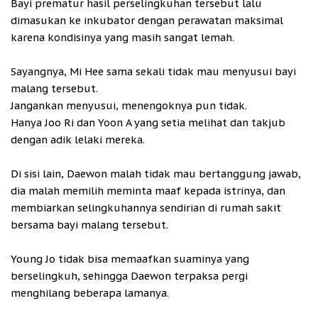
Bayi prematur hasil perselingkuhan tersebut lalu
dimasukan ke inkubator dengan perawatan maksimal
karena kondisinya yang masih sangat lemah.
Sayangnya, Mi Hee sama sekali tidak mau menyusui bayi
malang tersebut.
Jangankan menyusui, menengoknya pun tidak.
Hanya Joo Ri dan Yoon A yang setia melihat dan takjub
dengan adik lelaki mereka.
Di sisi lain, Daewon malah tidak mau bertanggung jawab,
dia malah memilih meminta maaf kepada istrinya, dan
membiarkan selingkuhannya sendirian di rumah sakit
bersama bayi malang tersebut.
Young Jo tidak bisa memaafkan suaminya yang
berselingkuh, sehingga Daewon terpaksa pergi
menghilang beberapa lamanya.