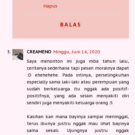
Hapus
BALAS
CREAMENO
Minggu, Juni 14, 2020
Saya menonton ini juga mba tahun lalu,
ceritanya sederhana tapi pesan moralnya dapat
:D ehehehehe. Pada intinya, perselingkuhan
especially sama laki-laki atau perempuan yang
sudah berkeluarga itu nggak ada positif-
positifnya, yang ada selain menyakiti diri
sendiri juga menyakiti keluarga orang :S
Kasihan kan mana bayinya sampai meninggal,
terus ibunya justru nggak mau lihat bayinya
sama sekali. Ujungnya justru nggak