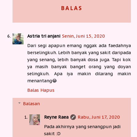
BALAS
Astria tri anjani
Senin, Juni 15, 2020
Dari segi apapun emang nggak ada faedahnya
berselingkuh. Lebih banyak yang sakit daripada
yang senang, lebih banyak dosa juga. Tapi kok
ya masih banyak banget orang yang doyan
selingkuh. Apa iya makin dilarang makin
menantang😂
Balas
Hapus
Balasan
Reyne Raea
Rabu, Juni 17, 2020
Pada akhirnya yang senangpun jadi
sakit :D