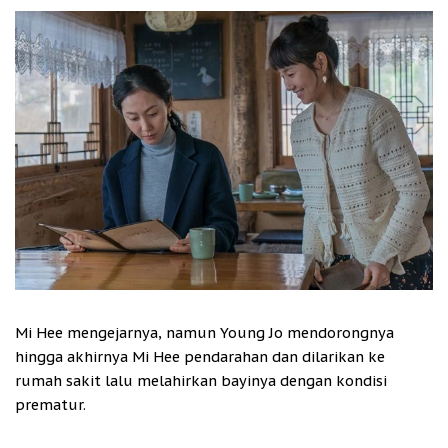
Mi Hee mengejarnya, namun Young Jo mendorongnya
hingga akhirnya Mi Hee pendarahan dan dilarikan ke
rumah sakit lalu melahirkan bayinya dengan kondisi
prematur.