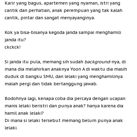
Karir yang bagus, apartemen yang nyaman, istri yang
cantik dan perhatian, anak perempuan yang tak kalah
cantik, pintar dan sangat menyayanginya.
Kok ya bisa-bisanya kegoda janda sampai menghamili
janda itu?
ckckck!
Si janda itu pula, memang sih sudah
background
-nya, di
mana dia melahirkan anaknya Yoon A di waktu dia masih
duduk di bangku SMU, dan lelaki yang menghamilinya
malah pergi dan tidak bertanggung jawab.
Bodohnya lagi, kenapa coba dia percaya dengan ucapan
manis lelaki beristri dan punya anak? hanya karena dia
hamil anak lelaki?
Di mana si lelaki tersebut memang belum punya anak
lelaki.