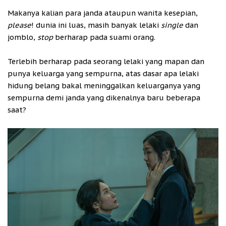
Makanya kalian para janda ataupun wanita kesepian,
please
! dunia ini luas, masih banyak lelaki
single
dan
jomblo,
stop
berharap pada suami orang.
Terlebih berharap pada seorang lelaki yang mapan dan
punya keluarga yang sempurna, atas dasar apa lelaki
hidung belang bakal meninggalkan keluarganya yang
sempurna demi janda yang dikenalnya baru beberapa
saat?