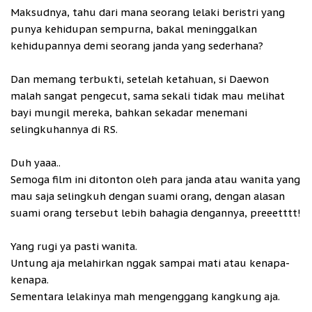
Maksudnya, tahu dari mana seorang lelaki beristri yang
punya kehidupan sempurna, bakal meninggalkan
kehidupannya demi seorang janda yang sederhana?
Dan memang terbukti, setelah ketahuan, si Daewon
malah sangat pengecut, sama sekali tidak mau melihat
bayi mungil mereka, bahkan sekadar menemani
selingkuhannya di RS.
Duh yaaa..
Semoga film ini ditonton oleh para janda atau wanita yang
mau saja selingkuh dengan suami orang, dengan alasan
suami orang tersebut lebih bahagia dengannya, preeetttt!
Yang rugi ya pasti wanita.
Untung aja melahirkan nggak sampai mati atau kenapa-
kenapa.
Sementara lelakinya mah mengenggang kangkung aja.