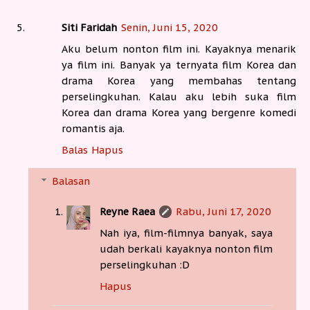
Siti Faridah
Senin, Juni 15, 2020
Aku belum nonton film ini. Kayaknya menarik
ya film ini. Banyak ya ternyata film Korea dan
drama Korea yang membahas tentang
perselingkuhan. Kalau aku lebih suka film
Korea dan drama Korea yang bergenre komedi
romantis aja.
Balas
Hapus
Balasan
Reyne Raea
Rabu, Juni 17, 2020
Nah iya, film-filmnya banyak, saya
udah berkali kayaknya nonton film
perselingkuhan :D
Hapus