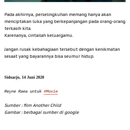
Pada akhirnya, perselingkuhan memang hanya akan
menciptakan luka yang berkepanjangan pada orang-orang
terkasih kita.
Karenanya, cintailah keluargamu.
Jangan rusak kebahagiaan tersebut dengan kenikmatan
sesaat yang bayarannya bisa seumur hidup.
Sidoarjo, 14 Juni 2020
Reyne Raea untuk
#Movie
Sumber : film Another Child
Gambar : berbagai sumber di google