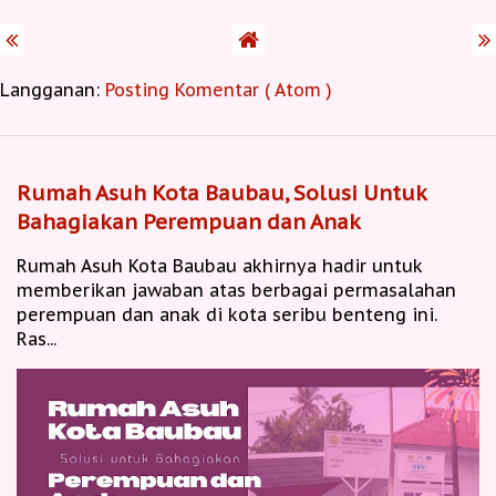
Langganan:
Posting Komentar ( Atom )
Rumah Asuh Kota Baubau, Solusi Untuk
Bahagiakan Perempuan dan Anak
Rumah Asuh Kota Baubau akhirnya hadir untuk
memberikan jawaban atas berbagai permasalahan
perempuan dan anak di kota seribu benteng ini.
Ras...