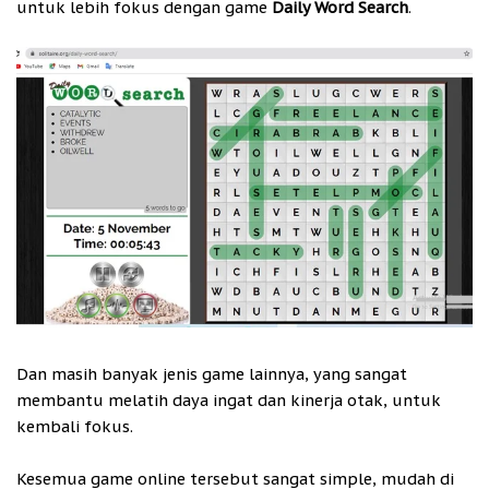
untuk lebih fokus dengan game
Daily Word Search
.
Dan masih banyak jenis game lainnya, yang sangat
membantu melatih daya ingat dan kinerja otak, untuk
kembali fokus.
Kesemua game online tersebut sangat simple, mudah di