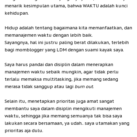
menarik kesimpulan utama, bahwa WAKTU adalah kunci
kehidupan.
Hidup adalah tentang bagaimana kita memanfaatkan, dan
memanajemen waktu dengan lebih baik.
Sayangnya, hal ini justru paling berat dilakukan, terlebih
bagi momblogger yang LDM dengan suami kayak saya.
Saya harus pandai dan disiplin dalam menerapkan
manajemen waktu sebaik mungkin, agar tidak perlu
terlalu memaksa multitasking, jika memang sedang
merasa tidak sanggup atau lagi
burn out
.
Selain itu, menetapkan prioritas juga amat sangat
membantu saya dalam disiplin mengikuti manajemen
waktu, sehingga jika memang semuanya tak bisa saya
lakukan secara bersamaan, ya udah.. saya utamakan yang
prioritas aja dulu.