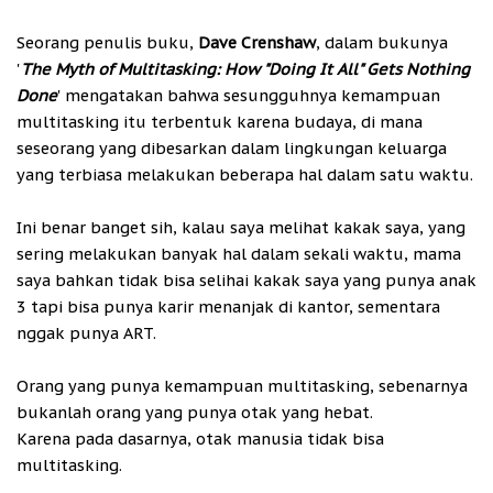
Seorang penulis buku,
Dave Crenshaw
, dalam bukunya
'
The Myth of Multitasking: How "Doing It All" Gets Nothing
Done
' mengatakan bahwa sesungguhnya kemampuan
multitasking itu terbentuk karena budaya, di mana
seseorang yang dibesarkan dalam lingkungan keluarga
yang terbiasa melakukan beberapa hal dalam satu waktu.
Ini benar banget sih, kalau saya melihat kakak saya, yang
sering melakukan banyak hal dalam sekali waktu, mama
saya bahkan tidak bisa selihai kakak saya yang punya anak
3 tapi bisa punya karir menanjak di kantor, sementara
nggak punya ART.
Orang yang punya kemampuan multitasking, sebenarnya
bukanlah orang yang punya otak yang hebat.
Karena pada dasarnya, otak manusia tidak bisa
multitasking.