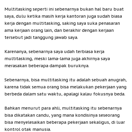
Multitasking seperti ini sebenarnya bukan hal baru buat
saya, dulu ketika masih kerja kantoran juga sudah biasa
kerja dengan multitasking, saking saya suka penasaran
ama kerjaan orang lain, dan berakhir dengan kerjaan
tersebut jadi tanggung jawab saya.
Karenanya, sebenarnya saya udah terbiasa kerja
multitasking, meski lama-lama juga akhirnya saya
merasakan beberapa dampak buruknya.
Sebenarnya, bisa multitasking itu adalah sebuah anugrah,
karena tidak semua orang bisa melakukan pekerjaan yang
berbeda dalam satu waktu, apalagi kalau fokusnya beda.
Bahkan menurut para ahli, multitasking itu sebenarnya
bisa dikatakan candu, yang mana kondisinya seseorang
bisa menyelesaikan beberapa pekerjaan sekaligus, di luar
kontrol otak manusia.