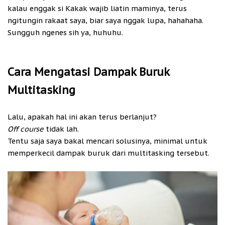
kalau enggak si Kakak wajib liatin maminya, terus
ngitungin rakaat saya, biar saya nggak lupa, hahahaha.
Sungguh ngenes sih ya, huhuhu.
Cara Mengatasi Dampak Buruk
Multitasking
Lalu, apakah hal ini akan terus berlanjut?
Off course
tidak lah.
Tentu saja saya bakal mencari solusinya, minimal untuk
memperkecil dampak buruk dari multitasking tersebut.