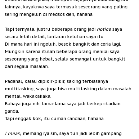
lainnya, kayaknya saya termasuk seseorang yang paling
sering mengeluh di medsos deh, hahaha.
Tapi ternyata, justru beberapa orang jadi
notice
saya
secara lebih detail, lantaran keluhan saya itu.
Di mana hari ini ngeluh, besok bangkit dan ceria lagi.
Mungkin karena itulah beberapa orang menilai saya
seseorang yang hebat, selalu semangat untuk bangkit
dari segala masalah.
Padahal, kalau dipikir-pikir, saking terbiasanya
multitasking, saya juga bisa multitasking dalam masalah
mental, wakakakaka.
Bahaya juga nih, lama-lama saya jadi berkepribadian
ganda.
Tapi enggak kok, itu cuman candaan, hahaha.
I mean
, memang iya sih, saya tuh jadi lebih gampang