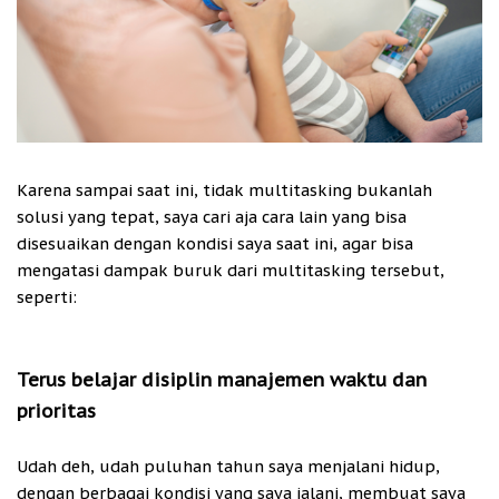
Karena sampai saat ini, tidak multitasking bukanlah
solusi yang tepat, saya cari aja cara lain yang bisa
disesuaikan dengan kondisi saya saat ini, agar bisa
mengatasi dampak buruk dari multitasking tersebut,
seperti:
Terus belajar disiplin manajemen waktu dan
prioritas
Udah deh, udah puluhan tahun saya menjalani hidup,
dengan berbagai kondisi yang saya jalani, membuat saya