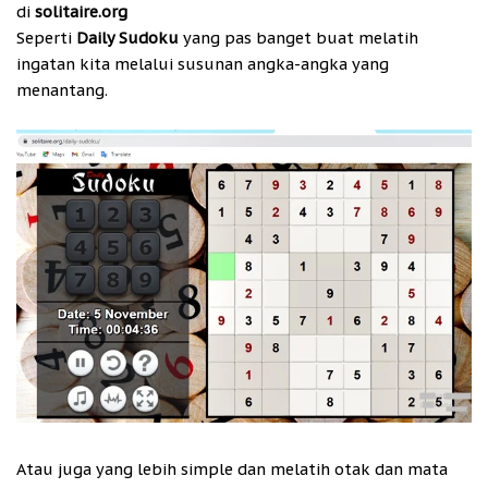
di
solitaire.org
Seperti
Daily Sudoku
yang pas banget buat melatih
ingatan kita melalui susunan angka-angka yang
menantang.
Atau juga yang lebih simple dan melatih otak dan mata