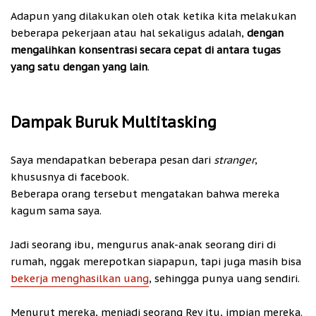
Adapun yang dilakukan oleh otak ketika kita melakukan
beberapa pekerjaan atau hal sekaligus adalah,
dengan
mengalihkan konsentrasi secara cepat di antara tugas
yang satu dengan yang lain
.
Dampak Buruk Multitasking
Saya mendapatkan beberapa pesan dari
stranger
,
khususnya di facebook.
Beberapa orang tersebut mengatakan bahwa mereka
kagum sama saya.
Jadi seorang ibu, mengurus anak-anak seorang diri di
rumah, nggak merepotkan siapapun, tapi juga masih bisa
bekerja menghasilkan uang
, sehingga punya uang sendiri.
Menurut mereka, menjadi seorang Rey itu, impian mereka.