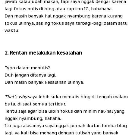
jawab kalau udah makan, tapi saya nggak dengar karena
lagi fokus nulis di blog atau caption IG, hahahaha.
Dan masih banyak hal nggak nyambung karena kurang
fokus lainnya, saking fokus saya terbagi-bagi dalam satu
waktu.
2. Rentan melakukan kesalahan
Typo dalam menulis?
Duh jangan ditanya lagi.
Dan masih banyak kesalahan lainnya.
That's why
saya lebih suka menulis blog di tengah malam
buta, di saat semua tertidur.
Tentu saja agar bisa lebih fokus dan minim hal-hal yang
nggak nyambung, hahaha.
Itu juga alasannya saya nggak pernah ikutan lomba blog
lagi, ya kali bisa menang dengan tulisan yang banyak