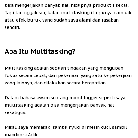
bisa mengerjakan banyak hal, hidupnya produktif sekali.
Tapi tau nggak sih, kalau multitasking itu punya dampak
atau efek buruk yang sudah saya alami dan rasakan
sendiri.
Apa Itu Multitasking?
Multitasking adalah sebuah tindakan yang mengubah
fokus secara cepat, dari pekerjaan yang satu ke pekerjaan
yang lainnya, dan dilakukan secara bergantian.
Dalam bahasa awam seorang momblogger seperti saya,
multitasking adalah bisa mengerjakan banyak hal
sekaligus.
Misal, saya memasak, sambil nyuci di mesin cuci, sambil
mandiin si Adik.