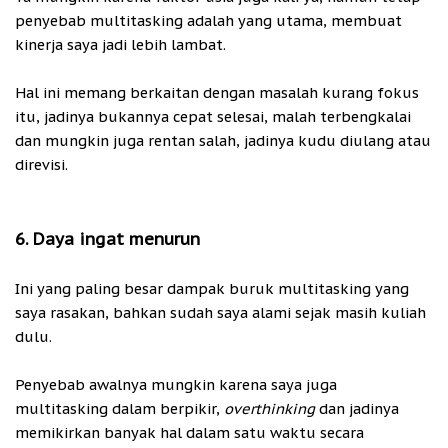
penyebab multitasking adalah yang utama, membuat
kinerja saya jadi lebih lambat.
Hal ini memang berkaitan dengan masalah kurang fokus
itu, jadinya bukannya cepat selesai, malah terbengkalai
dan mungkin juga rentan salah, jadinya kudu diulang atau
direvisi.
6. Daya ingat menurun
Ini yang paling besar dampak buruk multitasking yang
saya rasakan, bahkan sudah saya alami sejak masih kuliah
dulu.
Penyebab awalnya mungkin karena saya juga
multitasking dalam berpikir,
overthinking
dan jadinya
memikirkan banyak hal dalam satu waktu secara