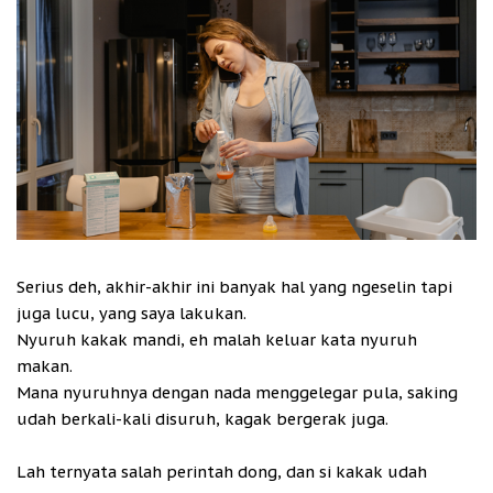
Serius deh, akhir-akhir ini banyak hal yang ngeselin tapi
juga lucu, yang saya lakukan.
Nyuruh kakak mandi, eh malah keluar kata nyuruh
makan.
Mana nyuruhnya dengan nada menggelegar pula, saking
udah berkali-kali disuruh, kagak bergerak juga.
Lah ternyata salah perintah dong, dan si kakak udah