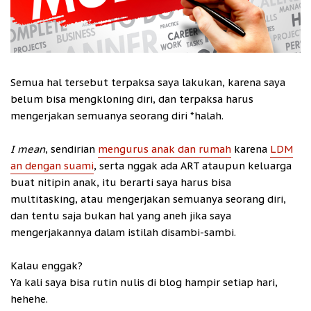
Semua hal tersebut terpaksa saya lakukan, karena saya
belum bisa mengkloning diri, dan terpaksa harus
mengerjakan semuanya seorang diri *halah.
I mean
, sendirian
mengurus anak dan rumah
karena
LDM
an dengan suami
, serta nggak ada ART ataupun keluarga
buat nitipin anak, itu berarti saya harus bisa
multitasking, atau mengerjakan semuanya seorang diri,
dan tentu saja bukan hal yang aneh jika saya
mengerjakannya dalam istilah disambi-sambi.
Kalau enggak?
Ya kali saya bisa rutin nulis di blog hampir setiap hari,
hehehe.