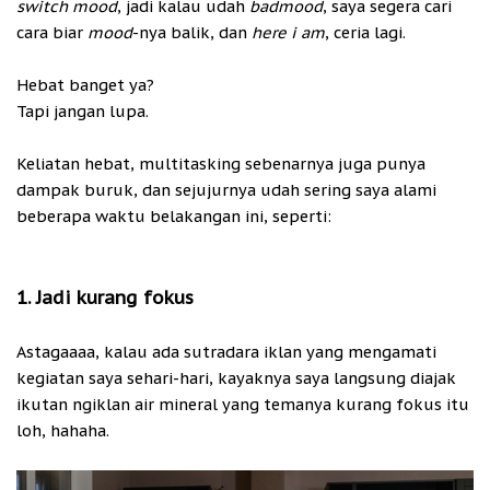
switch mood
, jadi kalau udah
badmood
, saya segera cari
cara biar
mood
-nya balik, dan
here i am
, ceria lagi.
Hebat banget ya?
Tapi jangan lupa.
Keliatan hebat, multitasking sebenarnya juga punya
dampak buruk, dan sejujurnya udah sering saya alami
beberapa waktu belakangan ini, seperti:
1. Jadi kurang fokus
Astagaaaa, kalau ada sutradara iklan yang mengamati
kegiatan saya sehari-hari, kayaknya saya langsung diajak
ikutan ngiklan air mineral yang temanya kurang fokus itu
loh, hahaha.