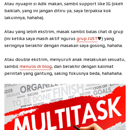
Atau nyuapin si Adik makan, sambil support like IG (okeh
baiklah, yang ini jangan ditiru ya, saya terpaksa kok
lakuinnya, hahaha).
Atau yang lebih ekstrim, masak sambil balas chat di grup
(ini ketika saya masih aktif ngurus
grup JUST
💖) yang
seringnya berakhir dengan masakan saya gosong, hahaha.
Atau double ekstrim, menyuruh anak melakukan sesuatu,
sambil
menulis di blog
, dan berakhir dengan kalimat
perintah yang gantung, saking fokusnya beda, hahahaha.