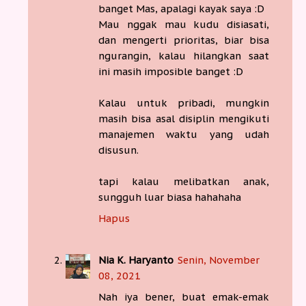
banget Mas, apalagi kayak saya :D
Mau nggak mau kudu disiasati,
dan mengerti prioritas, biar bisa
ngurangin, kalau hilangkan saat
ini masih imposible banget :D
Kalau untuk pribadi, mungkin
masih bisa asal disiplin mengikuti
manajemen waktu yang udah
disusun.
tapi kalau melibatkan anak,
sungguh luar biasa hahahaha
Hapus
Nia K. Haryanto
Senin, November
08, 2021
Nah iya bener, buat emak-emak