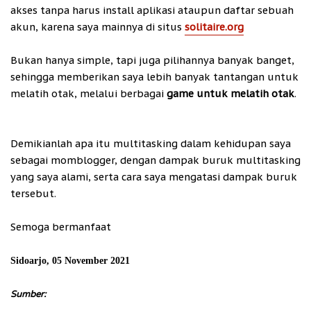
akses tanpa harus install aplikasi ataupun daftar sebuah
akun, karena saya mainnya di situs
solitaire.org
Bukan hanya simple, tapi juga pilihannya banyak banget,
sehingga memberikan saya lebih banyak tantangan untuk
melatih otak, melalui berbagai
game untuk melatih otak
.
Demikianlah apa itu multitasking dalam kehidupan saya
sebagai momblogger, dengan dampak buruk multitasking
yang saya alami, serta cara saya mengatasi dampak buruk
tersebut.
Semoga bermanfaat
Sidoarjo, 05 November 2021
Sumber: