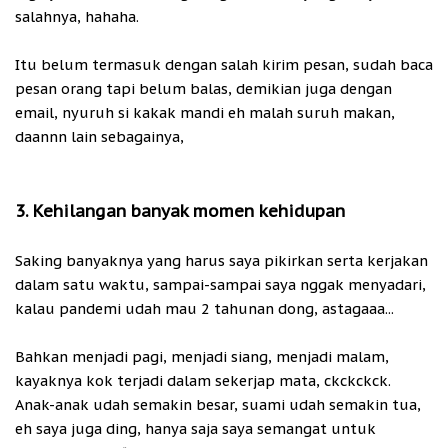
salahnya, hahaha.
Itu belum termasuk dengan salah kirim pesan, sudah baca
pesan orang tapi belum balas, demikian juga dengan
email, nyuruh si kakak mandi eh malah suruh makan,
daannn lain sebagainya,
3. Kehilangan banyak momen kehidupan
Saking banyaknya yang harus saya pikirkan serta kerjakan
dalam satu waktu, sampai-sampai saya nggak menyadari,
kalau pandemi udah mau 2 tahunan dong, astagaaa...
Bahkan menjadi pagi, menjadi siang, menjadi malam,
kayaknya kok terjadi dalam sekerjap mata, ckckckck.
Anak-anak udah semakin besar, suami udah semakin tua,
eh saya juga ding, hanya saja saya semangat untuk