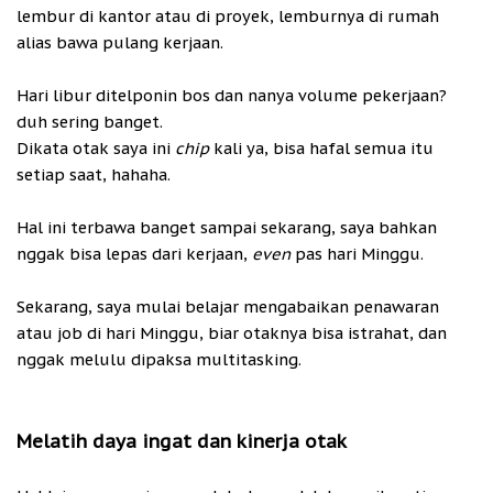
lembur di kantor atau di proyek, lemburnya di rumah
alias bawa pulang kerjaan.
Hari libur ditelponin bos dan nanya volume pekerjaan?
duh sering banget.
Dikata otak saya ini
chip
kali ya, bisa hafal semua itu
setiap saat, hahaha.
Hal ini terbawa banget sampai sekarang, saya bahkan
nggak bisa lepas dari kerjaan,
even
pas hari Minggu.
Sekarang, saya mulai belajar mengabaikan penawaran
atau job di hari Minggu, biar otaknya bisa istrahat, dan
nggak melulu dipaksa multitasking.
Melatih daya ingat dan kinerja otak