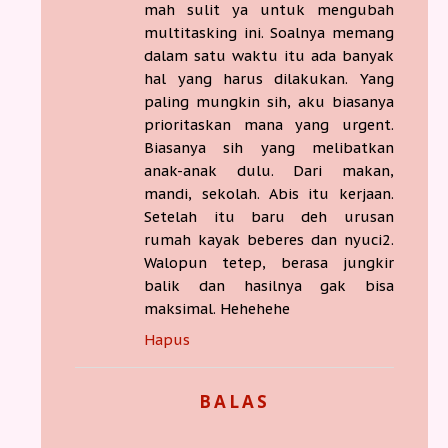
mah sulit ya untuk mengubah
multitasking ini. Soalnya memang
dalam satu waktu itu ada banyak
hal yang harus dilakukan. Yang
paling mungkin sih, aku biasanya
prioritaskan mana yang urgent.
Biasanya sih yang melibatkan
anak-anak dulu. Dari makan,
mandi, sekolah. Abis itu kerjaan.
Setelah itu baru deh urusan
rumah kayak beberes dan nyuci2.
Walopun tetep, berasa jungkir
balik dan hasilnya gak bisa
maksimal. Hehehehe
Hapus
BALAS