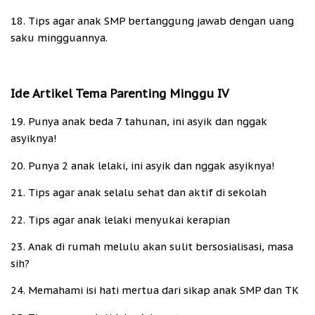
18. Tips agar anak SMP bertanggung jawab dengan uang
saku mingguannya.
Ide Artikel Tema Parenting Minggu IV
19. Punya anak beda 7 tahunan, ini asyik dan nggak
asyiknya!
20. Punya 2 anak lelaki, ini asyik dan nggak asyiknya!
21. Tips agar anak selalu sehat dan aktif di sekolah
22. Tips agar anak lelaki menyukai kerapian
23. Anak di rumah melulu akan sulit bersosialisasi, masa
sih?
24. Memahami isi hati mertua dari sikap anak SMP dan TK