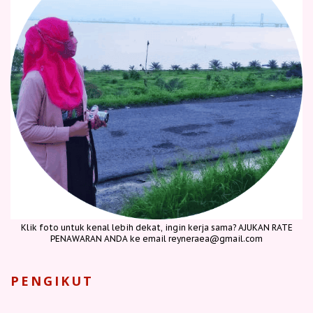
Klik foto untuk kenal lebih dekat, ingin kerja sama? AJUKAN RATE
PENAWARAN ANDA ke email reyneraea@gmail.com
PENGIKUT