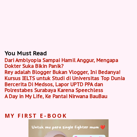
You Must Read
Dari Amblyopia Sampai Hamil Anggur, Mengapa
Dokter Suka Bikin Panik?
Rey adalah Blogger Bukan Vlogger, Ini Bedanya!
Kursus IELTS untuk Studi di Universitas Top Dunia
Bercerita Di Medsos, Lapor UPTD PPA dan
Polrestabes Surabaya Karena Speechless
A Day in My Life, Ke Pantai Nirwana BauBau
MY FIRST E-BOOK