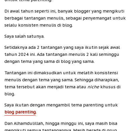
Di awal tahun seperti ini, banyak blogger yang mengikuti
berbagai tantangan menulis, sebagai penyemangat untuk
selalu konsisten menulis di blog.
Saya salah satunya.
Setidaknya ada 2 tantangan yang saya ikutin sejak awal
tahun 2024 ini. Ada tantangan menulis 2 kali seminggu
dengan tema yang sama di blog yang sama.
Tantangan ini dimaksudkan untuk melatih konsistensi
menulis dengan tema yang sama. Sehingga diharapkan,
tema tersebut akan menjadi tema atau
niche
khusus di
blog.
Saya ikutan dengan mengambil tema parenting untuk
blog parenting
.
Dan Alhamdulillah, hingga minggu ini, saya masih bisa
mengikuti semua tantangannya. Masih berada di grup