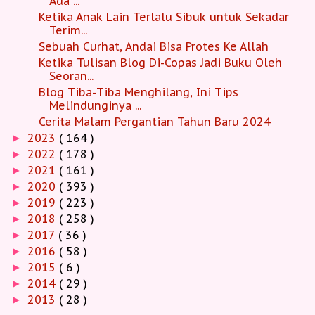
Ada ...
Ketika Anak Lain Terlalu Sibuk untuk Sekadar
Terim...
Sebuah Curhat, Andai Bisa Protes Ke Allah
Ketika Tulisan Blog Di-Copas Jadi Buku Oleh
Seoran...
Blog Tiba-Tiba Menghilang, Ini Tips
Melindunginya ...
Cerita Malam Pergantian Tahun Baru 2024
2023
( 164 )
►
2022
( 178 )
►
2021
( 161 )
►
2020
( 393 )
►
2019
( 223 )
►
2018
( 258 )
►
2017
( 36 )
►
2016
( 58 )
►
2015
( 6 )
►
2014
( 29 )
►
2013
( 28 )
►