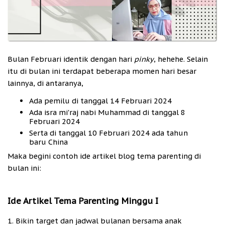
Bulan Februari identik dengan hari
pinky
, hehehe. Selain
itu di bulan ini terdapat beberapa momen hari besar
lainnya, di antaranya,
Ada pemilu di tanggal 14 Februari 2024
Ada isra mi'raj nabi Muhammad di tanggal 8
Februari 2024
Serta di tanggal 10 Februari 2024 ada tahun
baru China
Maka begini contoh ide artikel blog tema parenting di
bulan ini:
Ide Artikel Tema Parenting Minggu I
1. Bikin target dan jadwal bulanan bersama anak