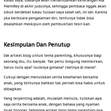
Kalau saya, biasanya akan menambahkan keterangan Ala
MamiRey di akhir judulnya, sehingga pembaca nggak akan
sibuk berdebat kalau tulisan saya salah lah, ini lah. Karena
jika berbicara pengalaman diri, tentunya tidak bisa
disalahkan meskipun oleh pembuktian teori kan.
Kesimpulan Dan Penutup
Ide artikel blog untuk tema parenting, khususnya bagi
seorang ibu, itu banyak. Tak perlu bingung memikirkan,
harus nulis apa? nulisnya gimana? risetnya di mana?.
Cukup dengan menuliskan cerita keseharian bersama
anak, yang tentunya bahkan tak pernah bisa habis untuk
dibagikan.
Yang terpenting adalah, mulailah menulis, tuliskan apa
saja cerita bersama anak, dengan bahasa yang nyaman
buat blogger. Sehingga artikel blog tema parenting-nya