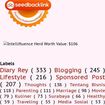
Labels
Diary Rey
( 333 )
Blogging
( 245 )
Lifestyle
( 216 )
Sponsored Pos
( 207 )
Thoughts
( 138 )
Tentang Bisnis
( 118 )
Parenting
( 111 )
Marriage
( 98 )
Movi
( 79 )
Kuliner
( 73 )
Surabaya
( 66 )
Health
( 59 )
Traveling
( 55 )
Media Sosial
( 53 