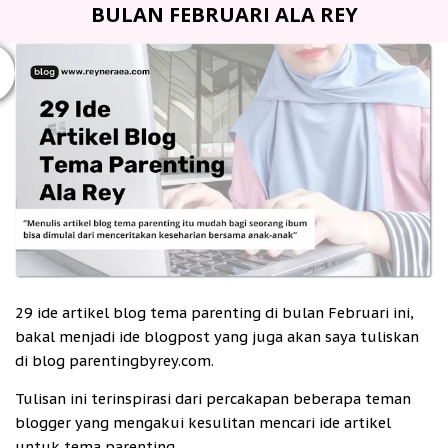
BULAN FEBRUARI ALA REY
29 ide artikel blog tema parenting di bulan Februari ini,
bakal menjadi ide blogpost yang juga akan saya tuliskan
di blog parentingbyrey.com.
Tulisan ini terinspirasi dari percakapan beberapa teman
blogger yang mengakui kesulitan mencari ide artikel
untuk tema parenting.