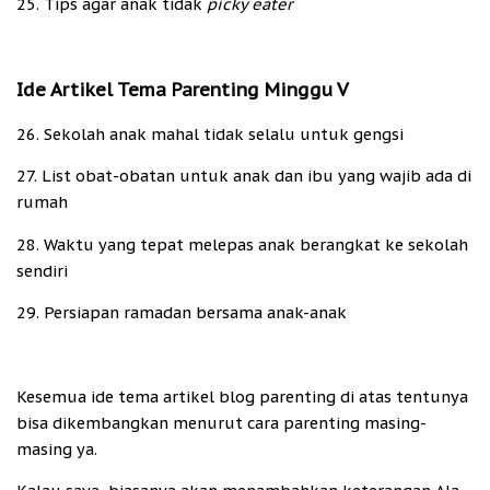
25. Tips agar anak tidak
picky eater
Ide Artikel Tema Parenting Minggu V
26. Sekolah anak mahal tidak selalu untuk gengsi
27. List obat-obatan untuk anak dan ibu yang wajib ada di
rumah
28. Waktu yang tepat melepas anak berangkat ke sekolah
sendiri
29. Persiapan ramadan bersama anak-anak
Kesemua ide tema artikel blog parenting di atas tentunya
bisa dikembangkan menurut cara parenting masing-
masing ya.