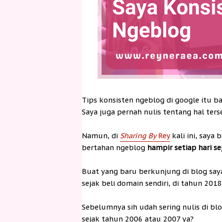
Tips konsisten ngeblog di google itu ba
Saya juga pernah nulis tentang hal ter
Namun, di
Sharing By
Rey
kali ini, saya
bertahan ngeblog
hampir setiap hari s
Buat yang baru berkunjung di blog say
sejak beli domain sendiri, di tahun 2018
Sebelumnya sih udah sering nulis di blo
sejak tahun 2006 atau 2007 ya?