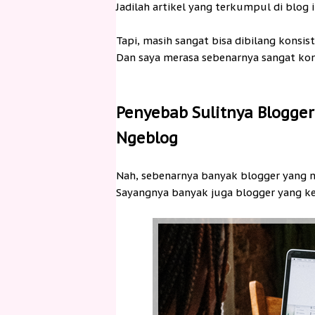
Jadilah artikel yang terkumpul di blog 
Tapi, masih sangat bisa dibilang konsis
Dan saya merasa sebenarnya sangat kon
Penyebab Sulitnya Blogger
Ngeblog
Nah, sebenarnya banyak blogger yang n
Sayangnya banyak juga blogger yang ke