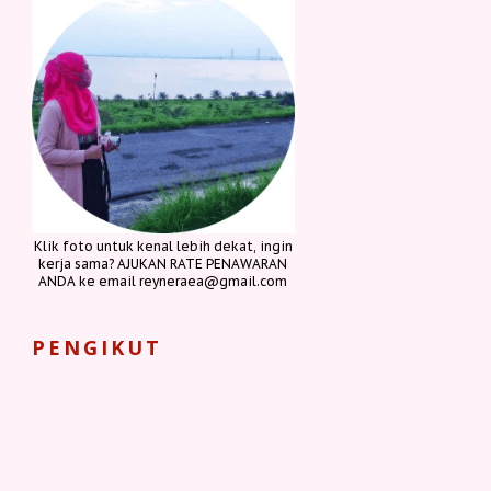
Klik foto untuk kenal lebih dekat, ingin
kerja sama? AJUKAN RATE PENAWARAN
ANDA ke email reyneraea@gmail.com
PENGIKUT