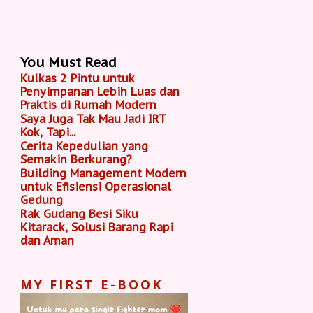
You Must Read
Kulkas 2 Pintu untuk
Penyimpanan Lebih Luas dan
Praktis di Rumah Modern
Saya Juga Tak Mau Jadi IRT
Kok, Tapi...
Cerita Kepedulian yang
Semakin Berkurang?
Building Management Modern
untuk Efisiensi Operasional
Gedung
Rak Gudang Besi Siku
Kitarack, Solusi Barang Rapi
dan Aman
MY FIRST E-BOOK