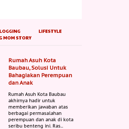
LOGGING
LIFESTYLE
G MOM STORY
Rumah Asuh Kota
Baubau, Solusi Untuk
Bahagiakan Perempuan
dan Anak
Rumah Asuh Kota Baubau
akhirnya hadir untuk
memberikan jawaban atas
berbagai permasalahan
perempuan dan anak di kota
seribu benteng ini. Ras...