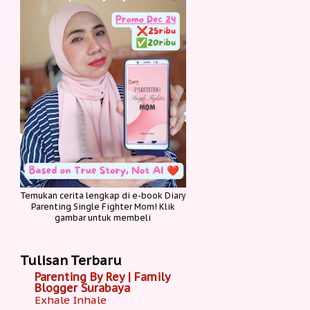
Temukan cerita lengkap di e-book Diary
Parenting Single Fighter Mom! Klik
gambar untuk membeli
Tulisan Terbaru
Parenting By Rey | Family
Blogger Surabaya
Exhale Inhale