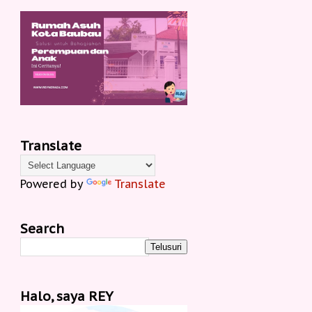
Translate
Powered by
Translate
Search
Halo, saya REY