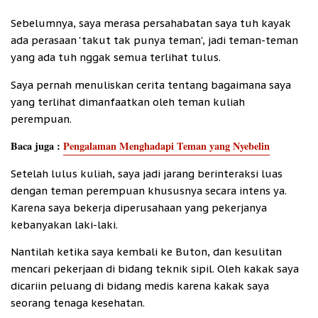
Sebelumnya, saya merasa persahabatan saya tuh kayak
ada perasaan 'takut tak punya teman', jadi teman-teman
yang ada tuh nggak semua terlihat tulus.
Saya pernah menuliskan cerita tentang bagaimana saya
yang terlihat dimanfaatkan oleh teman kuliah
perempuan.
Baca juga :
Pengalaman Menghadapi Teman yang Nyebelin
Setelah lulus kuliah, saya jadi jarang berinteraksi luas
dengan teman perempuan khususnya secara intens ya.
Karena saya bekerja diperusahaan yang pekerjanya
kebanyakan laki-laki.
Nantilah ketika saya kembali ke Buton, dan kesulitan
mencari pekerjaan di bidang teknik sipil. Oleh kakak saya
dicariin peluang di bidang medis karena kakak saya
seorang tenaga kesehatan.