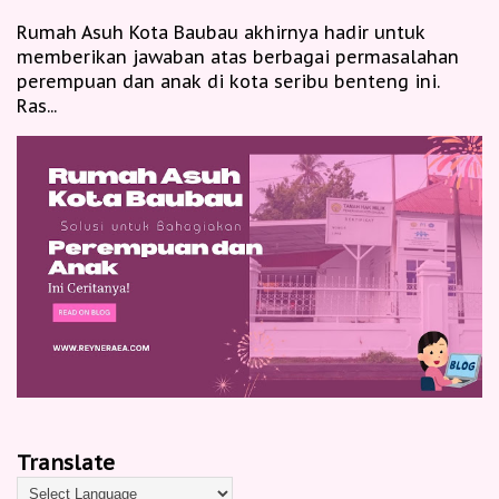
Rumah Asuh Kota Baubau akhirnya hadir untuk
memberikan jawaban atas berbagai permasalahan
perempuan dan anak di kota seribu benteng ini.
Ras...
Translate