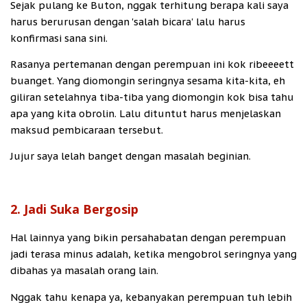
Sejak pulang ke Buton, nggak terhitung berapa kali saya
harus berurusan dengan 'salah bicara' lalu harus
konfirmasi sana sini.
Rasanya pertemanan dengan perempuan ini kok ribeeeett
buanget. Yang diomongin seringnya sesama kita-kita, eh
giliran setelahnya tiba-tiba yang diomongin kok bisa tahu
apa yang kita obrolin. Lalu dituntut harus menjelaskan
maksud pembicaraan tersebut.
Jujur saya lelah banget dengan masalah beginian.
2. Jadi Suka Bergosip
Hal lainnya yang bikin persahabatan dengan perempuan
jadi terasa minus adalah, ketika mengobrol seringnya yang
dibahas ya masalah orang lain.
Nggak tahu kenapa ya, kebanyakan perempuan tuh lebih