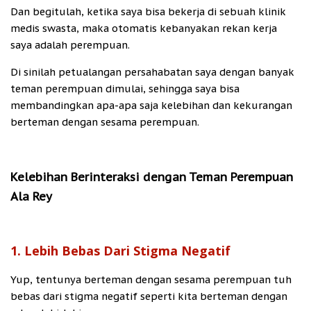
Dan begitulah, ketika saya bisa bekerja di sebuah klinik
medis swasta, maka otomatis kebanyakan rekan kerja
saya adalah perempuan.
Di sinilah petualangan persahabatan saya dengan banyak
teman perempuan dimulai, sehingga saya bisa
membandingkan apa-apa saja kelebihan dan kekurangan
berteman dengan sesama perempuan.
Kelebihan Berinteraksi dengan Teman Perempuan
Ala Rey
1. Lebih Bebas Dari Stigma Negatif
Yup, tentunya berteman dengan sesama perempuan tuh
bebas dari stigma negatif seperti kita berteman dengan