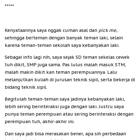
*****
Kenyataannya saya nggak cuman asal dan
pick me
,
sehingga berteman dengan banyak teman laki, selain
karena teman-teman sekolah saya kebanyakan laki.
Sebagai info lagi nih, saya sejak SD teman sekelas cewek
tuh dikit, SMP juga sama. Pas lulus malah masuk STM,
malah makin dikit kan teman perempuannya. Lalu
melanjutkan kuliah di jurusan teknik sipil, serta bekerja di
bidang teknik sipil.
Begitulah teman-teman saya jadinya kebanyakan laki,
lebih sering berinteraksi juga dengan laki. Justru saya
punya teman perempuan atau sering berinteraksi dengan
perempuan tuh, akhir-akhir ini.
Dan saya jadi bisa merasakan bener, apa sih perbedaan