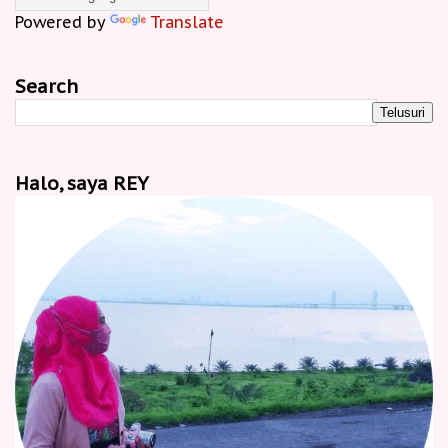
Powered by
Translate
Search
Halo, saya REY