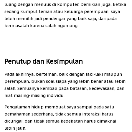
luang dengan menulis di komputer. Demikian juga, ketika
sedang kumpul teman atau keluarga perempuan, saya
lebih memilih jadi pendengar yang baik saja, daripada
bermasalah karena salah ngomong.
Penutup dan Kesimpulan
Pada akhirnya, berteman, baik dengan laki-laki maupun
perempuan, bukan soal siapa yang lebih benar atau lebih
salah. Semuanya kembali pada batasan, kedewasaan, dan
niat masing-masing individu.
Pengalaman hidup membuat saya sampai pada satu
pemahaman sederhana, tidak semua interaksi harus
dicurigai, dan tidak semua kedekatan harus dimaknai
lebih jauh.