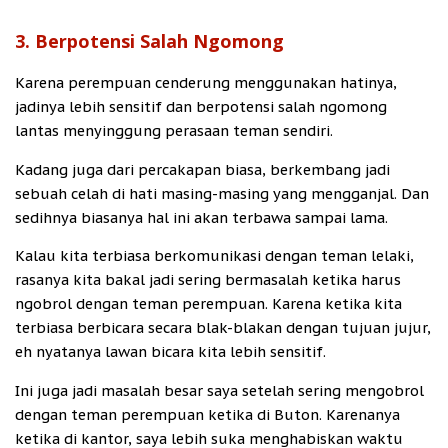
3. Berpotensi Salah Ngomong
Karena perempuan cenderung menggunakan hatinya,
jadinya lebih sensitif dan berpotensi salah ngomong
lantas menyinggung perasaan teman sendiri.
Kadang juga dari percakapan biasa, berkembang jadi
sebuah celah di hati masing-masing yang mengganjal. Dan
sedihnya biasanya hal ini akan terbawa sampai lama.
Kalau kita terbiasa berkomunikasi dengan teman lelaki,
rasanya kita bakal jadi sering bermasalah ketika harus
ngobrol dengan teman perempuan. Karena ketika kita
terbiasa berbicara secara blak-blakan dengan tujuan jujur,
eh nyatanya lawan bicara kita lebih sensitif.
Ini juga jadi masalah besar saya setelah sering mengobrol
dengan teman perempuan ketika di Buton. Karenanya
ketika di kantor, saya lebih suka menghabiskan waktu