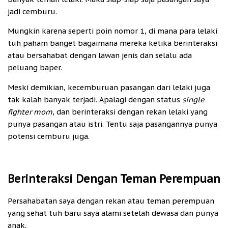
jadi cemburu.
Mungkin karena seperti poin nomor 1, di mana para lelaki
tuh paham banget bagaimana mereka ketika berinteraksi
atau bersahabat dengan lawan jenis dan selalu ada
peluang baper.
Meski demikian, kecemburuan pasangan dari lelaki juga
tak kalah banyak terjadi. Apalagi dengan status
single
fighter mom
, dan berinteraksi dengan rekan lelaki yang
punya pasangan atau istri. Tentu saja pasangannya punya
potensi cemburu juga.
Berinteraksi Dengan Teman Perempuan
Persahabatan saya dengan rekan atau teman perempuan
yang sehat tuh baru saya alami setelah dewasa dan punya
anak.