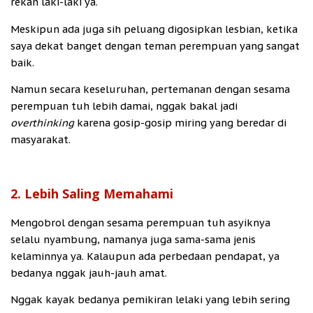
rekan laki-laki ya.
Meskipun ada juga sih peluang digosipkan lesbian, ketika
saya dekat banget dengan teman perempuan yang sangat
baik.
Namun secara keseluruhan, pertemanan dengan sesama
perempuan tuh lebih damai, nggak bakal jadi
overthinking
karena gosip-gosip miring yang beredar di
masyarakat.
2. Lebih Saling Memahami
Mengobrol dengan sesama perempuan tuh asyiknya
selalu nyambung, namanya juga sama-sama jenis
kelaminnya ya. Kalaupun ada perbedaan pendapat, ya
bedanya nggak jauh-jauh amat.
Nggak kayak bedanya pemikiran lelaki yang lebih sering