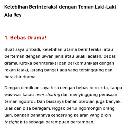
Kelebihan Berinteraksi dengan Teman Laki-Laki
Ala Rey
1. Bebas Drama!
Buat saya pribadi, kelebihan utama berinteraksi atau
berteman dengan lawan jenis atau lelaki adalah, bebas
drama. Ketika berinteraksi dan berkomunikasi dengan
rekan lelaki, jarang banget ada yang tersinggung dan
berakhir drama.
Dengan demikian saya bisa dengan bebas bercerita, tanpa
was-was kalau
over sharing
dan menyinggung perasaan
teman ngobrol. Dan biasanya bahan obrolan juga banyak,
luas dan bisa beragam. Nggak perlu ngomongin orang
lain, bahkan bahannya cenderung ke arah yang bikin
insight
kita sebagai perempuan bertambah.