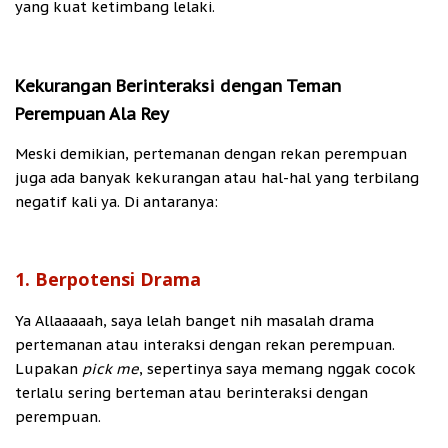
yang kuat ketimbang lelaki.
Kekurangan Berinteraksi dengan Teman
Perempuan Ala Rey
Meski demikian, pertemanan dengan rekan perempuan
juga ada banyak kekurangan atau hal-hal yang terbilang
negatif kali ya. Di antaranya:
1. Berpotensi Drama
Ya Allaaaaah, saya lelah banget nih masalah drama
pertemanan atau interaksi dengan rekan perempuan.
Lupakan
pick me
, sepertinya saya memang nggak cocok
terlalu sering berteman atau berinteraksi dengan
perempuan.