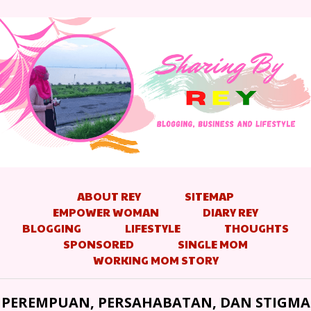
ABOUT REY
SITEMAP
EMPOWER WOMAN
DIARY REY
BLOGGING
LIFESTYLE
THOUGHTS
SPONSORED
SINGLE MOM
WORKING MOM STORY
PEREMPUAN, PERSAHABATAN, DAN STIGMA