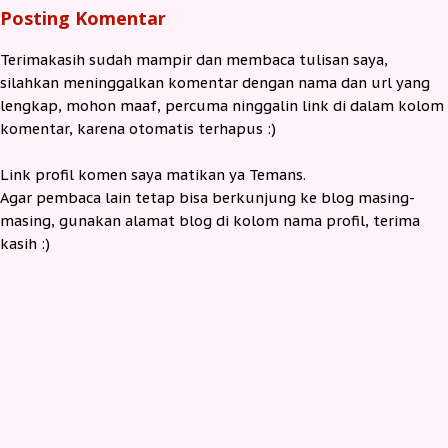
Posting Komentar
Terimakasih sudah mampir dan membaca tulisan saya,
silahkan meninggalkan komentar dengan nama dan url yang
lengkap, mohon maaf, percuma ninggalin link di dalam kolom
komentar, karena otomatis terhapus :)
Link profil komen saya matikan ya Temans.
Agar pembaca lain tetap bisa berkunjung ke blog masing-
masing, gunakan alamat blog di kolom nama profil, terima
kasih :)