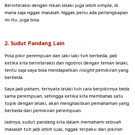
Berinteraksi dengan rekan lelaki juga lebih simple, di
mana saja nggak masalah. Nggak perlu ada perlengkapan
ini itu, juga bisa.
2. Sudut Pandang Lain
Pola pikir perempuan dan laki-laki tuh berbeda, jadi
ketika kita berinteraksi dan ngobrol dengan teman lelaki,
tentu saja saya bisa mendapatkan
insight
pemikiran yang
berbeda.
Saya jadi paham, ternyata lelaki tuh cara berpikirnya beda
sama perempuan, sehingga ketika kita membahas satu
topik dengan lelaki, akan menghasilkan pemahaman yang
berbeda dari pemikiran perempuan.
Jadinya, sudut pandang kita dalam memahami sebuah
masalah tuh jadi lebih luas, nggak terpaku dari pikiran