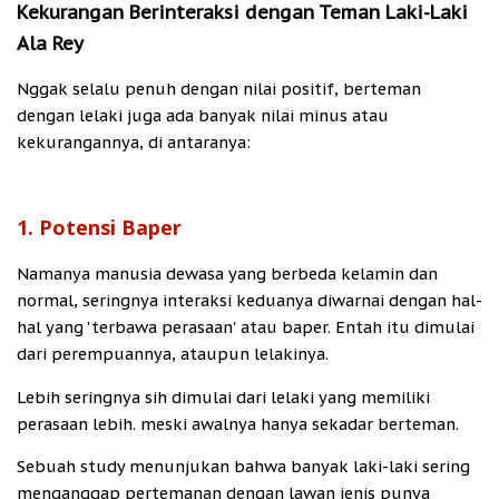
Kekurangan Berinteraksi dengan Teman Laki-Laki
Ala Rey
Nggak selalu penuh dengan nilai positif, berteman
dengan lelaki juga ada banyak nilai minus atau
kekurangannya, di antaranya:
1. Potensi Baper
Namanya manusia dewasa yang berbeda kelamin dan
normal, seringnya interaksi keduanya diwarnai dengan hal-
hal yang 'terbawa perasaan' atau baper. Entah itu dimulai
dari perempuannya, ataupun lelakinya.
Lebih seringnya sih dimulai dari lelaki yang memiliki
perasaan lebih. meski awalnya hanya sekadar berteman.
Sebuah study menunjukan bahwa banyak laki-laki sering
menganggap pertemanan dengan lawan jenis punya