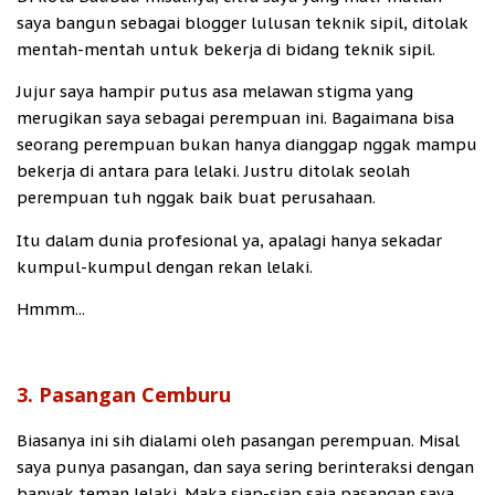
saya bangun sebagai blogger lulusan teknik sipil, ditolak
mentah-mentah untuk bekerja di bidang teknik sipil.
Jujur saya hampir putus asa melawan stigma yang
merugikan saya sebagai perempuan ini. Bagaimana bisa
seorang perempuan bukan hanya dianggap nggak mampu
bekerja di antara para lelaki. Justru ditolak seolah
perempuan tuh nggak baik buat perusahaan.
Itu dalam dunia profesional ya, apalagi hanya sekadar
kumpul-kumpul dengan rekan lelaki.
Hmmm...
3. Pasangan Cemburu
Biasanya ini sih dialami oleh pasangan perempuan. Misal
saya punya pasangan, dan saya sering berinteraksi dengan
banyak teman lelaki. Maka siap-siap saja pasangan saya