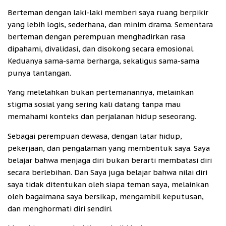
Berteman dengan laki-laki memberi saya ruang berpikir
yang lebih logis, sederhana, dan minim drama. Sementara
berteman dengan perempuan menghadirkan rasa
dipahami, divalidasi, dan disokong secara emosional.
Keduanya sama-sama berharga, sekaligus sama-sama
punya tantangan.
Yang melelahkan bukan pertemanannya, melainkan
stigma sosial yang sering kali datang tanpa mau
memahami konteks dan perjalanan hidup seseorang.
Sebagai perempuan dewasa, dengan latar hidup,
pekerjaan, dan pengalaman yang membentuk saya. Saya
belajar bahwa menjaga diri bukan berarti membatasi diri
secara berlebihan. Dan Saya juga belajar bahwa nilai diri
saya tidak ditentukan oleh siapa teman saya, melainkan
oleh bagaimana saya bersikap, mengambil keputusan,
dan menghormati diri sendiri.