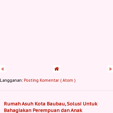
Langganan:
Posting Komentar ( Atom )
Rumah Asuh Kota Baubau, Solusi Untuk
Bahagiakan Perempuan dan Anak