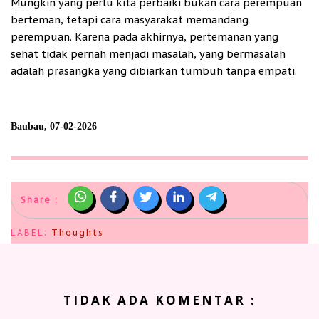
Mungkin yang perlu kita perbaiki bukan cara perempuan
berteman, tetapi cara masyarakat memandang
perempuan. Karena pada akhirnya, pertemanan yang
sehat tidak pernah menjadi masalah, yang bermasalah
adalah prasangka yang dibiarkan tumbuh tanpa empati.
Baubau, 07-02-2026
Share :
LABEL:
Thoughts
TIDAK ADA KOMENTAR :