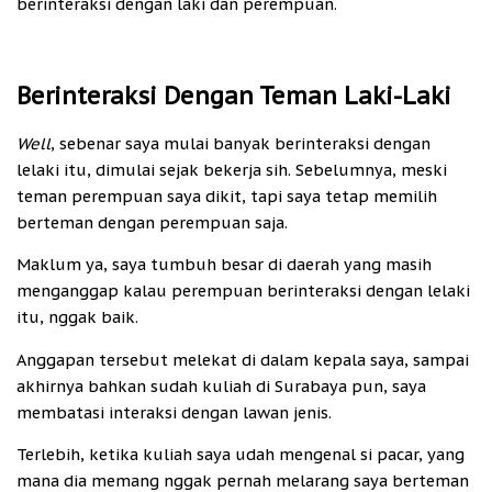
berinteraksi dengan laki dan perempuan.
Berinteraksi Dengan Teman Laki-Laki
Well
, sebenar saya mulai banyak berinteraksi dengan
lelaki itu, dimulai sejak bekerja sih. Sebelumnya, meski
teman perempuan saya dikit, tapi saya tetap memilih
berteman dengan perempuan saja.
Maklum ya, saya tumbuh besar di daerah yang masih
menganggap kalau perempuan berinteraksi dengan lelaki
itu, nggak baik.
Anggapan tersebut melekat di dalam kepala saya, sampai
akhirnya bahkan sudah kuliah di Surabaya pun, saya
membatasi interaksi dengan lawan jenis.
Terlebih, ketika kuliah saya udah mengenal si pacar, yang
mana dia memang nggak pernah melarang saya berteman