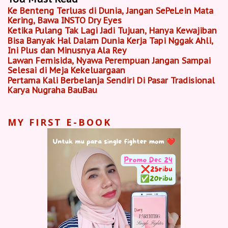
Ke Benteng Terluas di Dunia, Jangan SePeLein Mata
Kering, Bawa INSTO Dry Eyes
Ketika Pulang Tak Lagi Jadi Tujuan, Hanya Kewajiban
Bisa Banyak Hal Dalam Dunia Kerja Tapi Nggak Ahli,
Ini Plus dan Minusnya Ala Rey
Lawan Femisida, Nyawa Perempuan Jangan Sampai
Selesai di Meja Kekeluargaan
Pertama Kali Berbelanja Sendiri Di Pasar Tradisional
Karya Nugraha BauBau
MY FIRST E-BOOK