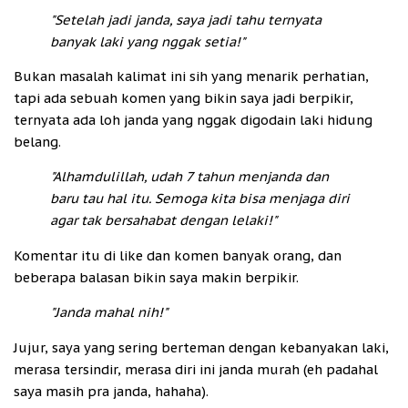
"Setelah jadi janda, saya jadi tahu ternyata
banyak laki yang nggak setia!"
Bukan masalah kalimat ini sih yang menarik perhatian,
tapi ada sebuah komen yang bikin saya jadi berpikir,
ternyata ada loh janda yang nggak digodain laki hidung
belang.
"Alhamdulillah, udah 7 tahun menjanda dan
baru tau hal itu. Semoga kita bisa menjaga diri
agar tak bersahabat dengan lelaki!"
Komentar itu di like dan komen banyak orang, dan
beberapa balasan bikin saya makin berpikir.
"Janda mahal nih!"
Jujur, saya yang sering berteman dengan kebanyakan laki,
merasa tersindir, merasa diri ini janda murah (eh padahal
saya masih pra janda, hahaha).