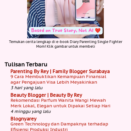
Temukan cerita lengkap di e-book Diary Parenting Single Fighter
Mom! Klik gambar untuk membeli
Tulisan Terbaru
Parenting By Rey | Family Blogger Surabaya
9 Cara Membuktikan Kemampuan Finansial
agar Pengajuan Visa Lebih Meyakinkan
3 hari yang lalu
Beauty Blogger | Beauty By Rey
Rekomendasi Parfum Wanita Wangi Mewah
Merk Lokal, Elegan untuk Dipakai Setiap Hari
4 minggu yang lalu
Blognyarey
Green Technology dan Dampaknya terhadap
Efisiensi Produksi Industri