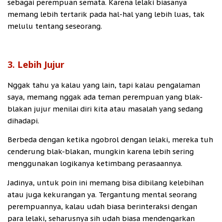
sebagai perempuan semata. Karena lelaki biasanya
memang lebih tertarik pada hal-hal yang lebih luas, tak
melulu tentang seseorang.
3. Lebih Jujur
Nggak tahu ya kalau yang lain, tapi kalau pengalaman
saya, memang nggak ada teman perempuan yang blak-
blakan jujur menilai diri kita atau masalah yang sedang
dihadapi.
Berbeda dengan ketika ngobrol dengan lelaki, mereka tuh
cenderung blak-blakan, mungkin karena lebih sering
menggunakan logikanya ketimbang perasaannya.
Jadinya, untuk poin ini memang bisa dibilang kelebihan
atau juga kekurangan ya. Tergantung mental seorang
perempuannya, kalau udah biasa berinteraksi dengan
para lelaki, seharusnya sih udah biasa mendengarkan