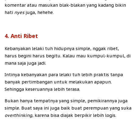
komentar atau masukan blak-blakan yang kadang bikin
hati
nyes
juga, hehehe.
4. Anti Ribet
Kebanyakan lelaki tuh hidupnya simple, nggak ribet,
harus begini harus begitu. Kalau mau kumpul-kumpul, di
mana saja juga jadi.
Intinya kebanyakan para lelaki tuh lebih praktis tanpa
banyak pertimbangan untuk melakukan apapun.
Sehingga keseruannya lebih terasa.
Bukan hanya tempatnya yang simple, pemikirannya juga
simple. Buat saya ini juga baik buat perempuan yang suka
overthinking
, karena bisa diajak berpikir lebih logis.