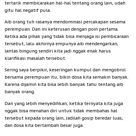
tertarik membicarakan hal-hal tentang orang lain, udah
gitu hal negatif pula.
Aib orang tuh rasanya mendominasi percakapan sesama
perempuan. Dan ini keterusan dengan poin pertama.
Ketika ada pihak yang tidak bisa menjaga isi pembicaraan
tersebut, lalu akhirnya empunya aib mendengarkan,
lantas bingung sendiri kita jadi nggak enak harus
klarifikasi masalah tersebut.
Sering saya berpikir, keseringan kumpul dan mengobrol
bersama perempuan itu, bikin dosa kita semakin banyak.
Karena dijamin kita bisa lebih banyak tahu tentang aib
banyak orang.
Dan yang lebih menyedihkan, ketika ternyata kita juga
nggak bisa menahan diri untuk tidak membahas hal
tersebut kepada orang lain, Jadilah gosip beredar luas,
dan dosa kita bertambah besar juga.