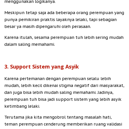
menggunakan logikanya.
Meskipun tetap saja ada beberapa orang perempuan yang
punya pemikiran praktis layaknya lelaki, tapi sebagian
besar ya masih dipengaruhi oleh perasaan.
Karena itulah, sesama perempuan tuh lebih sering mudah
dalam saling memahami.
3. Support Sistem yang Asyik
Karena pertemanan dengan perempuan selalu lebih
mudah, lebih kecil dikenai stigma negatif dari masyarakat,
dan juga bisa lebih mudah saling memahami. Jadinya,
perempuan tuh bisa jadi support sistem yang lebih asyik
ketimbang lelaki.
Terutama jika kita mengobrol tentang masalah hati,
teman perempuan cenderung memberikan ruang validasi