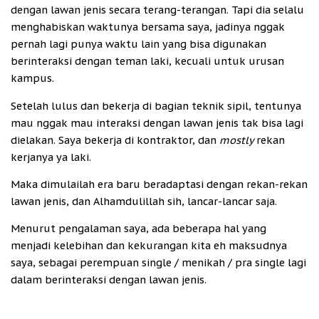
dengan lawan jenis secara terang-terangan. Tapi dia selalu
menghabiskan waktunya bersama saya, jadinya nggak
pernah lagi punya waktu lain yang bisa digunakan
berinteraksi dengan teman laki, kecuali untuk urusan
kampus.
Setelah lulus dan bekerja di bagian teknik sipil, tentunya
mau nggak mau interaksi dengan lawan jenis tak bisa lagi
dielakan. Saya bekerja di kontraktor, dan
mostly
rekan
kerjanya ya laki.
Maka dimulailah era baru beradaptasi dengan rekan-rekan
lawan jenis, dan Alhamdulillah sih, lancar-lancar saja.
Menurut pengalaman saya, ada beberapa hal yang
menjadi kelebihan dan kekurangan kita eh maksudnya
saya, sebagai perempuan single / menikah / pra single lagi
dalam berinteraksi dengan lawan jenis.