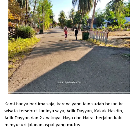
Kami hanya berlima saja, karena yang lain sudah bosan ke
wisata tersebut. Jadinya saya, Adik Dayyan, Kakak Hasdin,
Adik Dayyan dan 2 anaknya, Naya dan Naira, berjalan kaki
menyusuri jalanan aspal yang mulus.