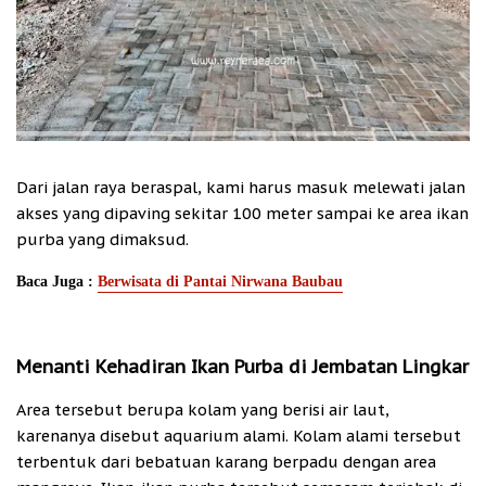
Dari jalan raya beraspal, kami harus masuk melewati jalan
akses yang dipaving sekitar 100 meter sampai ke area ikan
purba yang dimaksud.
Baca Juga :
Berwisata di Pantai Nirwana Baubau
Menanti Kehadiran Ikan Purba di Jembatan Lingkar
Area tersebut berupa kolam yang berisi air laut,
karenanya disebut aquarium alami. Kolam alami tersebut
terbentuk dari bebatuan karang berpadu dengan area