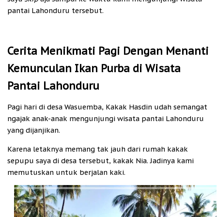
pantai Lahonduru tersebut.
Cerita Menikmati Pagi Dengan Menanti
Kemunculan Ikan Purba di Wisata
Pantai Lahonduru
Pagi hari di desa Wasuemba, Kakak Hasdin udah semangat
ngajak anak-anak mengunjungi wisata pantai Lahonduru
yang dijanjikan.
Karena letaknya memang tak jauh dari rumah kakak
sepupu saya di desa tersebut, kakak Nia. Jadinya kami
memutuskan untuk berjalan kaki.