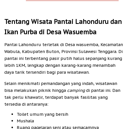
Tentang Wisata Pantai Lahonduru dan
Ikan Purba di Desa Wasuemba
Pantai Lahonduru terletak di Desa wasuemba, Kecamatan
Wabula, Kabupaten Buton, Provinsi Sulawesi Tenggara. Di
pantai ini terbentang pasir putih halus sepanjang kurang
lebih 1KM, lengkap dengan karang-karang menambah
daya tarik tersendiri bagi para wisatawan.
Selain menikmati pemandangan yang indah, wisatawan
bisa melakukan piknik hingga
camping
di pantai ini. Dan
tak perlu khawatir, terdapat banyak fasilitas yang
tersedia di antaranya:
Toilet umum yang bersih
Mushala
Ruang pagelaran seni atau semacamnya