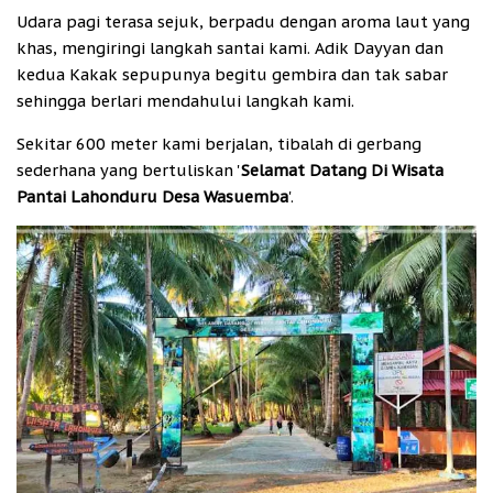
Udara pagi terasa sejuk, berpadu dengan aroma laut yang
khas, mengiringi langkah santai kami. Adik Dayyan dan
kedua Kakak sepupunya begitu gembira dan tak sabar
sehingga berlari mendahului langkah kami.
Sekitar 600 meter kami berjalan, tibalah di gerbang
sederhana yang bertuliskan '
Selamat Datang Di Wisata
Pantai Lahonduru Desa Wasuemba
'.