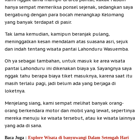
hanya sempat memeriksa ponsel sejenak, sedangkan saya
bergabung dengan para bocah menangkap Kelomang
yang banyak terdapat di pasir.
Tak lama kemudian, kamipun beranjak pulang,
meninggalkan kesan mendalam atas suasana asri, sejuk
dan indah tentang wisata pantai Lahonduru Wasuemba.
Oh ya sebagai tambahan, untuk masuk ke area wisata
pantai Lahonduru ini dikenakan biaya ya. Sayangnya saya
nggak tahu berapa biaya tiket masuknya, karena saat itu
masih terlalu pagi, jadi belum ada yang berjaga di
loketnya.
Menjelang siang, kami sempat melihat banyak orang-
orang berkendara motor dan mobil yang lewat, sepertinya
mereka menuju ke wisata tersebut, atau ke wisata lainnya
yang ada di sana.
Baca Juga :
Explore Wisata di banyuwangi Dalam Setengah Hari