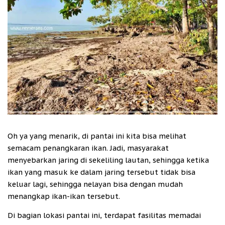
Oh ya yang menarik, di pantai ini kita bisa melihat
semacam penangkaran ikan. Jadi, masyarakat
menyebarkan jaring di sekeliling lautan, sehingga ketika
ikan yang masuk ke dalam jaring tersebut tidak bisa
keluar lagi, sehingga nelayan bisa dengan mudah
menangkap ikan-ikan tersebut.
Di bagian lokasi pantai ini, terdapat fasilitas memadai