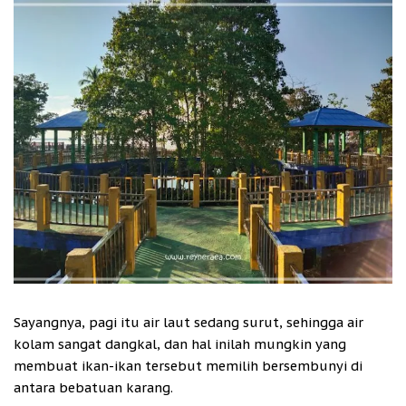
Sayangnya, pagi itu air laut sedang surut, sehingga air
kolam sangat dangkal, dan hal inilah mungkin yang
membuat ikan-ikan tersebut memilih bersembunyi di
antara bebatuan karang.