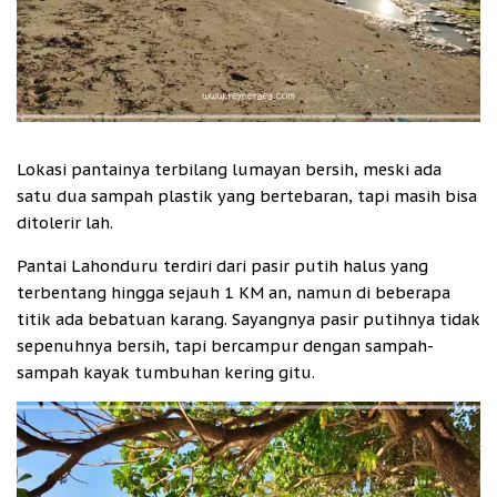
Lokasi pantainya terbilang lumayan bersih, meski ada
satu dua sampah plastik yang bertebaran, tapi masih bisa
ditolerir lah.
Pantai Lahonduru terdiri dari pasir putih halus yang
terbentang hingga sejauh 1 KM an, namun di beberapa
titik ada bebatuan karang. Sayangnya pasir putihnya tidak
sepenuhnya bersih, tapi bercampur dengan sampah-
sampah kayak tumbuhan kering gitu.