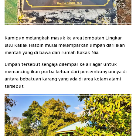
Kamipun melangkah masuk ke area Jembatan Lingkar,
lalu Kakak Hasdin mulai melemparkan umpan dari ikan
mentah yang di bawa dari rumah Kakak Nia.
Umpan tersebut sengaja dilempar ke air agar untuk
memancing ikan purba keluar dari persembunyiannya di
antara bebatuan karang yang ada di area kolam alami
tersebut.