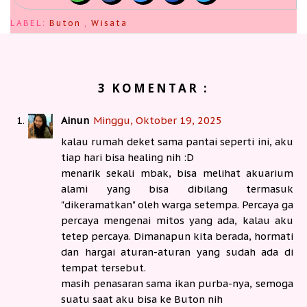
LABEL:
Buton
,
Wisata
3 KOMENTAR :
Ainun
Minggu, Oktober 19, 2025
kalau rumah deket sama pantai seperti ini, aku
tiap hari bisa healing nih :D
menarik sekali mbak, bisa melihat akuarium
alami yang bisa dibilang termasuk
"dikeramatkan" oleh warga setempa. Percaya ga
percaya mengenai mitos yang ada, kalau aku
tetep percaya. Dimanapun kita berada, hormati
dan hargai aturan-aturan yang sudah ada di
tempat tersebut.
masih penasaran sama ikan purba-nya, semoga
suatu saat aku bisa ke Buton nih