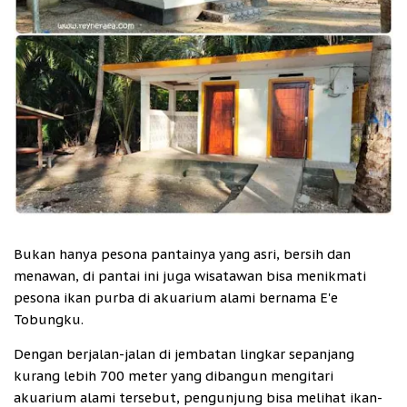
Bukan hanya pesona pantainya yang asri, bersih dan
menawan, di pantai ini juga wisatawan bisa menikmati
pesona ikan purba di akuarium alami bernama E'e
Tobungku.
Dengan berjalan-jalan di jembatan lingkar sepanjang
kurang lebih 700 meter yang dibangun mengitari
akuarium alami tersebut, pengunjung bisa melihat ikan-