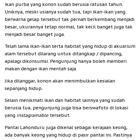
ikan purba yang konon sudah berusia ratusan tahun.
Uniknya, meski usianya sudah tua, tapi ikan-ikan yang
berwarna gelap tersebut tak pernah berkembang menjadi
besar, ukurannya tetap normal, tak kecil banget juga tak
menjadi besar banget juga.
Telah lama ikan-ikan serta habitat yang hidup di akuarium
alam tersebut dilarang untuk ditangkap / dipancing,
apalagi dikonsumsi. Pengunjung hanya boleh memberi
makan dengan ikan mentah saja.
Jika dilanggar, konon akan menimbulkan kesialan
sepanjang hidup.
Selain menikmati ikan dan habitat lainnya yang sudah
berusia tua, pengunjung juga bisa berswafoto di lokasi
yang
instagramable
tersebut.
Pantai Lahonduru juga dikenal sebagai kerajaan keong,
ada banyak keong yang hidup di pasir pantai ini. Pastinya