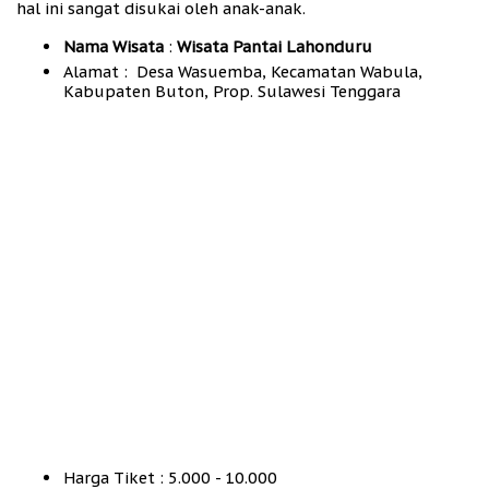
hal ini sangat disukai oleh anak-anak.
Nama Wisata
:
Wisata Pantai Lahonduru
Alamat : Desa Wasuemba, Kecamatan Wabula,
Kabupaten Buton, Prop. Sulawesi Tenggara
Harga Tiket : 5.000 - 10.000