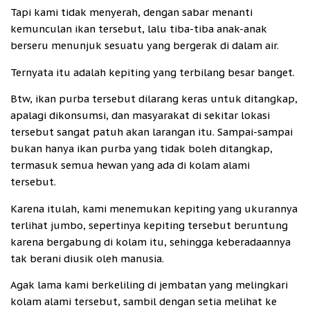
Tapi kami tidak menyerah, dengan sabar menanti
kemunculan ikan tersebut, lalu tiba-tiba anak-anak
berseru menunjuk sesuatu yang bergerak di dalam air.
Ternyata itu adalah kepiting yang terbilang besar banget.
Btw, ikan purba tersebut dilarang keras untuk ditangkap,
apalagi dikonsumsi, dan masyarakat di sekitar lokasi
tersebut sangat patuh akan larangan itu. Sampai-sampai
bukan hanya ikan purba yang tidak boleh ditangkap,
termasuk semua hewan yang ada di kolam alami
tersebut.
Karena itulah, kami menemukan kepiting yang ukurannya
terlihat jumbo, sepertinya kepiting tersebut beruntung
karena bergabung di kolam itu, sehingga keberadaannya
tak berani diusik oleh manusia.
Agak lama kami berkeliling di jembatan yang melingkari
kolam alami tersebut, sambil dengan setia melihat ke