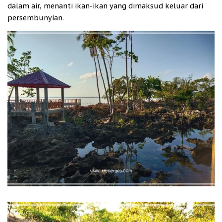
dalam air, menanti ikan-ikan yang dimaksud keluar dari
persembunyian.