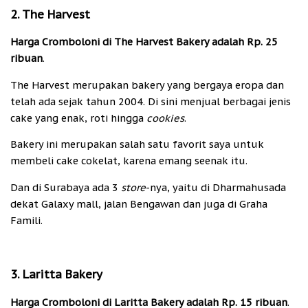
2. The Harvest
Harga Cromboloni di The Harvest Bakery adalah Rp. 25
ribuan
.
The Harvest merupakan bakery yang bergaya eropa dan
telah ada sejak tahun 2004. Di sini menjual berbagai jenis
cake yang enak, roti hingga
cookies
.
Bakery ini merupakan salah satu favorit saya untuk
membeli cake cokelat, karena emang seenak itu.
Dan di Surabaya ada 3
store
-nya, yaitu di Dharmahusada
dekat Galaxy mall, jalan Bengawan dan juga di Graha
Famili.
3. Laritta Bakery
Harga Cromboloni di Laritta Bakery adalah Rp. 15 ribuan
.