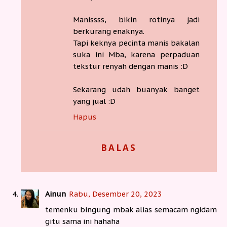
Manissss, bikin rotinya jadi
berkurang enaknya.
Tapi keknya pecinta manis bakalan
suka ini Mba, karena perpaduan
tekstur renyah dengan manis :D
Sekarang udah buanyak banget
yang jual :D
Hapus
BALAS
Ainun
Rabu, Desember 20, 2023
temenku bingung mbak alias semacam ngidam
gitu sama ini hahaha