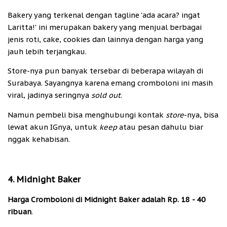
Bakery yang terkenal dengan tagline 'ada acara? ingat
Laritta!' ini merupakan bakery yang menjual berbagai
jenis roti, cake, cookies dan lainnya dengan harga yang
jauh lebih terjangkau.
Store-nya pun banyak tersebar di beberapa wilayah di
Surabaya. Sayangnya karena emang cromboloni ini masih
viral, jadinya seringnya
sold out
.
Namun pembeli bisa menghubungi kontak
store
-nya, bisa
lewat akun IGnya, untuk
keep
atau pesan dahulu biar
nggak kehabisan.
4. Midnight Baker
Harga Cromboloni di Midnight Baker adalah Rp. 18 - 40
ribuan
.