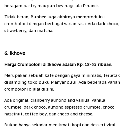
beragam pastry maupun beverage ala Perancis.
Tidak heran, Bunbee juga akhirnya memproduksi
cromboloni dengan berbagai varian rasa. Ada dark choco,
strawberry, dan matcha.
6. Ikhove
Harga Cromboloni di Ikhove adalah Rp. 18-55 ribuan
.
Merupakan sebuah kafe dengan gaya minimalis, terletak
di samping toko buku Manyar dulu. Ada beberapa varian
cromboloni dijual di sini.
Ada original, cranberry almond and vanilla, vanilla
crumble, dark choco, almond espresso crumble, choco
hazelnut, coffee boy, dan choco and cheese.
Bukan hanya sekadar menikmati kopi dan dessert viral