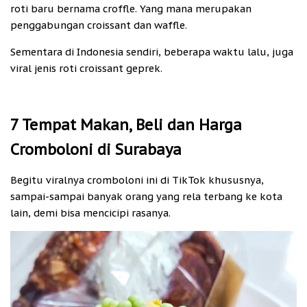
roti baru bernama croffle. Yang mana merupakan
penggabungan croissant dan waffle.
Sementara di Indonesia sendiri, beberapa waktu lalu, juga
viral jenis roti croissant geprek.
7 Tempat Makan, Beli dan Harga
Cromboloni di Surabaya
Begitu viralnya cromboloni ini di TikTok khususnya,
sampai-sampai banyak orang yang rela terbang ke kota
lain, demi bisa mencicipi rasanya.