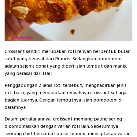
Croissant sendiri merupakan roti renyah berbentuk bulan
sabit yang berasal dari Prancis. Sedangkan bomboloni
adalah sejenis donat yang diberi isian lembut dan manis,
yang berasal dari Itali.
Penggabungan 2 jenis roti tersebut, menghadirkan jenis
roti baru, yang memadukan renyahnya croissant sebagai
bagian luarnya. Dengan lembutnya isian bomboloni di
dalamnya.
Dalam perjalanannya, croissant memang paling sering
dikombinasikan dengan varian roti lain. Sebelumnya
seorang chef bernama Louise Lennox, menciptakan varian