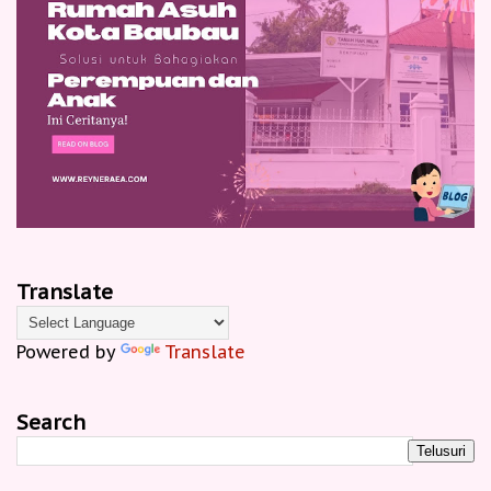
Translate
Powered by
Translate
Search