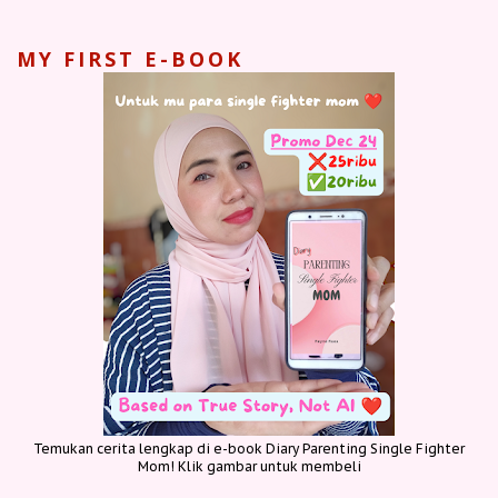
MY FIRST E-BOOK
Temukan cerita lengkap di e-book Diary Parenting Single Fighter
Mom! Klik gambar untuk membeli