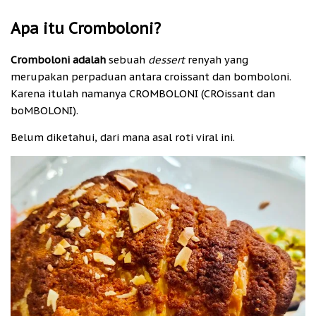
Apa itu Cromboloni?
Cromboloni adalah
sebuah
dessert
renyah yang
merupakan perpaduan antara croissant dan bomboloni.
Karena itulah namanya CROMBOLONI (CROissant dan
boMBOLONI).
Belum diketahui, dari mana asal roti viral ini.