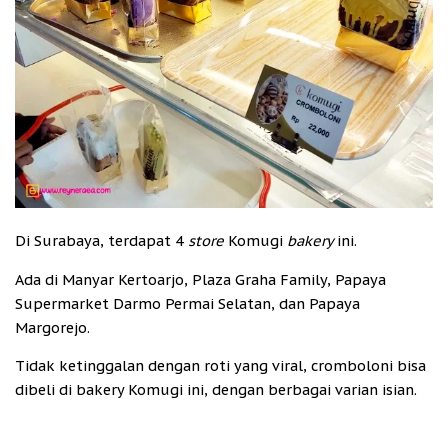
Di Surabaya, terdapat 4
store
Komugi
bakery
ini.
Ada di Manyar Kertoarjo, Plaza Graha Family, Papaya
Supermarket Darmo Permai Selatan, dan Papaya
Margorejo.
Tidak ketinggalan dengan roti yang viral, cromboloni bisa
dibeli di bakery Komugi ini, dengan berbagai varian isian.