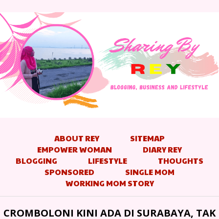
ABOUT REY
SITEMAP
EMPOWER WOMAN
DIARY REY
BLOGGING
LIFESTYLE
THOUGHTS
SPONSORED
SINGLE MOM
WORKING MOM STORY
CROMBOLONI KINI ADA DI SURABAYA, TAK