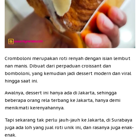
Cromboloni merupakan roti renyah dengan isian lembut
nan manis. Dibuat dari perpaduan croissant dan
bomboloni, yang kemudian jadi dessert modern dan viral
hingga saat ini.
Awalnya, dessert ini hanya ada di Jakarta, sehingga
beberapa orang rela terbang ke Jakarta, hanya demi
menikmati kerenyahannya.
Tapi sekarang tak perlu jauh-jauh ke Jakarta, di Surabaya
juga ada loh yang jual roti unik ini, dan rasanya juga enak-
enak.