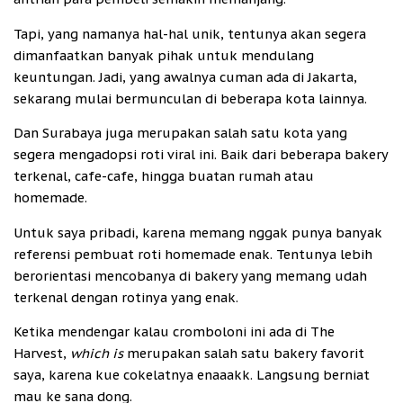
Tapi, yang namanya hal-hal unik, tentunya akan segera
dimanfaatkan banyak pihak untuk mendulang
keuntungan. Jadi, yang awalnya cuman ada di Jakarta,
sekarang mulai bermunculan di beberapa kota lainnya.
Dan Surabaya juga merupakan salah satu kota yang
segera mengadopsi roti viral ini. Baik dari beberapa bakery
terkenal, cafe-cafe, hingga buatan rumah atau
homemade.
Untuk saya pribadi, karena memang nggak punya banyak
referensi pembuat roti homemade enak. Tentunya lebih
berorientasi mencobanya di bakery yang memang udah
terkenal dengan rotinya yang enak.
Ketika mendengar kalau cromboloni ini ada di The
Harvest,
which is
merupakan salah satu bakery favorit
saya, karena kue cokelatnya enaaakk. Langsung berniat
mau ke sana dong.