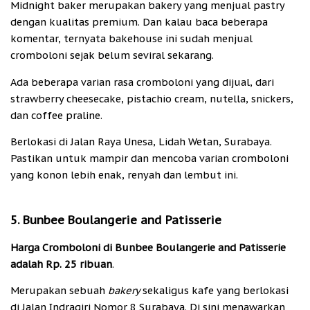
Midnight baker merupakan bakery yang menjual pastry
dengan kualitas premium. Dan kalau baca beberapa
komentar, ternyata bakehouse ini sudah menjual
cromboloni sejak belum seviral sekarang.
Ada beberapa varian rasa cromboloni yang dijual, dari
strawberry cheesecake, pistachio cream, nutella, snickers,
dan coffee praline.
Berlokasi di Jalan Raya Unesa, Lidah Wetan, Surabaya.
Pastikan untuk mampir dan mencoba varian cromboloni
yang konon lebih enak, renyah dan lembut ini.
5. Bunbee Boulangerie and Patisserie
Harga Cromboloni di Bunbee Boulangerie and Patisserie
adalah Rp. 25 ribuan
.
Merupakan sebuah
bakery
sekaligus kafe yang berlokasi
di Jalan Indragiri Nomor 8 Surabaya. Di sini menawarkan