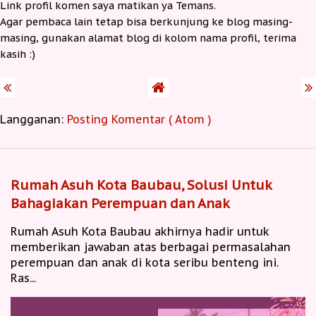
Link profil komen saya matikan ya Temans.
Agar pembaca lain tetap bisa berkunjung ke blog masing-
masing, gunakan alamat blog di kolom nama profil, terima
kasih :)
Langganan:
Posting Komentar ( Atom )
Rumah Asuh Kota Baubau, Solusi Untuk
Bahagiakan Perempuan dan Anak
Rumah Asuh Kota Baubau akhirnya hadir untuk
memberikan jawaban atas berbagai permasalahan
perempuan dan anak di kota seribu benteng ini.
Ras...