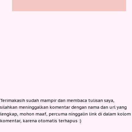
Terimakasih sudah mampir dan membaca tulisan saya,
silahkan meninggalkan komentar dengan nama dan url yang
lengkap, mohon maaf, percuma ninggalin link di dalam kolom
komentar, karena otomatis terhapus :)