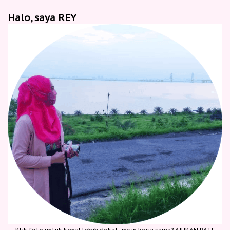
Halo, saya REY