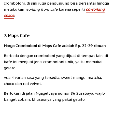
cromboloni, di sini juga pengunjung bisa bersantai hingga
melakukan
working from cafe
karena seperti
coworking
space
.
7. Maps Cafe
Harga Cromboloni di Maps Cafe adalah Rp. 22-29 ribuan
.
Berbeda dengan cromboloni yang dijual di tempat lain, di
kafe ini menjual jenis cromboloni unik, yaitu memakai
gelato.
Ada 4 varian rasa yang tersedia, sweet mango, matcha,
choco dan red velvet.
Berlokasi di jalan Ngagel Jaya nomor 86 Surabaya, wajib
banget cobain, khususnya yang pakai gelato.