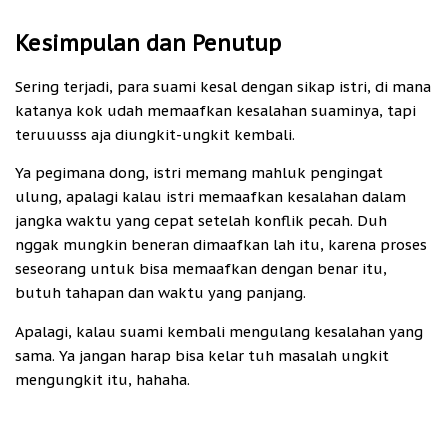
Kesimpulan dan Penutup
Sering terjadi, para suami kesal dengan sikap istri, di mana
katanya kok udah memaafkan kesalahan suaminya, tapi
teruuusss aja diungkit-ungkit kembali.
Ya pegimana dong, istri memang mahluk pengingat
ulung, apalagi kalau istri memaafkan kesalahan dalam
jangka waktu yang cepat setelah konflik pecah. Duh
nggak mungkin beneran dimaafkan lah itu, karena proses
seseorang untuk bisa memaafkan dengan benar itu,
butuh tahapan dan waktu yang panjang.
Apalagi, kalau suami kembali mengulang kesalahan yang
sama. Ya jangan harap bisa kelar tuh masalah ungkit
mengungkit itu, hahaha.