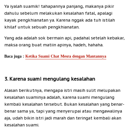
Ya iyalah suamik! tahapannya panjang, makanya pikir
dahulu sebelum melakukan kesalahan fatal, apalagi
kayak pengkhianatan ya. Karena nggak ada tuh istilah
khilaf untuk sebuah pengkhianatan.
Yang ada adalah sok bermain api, padahal setelah kebakar,
maksa orang buat matiin apinya, hadeh, hahaha.
Baca juga :
Ketika Suami Chat Mesra dengan Mantannya
3. Karena suami mengulang kesalahan
Alasan berikutnya, mengapa istri masih sulit melupakan
kesalahan suaminya adalah, karena suami mengulang
kembali kesalahan tersebut. Bukan kesalahan yang benar-
benar sama ya, tapi yang menyerupai atau mengawalinya
aja, udah bikin istri jadi marah dan teringat kembali akan
kesalahan suami.