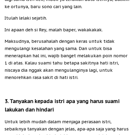
ke ortunya, baru sono cari yang lain.
Itulah lelaki sejatih.
Ini apaan deh si Rey, malah baper, wakakakak.
Maksudnya, berusahalah dengan keras untuk tidak
mengulangi kesalahan yang sama. Dan untuk bisa
menerapkan hal ini, wajib banget melakukan poin nomor
1 di atas. Kalau suami tahu betapa sakitnya hati istri,
niscaya dia nggak akan mengulanginya lagi, untuk
menorehkan rasa sakit di hati istri.
3. Tanyakan kepada istri apa yang harus suami
lakukan dan hindari
Untuk lebih mudah dalam menjaga perasaan istri,
sebaiknya tanyakan dengan jelas, apa-apa saja yang harus