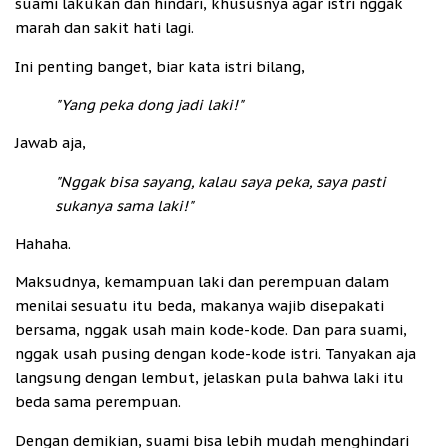
suami lakukan dan hindari, khususnya agar istri nggak
marah dan sakit hati lagi.
Ini penting banget, biar kata istri bilang,
"Yang peka dong jadi laki!"
Jawab aja,
"Nggak bisa sayang, kalau saya peka, saya pasti
sukanya sama laki!"
Hahaha.
Maksudnya, kemampuan laki dan perempuan dalam
menilai sesuatu itu beda, makanya wajib disepakati
bersama, nggak usah main kode-kode. Dan para suami,
nggak usah pusing dengan kode-kode istri. Tanyakan aja
langsung dengan lembut, jelaskan pula bahwa laki itu
beda sama perempuan.
Dengan demikian, suami bisa lebih mudah menghindari