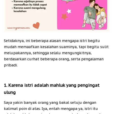
Setidaknya, ini beberapa alasan mengapa istri begitu
mudah memaafkan kesalahan suaminya, tapi begitu sulit
melupakannya, sehingga selalu mengungkitnya,
berdasarkan curhat beberapa orang, serta pengalaman
pribadi.
1. Karena istri adalah mahluk yang pengingat
ulung
Saya yakin banyak orang yang bakal setuju dengan
kalimat poin di atas. Iya, entah mengapa ya, istri itu