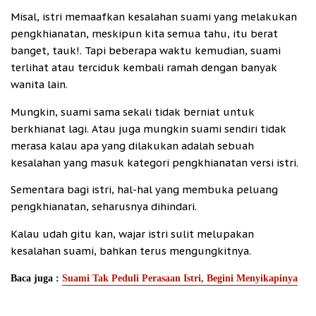
Misal, istri memaafkan kesalahan suami yang melakukan
pengkhianatan, meskipun kita semua tahu, itu berat
banget, tauk!. Tapi beberapa waktu kemudian, suami
terlihat atau terciduk kembali ramah dengan banyak
wanita lain.
Mungkin, suami sama sekali tidak berniat untuk
berkhianat lagi. Atau juga mungkin suami sendiri tidak
merasa kalau apa yang dilakukan adalah sebuah
kesalahan yang masuk kategori pengkhianatan versi istri.
Sementara bagi istri, hal-hal yang membuka peluang
pengkhianatan, seharusnya dihindari.
Kalau udah gitu kan, wajar istri sulit melupakan
kesalahan suami, bahkan terus mengungkitnya.
Baca juga :
Suami Tak Peduli Perasaan Istri, Begini Menyikapinya