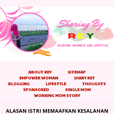
ABOUT REY
SITEMAP
EMPOWER WOMAN
DIARY REY
BLOGGING
LIFESTYLE
THOUGHTS
SPONSORED
SINGLE MOM
WORKING MOM STORY
ALASAN ISTRI MEMAAFKAN KESALAHAN