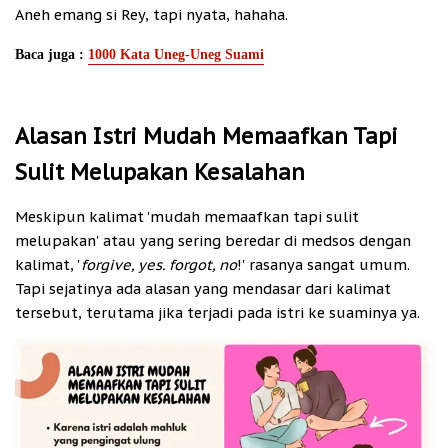
Aneh emang si Rey, tapi nyata, hahaha.
Baca juga :
1000 Kata Uneg-Uneg Suami
Alasan Istri Mudah Memaafkan Tapi
Sulit Melupakan Kesalahan
Meskipun kalimat 'mudah memaafkan tapi sulit
melupakan' atau yang sering beredar di medsos dengan
kalimat, '
forgive, yes. forgot, no
!' rasanya sangat umum.
Tapi sejatinya ada alasan yang mendasar dari kalimat
tersebut, terutama jika terjadi pada istri ke suaminya ya.