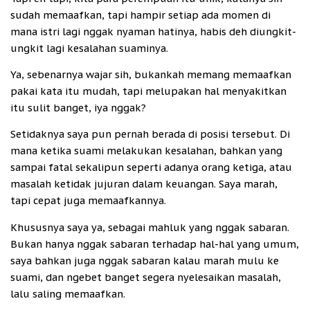
sudah memaafkan, tapi hampir setiap ada momen di
mana istri lagi nggak nyaman hatinya, habis deh diungkit-
ungkit lagi kesalahan suaminya.
Ya, sebenarnya wajar sih, bukankah memang memaafkan
pakai kata itu mudah, tapi melupakan hal menyakitkan
itu sulit banget, iya nggak?
Setidaknya saya pun pernah berada di posisi tersebut. Di
mana ketika suami melakukan kesalahan, bahkan yang
sampai fatal sekalipun seperti adanya orang ketiga, atau
masalah ketidak jujuran dalam keuangan. Saya marah,
tapi cepat juga memaafkannya.
Khususnya saya ya, sebagai mahluk yang nggak sabaran.
Bukan hanya nggak sabaran terhadap hal-hal yang umum,
saya bahkan juga nggak sabaran kalau marah mulu ke
suami, dan ngebet banget segera nyelesaikan masalah,
lalu saling memaafkan.