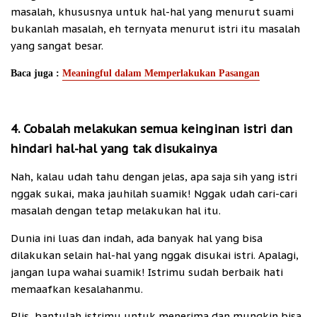
masalah, khususnya untuk hal-hal yang menurut suami
bukanlah masalah, eh ternyata menurut istri itu masalah
yang sangat besar.
Baca juga :
Meaningful dalam Memperlakukan Pasangan
4. Cobalah melakukan semua keinginan istri dan
hindari hal-hal yang tak disukainya
Nah, kalau udah tahu dengan jelas, apa saja sih yang istri
nggak sukai, maka jauhilah suamik! Nggak udah cari-cari
masalah dengan tetap melakukan hal itu.
Dunia ini luas dan indah, ada banyak hal yang bisa
dilakukan selain hal-hal yang nggak disukai istri. Apalagi,
jangan lupa wahai suamik! Istrimu sudah berbaik hati
memaafkan kesalahanmu.
Plis, bantulah istrimu untuk menerima dan mungkin bisa