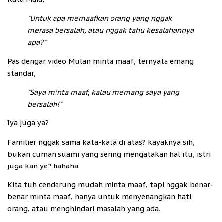
"Untuk apa memaafkan orang yang nggak
merasa bersalah, atau nggak tahu kesalahannya
apa?"
Pas dengar video Mulan minta maaf, ternyata emang
standar,
"Saya minta maaf, kalau memang saya yang
bersalah!"
Iya juga ya?
Familier nggak sama kata-kata di atas? kayaknya sih,
bukan cuman suami yang sering mengatakan hal itu, istri
juga kan ye? hahaha.
Kita tuh cenderung mudah minta maaf, tapi nggak benar-
benar minta maaf, hanya untuk menyenangkan hati
orang, atau menghindari masalah yang ada.