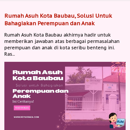
Rumah Asuh Kota Baubau, Solusi Untuk
Bahagiakan Perempuan dan Anak
Rumah Asuh Kota Baubau akhirnya hadir untuk
memberikan jawaban atas berbagai permasalahan
perempuan dan anak di kota seribu benteng ini.
Ras...