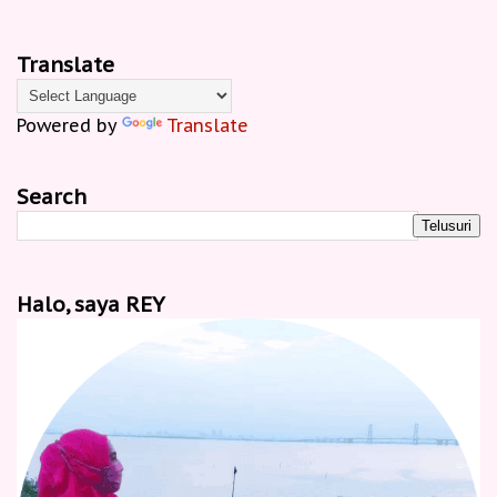
Translate
Powered by
Translate
Search
Halo, saya REY