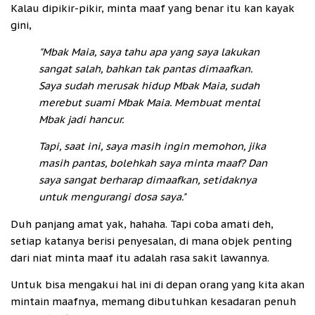
Kalau dipikir-pikir, minta maaf yang benar itu kan kayak
gini,
"Mbak Maia, saya tahu apa yang saya lakukan
sangat salah, bahkan tak pantas dimaafkan.
Saya sudah merusak hidup Mbak Maia, sudah
merebut suami Mbak Maia. Membuat mental
Mbak jadi hancur.
Tapi, saat ini, saya masih ingin memohon, jika
masih pantas, bolehkah saya minta maaf? Dan
saya sangat berharap dimaafkan, setidaknya
untuk mengurangi dosa saya."
Duh panjang amat yak, hahaha. Tapi coba amati deh,
setiap katanya berisi penyesalan, di mana objek penting
dari niat minta maaf itu adalah rasa sakit lawannya.
Untuk bisa mengakui hal ini di depan orang yang kita akan
mintain maafnya, memang dibutuhkan kesadaran penuh