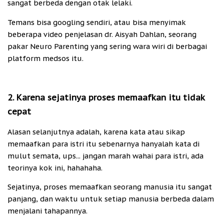
sangat berbeda dengan otak lelaki.
Temans bisa googling sendiri, atau bisa menyimak
beberapa video penjelasan dr. Aisyah Dahlan, seorang
pakar Neuro Parenting yang sering wara wiri di berbagai
platform medsos itu.
2. Karena sejatinya proses memaafkan itu tidak
cepat
Alasan selanjutnya adalah, karena kata atau sikap
memaafkan para istri itu sebenarnya hanyalah kata di
mulut semata, ups... jangan marah wahai para istri, ada
teorinya kok ini, hahahaha.
Sejatinya, proses memaafkan seorang manusia itu sangat
panjang, dan waktu untuk setiap manusia berbeda dalam
menjalani tahapannya.