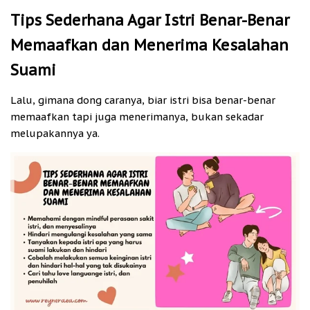
Tips Sederhana Agar Istri Benar-Benar
Memaafkan dan Menerima Kesalahan
Suami
Lalu, gimana dong caranya, biar istri bisa benar-benar
memaafkan tapi juga menerimanya, bukan sekadar
melupakannya ya.