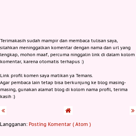
Terimakasih sudah mampir dan membaca tulisan saya,
silahkan meninggalkan komentar dengan nama dan url yang
lengkap, mohon maaf, percuma ninggalin link di dalam kolom
komentar, karena otomatis terhapus :)
Link profil komen saya matikan ya Temans.
Agar pembaca lain tetap bisa berkunjung ke blog masing-
masing, gunakan alamat blog di kolom nama profil, terima
kasih :)
Langganan:
Posting Komentar ( Atom )