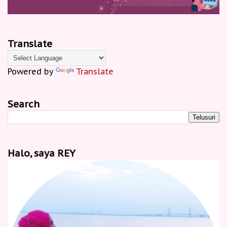
Translate
Powered by
Translate
Search
Halo, saya REY