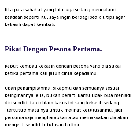
Jika para sahabat yang lain juga sedang mengalami
keadaan seperti itu, saya ingin berbagi sedikit tips agar
kekasih dapat kembali.
Pikat Dengan Pesona Pertama.
Rebut kembali kekasih dengan pesona yang dia sukai
ketika pertama kali jatuh cinta kepadamu.
Ubah penampilanmu, sikapmu dan semuanya sesuai
keinginannya, eits, bukan berarti kamu tidak bisa menjadi
diri sendiri, tapi dalam kasus ini sang kekasih sedang
“tertutup mata”nya untuk melihat ketulusanmu, jadi
percuma saja mengharapkan atau memaksakan dia akan
mengerti sendiri ketulusan hatimu.