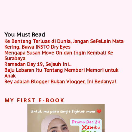
You Must Read
Ke Benteng Terluas di Dunia, Jangan SePeLein Mata
Kering, Bawa INSTO Dry Eyes
Mengapa Susah Move On dan Ingin Kembali Ke
Surabaya
Ramadan Day 19, Sejauh Ini...
Baju Lebaran itu Tentang Memberi Memori untuk
Anak
Rey adalah Blogger Bukan Vlogger, Ini Bedanya!
MY FIRST E-BOOK