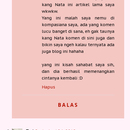
kang Nata ini artikel lama saya
wkwkw.
Yang ini malah saya nemu di
kompasiana saya, ada yang komen
lucu banget di sana, eh gak taunya
kang Nata komen di sini juga dan
bikin saya ngeh kalau ternyata ada
juga blog ini hahaha
yang ini kisah sahabat saya sih,
dan dia berhasil memenangkan
cintanya kembali :D
Hapus
BALAS