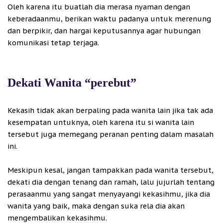
Oleh karena itu buatlah dia merasa nyaman dengan
keberadaanmu, berikan waktu padanya untuk merenung
dan berpikir, dan hargai keputusannya agar hubungan
komunikasi tetap terjaga.
Dekati Wanita “perebut”
Kekasih tidak akan berpaling pada wanita lain jika tak ada
kesempatan untuknya, oleh karena itu si wanita lain
tersebut juga memegang peranan penting dalam masalah
ini.
Meskipun kesal, jangan tampakkan pada wanita tersebut,
dekati dia dengan tenang dan ramah, lalu jujurlah tentang
perasaanmu yang sangat menyayangi kekasihmu, jika dia
wanita yang baik, maka dengan suka rela dia akan
mengembalikan kekasihmu.