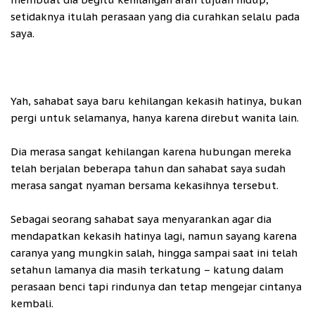
setidaknya itulah perasaan yang dia curahkan selalu pada
saya.
Yah, sahabat saya baru kehilangan kekasih hatinya, bukan
pergi untuk selamanya, hanya karena direbut wanita lain.
Dia merasa sangat kehilangan karena hubungan mereka
telah berjalan beberapa tahun dan sahabat saya sudah
merasa sangat nyaman bersama kekasihnya tersebut.
Sebagai seorang sahabat saya
menyarankan agar dia
mendapatkan kekasih hatinya lagi, namun sayang karena
caranya yang mungkin salah, hingga sampai saat ini telah
setahun lamanya dia masih terkatung – katung dalam
perasaan benci tapi rindunya dan tetap mengejar cintanya
kembali.