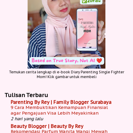
Temukan cerita lengkap di e-book Diary Parenting Single Fighter
Mom! Klik gambar untuk membeli
Tulisan Terbaru
Parenting By Rey | Family Blogger Surabaya
9 Cara Membuktikan Kemampuan Finansial
agar Pengajuan Visa Lebih Meyakinkan
2 hari yang lalu
Beauty Blogger | Beauty By Rey
Rekomendasi Parfum Wanita Wangi Mewah