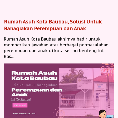
Rumah Asuh Kota Baubau, Solusi Untuk
Bahagiakan Perempuan dan Anak
Rumah Asuh Kota Baubau akhirnya hadir untuk
memberikan jawaban atas berbagai permasalahan
perempuan dan anak di kota seribu benteng ini.
Ras...