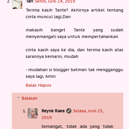
Tari
Senin, Juni 24, 2019
Terima kasih Tante? Akhirnya artikel tentang
cinta muncul lagi,Dan
makasih banget Tante yang sudah
menyemangati saya untuk mempertahankan
cinta kasih saya ke dia, dan terima kasih atas
sarannya kemarin, mudah
- mudahan si blogger batman tak mengganggu
saya lagi. Amin
Balas
Hapus
Balasan
Reyne Raea
Selasa, Juni 25,
2019
Semangat, tidak ada yang tidak