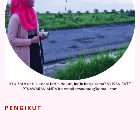
Klik foto untuk kenal lebih dekat, ingin kerja sama? AJUKAN RATE
PENAWARAN ANDA ke email reyneraea@gmail.com
PENGIKUT