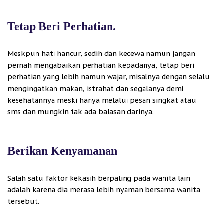
Tetap Beri Perhatian.
Meskpun hati hancur, sedih dan kecewa namun jangan
pernah mengabaikan perhatian kepadanya, tetap beri
perhatian yang lebih namun wajar, misalnya dengan selalu
mengingatkan makan, istrahat dan segalanya demi
kesehatannya meski hanya melalui pesan singkat atau
sms dan mungkin tak ada balasan darinya.
Berikan Kenyamanan
Salah satu faktor kekasih berpaling pada wanita lain
adalah karena dia merasa lebih nyaman bersama wanita
tersebut.