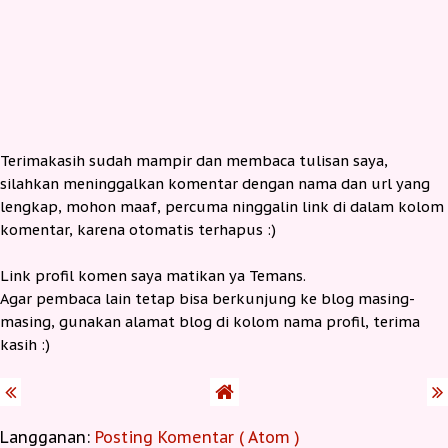
Terimakasih sudah mampir dan membaca tulisan saya,
silahkan meninggalkan komentar dengan nama dan url yang
lengkap, mohon maaf, percuma ninggalin link di dalam kolom
komentar, karena otomatis terhapus :)
Link profil komen saya matikan ya Temans.
Agar pembaca lain tetap bisa berkunjung ke blog masing-
masing, gunakan alamat blog di kolom nama profil, terima
kasih :)
Langganan:
Posting Komentar ( Atom )