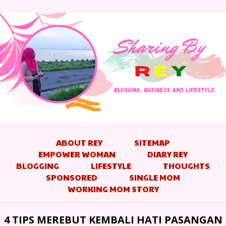
ABOUT REY
SITEMAP
EMPOWER WOMAN
DIARY REY
BLOGGING
LIFESTYLE
THOUGHTS
SPONSORED
SINGLE MOM
WORKING MOM STORY
4 TIPS MEREBUT KEMBALI HATI PASANGAN