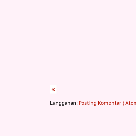
Langganan:
Posting Komentar ( Ato