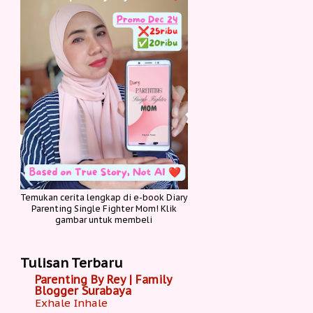
Temukan cerita lengkap di e-book Diary
Parenting Single Fighter Mom! Klik
gambar untuk membeli
Tulisan Terbaru
Parenting By Rey | Family
Blogger Surabaya
Exhale Inhale