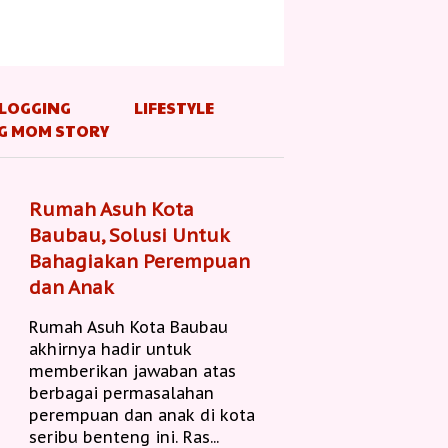
LOGGING
LIFESTYLE
G MOM STORY
Rumah Asuh Kota
Baubau, Solusi Untuk
Bahagiakan Perempuan
dan Anak
Rumah Asuh Kota Baubau
akhirnya hadir untuk
memberikan jawaban atas
berbagai permasalahan
perempuan dan anak di kota
seribu benteng ini. Ras...