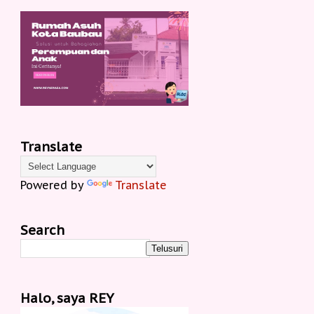
Translate
Powered by
Translate
Search
Halo, saya REY