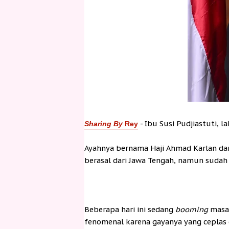
- Ibu Susi Pudjiastuti, l
Sharing By
Rey
Ayahnya bernama Haji Ahmad Karlan da
berasal dari Jawa Tengah, namun sudah 
Beberapa hari ini sedang
booming
masa
fenomenal karena gayanya yang ceplas