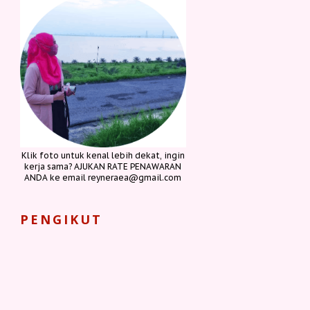
Klik foto untuk kenal lebih dekat, ingin
kerja sama? AJUKAN RATE PENAWARAN
ANDA ke email reyneraea@gmail.com
PENGIKUT