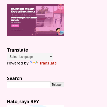
Translate
Powered by
Translate
Search
Halo, saya REY