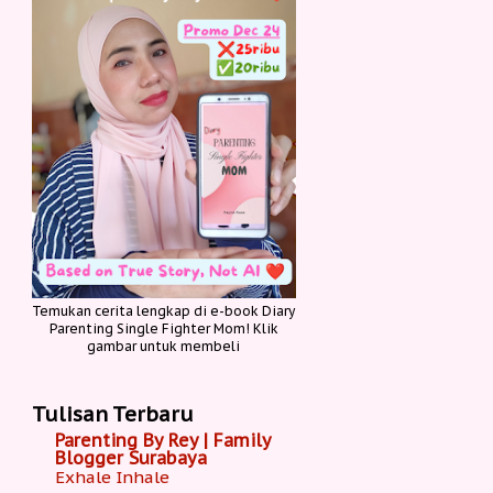
Temukan cerita lengkap di e-book Diary
Parenting Single Fighter Mom! Klik
gambar untuk membeli
Tulisan Terbaru
Parenting By Rey | Family
Blogger Surabaya
Exhale Inhale