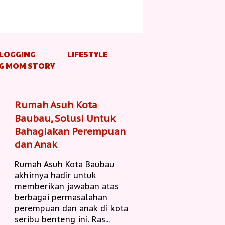
LOGGING
LIFESTYLE
G MOM STORY
Rumah Asuh Kota
Baubau, Solusi Untuk
Bahagiakan Perempuan
dan Anak
Rumah Asuh Kota Baubau
akhirnya hadir untuk
memberikan jawaban atas
berbagai permasalahan
perempuan dan anak di kota
seribu benteng ini. Ras...