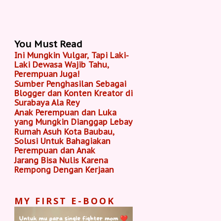
You Must Read
Ini Mungkin Vulgar, Tapi Laki-
Laki Dewasa Wajib Tahu,
Perempuan Juga!
Sumber Penghasilan Sebagai
Blogger dan Konten Kreator di
Surabaya Ala Rey
Anak Perempuan dan Luka
yang Mungkin Dianggap Lebay
Rumah Asuh Kota Baubau,
Solusi Untuk Bahagiakan
Perempuan dan Anak
Jarang Bisa Nulis Karena
Rempong Dengan Kerjaan
MY FIRST E-BOOK