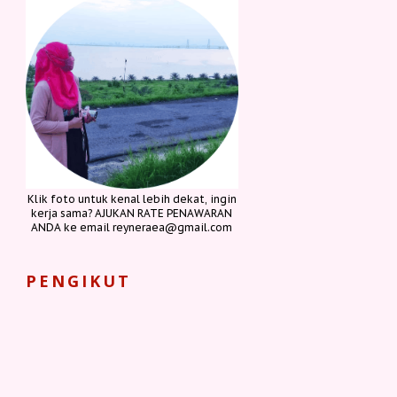
Klik foto untuk kenal lebih dekat, ingin
kerja sama? AJUKAN RATE PENAWARAN
ANDA ke email reyneraea@gmail.com
PENGIKUT